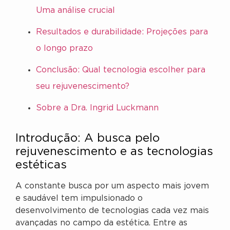
Uma análise crucial
Resultados e durabilidade: Projeções para
o longo prazo
Conclusão: Qual tecnologia escolher para
seu rejuvenescimento?
Sobre a Dra. Ingrid Luckmann
Introdução: A busca pelo
rejuvenescimento e as tecnologias
estéticas
A constante busca por um aspecto mais jovem
e saudável tem impulsionado o
desenvolvimento de tecnologias cada vez mais
avançadas no campo da estética. Entre as