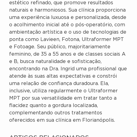
estético refinado, que promove resultados
naturais e harmoniosos. Sua clínica proporciona
uma experiência luxuosa e personalizada, desde
o acolhimento inicial até o pós-operatório, com
ambientação artística e o uso de tecnologias de
ponta como Lavieen, Fotona, Ultraformer MPT
e Fotoage. Seu público, majoritariamente
feminino, de 35 a 55 anos e de classes sociais A
e B, busca naturalidade e sofisticação,
encontrando na Dra. Ingrid uma profissional que
atende às suas altas expectativas e constrói
uma relação de confiança duradoura. Ela,
inclusive, utiliza regularmente o Ultraformer
MPT por sua versatilidade em tratar tanto a
flacidez quanto a gordura localizada,
complementando outros tratamentos
oferecidos em sua clínica em Florianópolis.