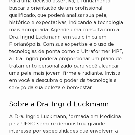
Para uma decisão assertiva, é fundamental
buscar a orientação de um profissional
qualificado, que poderá analisar sua pele,
histórico e expectativas, indicando a tecnologia
mais apropriada. Agende uma consulta com a
Dra. Ingrid Luckmann, em sua clínica em
Florianópolis. Com sua expertise e o uso de
tecnologias de ponta como o Ultraformer MPT,
a Dra. Ingrid poderá proporcionar um plano de
tratamento personalizado para você alcançar
uma pele mais jovem, firme e radiante. Invista
em você e descubra o poder da tecnologia a
serviço da sua beleza e bem-estar.
Sobre a Dra. Ingrid Luckmann
A Dra. Ingrid Luckmann, formada em Medicina
pela UFSC, sempre demonstrou grande
interesse por especialidades que envolvem a