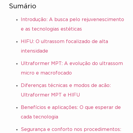
Sumário
Introdução: A busca pelo rejuvenescimento
e as tecnologias estéticas
HIFU: O ultrassom focalizado de alta
intensidade
Ultraformer MPT: A evolução do ultrassom
micro e macrofocado
Diferenças técnicas e modos de acão:
Ultraformer MPT e HIFU
Benefícios e aplicações: O que esperar de
cada tecnologia
Segurança e conforto nos procedimentos: