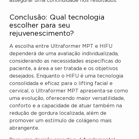
assegurar uma continuidade nos resultados.
Conclusão: Qual tecnologia
escolher para seu
rejuvenescimento?
A escolha entre Ultraformer MPT e HIFU
dependerá de uma avaliação individualizada,
considerando as necessidades específicas do
paciente, a área a ser tratada e os objetivos
desejados. Enquanto o HIFU é uma tecnologia
consolidada e eficaz para o lifting facial e
cervical, o Ultraformer MPT apresenta-se como
uma evolução, oferecendo maior versatilidade,
conforto e a capacidade de atuar também na
redução de gordura localizada, além de
promover um estímulo de colágeno mais
abrangente.