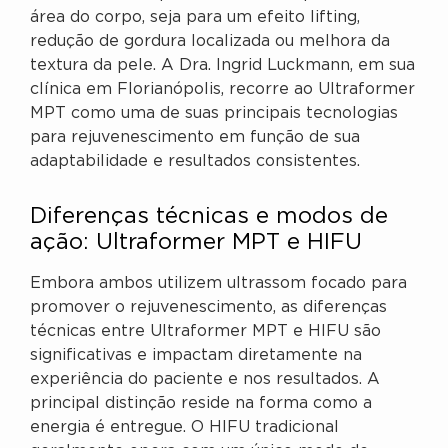
área do corpo, seja para um efeito lifting,
redução de gordura localizada ou melhora da
textura da pele. A Dra. Ingrid Luckmann, em sua
clínica em Florianópolis, recorre ao Ultraformer
MPT como uma de suas principais tecnologias
para rejuvenescimento em função de sua
adaptabilidade e resultados consistentes.
Diferenças técnicas e modos de
ação: Ultraformer MPT e HIFU
Embora ambos utilizem ultrassom focado para
promover o rejuvenescimento, as diferenças
técnicas entre Ultraformer MPT e HIFU são
significativas e impactam diretamente na
experiência do paciente e nos resultados. A
principal distinção reside na forma como a
energia é entregue. O HIFU tradicional