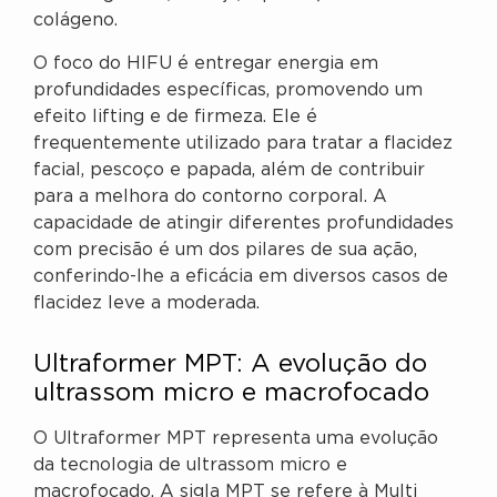
colágeno.
O foco do HIFU é entregar energia em
profundidades específicas, promovendo um
efeito lifting e de firmeza. Ele é
frequentemente utilizado para tratar a flacidez
facial, pescoço e papada, além de contribuir
para a melhora do contorno corporal. A
capacidade de atingir diferentes profundidades
com precisão é um dos pilares de sua ação,
conferindo-lhe a eficácia em diversos casos de
flacidez leve a moderada.
Ultraformer MPT: A evolução do
ultrassom micro e macrofocado
O Ultraformer MPT representa uma evolução
da tecnologia de ultrassom micro e
macrofocado. A sigla MPT se refere à Multi