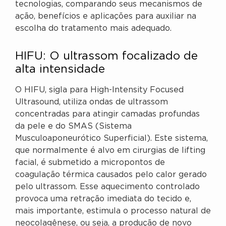
tecnologias, comparando seus mecanismos de
ação, benefícios e aplicações para auxiliar na
escolha do tratamento mais adequado.
HIFU: O ultrassom focalizado de
alta intensidade
O HIFU, sigla para High-Intensity Focused
Ultrasound, utiliza ondas de ultrassom
concentradas para atingir camadas profundas
da pele e do SMAS (Sistema
Musculoaponeurótico Superficial). Este sistema,
que normalmente é alvo em cirurgias de lifting
facial, é submetido a micropontos de
coagulação térmica causados pelo calor gerado
pelo ultrassom. Esse aquecimento controlado
provoca uma retração imediata do tecido e,
mais importante, estimula o processo natural de
neocolagênese, ou seja, a produção de novo