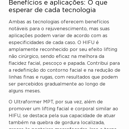
Benefícios e aplicações: O que
esperar de cada tecnologia
Ambas as tecnologias oferecem benefícios
notáveis para o rejuvenescimento, mas suas
aplicações podem variar de acordo com as
especificidades de cada caso. O HIFU é
amplamente reconhecido por seu efeito lifting
não cirúrgico, sendo eficaz na melhora da
flacidez facial, pescoço e papada. Contribui para
a redefinição do contorno facial e na redução de
linhas finas e rugas, com resultados que podem
ser percebidos gradualmente ao longo de
alguns meses.
O Ultraformer MPT, por sua vez, além de
promover um lifting facial e corporal similar ao
HIFU, se destaca pela sua capacidade de atuar
também na quebra de gordura localizada,