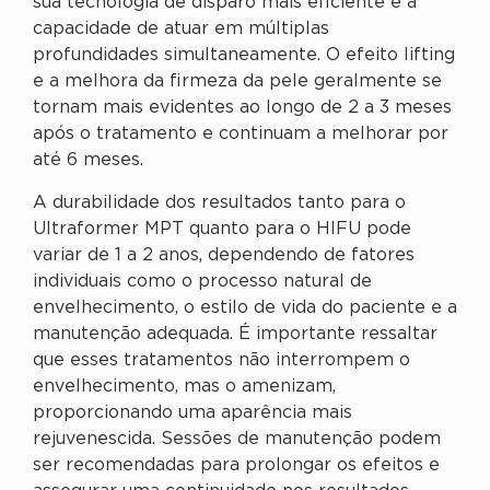
sua tecnologia de disparo mais eficiente e à
capacidade de atuar em múltiplas
profundidades simultaneamente. O efeito lifting
e a melhora da firmeza da pele geralmente se
tornam mais evidentes ao longo de 2 a 3 meses
após o tratamento e continuam a melhorar por
até 6 meses.
A durabilidade dos resultados tanto para o
Ultraformer MPT quanto para o HIFU pode
variar de 1 a 2 anos, dependendo de fatores
individuais como o processo natural de
envelhecimento, o estilo de vida do paciente e a
manutenção adequada. É importante ressaltar
que esses tratamentos não interrompem o
envelhecimento, mas o amenizam,
proporcionando uma aparência mais
rejuvenescida. Sessões de manutenção podem
ser recomendadas para prolongar os efeitos e