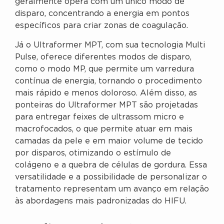
geralmente opera com um único modo de
disparo, concentrando a energia em pontos
específicos para criar zonas de coagulação.
Já o Ultraformer MPT, com sua tecnologia Multi
Pulse, oferece diferentes modos de disparo,
como o modo MP, que permite um varredura
contínua de energia, tornando o procedimento
mais rápido e menos doloroso. Além disso, as
ponteiras do Ultraformer MPT são projetadas
para entregar feixes de ultrassom micro e
macrofocados, o que permite atuar em mais
camadas da pele e em maior volume de tecido
por disparos, otimizando o estímulo de
colágeno e a quebra de células de gordura. Essa
versatilidade e a possibilidade de personalizar o
tratamento representam um avanço em relação
às abordagens mais padronizadas do HIFU.