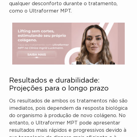
qualquer desconforto durante o tratamento,
como o Ultraformer MPT.
Resultados e durabilidade:
Projeções para o longo prazo
Os resultados de ambos os tratamentos não são
imediatos, pois dependem da resposta biológica
do organismo à produção de novo colágeno. No
entanto, o Ultraformer MPT pode apresentar
resultados mais rápidos e progressivos devido à