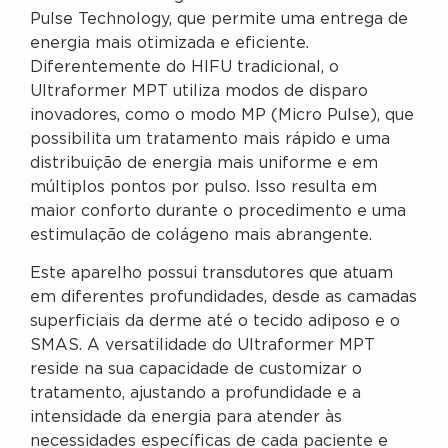
Pulse Technology, que permite uma entrega de
energia mais otimizada e eficiente.
Diferentemente do HIFU tradicional, o
Ultraformer MPT utiliza modos de disparo
inovadores, como o modo MP (Micro Pulse), que
possibilita um tratamento mais rápido e uma
distribuição de energia mais uniforme e em
múltiplos pontos por pulso. Isso resulta em
maior conforto durante o procedimento e uma
estimulação de colágeno mais abrangente.
Este aparelho possui transdutores que atuam
em diferentes profundidades, desde as camadas
superficiais da derme até o tecido adiposo e o
SMAS. A versatilidade do Ultraformer MPT
reside na sua capacidade de customizar o
tratamento, ajustando a profundidade e a
intensidade da energia para atender às
necessidades específicas de cada paciente e