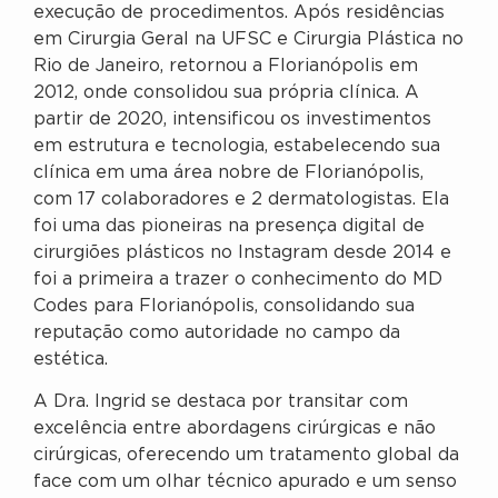
execução de procedimentos. Após residências
em Cirurgia Geral na UFSC e Cirurgia Plástica no
Rio de Janeiro, retornou a Florianópolis em
2012, onde consolidou sua própria clínica. A
partir de 2020, intensificou os investimentos
em estrutura e tecnologia, estabelecendo sua
clínica em uma área nobre de Florianópolis,
com 17 colaboradores e 2 dermatologistas. Ela
foi uma das pioneiras na presença digital de
cirurgiões plásticos no Instagram desde 2014 e
foi a primeira a trazer o conhecimento do MD
Codes para Florianópolis, consolidando sua
reputação como autoridade no campo da
estética.
A Dra. Ingrid se destaca por transitar com
excelência entre abordagens cirúrgicas e não
cirúrgicas, oferecendo um tratamento global da
face com um olhar técnico apurado e um senso