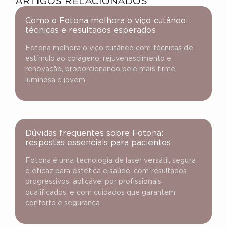
ARTIGOS RELACIONADOS
Como o Fotona melhora o viço cutâneo:
técnicas e resultados esperados
Fotona melhora o viço cutâneo com técnicas de
estímulo ao colágeno, rejuvenescimento e
renovação, proporcionando pele mais firme,
luminosa e jovem.
Dúvidas frequentes sobre Fotona:
respostas essenciais para pacientes
Fotona é uma tecnologia de laser versátil, segura
e eficaz para estética e saúde, com resultados
progressivos, aplicável por profissionais
qualificados, e com cuidados que garantem
conforto e segurança.