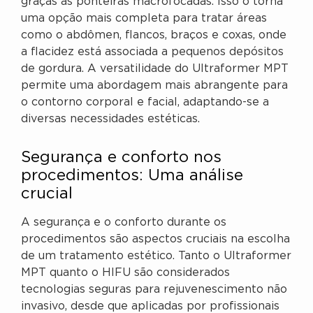
graças às ponteiras macrofocadas. Isso o torna
uma opção mais completa para tratar áreas
como o abdômen, flancos, braços e coxas, onde
a flacidez está associada a pequenos depósitos
de gordura. A versatilidade do Ultraformer MPT
permite uma abordagem mais abrangente para
o contorno corporal e facial, adaptando-se a
diversas necessidades estéticas.
Segurança e conforto nos
procedimentos: Uma análise
crucial
A segurança e o conforto durante os
procedimentos são aspectos cruciais na escolha
de um tratamento estético. Tanto o Ultraformer
MPT quanto o HIFU são considerados
tecnologias seguras para rejuvenescimento não
invasivo, desde que aplicadas por profissionais