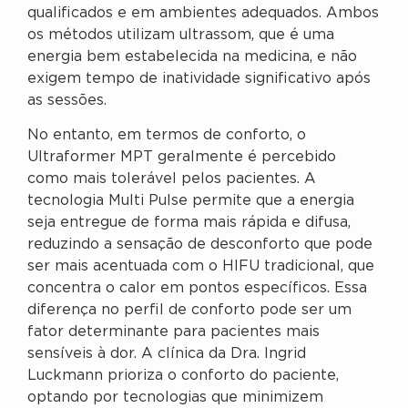
qualificados e em ambientes adequados. Ambos
os métodos utilizam ultrassom, que é uma
energia bem estabelecida na medicina, e não
exigem tempo de inatividade significativo após
as sessões.
No entanto, em termos de conforto, o
Ultraformer MPT geralmente é percebido
como mais tolerável pelos pacientes. A
tecnologia Multi Pulse permite que a energia
seja entregue de forma mais rápida e difusa,
reduzindo a sensação de desconforto que pode
ser mais acentuada com o HIFU tradicional, que
concentra o calor em pontos específicos. Essa
diferença no perfil de conforto pode ser um
fator determinante para pacientes mais
sensíveis à dor. A clínica da Dra. Ingrid
Luckmann prioriza o conforto do paciente,
optando por tecnologias que minimizem