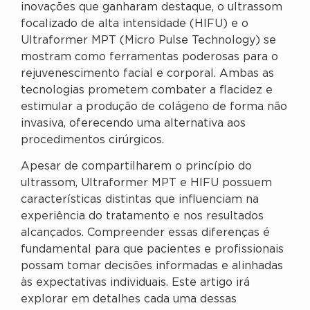
inovações que ganharam destaque, o ultrassom
focalizado de alta intensidade (HIFU) e o
Ultraformer MPT (Micro Pulse Technology) se
mostram como ferramentas poderosas para o
rejuvenescimento facial e corporal. Ambas as
tecnologias prometem combater a flacidez e
estimular a produção de colágeno de forma não
invasiva, oferecendo uma alternativa aos
procedimentos cirúrgicos.
Apesar de compartilharem o princípio do
ultrassom, Ultraformer MPT e HIFU possuem
características distintas que influenciam na
experiência do tratamento e nos resultados
alcançados. Compreender essas diferenças é
fundamental para que pacientes e profissionais
possam tomar decisões informadas e alinhadas
às expectativas individuais. Este artigo irá
explorar em detalhes cada uma dessas