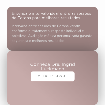
Entenda o intervalo ideal entre as sessões
de Fotona para melhores resultados
Intervalos entre sessões de Fotona variam
conforme o tratamento, resposta individual e
objetivos. Avaliação médica personalizada garante
segurança e melhores resultados.
Conheça Dra. Ingrid
Luckmann
CLIQUE AQUI