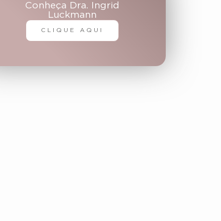
Conheça Dra. Ingrid
Luckmann
CLIQUE AQUI