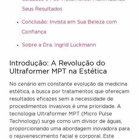
Seus Resultados
Conclusão: Invista em Sua Beleza com
Confiança
Sobre a Dra. Ingrid Luckmann
Introdução: A Revolução do
Ultraformer MPT na Estética
No cenário em constante evolução da medicina
estética, a busca por tratamentos que ofereçam
resultados eficazes sem a necessidade de
procedimentos invasivos é uma prioridade. A
tecnologia Ultraformer MPT (Micro Pulse
Technology) surge como um divisor de águas,
proporcionando uma abordagem inovadora para
o rejuvenescimento facial e corporal. Este