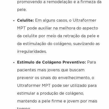
promovendo a remodelação e a firmeza da
pele.
Celulite:
Em alguns casos, o Ultraformer
MPT pode auxiliar na melhora do aspecto
da celulite por meio da retração da pele e
da estimulação do colágeno, suavizando as
irregularidades.
Estímulo de Colágeno Preventivo:
Para
pacientes mais jovens que buscam
prevenir os sinais do envelhecimento, o
Ultraformer MPT pode ser utilizado para
estimular a produção de colágeno,
mantendo a pele firme e jovem por mais