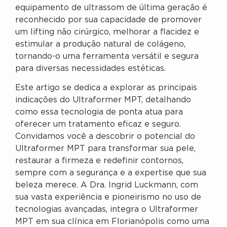
equipamento de ultrassom de última geração é
reconhecido por sua capacidade de promover
um lifting não cirúrgico, melhorar a flacidez e
estimular a produção natural de colágeno,
tornando-o uma ferramenta versátil e segura
para diversas necessidades estéticas.
Este artigo se dedica a explorar as principais
indicações do Ultraformer MPT, detalhando
como essa tecnologia de ponta atua para
oferecer um tratamento eficaz e seguro.
Convidamos você a descobrir o potencial do
Ultraformer MPT para transformar sua pele,
restaurar a firmeza e redefinir contornos,
sempre com a segurança e a expertise que sua
beleza merece. A Dra. Ingrid Luckmann, com
sua vasta experiência e pioneirismo no uso de
tecnologias avançadas, integra o Ultraformer
MPT em sua clínica em Florianópolis como uma