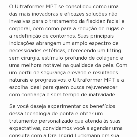
O Ultraformer MPT se consolidou como uma
das mais inovadoras e eficazes soluções não
invasivas para o tratamento da flacidez facial e
corporal, bem como para a redução de rugas e
a redefinição de contornos. Suas principais
indicações abrangem um amplo espectro de
necessidades estéticas, oferecendo um lifting
sem cirurgia, estímulo profundo de colágeno e
uma melhora notável na qualidade da pele. Com
um perfil de segurança elevado e resultados
naturais e progressivos, o Ultraformer MPT é a
escolha ideal para quem busca rejuvenescer
com confiança e sem tempo de inatividade.
Se você deseja experimentar os benefícios
dessa tecnologia de ponta e obter um
tratamento personalizado que atenda às suas
expectativas, convidamos você a agendar uma
consulta com a Dra. Ingrid Luckmann em sua