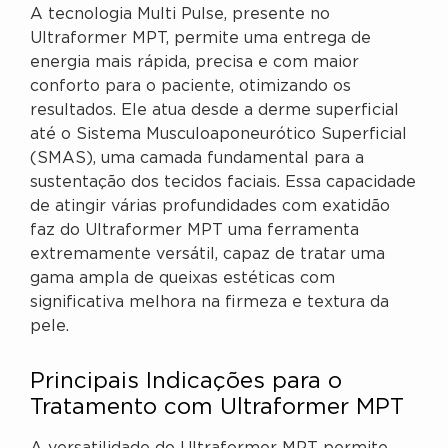
A tecnologia Multi Pulse, presente no
Ultraformer MPT, permite uma entrega de
energia mais rápida, precisa e com maior
conforto para o paciente, otimizando os
resultados. Ele atua desde a derme superficial
até o Sistema Musculoaponeurótico Superficial
(SMAS), uma camada fundamental para a
sustentação dos tecidos faciais. Essa capacidade
de atingir várias profundidades com exatidão
faz do Ultraformer MPT uma ferramenta
extremamente versátil, capaz de tratar uma
gama ampla de queixas estéticas com
significativa melhora na firmeza e textura da
pele.
Principais Indicações para o
Tratamento com Ultraformer MPT