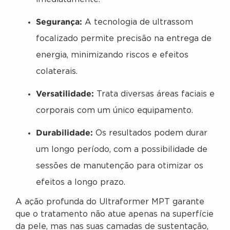
Segurança:
A tecnologia de ultrassom
focalizado permite precisão na entrega de
energia, minimizando riscos e efeitos
colaterais.
Versatilidade:
Trata diversas áreas faciais e
corporais com um único equipamento.
Durabilidade:
Os resultados podem durar
um longo período, com a possibilidade de
sessões de manutenção para otimizar os
efeitos a longo prazo.
A ação profunda do Ultraformer MPT garante
que o tratamento não atue apenas na superfície
da pele, mas nas suas camadas de sustentação,