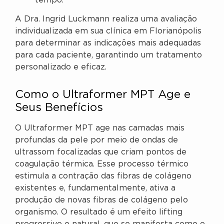
tempo.
A Dra. Ingrid Luckmann realiza uma avaliação
individualizada em sua clínica em Florianópolis
para determinar as indicações mais adequadas
para cada paciente, garantindo um tratamento
personalizado e eficaz.
Como o Ultraformer MPT Age e
Seus Benefícios
O Ultraformer MPT age nas camadas mais
profundas da pele por meio de ondas de
ultrassom focalizadas que criam pontos de
coagulação térmica. Esse processo térmico
estimula a contração das fibras de colágeno
existentes e, fundamentalmente, ativa a
produção de novas fibras de colágeno pelo
organismo. O resultado é um efeito lifting