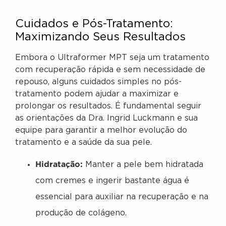
Cuidados e Pós-Tratamento:
Maximizando Seus Resultados
Embora o Ultraformer MPT seja um tratamento
com recuperação rápida e sem necessidade de
repouso, alguns cuidados simples no pós-
tratamento podem ajudar a maximizar e
prolongar os resultados. É fundamental seguir
as orientações da Dra. Ingrid Luckmann e sua
equipe para garantir a melhor evolução do
tratamento e a saúde da sua pele.
Hidratação:
Manter a pele bem hidratada
com cremes e ingerir bastante água é
essencial para auxiliar na recuperação e na
produção de colágeno.