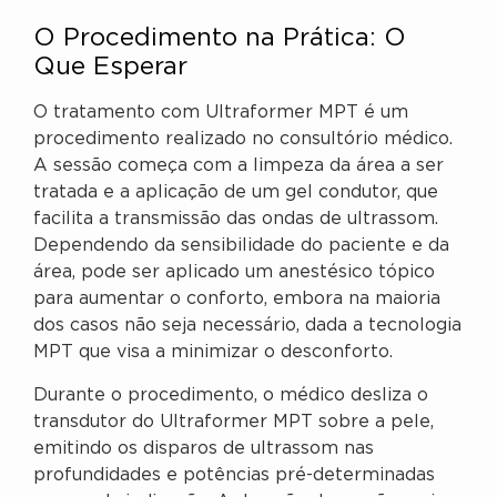
O Procedimento na Prática: O
Que Esperar
O tratamento com Ultraformer MPT é um
procedimento realizado no consultório médico.
A sessão começa com a limpeza da área a ser
tratada e a aplicação de um gel condutor, que
facilita a transmissão das ondas de ultrassom.
Dependendo da sensibilidade do paciente e da
área, pode ser aplicado um anestésico tópico
para aumentar o conforto, embora na maioria
dos casos não seja necessário, dada a tecnologia
MPT que visa a minimizar o desconforto.
Durante o procedimento, o médico desliza o
transdutor do Ultraformer MPT sobre a pele,
emitindo os disparos de ultrassom nas
profundidades e potências pré-determinadas