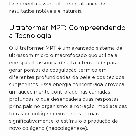
ferramenta essencial para o alcance de
resultados notáveis e naturais.
Ultraformer MPT: Compreendendo
a Tecnologia
O Ultraformer MPT é um avançado sistema de
ultrassom micro e macrofocado que utiliza a
energia ultrassônica de alta intensidade para
gerar pontos de coagulação térmica em
diferentes profundidades da pele e dos tecidos
subjacentes. Essa energia concentrada provoca
um aquecimento controlado nas camadas
profundas, o que desencadeia duas respostas
principais no organismo: a retração imediata das
fibras de colágeno existentes e, mais
significativamente, o estímulo à produção de
novo colágeno (neocolagênese).