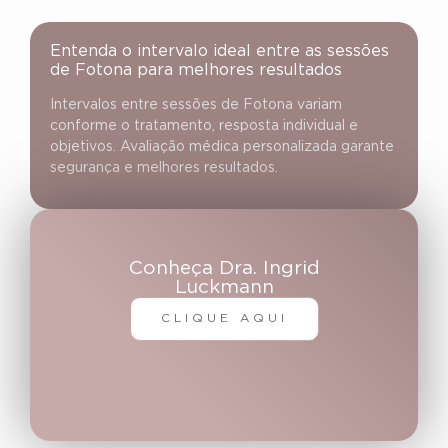
Entenda o intervalo ideal entre as sessões
de Fotona para melhores resultados
Intervalos entre sessões de Fotona variam
conforme o tratamento, resposta individual e
objetivos. Avaliação médica personalizada garante
segurança e melhores resultados.
Conheça Dra. Ingrid
Luckmann
CLIQUE AQUI