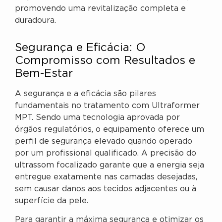
promovendo uma revitalização completa e
duradoura.
Segurança e Eficácia: O
Compromisso com Resultados e
Bem-Estar
A segurança e a eficácia são pilares
fundamentais no tratamento com Ultraformer
MPT. Sendo uma tecnologia aprovada por
órgãos regulatórios, o equipamento oferece um
perfil de segurança elevado quando operado
por um profissional qualificado. A precisão do
ultrassom focalizado garante que a energia seja
entregue exatamente nas camadas desejadas,
sem causar danos aos tecidos adjacentes ou à
superfície da pele.
Para garantir a máxima segurança e otimizar os