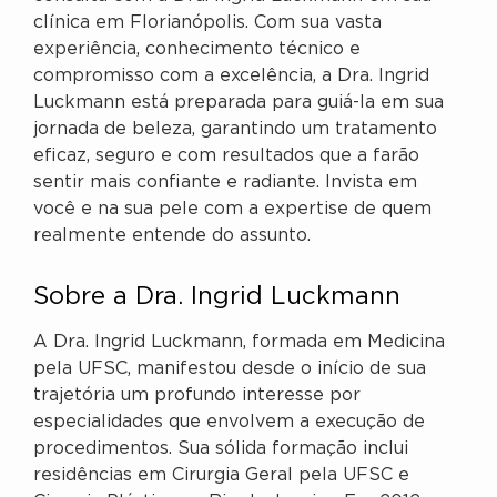
clínica em Florianópolis. Com sua vasta
experiência, conhecimento técnico e
compromisso com a excelência, a Dra. Ingrid
Luckmann está preparada para guiá-la em sua
jornada de beleza, garantindo um tratamento
eficaz, seguro e com resultados que a farão
sentir mais confiante e radiante. Invista em
você e na sua pele com a expertise de quem
realmente entende do assunto.
Sobre a Dra. Ingrid Luckmann
A Dra. Ingrid Luckmann, formada em Medicina
pela UFSC, manifestou desde o início de sua
trajetória um profundo interesse por
especialidades que envolvem a execução de
procedimentos. Sua sólida formação inclui
residências em Cirurgia Geral pela UFSC e