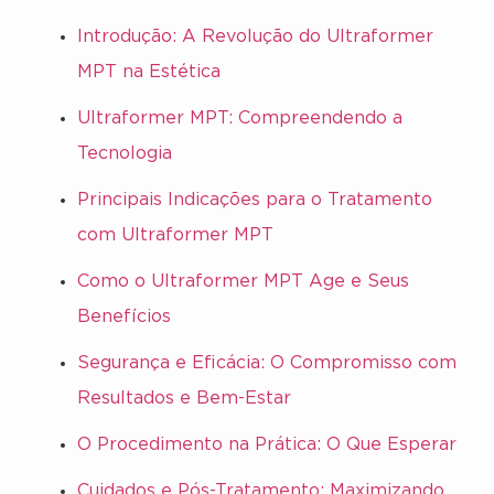
Introdução: A Revolução do Ultraformer
MPT na Estética
Ultraformer MPT: Compreendendo a
Tecnologia
Principais Indicações para o Tratamento
com Ultraformer MPT
Como o Ultraformer MPT Age e Seus
Benefícios
Segurança e Eficácia: O Compromisso com
Resultados e Bem-Estar
O Procedimento na Prática: O Que Esperar
Cuidados e Pós-Tratamento: Maximizando