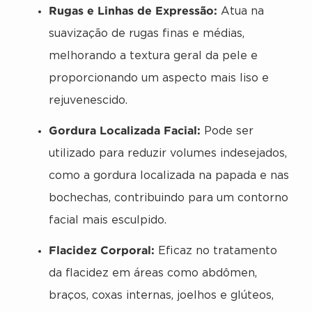
Rugas e Linhas de Expressão:
Atua na
suavização de rugas finas e médias,
melhorando a textura geral da pele e
proporcionando um aspecto mais liso e
rejuvenescido.
Gordura Localizada Facial:
Pode ser
utilizado para reduzir volumes indesejados,
como a gordura localizada na papada e nas
bochechas, contribuindo para um contorno
facial mais esculpido.
Flacidez Corporal:
Eficaz no tratamento
da flacidez em áreas como abdômen,
braços, coxas internas, joelhos e glúteos,