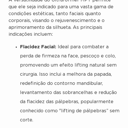
A versatilidade do Ultraformer MPT permite
que ele seja indicado para uma vasta gama de
condições estéticas, tanto faciais quanto
corporais, visando o rejuvenescimento e o
aprimoramento da silhueta. As principais
indicações incluem:
Flacidez Facial:
Ideal para combater a
perda de firmeza na face, pescoço e colo,
promovendo um efeito lifting natural sem
cirurgia. Isso inclui a melhora da papada,
redefinição do contorno mandibular,
levantamento das sobrancelhas e redução
da flacidez das pálpebras, popularmente
conhecido como "lifting de pálpebras” sem
corte.