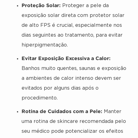
Proteção Solar:
Proteger a pele da
exposição solar direta com protetor solar
de alto FPS é crucial, especialmente nos
dias seguintes ao tratamento, para evitar
hiperpigmentação.
Evitar Exposição Excessiva a Calor:
Banhos muito quentes, saunas e exposição
a ambientes de calor intenso devem ser
evitados por alguns dias após o
procedimento.
Rotina de Cuidados com a Pele:
Manter
uma rotina de skincare recomendada pelo
seu médico pode potencializar os efeitos