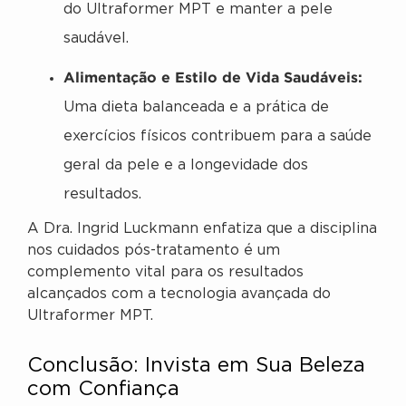
do Ultraformer MPT e manter a pele
saudável.
Alimentação e Estilo de Vida Saudáveis:
Uma dieta balanceada e a prática de
exercícios físicos contribuem para a saúde
geral da pele e a longevidade dos
resultados.
A Dra. Ingrid Luckmann enfatiza que a disciplina
nos cuidados pós-tratamento é um
complemento vital para os resultados
alcançados com a tecnologia avançada do
Ultraformer MPT.
Conclusão: Invista em Sua Beleza
com Confiança