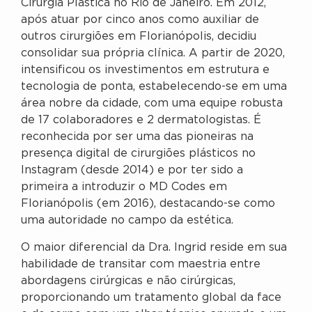
Cirurgia Plástica no Rio de Janeiro. Em 2012,
após atuar por cinco anos como auxiliar de
outros cirurgiões em Florianópolis, decidiu
consolidar sua própria clínica. A partir de 2020,
intensificou os investimentos em estrutura e
tecnologia de ponta, estabelecendo-se em uma
área nobre da cidade, com uma equipe robusta
de 17 colaboradores e 2 dermatologistas. É
reconhecida por ser uma das pioneiras na
presença digital de cirurgiões plásticos no
Instagram (desde 2014) e por ter sido a
primeira a introduzir o MD Codes em
Florianópolis (em 2016), destacando-se como
uma autoridade no campo da estética.
O maior diferencial da Dra. Ingrid reside em sua
habilidade de transitar com maestria entre
abordagens cirúrgicas e não cirúrgicas,
proporcionando um tratamento global da face