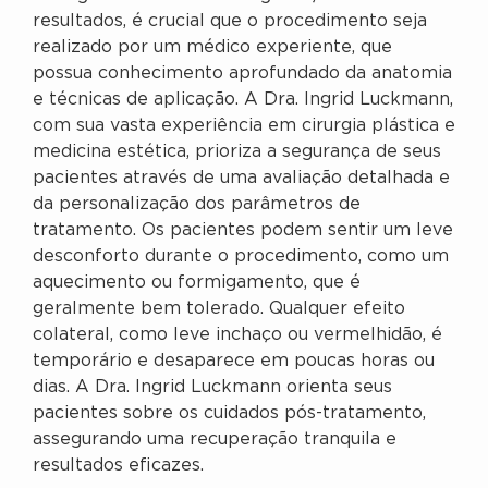
resultados, é crucial que o procedimento seja
realizado por um médico experiente, que
possua conhecimento aprofundado da anatomia
e técnicas de aplicação. A Dra. Ingrid Luckmann,
com sua vasta experiência em cirurgia plástica e
medicina estética, prioriza a segurança de seus
pacientes através de uma avaliação detalhada e
da personalização dos parâmetros de
tratamento. Os pacientes podem sentir um leve
desconforto durante o procedimento, como um
aquecimento ou formigamento, que é
geralmente bem tolerado. Qualquer efeito
colateral, como leve inchaço ou vermelhidão, é
temporário e desaparece em poucas horas ou
dias. A Dra. Ingrid Luckmann orienta seus
pacientes sobre os cuidados pós-tratamento,
assegurando uma recuperação tranquila e
resultados eficazes.