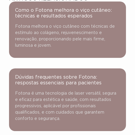
Como o Fotona melhora o viço cutâneo:
técnicas e resultados esperados
Fotona melhora o viço cutâneo com técnicas de
estímulo ao colágeno, rejuvenescimento e
renovação, proporcionando pele mais firme,
luminosa e jovem.
Dúvidas frequentes sobre Fotona:
respostas essenciais para pacientes
Fotona é uma tecnologia de laser versátil, segura
e eficaz para estética e saúde, com resultados
progressivos, aplicável por profissionais
qualificados, e com cuidados que garantem
conforto e segurança.