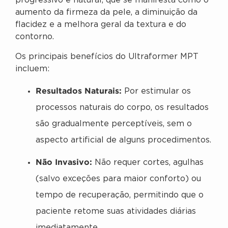
progressivo e natural, que se manifesta como o
aumento da firmeza da pele, a diminuição da
flacidez e a melhora geral da textura e do
contorno.
Os principais benefícios do Ultraformer MPT
incluem:
Resultados Naturais:
Por estimular os
processos naturais do corpo, os resultados
são gradualmente perceptíveis, sem o
aspecto artificial de alguns procedimentos.
Não Invasivo:
Não requer cortes, agulhas
(salvo exceções para maior conforto) ou
tempo de recuperação, permitindo que o
paciente retome suas atividades diárias
imediatamente.