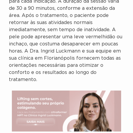
para cada indicação. A duração da sessão varia
de 30 a 90 minutos, conforme a extensão da
área. Após o tratamento, o paciente pode
retornar às suas atividades normais
imediatamente, sem tempo de inatividade. A
pele pode apresentar uma leve vermelhidão ou
inchaço, que costuma desaparecer em poucas
horas. A Dra. Ingrid Luckmann e sua equipe em
sua clínica em Florianópolis fornecem todas as
orientações necessárias para otimizar o
conforto e os resultados ao longo do
tratamento.