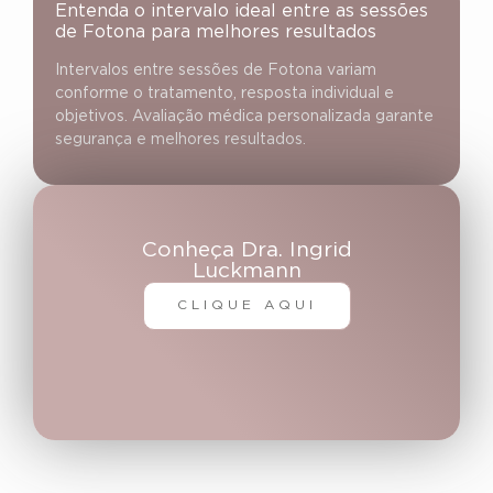
Entenda o intervalo ideal entre as sessões
de Fotona para melhores resultados
Intervalos entre sessões de Fotona variam
conforme o tratamento, resposta individual e
objetivos. Avaliação médica personalizada garante
segurança e melhores resultados.
Conheça Dra. Ingrid
Luckmann
CLIQUE AQUI