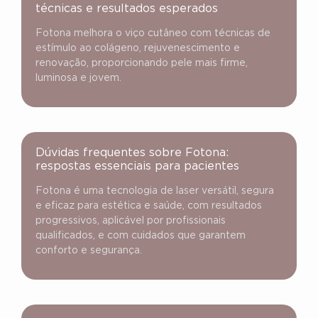
técnicas e resultados esperados
Fotona melhora o viço cutâneo com técnicas de
estímulo ao colágeno, rejuvenescimento e
renovação, proporcionando pele mais firme,
luminosa e jovem.
Dúvidas frequentes sobre Fotona:
respostas essenciais para pacientes
Fotona é uma tecnologia de laser versátil, segura
e eficaz para estética e saúde, com resultados
progressivos, aplicável por profissionais
qualificados, e com cuidados que garantem
conforto e segurança.