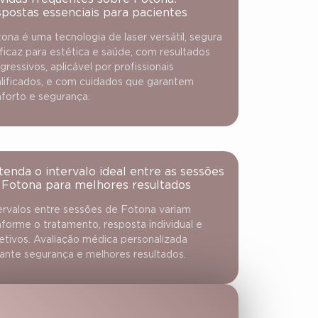
spostas essenciais para pacientes
ona é uma tecnologia de laser versátil, segura
ficaz para estética e saúde, com resultados
gressivos, aplicável por profissionais
lificados, e com cuidados que garantem
forto e segurança.
tenda o intervalo ideal entre as sessões
 Fotona para melhores resultados
ervalos entre sessões de Fotona variam
forme o tratamento, resposta individual e
etivos. Avaliação médica personalizada
ante segurança e melhores resultados.