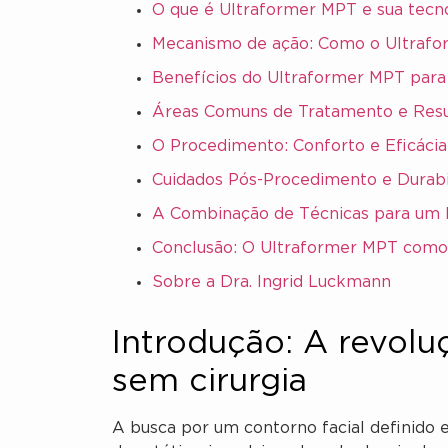
O que é Ultraformer MPT e sua tecn
Mecanismo de ação: Como o Ultrafor
Benefícios do Ultraformer MPT para 
Áreas Comuns de Tratamento e Resu
O Procedimento: Conforto e Eficácia
Cuidados Pós-Procedimento e Durabi
A Combinação de Técnicas para um 
Conclusão: O Ultraformer MPT como 
Sobre a Dra. Ingrid Luckmann
Introdução: A revolu
sem cirurgia
A busca por um contorno facial definido 