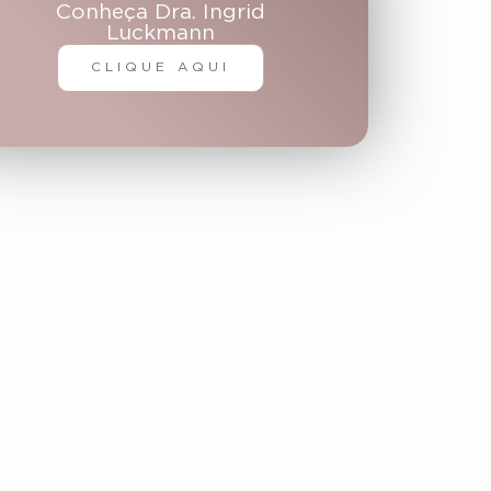
Conheça Dra. Ingrid
Luckmann
CLIQUE AQUI