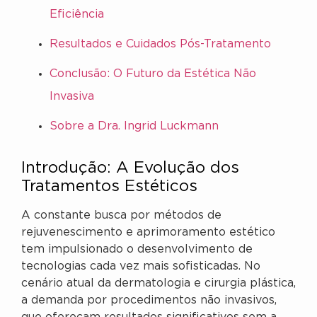
Eficiência
Resultados e Cuidados Pós-Tratamento
Conclusão: O Futuro da Estética Não
Invasiva
Sobre a Dra. Ingrid Luckmann
Introdução: A Evolução dos
Tratamentos Estéticos
A constante busca por métodos de
rejuvenescimento e aprimoramento estético
tem impulsionado o desenvolvimento de
tecnologias cada vez mais sofisticadas. No
cenário atual da dermatologia e cirurgia plástica,
a demanda por procedimentos não invasivos,