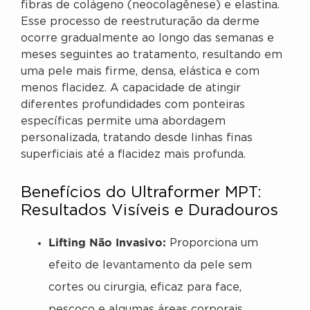
fibras de colágeno (neocolagênese) e elastina.
Esse processo de reestruturação da derme
ocorre gradualmente ao longo das semanas e
meses seguintes ao tratamento, resultando em
uma pele mais firme, densa, elástica e com
menos flacidez. A capacidade de atingir
diferentes profundidades com ponteiras
específicas permite uma abordagem
personalizada, tratando desde linhas finas
superficiais até a flacidez mais profunda.
Benefícios do Ultraformer MPT:
Resultados Visíveis e Duradouros
Lifting Não Invasivo:
Proporciona um
efeito de levantamento da pele sem
cortes ou cirurgia, eficaz para face,
pescoço e algumas áreas corporais.