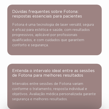
Dúvidas frequentes sobre Fotona:
respostas essenciais para pacientes
Fotona é uma tecnologia de laser versátil, segura
e eficaz para estética e saúde, com resultados
progressivos, aplicável por profissionais
qualificados, e com cuidados que garantem
conforto e segurança.
Entenda o intervalo ideal entre as sessões
de Fotona para melhores resultados
Intervalos entre sessões de Fotona variam
conforme o tratamento, resposta individual e
objetivos. Avaliação médica personalizada garante
segurança e melhores resultados.