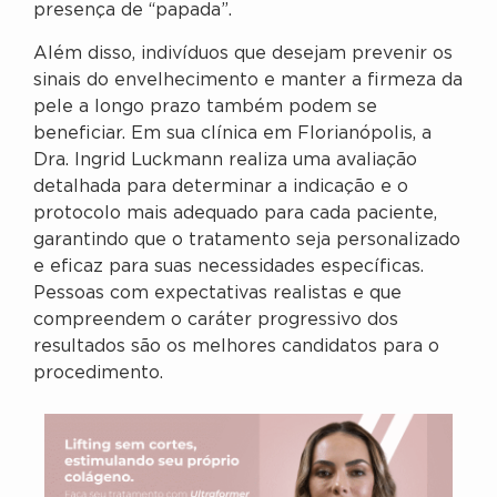
presença de “papada”.
Além disso, indivíduos que desejam prevenir os
sinais do envelhecimento e manter a firmeza da
pele a longo prazo também podem se
beneficiar. Em sua clínica em Florianópolis, a
Dra. Ingrid Luckmann realiza uma avaliação
detalhada para determinar a indicação e o
protocolo mais adequado para cada paciente,
garantindo que o tratamento seja personalizado
e eficaz para suas necessidades específicas.
Pessoas com expectativas realistas e que
compreendem o caráter progressivo dos
resultados são os melhores candidatos para o
procedimento.