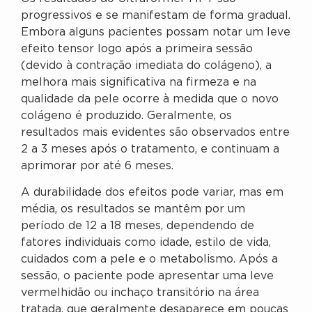
progressivos e se manifestam de forma gradual.
Embora alguns pacientes possam notar um leve
efeito tensor logo após a primeira sessão
(devido à contração imediata do colágeno), a
melhora mais significativa na firmeza e na
qualidade da pele ocorre à medida que o novo
colágeno é produzido. Geralmente, os
resultados mais evidentes são observados entre
2 a 3 meses após o tratamento, e continuam a
aprimorar por até 6 meses.
A durabilidade dos efeitos pode variar, mas em
média, os resultados se mantêm por um
período de 12 a 18 meses, dependendo de
fatores individuais como idade, estilo de vida,
cuidados com a pele e o metabolismo. Após a
sessão, o paciente pode apresentar uma leve
vermelhidão ou inchaço transitório na área
tratada, que geralmente desaparece em poucas