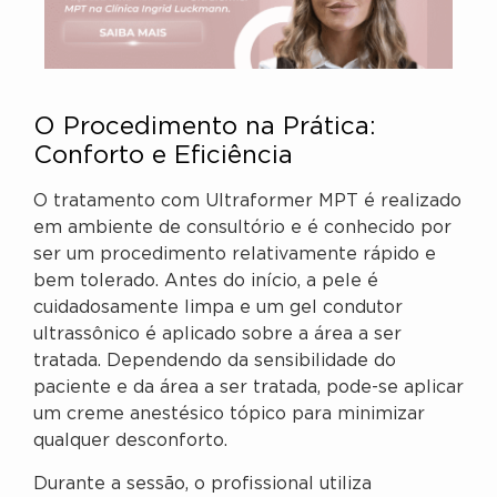
O Procedimento na Prática:
Conforto e Eficiência
O tratamento com Ultraformer MPT é realizado
em ambiente de consultório e é conhecido por
ser um procedimento relativamente rápido e
bem tolerado. Antes do início, a pele é
cuidadosamente limpa e um gel condutor
ultrassônico é aplicado sobre a área a ser
tratada. Dependendo da sensibilidade do
paciente e da área a ser tratada, pode-se aplicar
um creme anestésico tópico para minimizar
qualquer desconforto.
Durante a sessão, o profissional utiliza