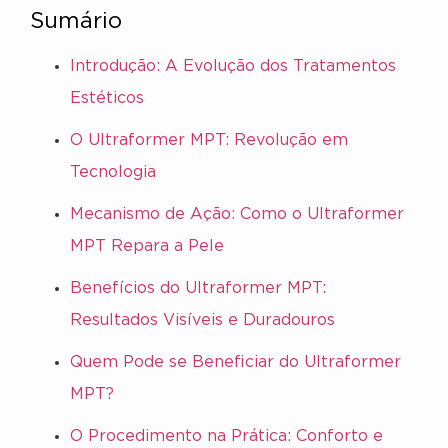
Sumário
Introdução: A Evolução dos Tratamentos
Estéticos
O Ultraformer MPT: Revolução em
Tecnologia
Mecanismo de Ação: Como o Ultraformer
MPT Repara a Pele
Benefícios do Ultraformer MPT:
Resultados Visíveis e Duradouros
Quem Pode se Beneficiar do Ultraformer
MPT?
O Procedimento na Prática: Conforto e