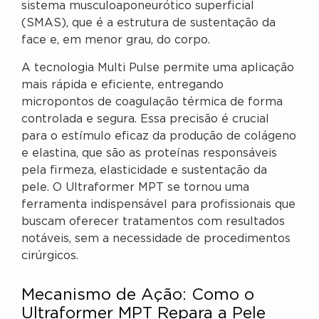
sistema musculoaponeurótico superficial
(SMAS), que é a estrutura de sustentação da
face e, em menor grau, do corpo.
A tecnologia Multi Pulse permite uma aplicação
mais rápida e eficiente, entregando
micropontos de coagulação térmica de forma
controlada e segura. Essa precisão é crucial
para o estímulo eficaz da produção de colágeno
e elastina, que são as proteínas responsáveis
pela firmeza, elasticidade e sustentação da
pele. O Ultraformer MPT se tornou uma
ferramenta indispensável para profissionais que
buscam oferecer tratamentos com resultados
notáveis, sem a necessidade de procedimentos
cirúrgicos.
Mecanismo de Ação: Como o
Ultraformer MPT Repara a Pele