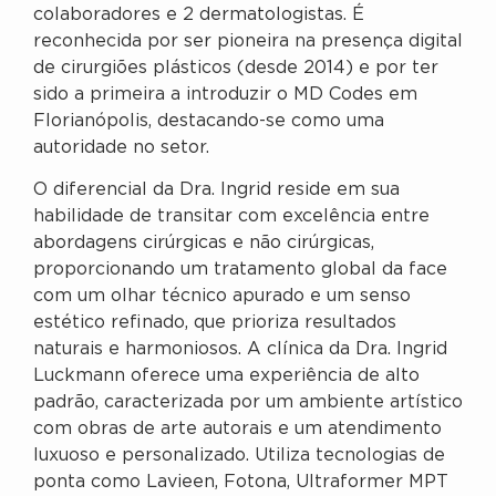
colaboradores e 2 dermatologistas. É
reconhecida por ser pioneira na presença digital
de cirurgiões plásticos (desde 2014) e por ter
sido a primeira a introduzir o MD Codes em
Florianópolis, destacando-se como uma
autoridade no setor.
O diferencial da Dra. Ingrid reside em sua
habilidade de transitar com excelência entre
abordagens cirúrgicas e não cirúrgicas,
proporcionando um tratamento global da face
com um olhar técnico apurado e um senso
estético refinado, que prioriza resultados
naturais e harmoniosos. A clínica da Dra. Ingrid
Luckmann oferece uma experiência de alto
padrão, caracterizada por um ambiente artístico
com obras de arte autorais e um atendimento
luxuoso e personalizado. Utiliza tecnologias de
ponta como Lavieen, Fotona, Ultraformer MPT