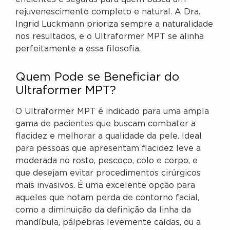
rejuvenescimento completo e natural. A Dra.
Ingrid Luckmann prioriza sempre a naturalidade
nos resultados, e o Ultraformer MPT se alinha
perfeitamente a essa filosofia.
Quem Pode se Beneficiar do
Ultraformer MPT?
O Ultraformer MPT é indicado para uma ampla
gama de pacientes que buscam combater a
flacidez e melhorar a qualidade da pele. Ideal
para pessoas que apresentam flacidez leve a
moderada no rosto, pescoço, colo e corpo, e
que desejam evitar procedimentos cirúrgicos
mais invasivos. É uma excelente opção para
aqueles que notam perda de contorno facial,
como a diminuição da definição da linha da
mandíbula, pálpebras levemente caídas, ou a