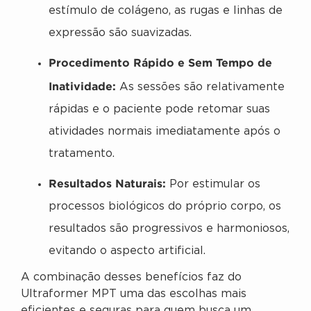
estímulo de colágeno, as rugas e linhas de
expressão são suavizadas.
Procedimento Rápido e Sem Tempo de
Inatividade:
As sessões são relativamente
rápidas e o paciente pode retomar suas
atividades normais imediatamente após o
tratamento.
Resultados Naturais:
Por estimular os
processos biológicos do próprio corpo, os
resultados são progressivos e harmoniosos,
evitando o aspecto artificial.
A combinação desses benefícios faz do
Ultraformer MPT uma das escolhas mais
eficientes e seguras para quem busca um