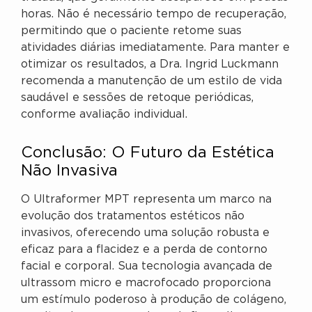
horas. Não é necessário tempo de recuperação,
permitindo que o paciente retome suas
atividades diárias imediatamente. Para manter e
otimizar os resultados, a Dra. Ingrid Luckmann
recomenda a manutenção de um estilo de vida
saudável e sessões de retoque periódicas,
conforme avaliação individual.
Conclusão: O Futuro da Estética
Não Invasiva
O Ultraformer MPT representa um marco na
evolução dos tratamentos estéticos não
invasivos, oferecendo uma solução robusta e
eficaz para a flacidez e a perda de contorno
facial e corporal. Sua tecnologia avançada de
ultrassom micro e macrofocado proporciona
um estímulo poderoso à produção de colágeno,