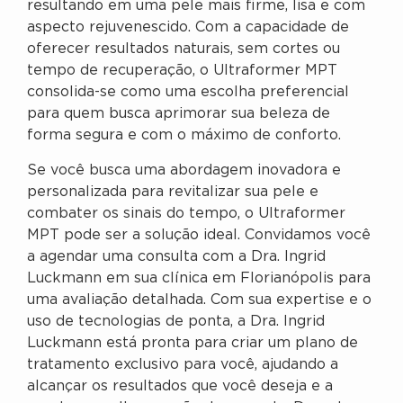
resultando em uma pele mais firme, lisa e com
aspecto rejuvenescido. Com a capacidade de
oferecer resultados naturais, sem cortes ou
tempo de recuperação, o Ultraformer MPT
consolida-se como uma escolha preferencial
para quem busca aprimorar sua beleza de
forma segura e com o máximo de conforto.
Se você busca uma abordagem inovadora e
personalizada para revitalizar sua pele e
combater os sinais do tempo, o Ultraformer
MPT pode ser a solução ideal. Convidamos você
a agendar uma consulta com a Dra. Ingrid
Luckmann em sua clínica em Florianópolis para
uma avaliação detalhada. Com sua expertise e o
uso de tecnologias de ponta, a Dra. Ingrid
Luckmann está pronta para criar um plano de
tratamento exclusivo para você, ajudando a
alcançar os resultados que você deseja e a