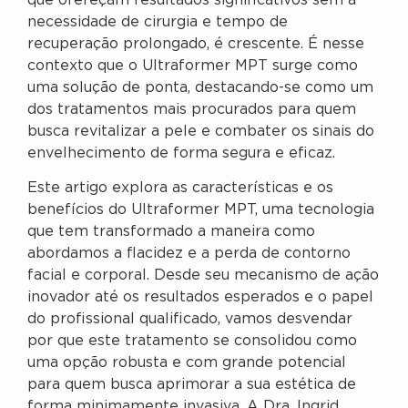
que ofereçam resultados significativos sem a
necessidade de cirurgia e tempo de
recuperação prolongado, é crescente. É nesse
contexto que o Ultraformer MPT surge como
uma solução de ponta, destacando-se como um
dos tratamentos mais procurados para quem
busca revitalizar a pele e combater os sinais do
envelhecimento de forma segura e eficaz.
Este artigo explora as características e os
benefícios do Ultraformer MPT, uma tecnologia
que tem transformado a maneira como
abordamos a flacidez e a perda de contorno
facial e corporal. Desde seu mecanismo de ação
inovador até os resultados esperados e o papel
do profissional qualificado, vamos desvendar
por que este tratamento se consolidou como
uma opção robusta e com grande potencial
para quem busca aprimorar a sua estética de
forma minimamente invasiva. A Dra. Ingrid