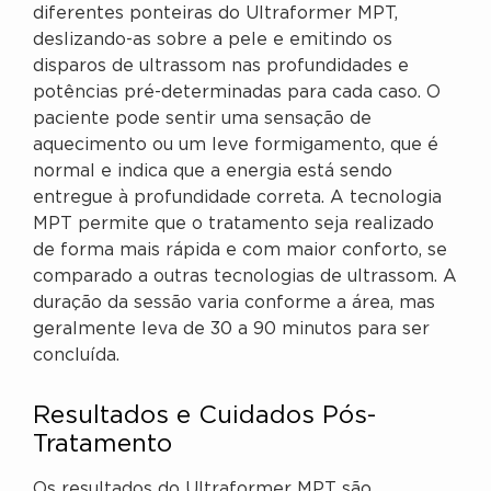
diferentes ponteiras do Ultraformer MPT,
deslizando-as sobre a pele e emitindo os
disparos de ultrassom nas profundidades e
potências pré-determinadas para cada caso. O
paciente pode sentir uma sensação de
aquecimento ou um leve formigamento, que é
normal e indica que a energia está sendo
entregue à profundidade correta. A tecnologia
MPT permite que o tratamento seja realizado
de forma mais rápida e com maior conforto, se
comparado a outras tecnologias de ultrassom. A
duração da sessão varia conforme a área, mas
geralmente leva de 30 a 90 minutos para ser
concluída.
Resultados e Cuidados Pós-
Tratamento
Os resultados do Ultraformer MPT são