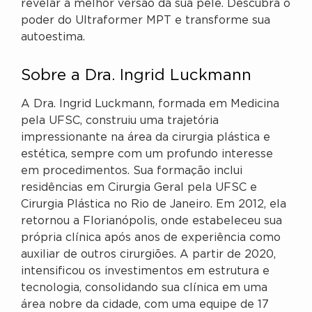
revelar a melhor versão da sua pele. Descubra o
poder do Ultraformer MPT e transforme sua
autoestima.
Sobre a Dra. Ingrid Luckmann
A Dra. Ingrid Luckmann, formada em Medicina
pela UFSC, construiu uma trajetória
impressionante na área da cirurgia plástica e
estética, sempre com um profundo interesse
em procedimentos. Sua formação inclui
residências em Cirurgia Geral pela UFSC e
Cirurgia Plástica no Rio de Janeiro. Em 2012, ela
retornou a Florianópolis, onde estabeleceu sua
própria clínica após anos de experiência como
auxiliar de outros cirurgiões. A partir de 2020,
intensificou os investimentos em estrutura e
tecnologia, consolidando sua clínica em uma
área nobre da cidade, com uma equipe de 17