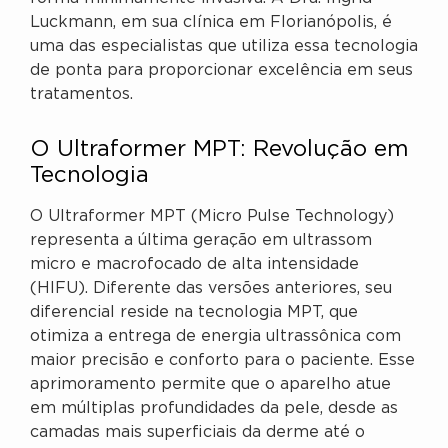
Luckmann, em sua clínica em Florianópolis, é
uma das especialistas que utiliza essa tecnologia
de ponta para proporcionar excelência em seus
tratamentos.
O Ultraformer MPT: Revolução em
Tecnologia
O Ultraformer MPT (Micro Pulse Technology)
representa a última geração em ultrassom
micro e macrofocado de alta intensidade
(HIFU). Diferente das versões anteriores, seu
diferencial reside na tecnologia MPT, que
otimiza a entrega de energia ultrassônica com
maior precisão e conforto para o paciente. Esse
aprimoramento permite que o aparelho atue
em múltiplas profundidades da pele, desde as
camadas mais superficiais da derme até o