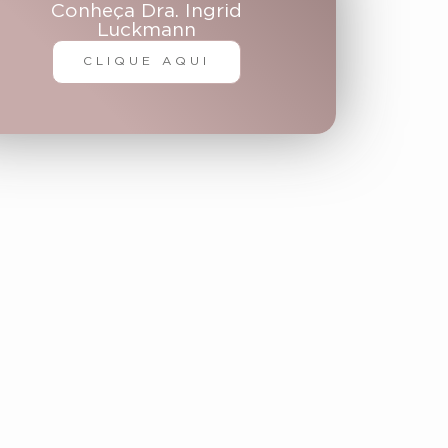
Conheça Dra. Ingrid
Luckmann
CLIQUE AQUI