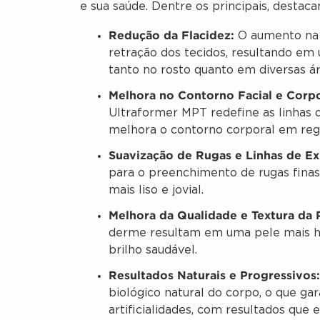
e sua saúde. Dentre os principais, destaca
Redução da Flacidez:
O aumento na 
retração dos tecidos, resultando em 
tanto no rosto quanto em diversas á
Melhora no Contorno Facial e Corpo
Ultraformer MPT redefine as linhas 
melhora o contorno corporal em re
Suavização de Rugas e Linhas de Ex
para o preenchimento de rugas finas
mais liso e jovial.
Melhora da Qualidade e Textura da 
derme resultam em uma pele mais h
brilho saudável.
Resultados Naturais e Progressivos:
biológico natural do corpo, o que 
artificialidades, com resultados que