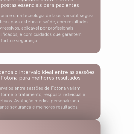
spostas essenciais para pacientes
ona é uma tecnologia de laser versátil, segura
ficaz para estética e saúde, com resultados
gressivos, aplicável por profissionais
lificados, e com cuidados que garantem
forto e segurança.
tenda o intervalo ideal entre as sessões
 Fotona para melhores resultados
ervalos entre sessões de Fotona variam
forme o tratamento, resposta individual e
etivos. Avaliação médica personalizada
ante segurança e melhores resultados.