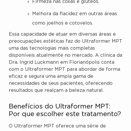
Firmeza nas coxas e glúteos.
Melhora da flacidez em outras áreas
como joelhos e cotovelos.
Essa capacidade de atuar em diversas áreas e
preocupações estéticas faz do Ultraformer MPT
uma das tecnologias mais completas
disponíveis atualmente no mercado. A clínica da
Dra. Ingrid Luckmann em Florianópolis conta
com o Ultraformer MPT para abordar de forma
eficaz e segura uma ampla gama de
necessidades de seus pacientes, oferecendo
resultados que realçam a beleza natural.
Benefícios do Ultraformer MPT:
Por que escolher este tratamento?
O Ultraformer MPT oferece uma série de