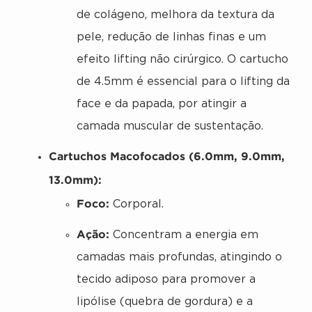
de colágeno, melhora da textura da
pele, redução de linhas finas e um
efeito lifting não cirúrgico. O cartucho
de 4.5mm é essencial para o lifting da
face e da papada, por atingir a
camada muscular de sustentação.
Cartuchos Macofocados (6.0mm, 9.0mm,
13.0mm):
Foco:
Corporal.
Ação:
Concentram a energia em
camadas mais profundas, atingindo o
tecido adiposo para promover a
lipólise (quebra de gordura) e a