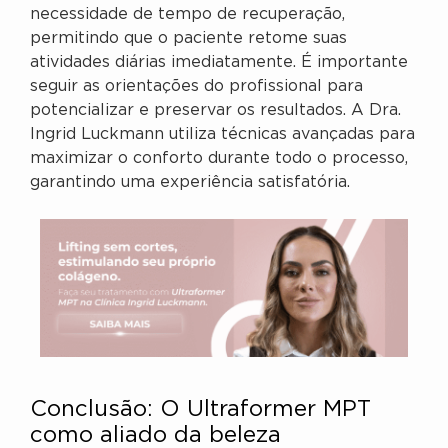
necessidade de tempo de recuperação,
permitindo que o paciente retome suas
atividades diárias imediatamente. É importante
seguir as orientações do profissional para
potencializar e preservar os resultados. A Dra.
Ingrid Luckmann utiliza técnicas avançadas para
maximizar o conforto durante todo o processo,
garantindo uma experiência satisfatória.
Conclusão: O Ultraformer MPT
como aliado da beleza