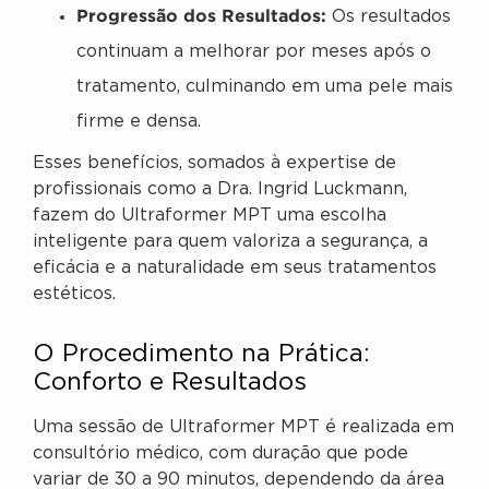
Progressão dos Resultados:
Os resultados
continuam a melhorar por meses após o
tratamento, culminando em uma pele mais
firme e densa.
Esses benefícios, somados à expertise de
profissionais como a Dra. Ingrid Luckmann,
fazem do Ultraformer MPT uma escolha
inteligente para quem valoriza a segurança, a
eficácia e a naturalidade em seus tratamentos
estéticos.
O Procedimento na Prática:
Conforto e Resultados
Uma sessão de Ultraformer MPT é realizada em
consultório médico, com duração que pode
variar de 30 a 90 minutos, dependendo da área