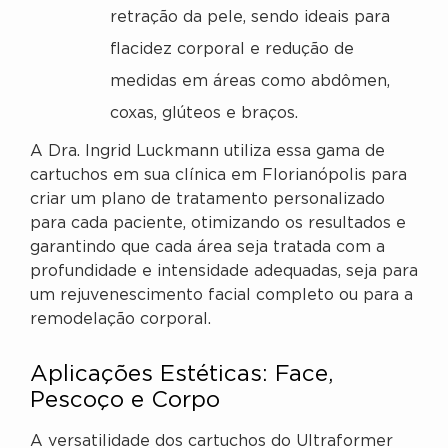
retração da pele, sendo ideais para
flacidez corporal e redução de
medidas em áreas como abdômen,
coxas, glúteos e braços.
A Dra. Ingrid Luckmann utiliza essa gama de
cartuchos em sua clínica em Florianópolis para
criar um plano de tratamento personalizado
para cada paciente, otimizando os resultados e
garantindo que cada área seja tratada com a
profundidade e intensidade adequadas, seja para
um rejuvenescimento facial completo ou para a
remodelação corporal.
Aplicações Estéticas: Face,
Pescoço e Corpo
A versatilidade dos cartuchos do Ultraformer