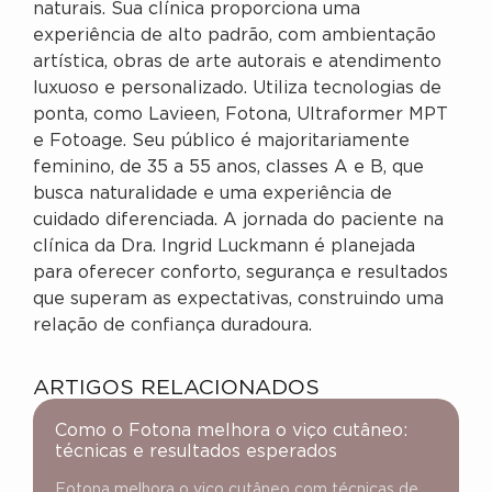
naturais. Sua clínica proporciona uma
experiência de alto padrão, com ambientação
artística, obras de arte autorais e atendimento
luxuoso e personalizado. Utiliza tecnologias de
ponta, como Lavieen, Fotona, Ultraformer MPT
e Fotoage. Seu público é majoritariamente
feminino, de 35 a 55 anos, classes A e B, que
busca naturalidade e uma experiência de
cuidado diferenciada. A jornada do paciente na
clínica da Dra. Ingrid Luckmann é planejada
para oferecer conforto, segurança e resultados
que superam as expectativas, construindo uma
relação de confiança duradoura.
ARTIGOS RELACIONADOS
Como o Fotona melhora o viço cutâneo:
técnicas e resultados esperados
Fotona melhora o viço cutâneo com técnicas de