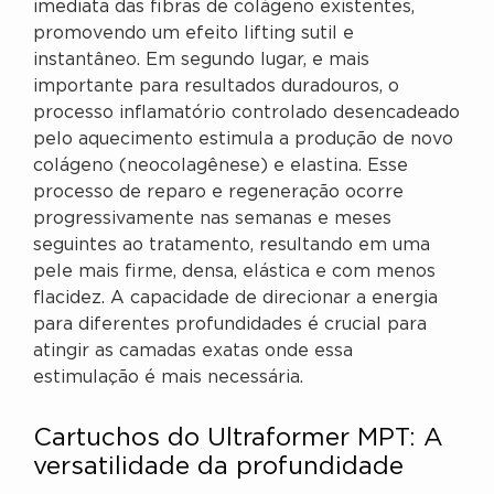
imediata das fibras de colágeno existentes,
promovendo um efeito lifting sutil e
instantâneo. Em segundo lugar, e mais
importante para resultados duradouros, o
processo inflamatório controlado desencadeado
pelo aquecimento estimula a produção de novo
colágeno (neocolagênese) e elastina. Esse
processo de reparo e regeneração ocorre
progressivamente nas semanas e meses
seguintes ao tratamento, resultando em uma
pele mais firme, densa, elástica e com menos
flacidez. A capacidade de direcionar a energia
para diferentes profundidades é crucial para
atingir as camadas exatas onde essa
estimulação é mais necessária.
Cartuchos do Ultraformer MPT: A
versatilidade da profundidade