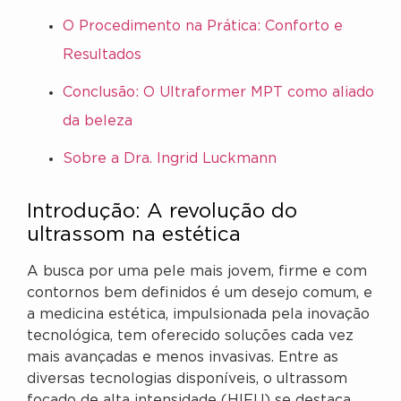
O Procedimento na Prática: Conforto e
Resultados
Conclusão: O Ultraformer MPT como aliado
da beleza
Sobre a Dra. Ingrid Luckmann
Introdução: A revolução do
ultrassom na estética
A busca por uma pele mais jovem, firme e com
contornos bem definidos é um desejo comum, e
a medicina estética, impulsionada pela inovação
tecnológica, tem oferecido soluções cada vez
mais avançadas e menos invasivas. Entre as
diversas tecnologias disponíveis, o ultrassom
focado de alta intensidade (HIFU) se destaca