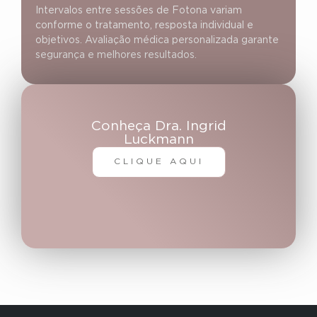
Intervalos entre sessões de Fotona variam
conforme o tratamento, resposta individual e
objetivos. Avaliação médica personalizada garante
segurança e melhores resultados.
Conheça Dra. Ingrid
Luckmann
CLIQUE AQUI