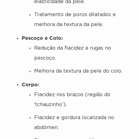
elasticidade da pele.
Tratamento de poros dilatados e
melhora da textura da pele.
Pescoço e Colo:
Redução da flacidez e rugas no
pescoço.
Melhora da textura da pele do colo.
Corpo:
Flacidez nos braços (região do
‘tchauzinho’).
Flacidez e gordura localizada no
abdômen.