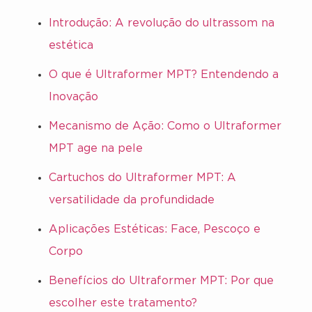
Introdução: A revolução do ultrassom na
estética
O que é Ultraformer MPT? Entendendo a
Inovação
Mecanismo de Ação: Como o Ultraformer
MPT age na pele
Cartuchos do Ultraformer MPT: A
versatilidade da profundidade
Aplicações Estéticas: Face, Pescoço e
Corpo
Benefícios do Ultraformer MPT: Por que
escolher este tratamento?