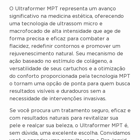
O Ultraformer MPT representa um avanço
significativo na medicina estética, oferecendo
uma tecnologia de ultrassom micro e
macrofocado de alta intensidade que age de
forma precisa e eficaz para combater a
flacidez, redefinir contornos e promover um
rejuvenescimento natural. Seu mecanismo de
ação baseado no estímulo de colágeno, a
versatilidade de seus cartuchos e a otimização
do conforto proporcionada pela tecnologia MPT
o tornam uma opção de ponta para quem busca
resultados visíveis e duradouros sem a
necessidade de intervenções invasivas.
Se você procura um tratamento seguro, eficaz e
com resultados naturais para revitalizar sua
pele e realçar sua beleza, o Ultraformer MPT é,
sem dúvida, uma excelente escolha. Convidamos