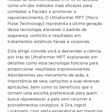
como um dos métodos mais eficazes para
combater a flacidez e promover o
rejuvenescimento. O Ultraformer MPT (Micro
Pulse Technology) representa a última geração
dessa tecnologia, elevando o padrão de
segurança, conforto e resultados em
tratamentos estéticos faciais e corporais.
Este artigo convida você a desvendar a ciência
por trás do Ultraformer MPT, explorando em
detalhes como essa tecnologia funciona para
proporcionar resultados impressionantes.
Abordaremos seu mecanismo de ação, a
importância de seus cartuchos e suas diversas
aplicações, bem como os benefícios que o
tornam uma escolha preferencial para quem
busca rejuvenescer a pele sem recorrer a
procedimentos cirúrgicos. A Dra. Ingrid
Luckmann, com vasta experiência em medicina