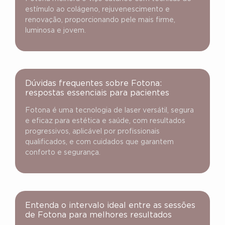
estímulo ao colágeno, rejuvenescimento e
renovação, proporcionando pele mais firme,
luminosa e jovem.
Dúvidas frequentes sobre Fotona:
respostas essenciais para pacientes
Fotona é uma tecnologia de laser versátil, segura
e eficaz para estética e saúde, com resultados
progressivos, aplicável por profissionais
qualificados, e com cuidados que garantem
conforto e segurança.
Entenda o intervalo ideal entre as sessões
de Fotona para melhores resultados