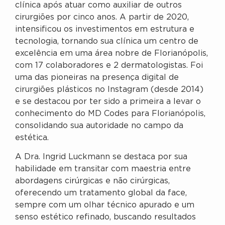
clínica após atuar como auxiliar de outros
cirurgiões por cinco anos. A partir de 2020,
intensificou os investimentos em estrutura e
tecnologia, tornando sua clínica um centro de
excelência em uma área nobre de Florianópolis,
com 17 colaboradores e 2 dermatologistas. Foi
uma das pioneiras na presença digital de
cirurgiões plásticos no Instagram (desde 2014)
e se destacou por ter sido a primeira a levar o
conhecimento do MD Codes para Florianópolis,
consolidando sua autoridade no campo da
estética.
A Dra. Ingrid Luckmann se destaca por sua
habilidade em transitar com maestria entre
abordagens cirúrgicas e não cirúrgicas,
oferecendo um tratamento global da face,
sempre com um olhar técnico apurado e um
senso estético refinado, buscando resultados