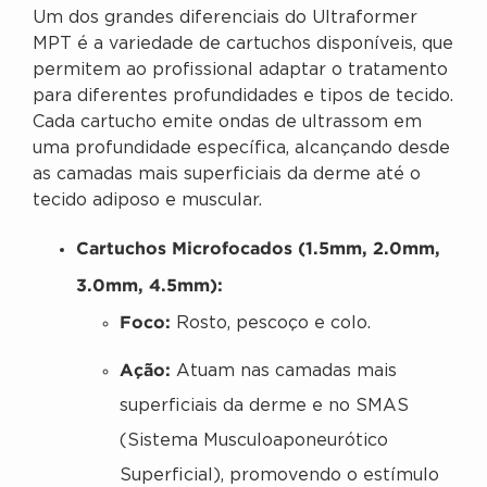
Um dos grandes diferenciais do Ultraformer
MPT é a variedade de cartuchos disponíveis, que
permitem ao profissional adaptar o tratamento
para diferentes profundidades e tipos de tecido.
Cada cartucho emite ondas de ultrassom em
uma profundidade específica, alcançando desde
as camadas mais superficiais da derme até o
tecido adiposo e muscular.
Cartuchos Microfocados (1.5mm, 2.0mm,
3.0mm, 4.5mm):
Foco:
Rosto, pescoço e colo.
Ação:
Atuam nas camadas mais
superficiais da derme e no SMAS
(Sistema Musculoaponeurótico
Superficial), promovendo o estímulo