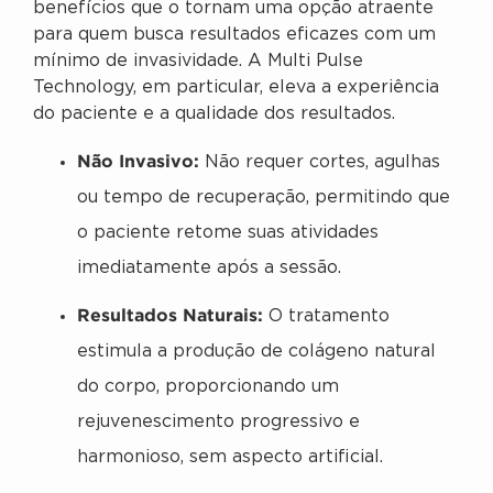
benefícios que o tornam uma opção atraente
para quem busca resultados eficazes com um
mínimo de invasividade. A Multi Pulse
Technology, em particular, eleva a experiência
do paciente e a qualidade dos resultados.
Não Invasivo:
Não requer cortes, agulhas
ou tempo de recuperação, permitindo que
o paciente retome suas atividades
imediatamente após a sessão.
Resultados Naturais:
O tratamento
estimula a produção de colágeno natural
do corpo, proporcionando um
rejuvenescimento progressivo e
harmonioso, sem aspecto artificial.