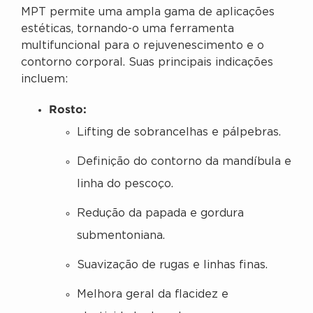
MPT permite uma ampla gama de aplicações
estéticas, tornando-o uma ferramenta
multifuncional para o rejuvenescimento e o
contorno corporal. Suas principais indicações
incluem:
Rosto:
Lifting de sobrancelhas e pálpebras.
Definição do contorno da mandíbula e
linha do pescoço.
Redução da papada e gordura
submentoniana.
Suavização de rugas e linhas finas.
Melhora geral da flacidez e