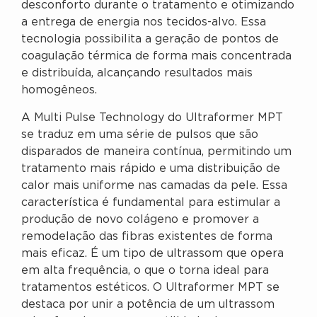
desconforto durante o tratamento e otimizando
a entrega de energia nos tecidos-alvo. Essa
tecnologia possibilita a geração de pontos de
coagulação térmica de forma mais concentrada
e distribuída, alcançando resultados mais
homogêneos.
A Multi Pulse Technology do Ultraformer MPT
se traduz em uma série de pulsos que são
disparados de maneira contínua, permitindo um
tratamento mais rápido e uma distribuição de
calor mais uniforme nas camadas da pele. Essa
característica é fundamental para estimular a
produção de novo colágeno e promover a
remodelação das fibras existentes de forma
mais eficaz. É um tipo de ultrassom que opera
em alta frequência, o que o torna ideal para
tratamentos estéticos. O Ultraformer MPT se
destaca por unir a potência de um ultrassom