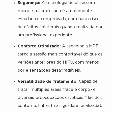
Segurança:
A tecnologia de ultrassom
micro e macrofocado é amplamente
estudada e comprovada, com baixo risco
de efeitos colaterais quando realizada por
um profissional experiente.
Conforto Otimizado:
A tecnologia MPT
torna a sessão mais confortável do que as
versões anteriores do HIFU, com menos
dor e sensações desagradáveis.
Versatilidade de Tratamento:
Capaz de
tratar múltiplas áreas (face e corpo) e
diversas preocupações estéticas (flacidez,
contorno, linhas finas, gordura localizada).