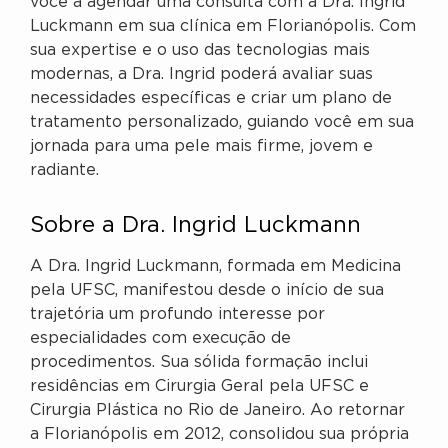
você a agendar uma consulta com a Dra. Ingrid
Luckmann em sua clínica em Florianópolis. Com
sua expertise e o uso das tecnologias mais
modernas, a Dra. Ingrid poderá avaliar suas
necessidades específicas e criar um plano de
tratamento personalizado, guiando você em sua
jornada para uma pele mais firme, jovem e
radiante.
Sobre a Dra. Ingrid Luckmann
A Dra. Ingrid Luckmann, formada em Medicina
pela UFSC, manifestou desde o início de sua
trajetória um profundo interesse por
especialidades com execução de
procedimentos. Sua sólida formação inclui
residências em Cirurgia Geral pela UFSC e
Cirurgia Plástica no Rio de Janeiro. Ao retornar
a Florianópolis em 2012, consolidou sua própria