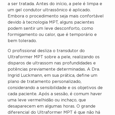
a ser tratada. Antes do início, a pele é limpa e
um gel condutor ultrassônico é aplicado.
Embora o procedimento seja mais confortável
devido à tecnologia MPT, alguns pacientes
podem sentir um leve desconforto, como
formigamento ou calor, que é temporário e
bem tolerado.
O profissional desliza o transdutor do
Ultraformer MPT sobre a pele, realizando os
disparos de ultrassom nas profundidades e
potências previamente determinadas. A Dra.
Ingrid Luckmann, em sua prática, define um
plano de tratamento personalizado,
considerando a sensibilidade e os objetivos de
cada paciente. Após a sessão, é comum haver
uma leve vermelhidão ou inchaço, que
desaparecem em algumas horas. O grande
diferencial do Ultraformer MPT é que não há