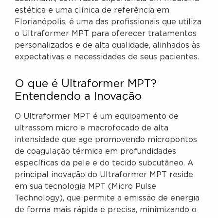
estética e uma clínica de referência em
Florianópolis, é uma das profissionais que utiliza
o Ultraformer MPT para oferecer tratamentos
personalizados e de alta qualidade, alinhados às
expectativas e necessidades de seus pacientes.
O que é Ultraformer MPT?
Entendendo a Inovação
O Ultraformer MPT é um equipamento de
ultrassom micro e macrofocado de alta
intensidade que age promovendo micropontos
de coagulação térmica em profundidades
específicas da pele e do tecido subcutâneo. A
principal inovação do Ultraformer MPT reside
em sua tecnologia MPT (Micro Pulse
Technology), que permite a emissão de energia
de forma mais rápida e precisa, minimizando o