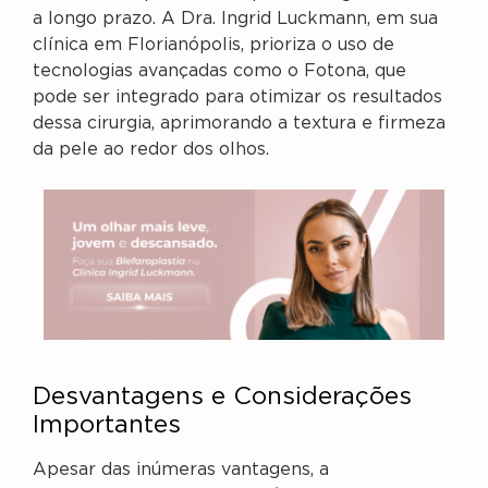
a longo prazo. A Dra. Ingrid Luckmann, em sua
clínica em Florianópolis, prioriza o uso de
tecnologias avançadas como o Fotona, que
pode ser integrado para otimizar os resultados
dessa cirurgia, aprimorando a textura e firmeza
da pele ao redor dos olhos.
Desvantagens e Considerações
Importantes
Apesar das inúmeras vantagens, a