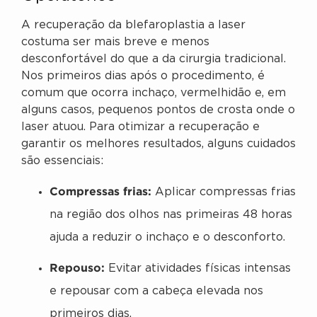
A recuperação da blefaroplastia a laser
costuma ser mais breve e menos
desconfortável do que a da cirurgia tradicional.
Nos primeiros dias após o procedimento, é
comum que ocorra inchaço, vermelhidão e, em
alguns casos, pequenos pontos de crosta onde o
laser atuou. Para otimizar a recuperação e
garantir os melhores resultados, alguns cuidados
são essenciais:
Compressas frias:
Aplicar compressas frias
na região dos olhos nas primeiras 48 horas
ajuda a reduzir o inchaço e o desconforto.
Repouso:
Evitar atividades físicas intensas
e repousar com a cabeça elevada nos
primeiros dias.