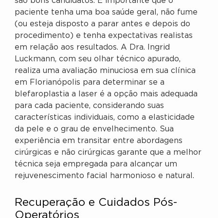
são bons candidatos. É importante que o
paciente tenha uma boa saúde geral, não fume
(ou esteja disposto a parar antes e depois do
procedimento) e tenha expectativas realistas
em relação aos resultados. A Dra. Ingrid
Luckmann, com seu olhar técnico apurado,
realiza uma avaliação minuciosa em sua clínica
em Florianópolis para determinar se a
blefaroplastia a laser é a opção mais adequada
para cada paciente, considerando suas
características individuais, como a elasticidade
da pele e o grau de envelhecimento. Sua
experiência em transitar entre abordagens
cirúrgicas e não cirúrgicas garante que a melhor
técnica seja empregada para alcançar um
rejuvenescimento facial harmonioso e natural.
Recuperação e Cuidados Pós-
Operatórios