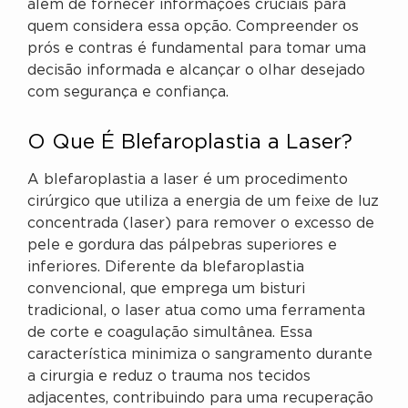
além de fornecer informações cruciais para
quem considera essa opção. Compreender os
prós e contras é fundamental para tomar uma
decisão informada e alcançar o olhar desejado
com segurança e confiança.
O Que É Blefaroplastia a Laser?
A blefaroplastia a laser é um procedimento
cirúrgico que utiliza a energia de um feixe de luz
concentrada (laser) para remover o excesso de
pele e gordura das pálpebras superiores e
inferiores. Diferente da blefaroplastia
convencional, que emprega um bisturi
tradicional, o laser atua como uma ferramenta
de corte e coagulação simultânea. Essa
característica minimiza o sangramento durante
a cirurgia e reduz o trauma nos tecidos
adjacentes, contribuindo para uma recuperação