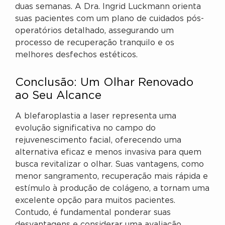
duas semanas. A Dra. Ingrid Luckmann orienta
suas pacientes com um plano de cuidados pós-
operatórios detalhado, assegurando um
processo de recuperação tranquilo e os
melhores desfechos estéticos.
Conclusão: Um Olhar Renovado
ao Seu Alcance
A blefaroplastia a laser representa uma
evolução significativa no campo do
rejuvenescimento facial, oferecendo uma
alternativa eficaz e menos invasiva para quem
busca revitalizar o olhar. Suas vantagens, como
menor sangramento, recuperação mais rápida e
estímulo à produção de colágeno, a tornam uma
excelente opção para muitos pacientes.
Contudo, é fundamental ponderar suas
desvantagens e considerar uma avaliação