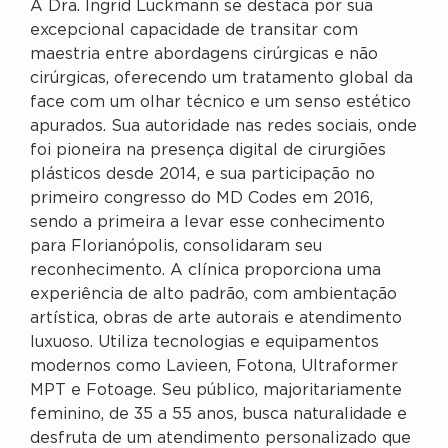
A Dra. Ingrid Luckmann se destaca por sua
excepcional capacidade de transitar com
maestria entre abordagens cirúrgicas e não
cirúrgicas, oferecendo um tratamento global da
face com um olhar técnico e um senso estético
apurados. Sua autoridade nas redes sociais, onde
foi pioneira na presença digital de cirurgiões
plásticos desde 2014, e sua participação no
primeiro congresso do MD Codes em 2016,
sendo a primeira a levar esse conhecimento
para Florianópolis, consolidaram seu
reconhecimento. A clínica proporciona uma
experiência de alto padrão, com ambientação
artística, obras de arte autorais e atendimento
luxuoso. Utiliza tecnologias e equipamentos
modernos como Lavieen, Fotona, Ultraformer
MPT e Fotoage. Seu público, majoritariamente
feminino, de 35 a 55 anos, busca naturalidade e
desfruta de um atendimento personalizado que