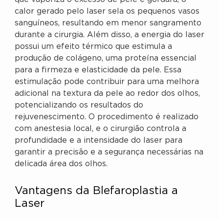
calor gerado pelo laser sela os pequenos vasos
sanguíneos, resultando em menor sangramento
durante a cirurgia. Além disso, a energia do laser
possui um efeito térmico que estimula a
produção de colágeno, uma proteína essencial
para a firmeza e elasticidade da pele. Essa
estimulação pode contribuir para uma melhora
adicional na textura da pele ao redor dos olhos,
potencializando os resultados do
rejuvenescimento. O procedimento é realizado
com anestesia local, e o cirurgião controla a
profundidade e a intensidade do laser para
garantir a precisão e a segurança necessárias na
delicada área dos olhos.
Vantagens da Blefaroplastia a
Laser