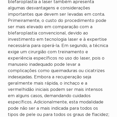
blefaroplastia a laser também apresenta
algumas desvantagens e considerações
importantes que devem ser levadas em conta.
Primeiramente, o custo do procedimento pode
ser mais elevado em comparação com a
blefaroplastia convencional, devido ao
investimento em tecnologia laser e à expertise
necessária para operá-la. Em segundo, a técnica
exige um cirurgião com treinamento e
experiência específicos no uso do laser, pois o
manuseio inadequado pode levar a
complicações como queimaduras ou cicatrizes
indesejadas. Embora a recuperação seja
geralmente mais rápida, o inchaço e a
vermelhidão iniciais podem ser mais intensos
em alguns casos, demandando cuidados
específicos. Adicionalmente, esta modalidade
pode não ser a mais indicada para todos os
tipos de pele ou para todos os graus de flacidez;