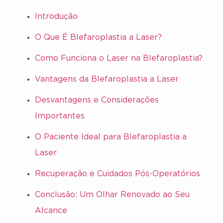
Introdução
O Que É Blefaroplastia a Laser?
Como Funciona o Laser na Blefaroplastia?
Vantagens da Blefaroplastia a Laser
Desvantagens e Considerações
Importantes
O Paciente Ideal para Blefaroplastia a
Laser
Recuperação e Cuidados Pós-Operatórios
Conclusão: Um Olhar Renovado ao Seu
Alcance