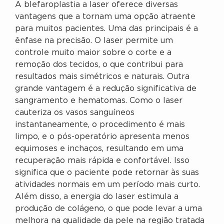
A blefaroplastia a laser oferece diversas
vantagens que a tornam uma opção atraente
para muitos pacientes. Uma das principais é a
ênfase na precisão. O laser permite um
controle muito maior sobre o corte e a
remoção dos tecidos, o que contribui para
resultados mais simétricos e naturais. Outra
grande vantagem é a redução significativa de
sangramento e hematomas. Como o laser
cauteriza os vasos sanguíneos
instantaneamente, o procedimento é mais
limpo, e o pós-operatório apresenta menos
equimoses e inchaços, resultando em uma
recuperação mais rápida e confortável. Isso
significa que o paciente pode retornar às suas
atividades normais em um período mais curto.
Além disso, a energia do laser estimula a
produção de colágeno, o que pode levar a uma
melhora na qualidade da pele na região tratada