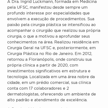
A Dra. Ingrid Luckmann, formada em Medicina
pela UFSC, manifestou desde sempre um
profundo interesse por especialidades que
envolvem a execução de procedimentos. Sua
paixão pela cirurgia plástica se intensificou ao
acompanhar o cirurgião que realizou sua própria
cirurgia, o que a motivou a aprofundar seus
conhecimentos na área. Realizou residência em
Cirurgia Geral na UFSC e, posteriormente, em
Cirurgia Plástica no Rio de Janeiro. Em 2012,
retornou a Florianópolis, onde construiu sua
própria clínica a partir de 2020, com
investimentos significativos em estrutura e
tecnologia. Localizada em uma área nobre da
cidade, em um prédio comercial, sua clínica
conta com 17 colaboradores e 2
dermatologistas, oferecendo um ambiente de
alto padrão e atendimento de excelência.