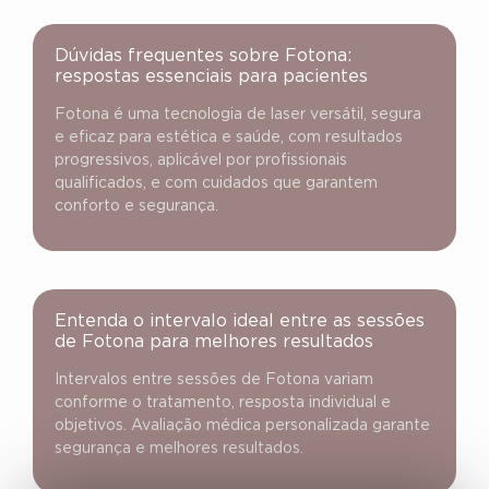
Dúvidas frequentes sobre Fotona:
respostas essenciais para pacientes
Fotona é uma tecnologia de laser versátil, segura
e eficaz para estética e saúde, com resultados
progressivos, aplicável por profissionais
qualificados, e com cuidados que garantem
conforto e segurança.
Entenda o intervalo ideal entre as sessões
de Fotona para melhores resultados
Intervalos entre sessões de Fotona variam
conforme o tratamento, resposta individual e
objetivos. Avaliação médica personalizada garante
segurança e melhores resultados.