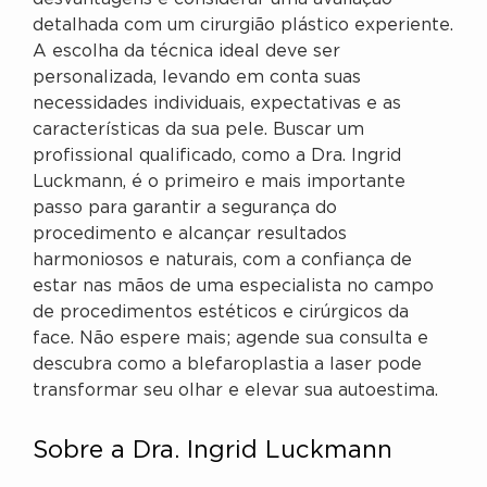
detalhada com um cirurgião plástico experiente.
A escolha da técnica ideal deve ser
personalizada, levando em conta suas
necessidades individuais, expectativas e as
características da sua pele. Buscar um
profissional qualificado, como a Dra. Ingrid
Luckmann, é o primeiro e mais importante
passo para garantir a segurança do
procedimento e alcançar resultados
harmoniosos e naturais, com a confiança de
estar nas mãos de uma especialista no campo
de procedimentos estéticos e cirúrgicos da
face. Não espere mais; agende sua consulta e
descubra como a blefaroplastia a laser pode
transformar seu olhar e elevar sua autoestima.
Sobre a Dra. Ingrid Luckmann