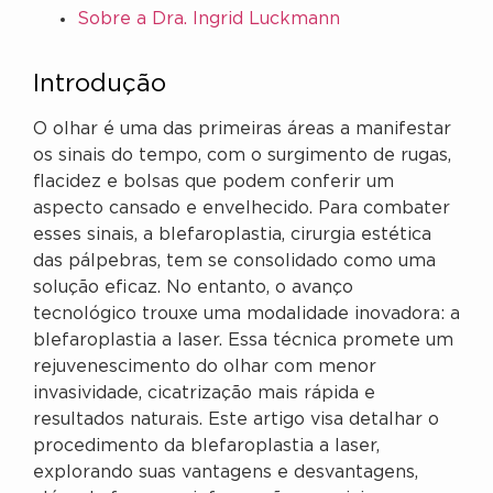
Sobre a Dra. Ingrid Luckmann
Introdução
O olhar é uma das primeiras áreas a manifestar
os sinais do tempo, com o surgimento de rugas,
flacidez e bolsas que podem conferir um
aspecto cansado e envelhecido. Para combater
esses sinais, a blefaroplastia, cirurgia estética
das pálpebras, tem se consolidado como uma
solução eficaz. No entanto, o avanço
tecnológico trouxe uma modalidade inovadora: a
blefaroplastia a laser. Essa técnica promete um
rejuvenescimento do olhar com menor
invasividade, cicatrização mais rápida e
resultados naturais. Este artigo visa detalhar o
procedimento da blefaroplastia a laser,
explorando suas vantagens e desvantagens,