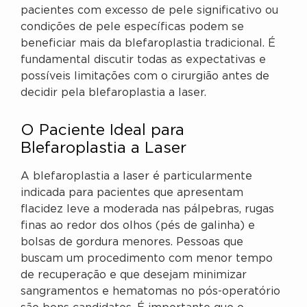
pacientes com excesso de pele significativo ou
condições de pele específicas podem se
beneficiar mais da blefaroplastia tradicional. É
fundamental discutir todas as expectativas e
possíveis limitações com o cirurgião antes de
decidir pela blefaroplastia a laser.
O Paciente Ideal para
Blefaroplastia a Laser
A blefaroplastia a laser é particularmente
indicada para pacientes que apresentam
flacidez leve a moderada nas pálpebras, rugas
finas ao redor dos olhos (pés de galinha) e
bolsas de gordura menores. Pessoas que
buscam um procedimento com menor tempo
de recuperação e que desejam minimizar
sangramentos e hematomas no pós-operatório