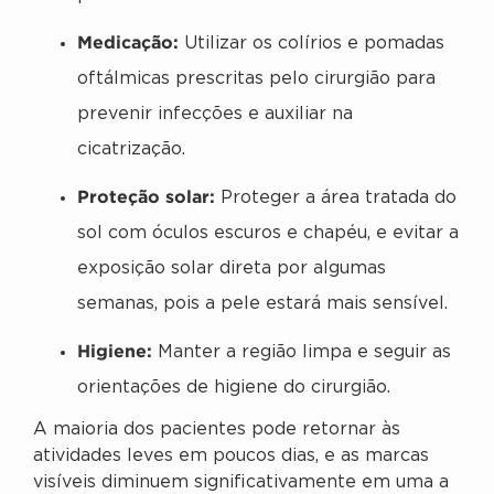
Medicação:
Utilizar os colírios e pomadas
oftálmicas prescritas pelo cirurgião para
prevenir infecções e auxiliar na
cicatrização.
Proteção solar:
Proteger a área tratada do
sol com óculos escuros e chapéu, e evitar a
exposição solar direta por algumas
semanas, pois a pele estará mais sensível.
Higiene:
Manter a região limpa e seguir as
orientações de higiene do cirurgião.
A maioria dos pacientes pode retornar às
atividades leves em poucos dias, e as marcas
visíveis diminuem significativamente em uma a