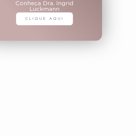
Conheça Dra. Ingrid
Luckmann
CLIQUE AQUI