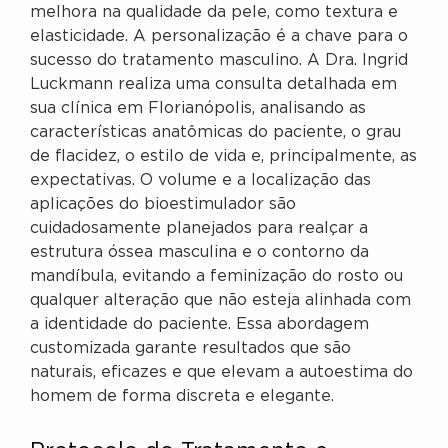
melhora na qualidade da pele, como textura e
elasticidade. A personalização é a chave para o
sucesso do tratamento masculino. A Dra. Ingrid
Luckmann realiza uma consulta detalhada em
sua clínica em Florianópolis, analisando as
características anatômicas do paciente, o grau
de flacidez, o estilo de vida e, principalmente, as
expectativas. O volume e a localização das
aplicações do bioestimulador são
cuidadosamente planejados para realçar a
estrutura óssea masculina e o contorno da
mandíbula, evitando a feminização do rosto ou
qualquer alteração que não esteja alinhada com
a identidade do paciente. Essa abordagem
customizada garante resultados que são
naturais, eficazes e que elevam a autoestima do
homem de forma discreta e elegante.