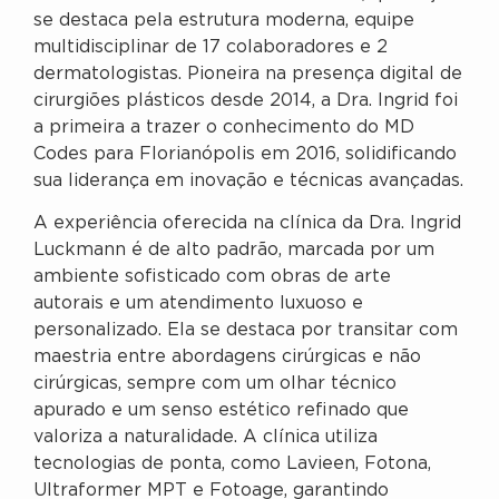
se destaca pela estrutura moderna, equipe
multidisciplinar de 17 colaboradores e 2
dermatologistas. Pioneira na presença digital de
cirurgiões plásticos desde 2014, a Dra. Ingrid foi
a primeira a trazer o conhecimento do MD
Codes para Florianópolis em 2016, solidificando
sua liderança em inovação e técnicas avançadas.
A experiência oferecida na clínica da Dra. Ingrid
Luckmann é de alto padrão, marcada por um
ambiente sofisticado com obras de arte
autorais e um atendimento luxuoso e
personalizado. Ela se destaca por transitar com
maestria entre abordagens cirúrgicas e não
cirúrgicas, sempre com um olhar técnico
apurado e um senso estético refinado que
valoriza a naturalidade. A clínica utiliza
tecnologias de ponta, como Lavieen, Fotona,
Ultraformer MPT e Fotoage, garantindo