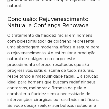
garantir uma aparência sempre rejuvenescida e
natural.
Conclusão: Rejuvenescimento
Natural e Confiança Renovada
O tratamento da flacidez facial em homens
com bioestimulador de colágeno representa
uma abordagem moderna, eficaz e segura para
o rejuvenescimento. Ao estimular a produção
natural de colágeno no corpo, este
procedimento oferece resultados que são
progressivos, sutis e, acima de tudo, naturais,
respeitando a masculinidade facial. É a solução
ideal para homens que buscam redefinir seus
contornos, melhorar a firmeza da pele e
combater a flacidez sem a necessidade de
intervenções cirúrgicas ou resultados artificiais.
Se você deseja realçar sua beleza, restaurar a