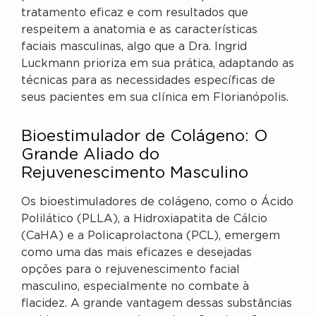
tratamento eficaz e com resultados que
respeitem a anatomia e as características
faciais masculinas, algo que a Dra. Ingrid
Luckmann prioriza em sua prática, adaptando as
técnicas para as necessidades específicas de
seus pacientes em sua clínica em Florianópolis.
Bioestimulador de Colágeno: O
Grande Aliado do
Rejuvenescimento Masculino
Os bioestimuladores de colágeno, como o Ácido
Polilático (PLLA), a Hidroxiapatita de Cálcio
(CaHA) e a Policaprolactona (PCL), emergem
como uma das mais eficazes e desejadas
opções para o rejuvenescimento facial
masculino, especialmente no combate à
flacidez. A grande vantagem dessas substâncias