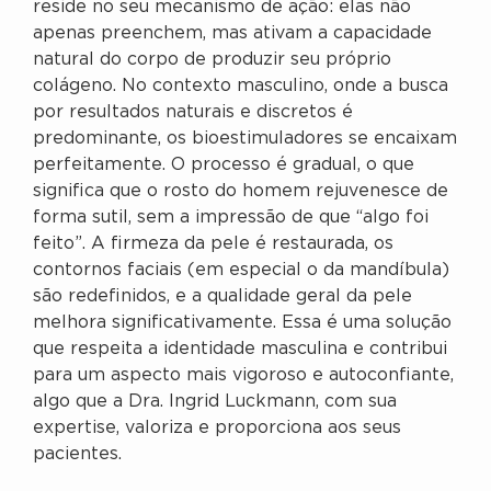
reside no seu mecanismo de ação: elas não
apenas preenchem, mas ativam a capacidade
natural do corpo de produzir seu próprio
colágeno. No contexto masculino, onde a busca
por resultados naturais e discretos é
predominante, os bioestimuladores se encaixam
perfeitamente. O processo é gradual, o que
significa que o rosto do homem rejuvenesce de
forma sutil, sem a impressão de que “algo foi
feito”. A firmeza da pele é restaurada, os
contornos faciais (em especial o da mandíbula)
são redefinidos, e a qualidade geral da pele
melhora significativamente. Essa é uma solução
que respeita a identidade masculina e contribui
para um aspecto mais vigoroso e autoconfiante,
algo que a Dra. Ingrid Luckmann, com sua
expertise, valoriza e proporciona aos seus
pacientes.