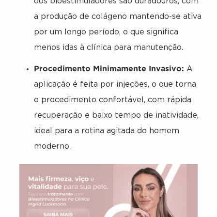
dos bioestimuladores são duradouros, com
a produção de colágeno mantendo-se ativa
por um longo período, o que significa
menos idas à clínica para manutenção.
Procedimento Minimamente Invasivo:
A
aplicação é feita por injeções, o que torna
o procedimento confortável, com rápida
recuperação e baixo tempo de inatividade,
ideal para a rotina agitada do homem
moderno.