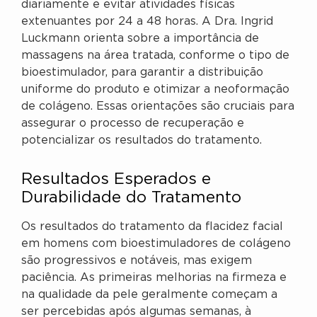
diariamente e evitar atividades físicas
extenuantes por 24 a 48 horas. A Dra. Ingrid
Luckmann orienta sobre a importância de
massagens na área tratada, conforme o tipo de
bioestimulador, para garantir a distribuição
uniforme do produto e otimizar a neoformação
de colágeno. Essas orientações são cruciais para
assegurar o processo de recuperação e
potencializar os resultados do tratamento.
Resultados Esperados e
Durabilidade do Tratamento
Os resultados do tratamento da flacidez facial
em homens com bioestimuladores de colágeno
são progressivos e notáveis, mas exigem
paciência. As primeiras melhorias na firmeza e
na qualidade da pele geralmente começam a
ser percebidas após algumas semanas, à