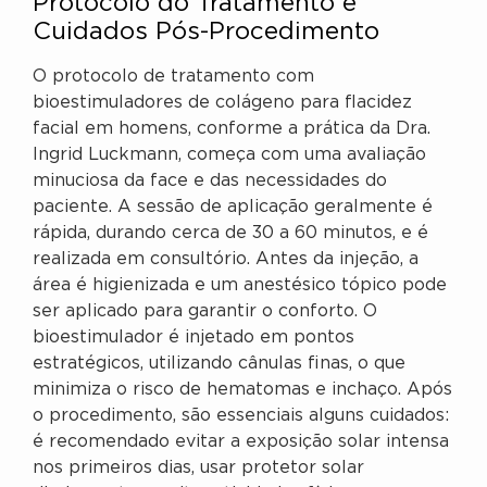
Protocolo do Tratamento e
Cuidados Pós-Procedimento
O protocolo de tratamento com
bioestimuladores de colágeno para flacidez
facial em homens, conforme a prática da Dra.
Ingrid Luckmann, começa com uma avaliação
minuciosa da face e das necessidades do
paciente. A sessão de aplicação geralmente é
rápida, durando cerca de 30 a 60 minutos, e é
realizada em consultório. Antes da injeção, a
área é higienizada e um anestésico tópico pode
ser aplicado para garantir o conforto. O
bioestimulador é injetado em pontos
estratégicos, utilizando cânulas finas, o que
minimiza o risco de hematomas e inchaço. Após
o procedimento, são essenciais alguns cuidados:
é recomendado evitar a exposição solar intensa
nos primeiros dias, usar protetor solar