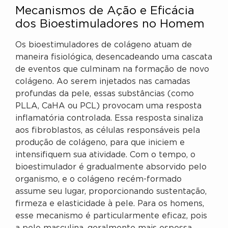
Mecanismos de Ação e Eficácia
dos Bioestimuladores no Homem
Os bioestimuladores de colágeno atuam de
maneira fisiológica, desencadeando uma cascata
de eventos que culminam na formação de novo
colágeno. Ao serem injetados nas camadas
profundas da pele, essas substâncias (como
PLLA, CaHA ou PCL) provocam uma resposta
inflamatória controlada. Essa resposta sinaliza
aos fibroblastos, as células responsáveis pela
produção de colágeno, para que iniciem e
intensifiquem sua atividade. Com o tempo, o
bioestimulador é gradualmente absorvido pelo
organismo, e o colágeno recém-formado
assume seu lugar, proporcionando sustentação,
firmeza e elasticidade à pele. Para os homens,
esse mecanismo é particularmente eficaz, pois