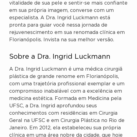
vitalidade de sua pele e sentir-se mais confiante
em sua própria imagem, converse com um
especialista. A Dra. Ingrid Luckmann está
pronta para guiar você nessa jornada de
rejuvenescimento em sua renomada clínica em
Florianópolis. Invista na sua melhor versão.
Sobre a Dra. Ingrid Luckmann
A Dra. Ingrid Luckmann é uma médica cirurgiã
plástica de grande renome em Florianópolis,
com uma trajetória profissional exemplar e um
compromisso inabalável com a excelência em
medicina estética. Formada em Medicina pela
UFSC, a Dra. Ingrid aprofundou seus
conhecimentos com residências em Cirurgia
Geral na UFSC e em Cirurgia Plástica no Rio de
Janeiro. Em 2012, ela estabeleceu sua própria
clínica em uma área nobre da cidade, que hoje