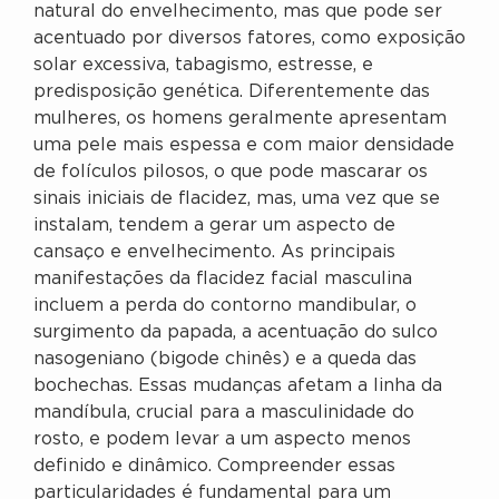
natural do envelhecimento, mas que pode ser
acentuado por diversos fatores, como exposição
solar excessiva, tabagismo, estresse, e
predisposição genética. Diferentemente das
mulheres, os homens geralmente apresentam
uma pele mais espessa e com maior densidade
de folículos pilosos, o que pode mascarar os
sinais iniciais de flacidez, mas, uma vez que se
instalam, tendem a gerar um aspecto de
cansaço e envelhecimento. As principais
manifestações da flacidez facial masculina
incluem a perda do contorno mandibular, o
surgimento da papada, a acentuação do sulco
nasogeniano (bigode chinês) e a queda das
bochechas. Essas mudanças afetam a linha da
mandíbula, crucial para a masculinidade do
rosto, e podem levar a um aspecto menos
definido e dinâmico. Compreender essas
particularidades é fundamental para um