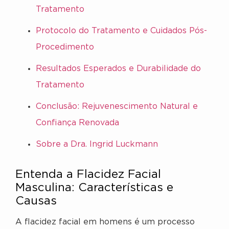
Tratamento
Protocolo do Tratamento e Cuidados Pós-
Procedimento
Resultados Esperados e Durabilidade do
Tratamento
Conclusão: Rejuvenescimento Natural e
Confiança Renovada
Sobre a Dra. Ingrid Luckmann
Entenda a Flacidez Facial
Masculina: Características e
Causas
A flacidez facial em homens é um processo