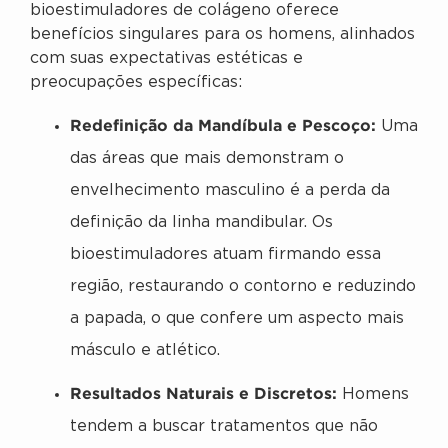
bioestimuladores de colágeno oferece
benefícios singulares para os homens, alinhados
com suas expectativas estéticas e
preocupações específicas:
Redefinição da Mandíbula e Pescoço:
Uma
das áreas que mais demonstram o
envelhecimento masculino é a perda da
definição da linha mandibular. Os
bioestimuladores atuam firmando essa
região, restaurando o contorno e reduzindo
a papada, o que confere um aspecto mais
másculo e atlético.
Resultados Naturais e Discretos:
Homens
tendem a buscar tratamentos que não