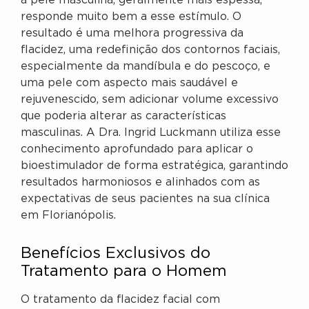
a pele masculina, geralmente mais espessa,
responde muito bem a esse estímulo. O
resultado é uma melhora progressiva da
flacidez, uma redefinição dos contornos faciais,
especialmente da mandíbula e do pescoço, e
uma pele com aspecto mais saudável e
rejuvenescido, sem adicionar volume excessivo
que poderia alterar as características
masculinas. A Dra. Ingrid Luckmann utiliza esse
conhecimento aprofundado para aplicar o
bioestimulador de forma estratégica, garantindo
resultados harmoniosos e alinhados com as
expectativas de seus pacientes na sua clínica
em Florianópolis.
Benefícios Exclusivos do
Tratamento para o Homem
O tratamento da flacidez facial com