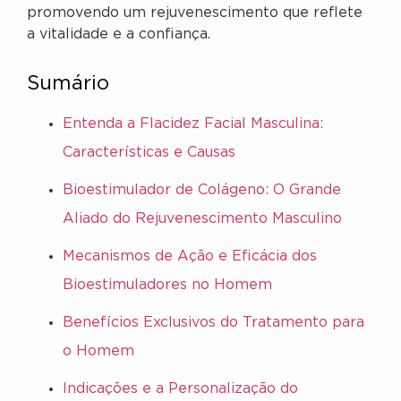
promovendo um rejuvenescimento que reflete
a vitalidade e a confiança.
Sumário
Entenda a Flacidez Facial Masculina:
Características e Causas
Bioestimulador de Colágeno: O Grande
Aliado do Rejuvenescimento Masculino
Mecanismos de Ação e Eficácia dos
Bioestimuladores no Homem
Benefícios Exclusivos do Tratamento para
o Homem
Indicações e a Personalização do