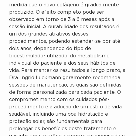
medida que o novo colágeno é gradualmente
produzido. O efeito completo pode ser
observado em torno de 3 a 6 meses após a
sessão inicial. A durabilidade dos resultados é
um dos grandes atrativos desses
procedimentos, podendo estender-se por até
dois anos, dependendo do tipo de
bioestimulador utilizado, do metabolismo
individual do paciente e dos seus hábitos de
vida. Para manter os resultados a longo prazo, a
Dra. Ingrid Luckmann geralmente recomenda
sessões de manutenção, as quais são definidas
de forma personalizada para cada paciente. O
comprometimento com os cuidados pós-
procedimento e a adoção de um estilo de vida
saudável, incluindo uma boa hidratação e
proteção solar, são fundamentais para
prolongar os benefícios deste tratamento e