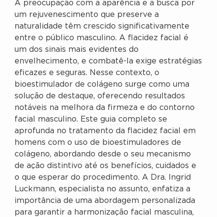
A preocupação com a aparência e a busca por
um rejuvenescimento que preserve a
naturalidade têm crescido significativamente
entre o público masculino. A flacidez facial é
um dos sinais mais evidentes do
envelhecimento, e combatê-la exige estratégias
eficazes e seguras. Nesse contexto, o
bioestimulador de colágeno surge como uma
solução de destaque, oferecendo resultados
notáveis na melhora da firmeza e do contorno
facial masculino. Este guia completo se
aprofunda no tratamento da flacidez facial em
homens com o uso de bioestimuladores de
colágeno, abordando desde o seu mecanismo
de ação distintivo até os benefícios, cuidados e
o que esperar do procedimento. A Dra. Ingrid
Luckmann, especialista no assunto, enfatiza a
importância de uma abordagem personalizada
para garantir a harmonização facial masculina,