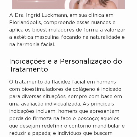
A Dra. Ingrid Luckmann, em sua clínica em
Florianópolis, compreende essas nuances e
aplica os bioestimuladores de forma a valorizar
a estética masculina, focando na naturalidade e
na harmonia facial.
Indicações e a Personalização do
Tratamento
O tratamento da flacidez facial em homens
com bioestimuladores de colágeno é indicado
para diversas situações, sempre com base em
uma avaliação individualizada. As principais
indicações incluem: homens que apresentam
perda de firmeza na face e pescoço; aqueles
que desejam redefinir o contorno mandibular e
reduzir a papada; e indivíduos que buscam