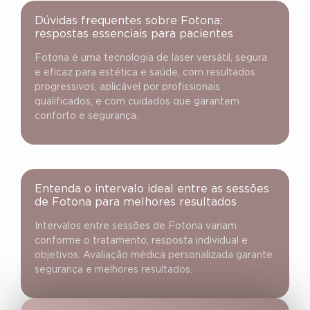
Dúvidas frequentes sobre Fotona:
respostas essenciais para pacientes
Fotona é uma tecnologia de laser versátil, segura
e eficaz para estética e saúde, com resultados
progressivos, aplicável por profissionais
qualificados, e com cuidados que garantem
conforto e segurança.
Entenda o intervalo ideal entre as sessões
de Fotona para melhores resultados
Intervalos entre sessões de Fotona variam
conforme o tratamento, resposta individual e
objetivos. Avaliação médica personalizada garante
segurança e melhores resultados.