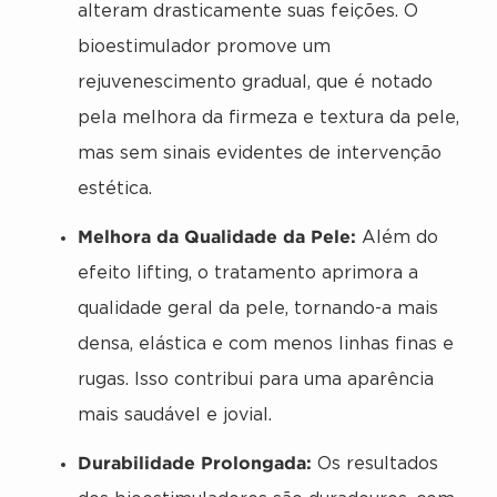
alteram drasticamente suas feições. O
bioestimulador promove um
rejuvenescimento gradual, que é notado
pela melhora da firmeza e textura da pele,
mas sem sinais evidentes de intervenção
estética.
Melhora da Qualidade da Pele:
Além do
efeito lifting, o tratamento aprimora a
qualidade geral da pele, tornando-a mais
densa, elástica e com menos linhas finas e
rugas. Isso contribui para uma aparência
mais saudável e jovial.
Durabilidade Prolongada:
Os resultados