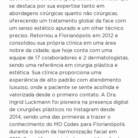
se destaca por sua expertise tanto em
abordagens cirúrgicas quanto não cirúrgicas,
oferecendo um tratamento global da face com
um senso estético apurado e um olhar técnico
preciso. Retornou a Florianópolis em 2012 e
consolidou sua própria clínica em uma área
nobre da cidade, que hoje conta com uma
equipe de 17 colaboradores e 2 dermatologistas,
sendo uma referência em cirurgia plástica e
estética. Sua clínica proporciona uma
experiência de alto padrão com atendimento
luxuoso, onde a paciente se sente acolhida e
valorizada desde o primeiro contato. A Dra.
Ingrid Luckmann foi pioneira na presença digital
de cirurgiões plásticos no Instagram desde
2014, sendo uma das primeiras a trazer o
conhecimento do MD Codes para Florianópolis
durante o boom da harmonização facial em