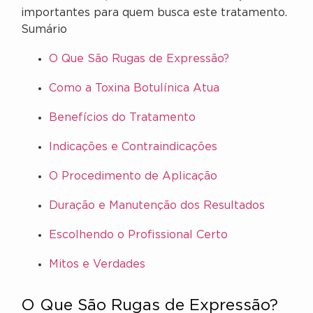
importantes para quem busca este tratamento.
Sumário
O Que São Rugas de Expressão?
Como a Toxina Botulínica Atua
Benefícios do Tratamento
Indicações e Contraindicações
O Procedimento de Aplicação
Duração e Manutenção dos Resultados
Escolhendo o Profissional Certo
Mitos e Verdades
O Que São Rugas de Expressão?