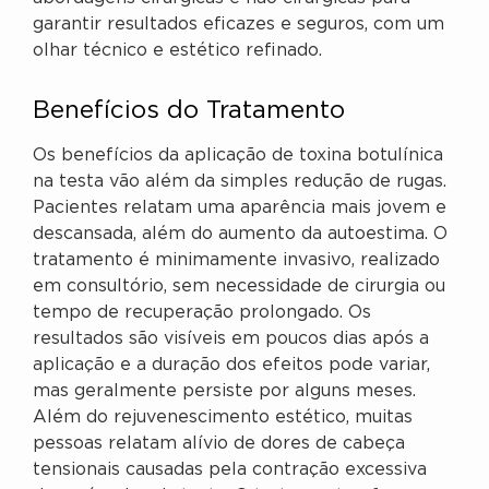
garantir resultados eficazes e seguros, com um
olhar técnico e estético refinado.
Benefícios do Tratamento
Os benefícios da aplicação de toxina botulínica
na testa vão além da simples redução de rugas.
Pacientes relatam uma aparência mais jovem e
descansada, além do aumento da autoestima. O
tratamento é minimamente invasivo, realizado
em consultório, sem necessidade de cirurgia ou
tempo de recuperação prolongado. Os
resultados são visíveis em poucos dias após a
aplicação e a duração dos efeitos pode variar,
mas geralmente persiste por alguns meses.
Além do rejuvenescimento estético, muitas
pessoas relatam alívio de dores de cabeça
tensionais causadas pela contração excessiva