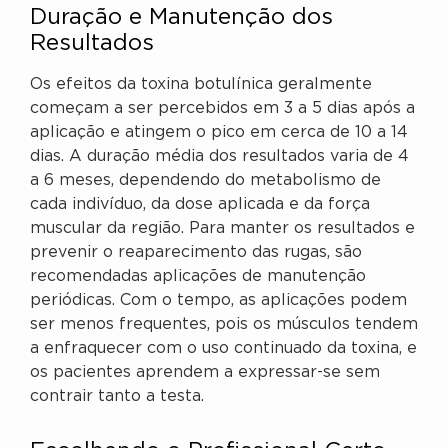
Duração e Manutenção dos
Resultados
Os efeitos da toxina botulínica geralmente
começam a ser percebidos em 3 a 5 dias após a
aplicação e atingem o pico em cerca de 10 a 14
dias. A duração média dos resultados varia de 4
a 6 meses, dependendo do metabolismo de
cada indivíduo, da dose aplicada e da força
muscular da região. Para manter os resultados e
prevenir o reaparecimento das rugas, são
recomendadas aplicações de manutenção
periódicas. Com o tempo, as aplicações podem
ser menos frequentes, pois os músculos tendem
a enfraquecer com o uso continuado da toxina, e
os pacientes aprendem a expressar-se sem
contrair tanto a testa.