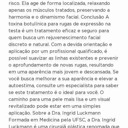
risco. Ela age de forma localizada, relaxando
apenas os músculos tratados, preservando a
harmonia e o dinamismo facial. Conclusão A
toxina botulínica para rugas de expressão na
testa é um tratamento eficaz e seguro para
quem busca um rejuvenescimento facial
discreto e natural. Com a devida orientação e
aplicação por um profissional qualificado, é
possível suavizar as linhas existentes e prevenir
o aprofundamento de novas rugas, resultando
em uma aparência mais jovem e descansada. Se
você busca melhorar a sua aparência e elevar a
autoestima, consulte um especialista para saber
se este tratamento é o ideal para você. O
caminho para uma pele mais lisa e um visual
revitalizado pode estar em uma simples
aplicação. Sobre a Dra. Ingrid Luckmann
Formada em Medicina pela UFSC, a Dra. Ingrid
Luckmann é uma cirurgiã plástica renomada que