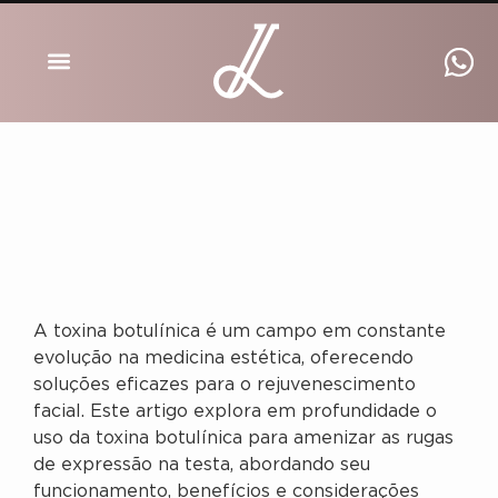
DRA INGRID LUCKMANN
A toxina botulínica é um campo em constante
evolução na medicina estética, oferecendo
soluções eficazes para o rejuvenescimento
facial. Este artigo explora em profundidade o
uso da toxina botulínica para amenizar as rugas
de expressão na testa, abordando seu
funcionamento, benefícios e considerações