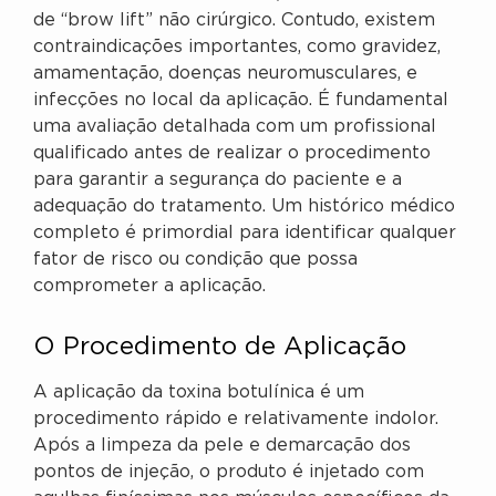
de “brow lift” não cirúrgico. Contudo, existem
contraindicações importantes, como gravidez,
amamentação, doenças neuromusculares, e
infecções no local da aplicação. É fundamental
uma avaliação detalhada com um profissional
qualificado antes de realizar o procedimento
para garantir a segurança do paciente e a
adequação do tratamento. Um histórico médico
completo é primordial para identificar qualquer
fator de risco ou condição que possa
comprometer a aplicação.
O Procedimento de Aplicação
A aplicação da toxina botulínica é um
procedimento rápido e relativamente indolor.
Após a limpeza da pele e demarcação dos
pontos de injeção, o produto é injetado com