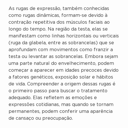
As rugas de expressão, também conhecidas
como rugas dinâmicas, formam-se devido à
contração repetitiva dos músculos faciais ao
longo do tempo. Na região da testa, elas se
manifestam como linhas horizontais ou verticais
(ruga da glabela, entre as sobrancelas) que se
aprofundam com movimentos como franzir a
testa ou levantar as sobrancelas. Embora sejam
uma parte natural do envelhecimento, podem
começar a aparecer em idades precoces devido
a fatores genéticos, exposição solar e hábitos
de vida. Compreender a origem dessas rugas é
o primeiro passo para buscar o tratamento
adequado. Elas refletem as emoções e
expressões cotidianas, mas quando se tornam
permanentes, podem conferir uma aparência
de cansaço ou preocupação.