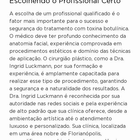
Escolhendo o Profissional Certo
A escolha de um profissional qualificado é o
fator mais importante para o sucesso e
segurança do tratamento com toxina botulínica.
O médico deve ter profundo conhecimento da
anatomia facial, experiência comprovada em
procedimentos estéticos e domínio das técnicas
de aplicação. O cirurgião plástico, como a Dra.
Ingrid Luckmann, por sua formação e
experiência, é amplamente capacitada para
realizar esse tipo de procedimento, garantindo
a segurança e a naturalidade dos resultados. A
Dra. Ingrid Luckmann é reconhecida por sua
autoridade nas redes sociais e pela experiência
de alto padrão que sua clínica oferece, desde a
ambientação artística até o atendimento
luxuoso e personalizado. Sua clínica, localizada
em uma área nobre de Florianópolis,