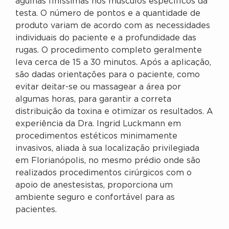
agulhas finíssimas nos músculos específicos da
testa. O número de pontos e a quantidade de
produto variam de acordo com as necessidades
individuais do paciente e a profundidade das
rugas. O procedimento completo geralmente
leva cerca de 15 a 30 minutos. Após a aplicação,
são dadas orientações para o paciente, como
evitar deitar-se ou massagear a área por
algumas horas, para garantir a correta
distribuição da toxina e otimizar os resultados. A
experiência da Dra. Ingrid Luckmann em
procedimentos estéticos minimamente
invasivos, aliada à sua localização privilegiada
em Florianópolis, no mesmo prédio onde são
realizados procedimentos cirúrgicos com o
apoio de anestesistas, proporciona um
ambiente seguro e confortável para as
pacientes.