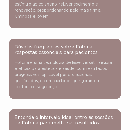
estímulo ao colágeno, rejuvenescimento e
renovação, proporcionando pele mais firme,
luminosa e jovem.
Dúvidas frequentes sobre Fotona:
respostas essenciais para pacientes
Fotona é uma tecnologia de laser versátil, segura
e eficaz para estética e saúde, com resultados
progressivos, aplicável por profissionais
qualificados, e com cuidados que garantem
conforto e segurança.
Entenda o intervalo ideal entre as sessões
de Fotona para melhores resultados