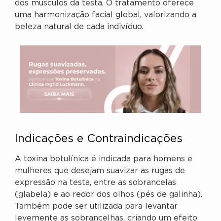
dos músculos da testa. O tratamento oferece
uma harmonização facial global, valorizando a
beleza natural de cada indivíduo.
Indicações e Contraindicações
A toxina botulínica é indicada para homens e
mulheres que desejam suavizar as rugas de
expressão na testa, entre as sobrancelas
(glabela) e ao redor dos olhos (pés de galinha).
Também pode ser utilizada para levantar
levemente as sobrancelhas, criando um efeito