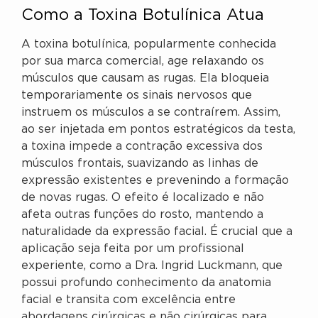
Como a Toxina Botulínica Atua
A toxina botulínica, popularmente conhecida
por sua marca comercial, age relaxando os
músculos que causam as rugas. Ela bloqueia
temporariamente os sinais nervosos que
instruem os músculos a se contraírem. Assim,
ao ser injetada em pontos estratégicos da testa,
a toxina impede a contração excessiva dos
músculos frontais, suavizando as linhas de
expressão existentes e prevenindo a formação
de novas rugas. O efeito é localizado e não
afeta outras funções do rosto, mantendo a
naturalidade da expressão facial. É crucial que a
aplicação seja feita por um profissional
experiente, como a Dra. Ingrid Luckmann, que
possui profundo conhecimento da anatomia
facial e transita com excelência entre
abordagens cirúrgicas e não cirúrgicas para