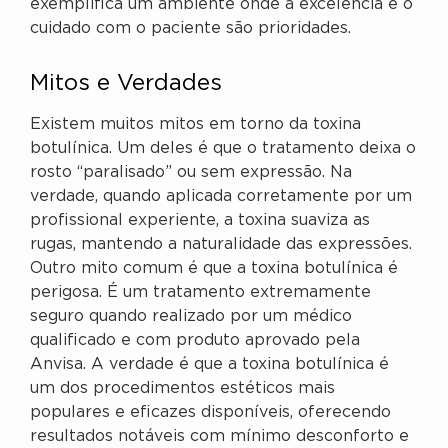
exemplifica um ambiente onde a excelência e o
cuidado com o paciente são prioridades.
Mitos e Verdades
Existem muitos mitos em torno da toxina
botulínica. Um deles é que o tratamento deixa o
rosto “paralisado” ou sem expressão. Na
verdade, quando aplicada corretamente por um
profissional experiente, a toxina suaviza as
rugas, mantendo a naturalidade das expressões.
Outro mito comum é que a toxina botulínica é
perigosa. É um tratamento extremamente
seguro quando realizado por um médico
qualificado e com produto aprovado pela
Anvisa. A verdade é que a toxina botulínica é
um dos procedimentos estéticos mais
populares e eficazes disponíveis, oferecendo
resultados notáveis com mínimo desconforto e