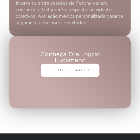
Intervalos entre sessões de Fotona variam
conforme o tratamento, resposta individual e
objetivos. Avaliação médica personalizada garante
segurança e melhores resultados.
Conheça Dra. Ingrid
Luckmann
CLIQUE AQUI