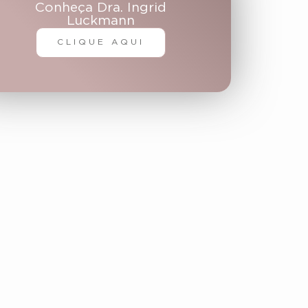
Conheça Dra. Ingrid
Luckmann
CLIQUE AQUI