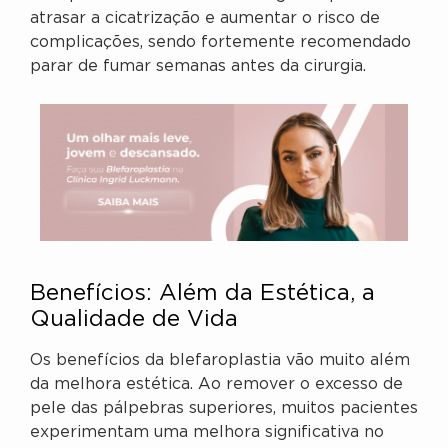
atrasar a cicatrização e aumentar o risco de
complicações, sendo fortemente recomendado
parar de fumar semanas antes da cirurgia.
Benefícios: Além da Estética, a
Qualidade de Vida
Os benefícios da blefaroplastia vão muito além
da melhora estética. Ao remover o excesso de
pele das pálpebras superiores, muitos pacientes
experimentam uma melhora significativa no