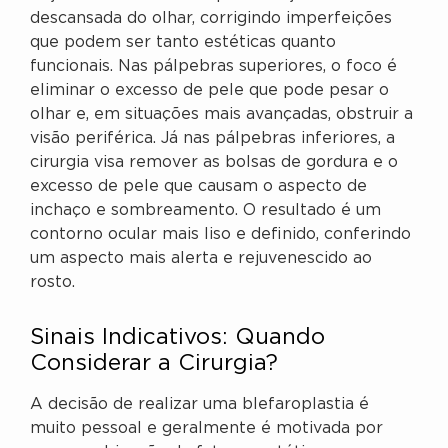
descansada do olhar, corrigindo imperfeições
que podem ser tanto estéticas quanto
funcionais. Nas pálpebras superiores, o foco é
eliminar o excesso de pele que pode pesar o
olhar e, em situações mais avançadas, obstruir a
visão periférica. Já nas pálpebras inferiores, a
cirurgia visa remover as bolsas de gordura e o
excesso de pele que causam o aspecto de
inchaço e sombreamento. O resultado é um
contorno ocular mais liso e definido, conferindo
um aspecto mais alerta e rejuvenescido ao
rosto.
Sinais Indicativos: Quando
Considerar a Cirurgia?
A decisão de realizar uma blefaroplastia é
muito pessoal e geralmente é motivada por