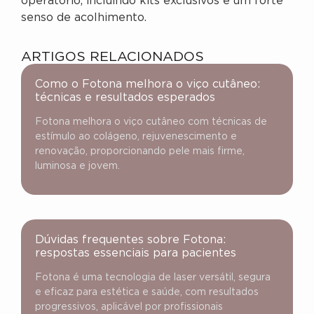
operatório, incluindo kits exclusivos e um forte
senso de acolhimento.
ARTIGOS RELACIONADOS
Como o Fotona melhora o viço cutâneo:
técnicas e resultados esperados
Fotona melhora o viço cutâneo com técnicas de
estímulo ao colágeno, rejuvenescimento e
renovação, proporcionando pele mais firme,
luminosa e jovem.
Dúvidas frequentes sobre Fotona:
respostas essenciais para pacientes
Fotona é uma tecnologia de laser versátil, segura
e eficaz para estética e saúde, com resultados
progressivos, aplicável por profissionais