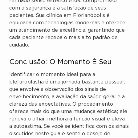
refinado senso estético e seu compromisso
com a segurança e a satisfação de seus
pacientes. Sua clínica em Florianópolis é
equipada com tecnologias modernas e oferece
um atendimento de excelência, garantindo que
cada paciente receba o mais alto padrão de
cuidado.
Conclusão: O Momento É Seu
Identificar o momento ideal para a
blefaroplastia é uma jornada bastante pessoal,
que envolve a observação dos sinais de
envelhecimento, a avaliação da saúde geral e a
clareza das expectativas. O procedimento
oferece mais do que uma mudança estética; ele
renova o olhar, melhora a função visual e eleva
a autoestima. Se você se identifica com os sinais
discutidos neste guia e sente o desejo de