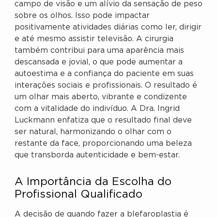
campo de visão e um alívio da sensação de peso
sobre os olhos. Isso pode impactar
positivamente atividades diárias como ler, dirigir
e até mesmo assistir televisão. A cirurgia
também contribui para uma aparência mais
descansada e jovial, o que pode aumentar a
autoestima e a confiança do paciente em suas
interações sociais e profissionais. O resultado é
um olhar mais aberto, vibrante e condizente
com a vitalidade do indivíduo. A Dra. Ingrid
Luckmann enfatiza que o resultado final deve
ser natural, harmonizando o olhar com o
restante da face, proporcionando uma beleza
que transborda autenticidade e bem-estar.
A Importância da Escolha do
Profissional Qualificado
A decisão de quando fazer a blefaroplastia é