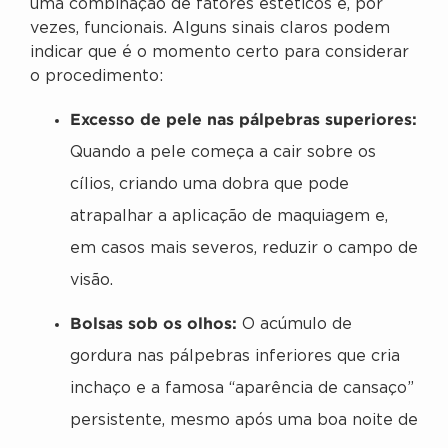
uma combinação de fatores estéticos e, por
vezes, funcionais. Alguns sinais claros podem
indicar que é o momento certo para considerar
o procedimento:
Excesso de pele nas pálpebras superiores:
Quando a pele começa a cair sobre os
cílios, criando uma dobra que pode
atrapalhar a aplicação de maquiagem e,
em casos mais severos, reduzir o campo de
visão.
Bolsas sob os olhos:
O acúmulo de
gordura nas pálpebras inferiores que cria
inchaço e a famosa “aparência de cansaço”
persistente, mesmo após uma boa noite de