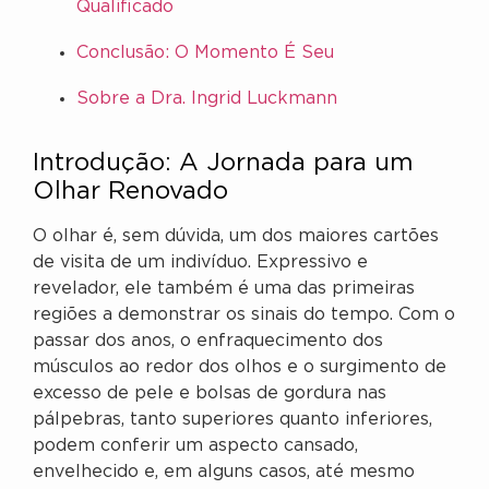
Qualificado
Conclusão: O Momento É Seu
Sobre a Dra. Ingrid Luckmann
Introdução: A Jornada para um
Olhar Renovado
O olhar é, sem dúvida, um dos maiores cartões
de visita de um indivíduo. Expressivo e
revelador, ele também é uma das primeiras
regiões a demonstrar os sinais do tempo. Com o
passar dos anos, o enfraquecimento dos
músculos ao redor dos olhos e o surgimento de
excesso de pele e bolsas de gordura nas
pálpebras, tanto superiores quanto inferiores,
podem conferir um aspecto cansado,
envelhecido e, em alguns casos, até mesmo