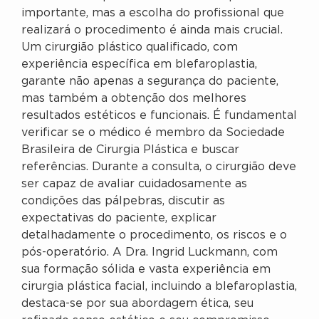
importante, mas a escolha do profissional que
realizará o procedimento é ainda mais crucial.
Um cirurgião plástico qualificado, com
experiência específica em blefaroplastia,
garante não apenas a segurança do paciente,
mas também a obtenção dos melhores
resultados estéticos e funcionais. É fundamental
verificar se o médico é membro da Sociedade
Brasileira de Cirurgia Plástica e buscar
referências. Durante a consulta, o cirurgião deve
ser capaz de avaliar cuidadosamente as
condições das pálpebras, discutir as
expectativas do paciente, explicar
detalhadamente o procedimento, os riscos e o
pós-operatório. A Dra. Ingrid Luckmann, com
sua formação sólida e vasta experiência em
cirurgia plástica facial, incluindo a blefaroplastia,
destaca-se por sua abordagem ética, seu