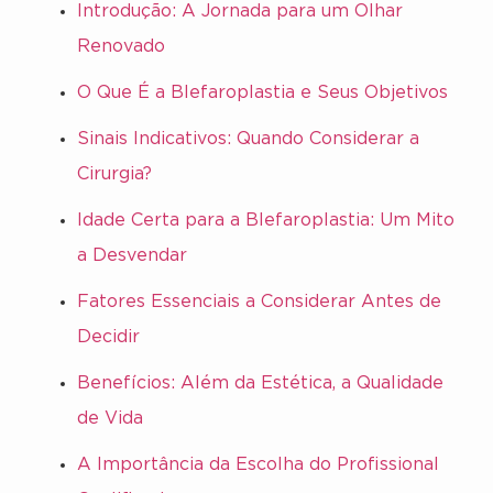
Introdução: A Jornada para um Olhar
Renovado
O Que É a Blefaroplastia e Seus Objetivos
Sinais Indicativos: Quando Considerar a
Cirurgia?
Idade Certa para a Blefaroplastia: Um Mito
a Desvendar
Fatores Essenciais a Considerar Antes de
Decidir
Benefícios: Além da Estética, a Qualidade
de Vida
A Importância da Escolha do Profissional