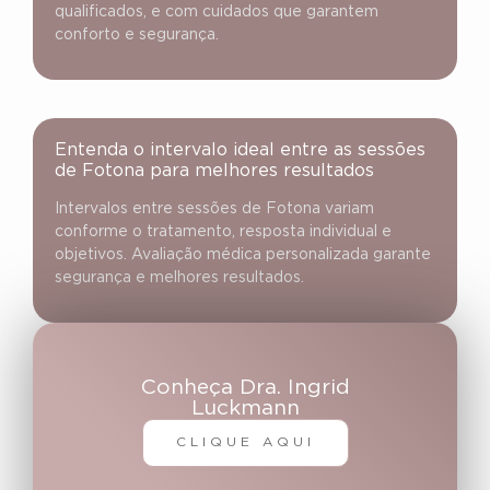
qualificados, e com cuidados que garantem
conforto e segurança.
Entenda o intervalo ideal entre as sessões
de Fotona para melhores resultados
Intervalos entre sessões de Fotona variam
conforme o tratamento, resposta individual e
objetivos. Avaliação médica personalizada garante
segurança e melhores resultados.
Conheça Dra. Ingrid
Luckmann
CLIQUE AQUI