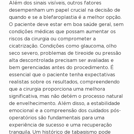
Além dos sinais visíveis, outros fatores
desempenham um papel crucial na decisão de
quando e se a blefaroplastia é a melhor opção.
O paciente deve estar em boa saúde geral, sem
condições médicas que possam aumentar os
riscos da cirurgia ou comprometer a
cicatrização. Condições como glaucoma, olho
seco severo, problemas de tireoide ou pressão
alta descontrolada precisam ser avaliadas e
bem gerenciadas antes do procedimento. É
essencial que o paciente tenha expectativas
realistas sobre os resultados, compreendendo
que a cirurgia proporciona uma melhora
significativa, mas não detém o processo natural
de envelhecimento. Além disso, a estabilidade
emocional e a compreensão dos cuidados pós-
operatórios são fundamentais para uma
experiência de sucesso e uma recuperação
tranquila. Um histórico de tabagismo pode