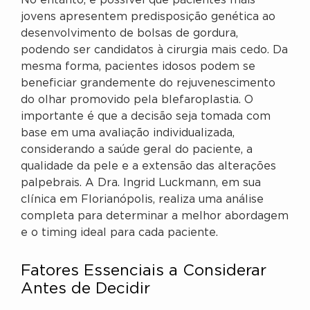
No entanto, é possível que pacientes mais
jovens apresentem predisposição genética ao
desenvolvimento de bolsas de gordura,
podendo ser candidatos à cirurgia mais cedo. Da
mesma forma, pacientes idosos podem se
beneficiar grandemente do rejuvenescimento
do olhar promovido pela blefaroplastia. O
importante é que a decisão seja tomada com
base em uma avaliação individualizada,
considerando a saúde geral do paciente, a
qualidade da pele e a extensão das alterações
palpebrais. A Dra. Ingrid Luckmann, em sua
clínica em Florianópolis, realiza uma análise
completa para determinar a melhor abordagem
e o timing ideal para cada paciente.
Fatores Essenciais a Considerar
Antes de Decidir