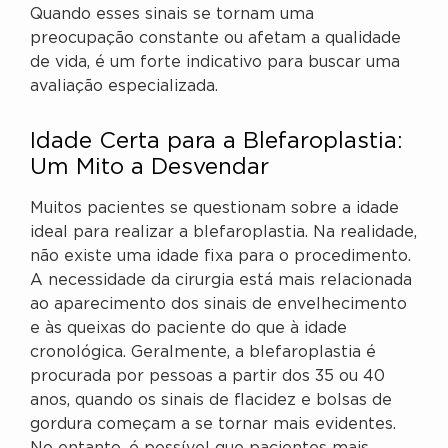
Quando esses sinais se tornam uma
preocupação constante ou afetam a qualidade
de vida, é um forte indicativo para buscar uma
avaliação especializada.
Idade Certa para a Blefaroplastia:
Um Mito a Desvendar
Muitos pacientes se questionam sobre a idade
ideal para realizar a blefaroplastia. Na realidade,
não existe uma idade fixa para o procedimento.
A necessidade da cirurgia está mais relacionada
ao aparecimento dos sinais de envelhecimento
e às queixas do paciente do que à idade
cronológica. Geralmente, a blefaroplastia é
procurada por pessoas a partir dos 35 ou 40
anos, quando os sinais de flacidez e bolsas de
gordura começam a se tornar mais evidentes.