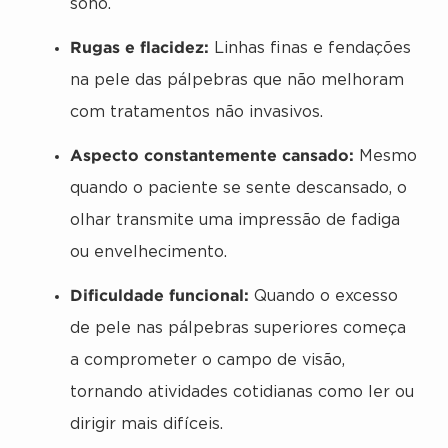
sono.
Rugas e flacidez:
Linhas finas e fendações
na pele das pálpebras que não melhoram
com tratamentos não invasivos.
Aspecto constantemente cansado:
Mesmo
quando o paciente se sente descansado, o
olhar transmite uma impressão de fadiga
ou envelhecimento.
Dificuldade funcional:
Quando o excesso
de pele nas pálpebras superiores começa
a comprometer o campo de visão,
tornando atividades cotidianas como ler ou
dirigir mais difíceis.