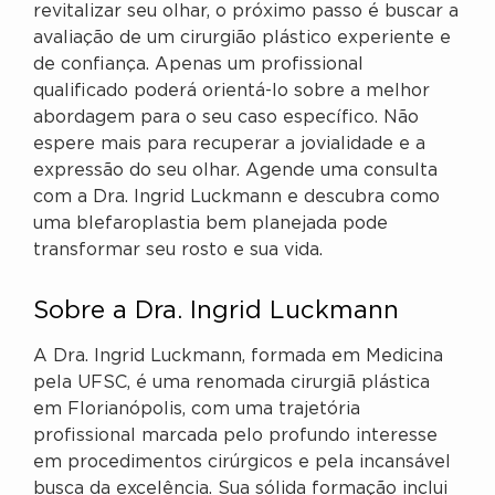
revitalizar seu olhar, o próximo passo é buscar a
avaliação de um cirurgião plástico experiente e
de confiança. Apenas um profissional
qualificado poderá orientá-lo sobre a melhor
abordagem para o seu caso específico. Não
espere mais para recuperar a jovialidade e a
expressão do seu olhar. Agende uma consulta
com a Dra. Ingrid Luckmann e descubra como
uma blefaroplastia bem planejada pode
transformar seu rosto e sua vida.
Sobre a Dra. Ingrid Luckmann
A Dra. Ingrid Luckmann, formada em Medicina
pela UFSC, é uma renomada cirurgiã plástica
em Florianópolis, com uma trajetória
profissional marcada pelo profundo interesse
em procedimentos cirúrgicos e pela incansável
busca da excelência. Sua sólida formação inclui