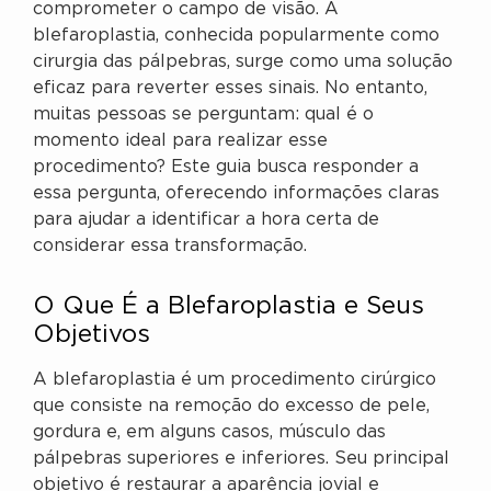
comprometer o campo de visão. A
blefaroplastia, conhecida popularmente como
cirurgia das pálpebras, surge como uma solução
eficaz para reverter esses sinais. No entanto,
muitas pessoas se perguntam: qual é o
momento ideal para realizar esse
procedimento? Este guia busca responder a
essa pergunta, oferecendo informações claras
para ajudar a identificar a hora certa de
considerar essa transformação.
O Que É a Blefaroplastia e Seus
Objetivos
A blefaroplastia é um procedimento cirúrgico
que consiste na remoção do excesso de pele,
gordura e, em alguns casos, músculo das
pálpebras superiores e inferiores. Seu principal
objetivo é restaurar a aparência jovial e