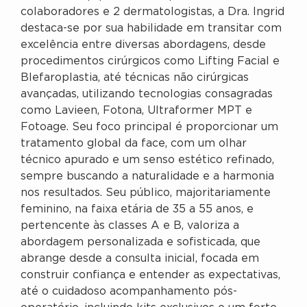
colaboradores e 2 dermatologistas, a Dra. Ingrid
destaca-se por sua habilidade em transitar com
excelência entre diversas abordagens, desde
procedimentos cirúrgicos como Lifting Facial e
Blefaroplastia, até técnicas não cirúrgicas
avançadas, utilizando tecnologias consagradas
como Lavieen, Fotona, Ultraformer MPT e
Fotoage. Seu foco principal é proporcionar um
tratamento global da face, com um olhar
técnico apurado e um senso estético refinado,
sempre buscando a naturalidade e a harmonia
nos resultados. Seu público, majoritariamente
feminino, na faixa etária de 35 a 55 anos, e
pertencente às classes A e B, valoriza a
abordagem personalizada e sofisticada, que
abrange desde a consulta inicial, focada em
construir confiança e entender as expectativas,
até o cuidadoso acompanhamento pós-