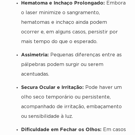
Hematoma e Inchaço Prolongado:
Embora
o laser minimize o sangramento,
hematomas e inchaço ainda podem
ocorrer e, em alguns casos, persistir por
mais tempo do que o esperado.
Assimetria:
Pequenas diferenças entre as
pálpebras podem surgir ou serem
acentuadas.
Secura Ocular e Irritação:
Pode haver um
olho seco temporário ou persistente,
acompanhado de irritação, embaçamento
ou sensibilidade à luz.
Dificuldade em Fechar os Olhos:
Em casos