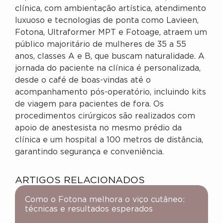
clínica, com ambientação artística, atendimento
luxuoso e tecnologias de ponta como Lavieen,
Fotona, Ultraformer MPT e Fotoage, atraem um
público majoritário de mulheres de 35 a 55
anos, classes A e B, que buscam naturalidade. A
jornada do paciente na clínica é personalizada,
desde o café de boas-vindas até o
acompanhamento pós-operatório, incluindo kits
de viagem para pacientes de fora. Os
procedimentos cirúrgicos são realizados com
apoio de anestesista no mesmo prédio da
clínica e um hospital a 100 metros de distância,
garantindo segurança e conveniência.
ARTIGOS RELACIONADOS
Como o Fotona melhora o viço cutâneo:
técnicas e resultados esperados