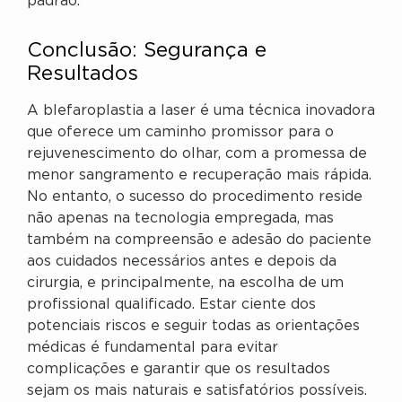
padrão.
Conclusão: Segurança e
Resultados
A blefaroplastia a laser é uma técnica inovadora
que oferece um caminho promissor para o
rejuvenescimento do olhar, com a promessa de
menor sangramento e recuperação mais rápida.
No entanto, o sucesso do procedimento reside
não apenas na tecnologia empregada, mas
também na compreensão e adesão do paciente
aos cuidados necessários antes e depois da
cirurgia, e principalmente, na escolha de um
profissional qualificado. Estar ciente dos
potenciais riscos e seguir todas as orientações
médicas é fundamental para evitar
complicações e garantir que os resultados
sejam os mais naturais e satisfatórios possíveis.