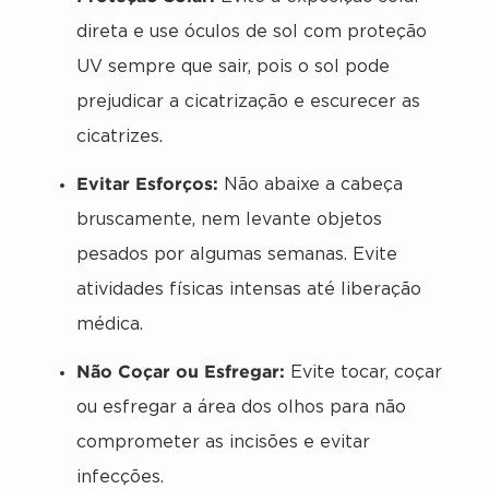
direta e use óculos de sol com proteção
UV sempre que sair, pois o sol pode
prejudicar a cicatrização e escurecer as
cicatrizes.
Evitar Esforços:
Não abaixe a cabeça
bruscamente, nem levante objetos
pesados por algumas semanas. Evite
atividades físicas intensas até liberação
médica.
Não Coçar ou Esfregar:
Evite tocar, coçar
ou esfregar a área dos olhos para não
comprometer as incisões e evitar
infecções.