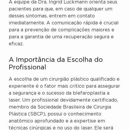
A equipe da Dra. Ingrid Luckmann orienta seus
pacientes para que, em caso de qualquer um
desses sintomas, entrem em contato
imediatamente. A comunicação rápida é crucial
para a prevenção de complicações maiores e
para a garantia de uma recuperação segura e
eficaz.
A Importância da Escolha do
Profissional
A escolha de um cirurgião plástico qualificado e
experiente é o fator mais crítico para assegurar
a segurança e o sucesso da blefaroplastia a
laser. Um profissional devidamente certificado,
membro da Sociedade Brasileira de Cirurgia
Plástica (SBCP), possui o conhecimento
anatômico aprofundado e a expertise em
técnicas cirúrgicas e no uso do laser. Ele será