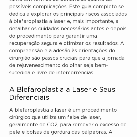
possíveis complicações. Este guia completo se
dedica a explorar os principais riscos associados
à blefaroplastia a laser e, mais importante, a
detalhar os cuidados necessários antes e depois
do procedimento para garantir uma
recuperação segura e otimizar os resultados. A
compreensão e a adesão às orientações do
cirurgião são passos cruciais para que a jornada
de rejuvenescimento do olhar seja bem-
sucedida e livre de intercorrências.
A Blefaroplastia a Laser e Seus
Diferenciais
A blefaroplastia a laser é um procedimento
cirúrgico que utiliza um feixe de laser,
geralmente de CO2, para remover o excesso de
pele e bolsas de gordura das pálpebras. A