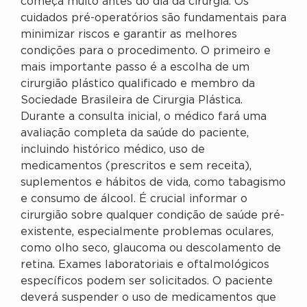
começa muito antes do dia da cirurgia. Os
cuidados pré-operatórios são fundamentais para
minimizar riscos e garantir as melhores
condições para o procedimento. O primeiro e
mais importante passo é a escolha de um
cirurgião plástico qualificado e membro da
Sociedade Brasileira de Cirurgia Plástica.
Durante a consulta inicial, o médico fará uma
avaliação completa da saúde do paciente,
incluindo histórico médico, uso de
medicamentos (prescritos e sem receita),
suplementos e hábitos de vida, como tabagismo
e consumo de álcool. É crucial informar o
cirurgião sobre qualquer condição de saúde pré-
existente, especialmente problemas oculares,
como olho seco, glaucoma ou descolamento de
retina. Exames laboratoriais e oftalmológicos
específicos podem ser solicitados. O paciente
deverá suspender o uso de medicamentos que