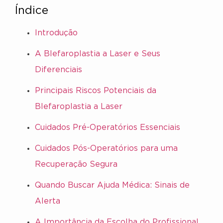
Índice
Introdução
A Blefaroplastia a Laser e Seus
Diferenciais
Principais Riscos Potenciais da
Blefaroplastia a Laser
Cuidados Pré-Operatórios Essenciais
Cuidados Pós-Operatórios para uma
Recuperação Segura
Quando Buscar Ajuda Médica: Sinais de
Alerta
A Importância da Escolha do Profissional