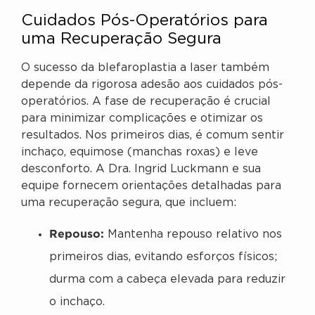
Cuidados Pós-Operatórios para
uma Recuperação Segura
O sucesso da blefaroplastia a laser também
depende da rigorosa adesão aos cuidados pós-
operatórios. A fase de recuperação é crucial
para minimizar complicações e otimizar os
resultados. Nos primeiros dias, é comum sentir
inchaço, equimose (manchas roxas) e leve
desconforto. A Dra. Ingrid Luckmann e sua
equipe fornecem orientações detalhadas para
uma recuperação segura, que incluem:
Repouso:
Mantenha repouso relativo nos
primeiros dias, evitando esforços físicos;
durma com a cabeça elevada para reduzir
o inchaço.