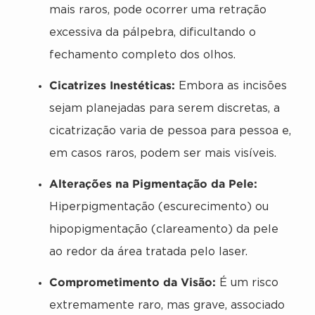
mais raros, pode ocorrer uma retração
excessiva da pálpebra, dificultando o
fechamento completo dos olhos.
Cicatrizes Inestéticas:
Embora as incisões
sejam planejadas para serem discretas, a
cicatrização varia de pessoa para pessoa e,
em casos raros, podem ser mais visíveis.
Alterações na Pigmentação da Pele:
Hiperpigmentação (escurecimento) ou
hipopigmentação (clareamento) da pele
ao redor da área tratada pelo laser.
Comprometimento da Visão:
É um risco
extremamente raro, mas grave, associado