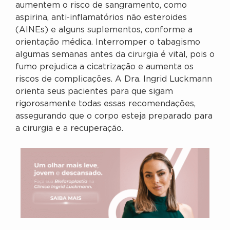
aumentem o risco de sangramento, como
aspirina, anti-inflamatórios não esteroides
(AINEs) e alguns suplementos, conforme a
orientação médica. Interromper o tabagismo
algumas semanas antes da cirurgia é vital, pois o
fumo prejudica a cicatrização e aumenta os
riscos de complicações. A Dra. Ingrid Luckmann
orienta seus pacientes para que sigam
rigorosamente todas essas recomendações,
assegurando que o corpo esteja preparado para
a cirurgia e a recuperação.