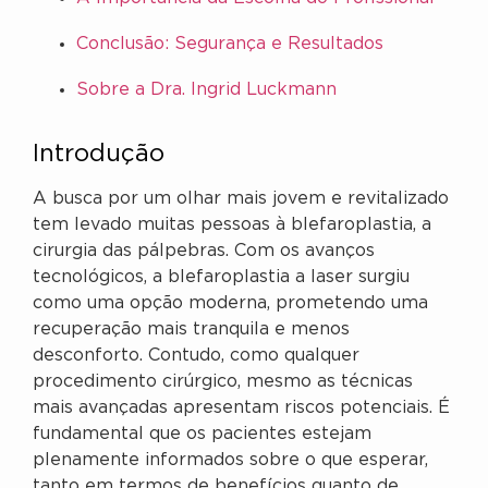
Conclusão: Segurança e Resultados
Sobre a Dra. Ingrid Luckmann
Introdução
A busca por um olhar mais jovem e revitalizado
tem levado muitas pessoas à blefaroplastia, a
cirurgia das pálpebras. Com os avanços
tecnológicos, a blefaroplastia a laser surgiu
como uma opção moderna, prometendo uma
recuperação mais tranquila e menos
desconforto. Contudo, como qualquer
procedimento cirúrgico, mesmo as técnicas
mais avançadas apresentam riscos potenciais. É
fundamental que os pacientes estejam
plenamente informados sobre o que esperar,
tanto em termos de benefícios quanto de