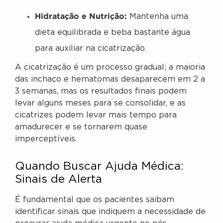
Hidratação e Nutrição:
Mantenha uma
dieta equilibrada e beba bastante água
para auxiliar na cicatrização.
A cicatrização é um processo gradual; a maioria
das inchaço e hematomas desaparecem em 2 a
3 semanas, mas os resultados finais podem
levar alguns meses para se consolidar, e as
cicatrizes podem levar mais tempo para
amadurecer e se tornarem quase
imperceptíveis.
Quando Buscar Ajuda Médica:
Sinais de Alerta
É fundamental que os pacientes saibam
identificar sinais que indiquem a necessidade de