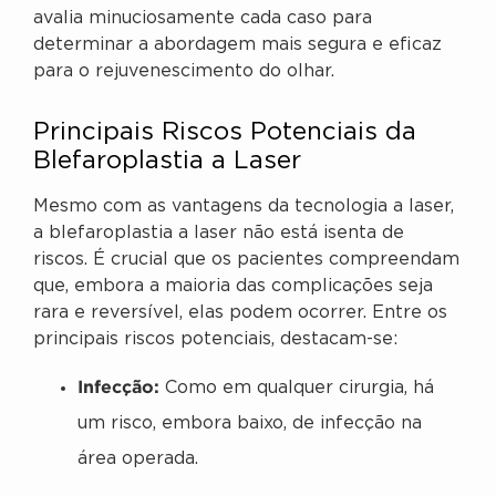
avalia minuciosamente cada caso para
determinar a abordagem mais segura e eficaz
para o rejuvenescimento do olhar.
Principais Riscos Potenciais da
Blefaroplastia a Laser
Mesmo com as vantagens da tecnologia a laser,
a blefaroplastia a laser não está isenta de
riscos. É crucial que os pacientes compreendam
que, embora a maioria das complicações seja
rara e reversível, elas podem ocorrer. Entre os
principais riscos potenciais, destacam-se:
Infecção:
Como em qualquer cirurgia, há
um risco, embora baixo, de infecção na
área operada.