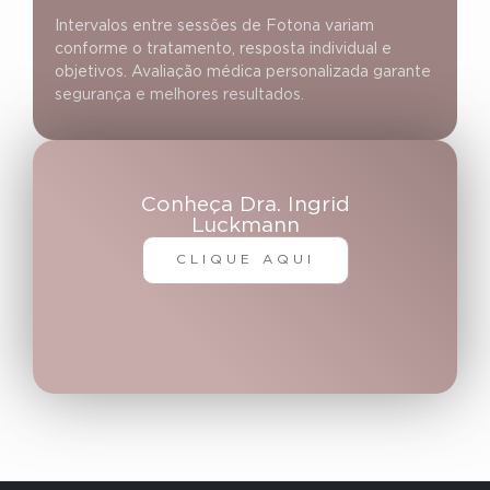
Intervalos entre sessões de Fotona variam
conforme o tratamento, resposta individual e
objetivos. Avaliação médica personalizada garante
segurança e melhores resultados.
Conheça Dra. Ingrid
Luckmann
CLIQUE AQUI