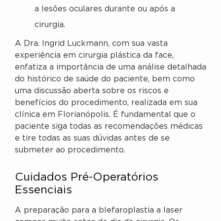
a lesões oculares durante ou após a
cirurgia.
A Dra. Ingrid Luckmann, com sua vasta
experiência em cirurgia plástica da face,
enfatiza a importância de uma análise detalhada
do histórico de saúde do paciente, bem como
uma discussão aberta sobre os riscos e
benefícios do procedimento, realizada em sua
clínica em Florianópolis. É fundamental que o
paciente siga todas as recomendações médicas
e tire todas as suas dúvidas antes de se
submeter ao procedimento.
Cuidados Pré-Operatórios
Essenciais
A preparação para a blefaroplastia a laser