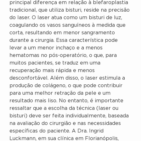
principal diferença em relação à blefaroplastia
tradicional, que utiliza bisturi, reside na precisão
do laser. O laser atua como um bisturi de luz,
coagulando os vasos sanguíneos à medida que
corta, resultando em menor sangramento
durante a cirurgia. Essa característica pode
levar a um menor inchaço e a menos
hematomas no pós-operatório, o que, para
muitos pacientes, se traduz em uma
recuperação mais rápida e menos
desconfortável. Além disso, o laser estimula a
produção de colágeno, o que pode contribuir
para uma melhor retração da pele e um
resultado mais liso. No entanto, é importante
ressaltar que a escolha da técnica (laser ou
bisturi) deve ser feita individualmente, baseada
na avaliação do cirurgião e nas necessidades
específicas do paciente. A Dra. Ingrid
Luckmann, em sua clínica em Florianópolis,