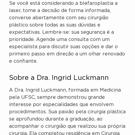
Se você está considerando a blefaroplastia a
laser, tome a decisão de forma informada,
converse abertamente com seu cirurgião
plástico sobre todas as suas dúvidas e
expectativas. Lembre-se: sua segurança é a
prioridade. Agende uma consulta com um
especialista para discutir suas opções e dar o
primeiro passo em direção a um olhar renovado
e confiante.
Sobre a Dra. Ingrid Luckmann
A Dra. Ingrid Luckmann, formada em Medicina
pela UFSC, sempre demonstrou grande
interesse por especialidades que envolvem
procedimentos. Sua paixão pela cirurgia plástica
se aprofundou durante a graduação, ao
acompanhar o cirurgião que realizou sua própria
cirurgia. Ela completou residência em Cirurgia