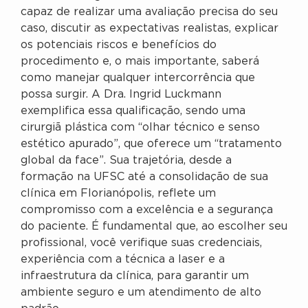
capaz de realizar uma avaliação precisa do seu
caso, discutir as expectativas realistas, explicar
os potenciais riscos e benefícios do
procedimento e, o mais importante, saberá
como manejar qualquer intercorrência que
possa surgir. A Dra. Ingrid Luckmann
exemplifica essa qualificação, sendo uma
cirurgiã plástica com “olhar técnico e senso
estético apurado”, que oferece um “tratamento
global da face”. Sua trajetória, desde a
formação na UFSC até a consolidação de sua
clínica em Florianópolis, reflete um
compromisso com a excelência e a segurança
do paciente. É fundamental que, ao escolher seu
profissional, você verifique suas credenciais,
experiência com a técnica a laser e a
infraestrutura da clínica, para garantir um
ambiente seguro e um atendimento de alto