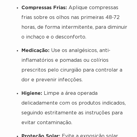
Compressas Frias:
Aplique compressas
frias sobre os olhos nas primeiras 48-72
horas, de forma intermitente, para diminuir
o inchaço e o desconforto.
Medicação:
Use os analgésicos, anti-
inflamatórios e pomadas ou colírios
prescritos pelo cirurgião para controlar a
dor e prevenir infecções.
Higiene:
Limpe a área operada
delicadamente com os produtos indicados,
seguindo estritamente as instruções para
evitar contaminação.
Proteção Solar:
Evite a exposição solar