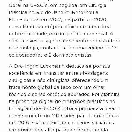
Geral na UFSC e, em seguida, em Cirurgia
Plástica no Rio de Janeiro. Retornou a
Florianópolis em 2012, e a partir de 2020,
consolidou sua própria clínica em uma área
nobre da cidade, em um prédio comercial. A
clínica investiu significativamente em estrutura
e tecnologia, contando com uma equipe de 17
colaboradores e 2 dermatologistas.
A Dra. Ingrid Luckmann destaca-se por sua
excelência em transitar entre abordagens
cirúrgicas e não cirúrgicas, oferecendo um
tratamento global da face com um olhar
técnico e senso estético apurados. Foi pioneira
na presença digital de cirurgiões plásticos no
Instagram desde 2014 e foi a primeira a levar o
conhecimento do MD Codes para Florianópolis
em 2016. Sua autoridade nas redes sociais e a
experiência de alto padrão oferecida pela