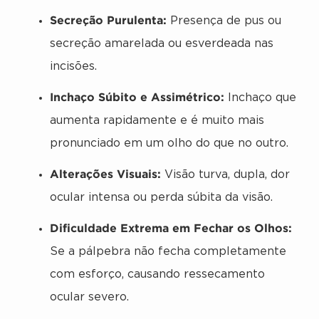
Secreção Purulenta:
Presença de pus ou
secreção amarelada ou esverdeada nas
incisões.
Inchaço Súbito e Assimétrico:
Inchaço que
aumenta rapidamente e é muito mais
pronunciado em um olho do que no outro.
Alterações Visuais:
Visão turva, dupla, dor
ocular intensa ou perda súbita da visão.
Dificuldade Extrema em Fechar os Olhos:
Se a pálpebra não fecha completamente
com esforço, causando ressecamento
ocular severo.