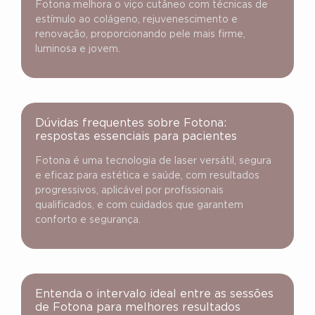
Fotona melhora o viço cutâneo com técnicas de
estímulo ao colágeno, rejuvenescimento e
renovação, proporcionando pele mais firme,
luminosa e jovem.
Dúvidas frequentes sobre Fotona:
respostas essenciais para pacientes
Fotona é uma tecnologia de laser versátil, segura
e eficaz para estética e saúde, com resultados
progressivos, aplicável por profissionais
qualificados, e com cuidados que garantem
conforto e segurança.
Entenda o intervalo ideal entre as sessões
de Fotona para melhores resultados