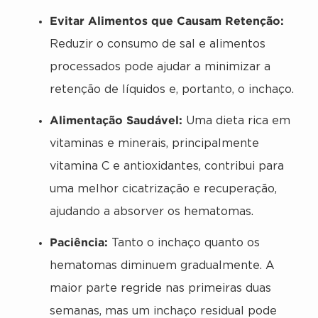
Evitar Alimentos que Causam Retenção:
Reduzir o consumo de sal e alimentos
processados pode ajudar a minimizar a
retenção de líquidos e, portanto, o inchaço.
Alimentação Saudável:
Uma dieta rica em
vitaminas e minerais, principalmente
vitamina C e antioxidantes, contribui para
uma melhor cicatrização e recuperação,
ajudando a absorver os hematomas.
Paciência:
Tanto o inchaço quanto os
hematomas diminuem gradualmente. A
maior parte regride nas primeiras duas
semanas, mas um inchaço residual pode