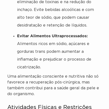
eliminação de toxinas e na redução do
inchaço. Evite bebidas alcoólicas e com
alto teor de sódio, que podem causar
desidratação e retenção de líquidos.
Evitar Alimentos Ultraprocessados:
Alimentos ricos em sódio, açúcares e
gorduras trans podem aumentar a
inflamação e prejudicar o processo de
cicatrização.
Uma alimentação consciente e nutritiva não só
favorece a recuperação pós-cirúrgica, mas
também contribui para a saúde geral da pele e
do organismo.
Atividades Físicas e Restrições