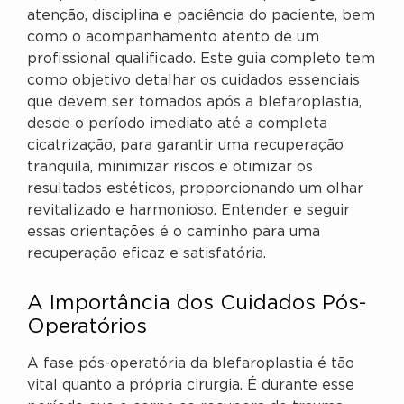
atenção, disciplina e paciência do paciente, bem
como o acompanhamento atento de um
profissional qualificado. Este guia completo tem
como objetivo detalhar os cuidados essenciais
que devem ser tomados após a blefaroplastia,
desde o período imediato até a completa
cicatrização, para garantir uma recuperação
tranquila, minimizar riscos e otimizar os
resultados estéticos, proporcionando um olhar
revitalizado e harmonioso. Entender e seguir
essas orientações é o caminho para uma
recuperação eficaz e satisfatória.
A Importância dos Cuidados Pós-
Operatórios
A fase pós-operatória da blefaroplastia é tão
vital quanto a própria cirurgia. É durante esse