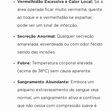
Vermelhidão Excessiva e Calor Local:
Se a
área operada ficar muito vermelha, quente
ao toque e a vermelhidão se espalhar,
pode ser um sinal de infecção.
Secreção Anormal:
Qualquer secreção
amarelada, esverdeada ou com odor fétido
saindo das incisões.
Febre:
Temperatura corporal elevada
(acima de 38°C) sem causa aparente.
Sangramento Abundante:
Embora um
pequeno extravasamento de sangue seja
normal, um sangramento ativo e contínuo
que não cessa com compressão suave é