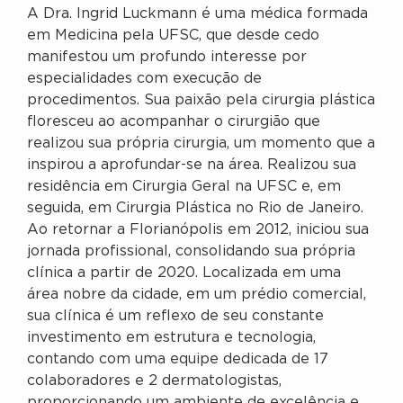
A Dra. Ingrid Luckmann é uma médica formada
em Medicina pela UFSC, que desde cedo
manifestou um profundo interesse por
especialidades com execução de
procedimentos. Sua paixão pela cirurgia plástica
floresceu ao acompanhar o cirurgião que
realizou sua própria cirurgia, um momento que a
inspirou a aprofundar-se na área. Realizou sua
residência em Cirurgia Geral na UFSC e, em
seguida, em Cirurgia Plástica no Rio de Janeiro.
Ao retornar a Florianópolis em 2012, iniciou sua
jornada profissional, consolidando sua própria
clínica a partir de 2020. Localizada em uma
área nobre da cidade, em um prédio comercial,
sua clínica é um reflexo de seu constante
investimento em estrutura e tecnologia,
contando com uma equipe dedicada de 17
colaboradores e 2 dermatologistas,
proporcionando um ambiente de excelência e