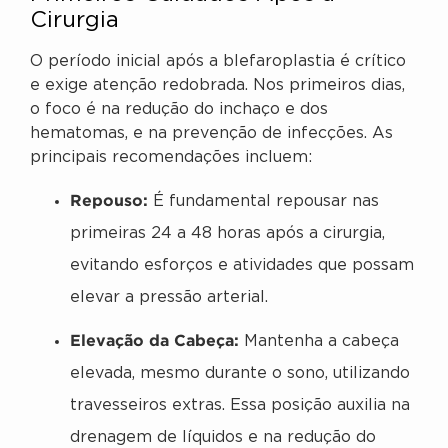
Cirurgia
O período inicial após a blefaroplastia é crítico
e exige atenção redobrada. Nos primeiros dias,
o foco é na redução do inchaço e dos
hematomas, e na prevenção de infecções. As
principais recomendações incluem:
Repouso:
É fundamental repousar nas
primeiras 24 a 48 horas após a cirurgia,
evitando esforços e atividades que possam
elevar a pressão arterial.
Elevação da Cabeça:
Mantenha a cabeça
elevada, mesmo durante o sono, utilizando
travesseiros extras. Essa posição auxilia na
drenagem de líquidos e na redução do