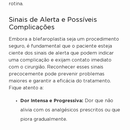
rotina.
Sinais de Alerta e Possíveis
Complicações
Embora a blefaroplastia seja um procedimento
seguro, é fundamental que o paciente esteja
ciente dos sinais de alerta que podem indicar
uma complicação e exijam contato imediato
com o cirurgião. Reconhecer esses sinais
precocemente pode prevenir problemas
maiores e garantir a eficácia do tratamento.
Fique atento a:
Dor Intensa e Progressiva:
Dor que não
alivia com os analgésicos prescritos ou que
piora gradualmente.