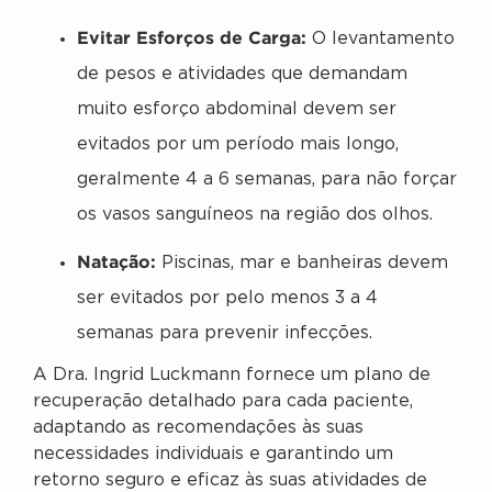
Evitar Esforços de Carga:
O levantamento
de pesos e atividades que demandam
muito esforço abdominal devem ser
evitados por um período mais longo,
geralmente 4 a 6 semanas, para não forçar
os vasos sanguíneos na região dos olhos.
Natação:
Piscinas, mar e banheiras devem
ser evitados por pelo menos 3 a 4
semanas para prevenir infecções.
A Dra. Ingrid Luckmann fornece um plano de
recuperação detalhado para cada paciente,
adaptando as recomendações às suas
necessidades individuais e garantindo um
retorno seguro e eficaz às suas atividades de