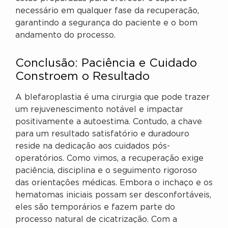
necessário em qualquer fase da recuperação,
garantindo a segurança do paciente e o bom
andamento do processo.
Conclusão: Paciência e Cuidado
Constroem o Resultado
A blefaroplastia é uma cirurgia que pode trazer
um rejuvenescimento notável e impactar
positivamente a autoestima. Contudo, a chave
para um resultado satisfatório e duradouro
reside na dedicação aos cuidados pós-
operatórios. Como vimos, a recuperação exige
paciência, disciplina e o seguimento rigoroso
das orientações médicas. Embora o inchaço e os
hematomas iniciais possam ser desconfortáveis,
eles são temporários e fazem parte do
processo natural de cicatrização. Com a