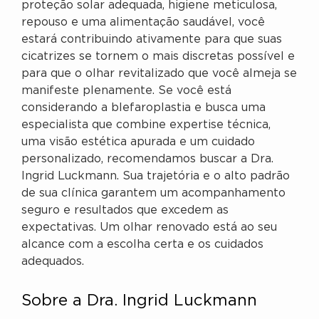
proteção solar adequada, higiene meticulosa,
repouso e uma alimentação saudável, você
estará contribuindo ativamente para que suas
cicatrizes se tornem o mais discretas possível e
para que o olhar revitalizado que você almeja se
manifeste plenamente. Se você está
considerando a blefaroplastia e busca uma
especialista que combine expertise técnica,
uma visão estética apurada e um cuidado
personalizado, recomendamos buscar a Dra.
Ingrid Luckmann. Sua trajetória e o alto padrão
de sua clínica garantem um acompanhamento
seguro e resultados que excedem as
expectativas. Um olhar renovado está ao seu
alcance com a escolha certa e os cuidados
adequados.
Sobre a Dra. Ingrid Luckmann