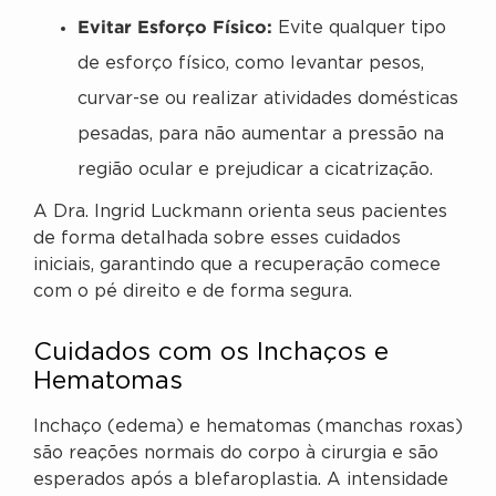
Evitar Esforço Físico:
Evite qualquer tipo
de esforço físico, como levantar pesos,
curvar-se ou realizar atividades domésticas
pesadas, para não aumentar a pressão na
região ocular e prejudicar a cicatrização.
A Dra. Ingrid Luckmann orienta seus pacientes
de forma detalhada sobre esses cuidados
iniciais, garantindo que a recuperação comece
com o pé direito e de forma segura.
Cuidados com os Inchaços e
Hematomas
Inchaço (edema) e hematomas (manchas roxas)
são reações normais do corpo à cirurgia e são
esperados após a blefaroplastia. A intensidade