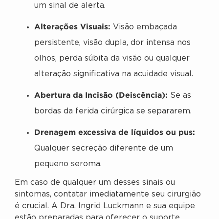
um sinal de alerta.
Alterações Visuais:
Visão embaçada
persistente, visão dupla, dor intensa nos
olhos, perda súbita da visão ou qualquer
alteração significativa na acuidade visual.
Abertura da Incisão (Deiscência):
Se as
bordas da ferida cirúrgica se separarem.
Drenagem excessiva de líquidos ou pus:
Qualquer secreção diferente de um
pequeno seroma.
Em caso de qualquer um desses sinais ou
sintomas, contatar imediatamente seu cirurgião
é crucial. A Dra. Ingrid Luckmann e sua equipe
estão preparadas para oferecer o suporte