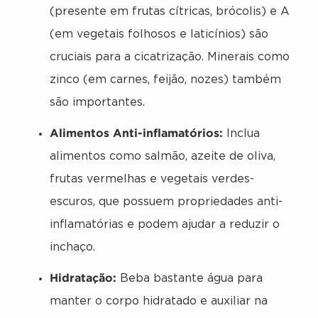
(presente em frutas cítricas, brócolis) e A
(em vegetais folhosos e laticínios) são
cruciais para a cicatrização. Minerais como
zinco (em carnes, feijão, nozes) também
são importantes.
Alimentos Anti-inflamatórios:
Inclua
alimentos como salmão, azeite de oliva,
frutas vermelhas e vegetais verdes-
escuros, que possuem propriedades anti-
inflamatórias e podem ajudar a reduzir o
inchaço.
Hidratação:
Beba bastante água para
manter o corpo hidratado e auxiliar na