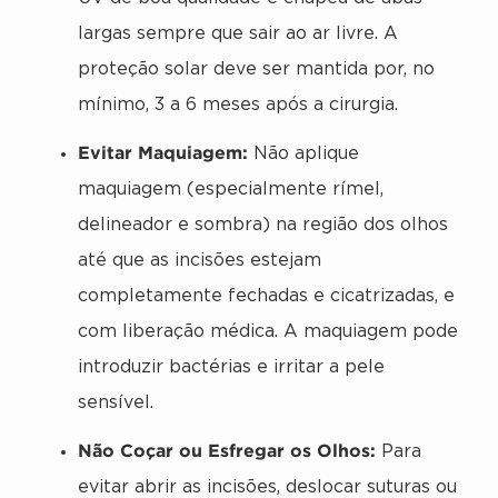
largas sempre que sair ao ar livre. A
proteção solar deve ser mantida por, no
mínimo, 3 a 6 meses após a cirurgia.
Evitar Maquiagem:
Não aplique
maquiagem (especialmente rímel,
delineador e sombra) na região dos olhos
até que as incisões estejam
completamente fechadas e cicatrizadas, e
com liberação médica. A maquiagem pode
introduzir bactérias e irritar a pele
sensível.
Não Coçar ou Esfregar os Olhos:
Para
evitar abrir as incisões, deslocar suturas ou