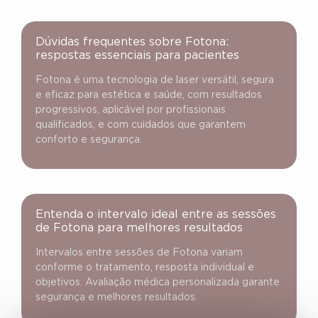
Dúvidas frequentes sobre Fotona:
respostas essenciais para pacientes
Fotona é uma tecnologia de laser versátil, segura
e eficaz para estética e saúde, com resultados
progressivos, aplicável por profissionais
qualificados, e com cuidados que garantem
conforto e segurança.
Entenda o intervalo ideal entre as sessões
de Fotona para melhores resultados
Intervalos entre sessões de Fotona variam
conforme o tratamento, resposta individual e
objetivos. Avaliação médica personalizada garante
segurança e melhores resultados.