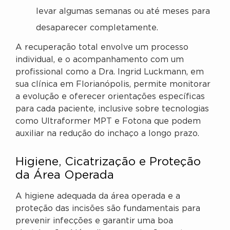
levar algumas semanas ou até meses para
desaparecer completamente.
A recuperação total envolve um processo
individual, e o acompanhamento com um
profissional como a Dra. Ingrid Luckmann, em
sua clínica em Florianópolis, permite monitorar
a evolução e oferecer orientações específicas
para cada paciente, inclusive sobre tecnologias
como Ultraformer MPT e Fotona que podem
auxiliar na redução do inchaço a longo prazo.
Higiene, Cicatrização e Proteção
da Área Operada
A higiene adequada da área operada e a
proteção das incisões são fundamentais para
prevenir infecções e garantir uma boa