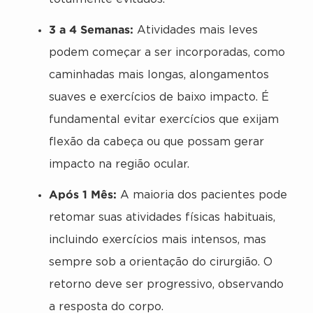
3 a 4 Semanas:
Atividades mais leves
podem começar a ser incorporadas, como
caminhadas mais longas, alongamentos
suaves e exercícios de baixo impacto. É
fundamental evitar exercícios que exijam
flexão da cabeça ou que possam gerar
impacto na região ocular.
Após 1 Mês:
A maioria dos pacientes pode
retomar suas atividades físicas habituais,
incluindo exercícios mais intensos, mas
sempre sob a orientação do cirurgião. O
retorno deve ser progressivo, observando
a resposta do corpo.