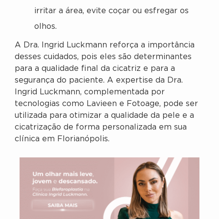
irritar a área, evite coçar ou esfregar os
olhos.
A Dra. Ingrid Luckmann reforça a importância
desses cuidados, pois eles são determinantes
para a qualidade final da cicatriz e para a
segurança do paciente. A expertise da Dra.
Ingrid Luckmann, complementada por
tecnologias como Lavieen e Fotoage, pode ser
utilizada para otimizar a qualidade da pele e a
cicatrização de forma personalizada em sua
clínica em Florianópolis.