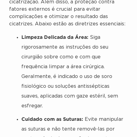
cicatrização. Além disso, a proteção contra
fatores externos é crucial para evitar
complicações e otimizar o resultado das
cicatrizes. Abaixo estão as diretrizes essenciais:
Limpeza Delicada da Área:
Siga
rigorosamente as instruções do seu
cirurgião sobre como e com que
frequência limpar a área cirúrgica.
Geralmente, é indicado o uso de soro
fisiológico ou soluções antissépticas
suaves, aplicadas com gaze estéril, sem
esfregar.
Cuidado com as Suturas:
Evite manipular
as suturas e não tente removê-las por