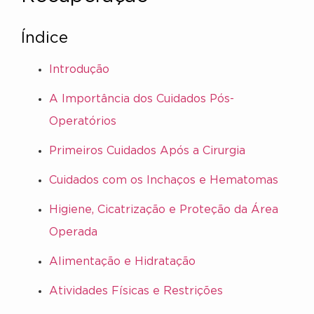
Índice
Introdução
A Importância dos Cuidados Pós-
Operatórios
Primeiros Cuidados Após a Cirurgia
Cuidados com os Inchaços e Hematomas
Higiene, Cicatrização e Proteção da Área
Operada
Alimentação e Hidratação
Atividades Físicas e Restrições