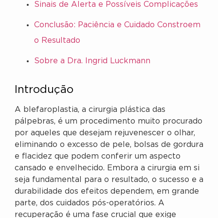
Sinais de Alerta e Possíveis Complicações
Conclusão: Paciência e Cuidado Constroem
o Resultado
Sobre a Dra. Ingrid Luckmann
Introdução
A blefaroplastia, a cirurgia plástica das
pálpebras, é um procedimento muito procurado
por aqueles que desejam rejuvenescer o olhar,
eliminando o excesso de pele, bolsas de gordura
e flacidez que podem conferir um aspecto
cansado e envelhecido. Embora a cirurgia em si
seja fundamental para o resultado, o sucesso e a
durabilidade dos efeitos dependem, em grande
parte, dos cuidados pós-operatórios. A
recuperação é uma fase crucial que exige