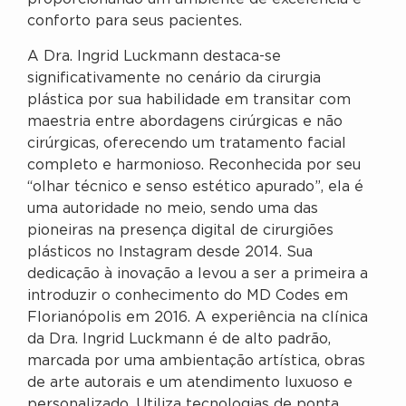
conforto para seus pacientes.
A Dra. Ingrid Luckmann destaca-se
significativamente no cenário da cirurgia
plástica por sua habilidade em transitar com
maestria entre abordagens cirúrgicas e não
cirúrgicas, oferecendo um tratamento facial
completo e harmonioso. Reconhecida por seu
“olhar técnico e senso estético apurado”, ela é
uma autoridade no meio, sendo uma das
pioneiras na presença digital de cirurgiões
plásticos no Instagram desde 2014. Sua
dedicação à inovação a levou a ser a primeira a
introduzir o conhecimento do MD Codes em
Florianópolis em 2016. A experiência na clínica
da Dra. Ingrid Luckmann é de alto padrão,
marcada por uma ambientação artística, obras
de arte autorais e um atendimento luxuoso e
personalizado. Utiliza tecnologias de ponta