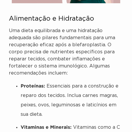
Alimentação e Hidratação
Uma dieta equilibrada e uma hidratação
adequada são pilares fundamentais para uma
recuperação eficaz após a blefaroplastia. O
corpo precisa de nutrientes específicos para
reparar tecidos, combater inflamações e
fortalecer o sistema imunológico. Algumas
recomendações incluem:
Proteínas:
Essenciais para a construção e
reparo dos tecidos. Inclua carnes magras,
peixes, ovos, leguminosas e laticínios em
sua dieta.
Vitaminas e Minerais:
Vitaminas como a C