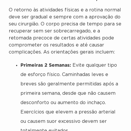
O retorno às atividades físicas e a rotina normal
deve ser gradual e sempre com a aprovação do
seu cirurgião. O corpo precisa de tempo para se
recuperar sem ser sobrecarregado, e a
retomada precoce de certas atividades pode
comprometer os resultados e até causar
complicações. As orientações gerais incluem:
Primeiras 2 Semanas:
Evite qualquer tipo
de esforço físico. Caminhadas leves e
breves são geralmente permitidas após a
primeira semana, desde que não causem
desconforto ou aumento do inchaço.
Exercícios que elevem a pressão arterial
ou causem suor excessivo devem ser
totalmente evitados.