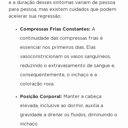
e a duração desses sintomas variam de pessoa
para pessoa, mas existem cuidados que podem
acelerar sua regressão:
Compressas Frias Constantes:
A
continuidade das compressas frias é
essencial nos primeiros dias. Elas
vasoconstricionam os vasos sanguíneos,
reduzindo o extravasamento de sangue e,
consequentemente, o inchaço e a
coloração roxa.
Posição Corporal:
Manter a cabeça
elevada, inclusive ao dormir, auxilia a
gravidade a drenar os fluidos, diminuindo o
inchaço.