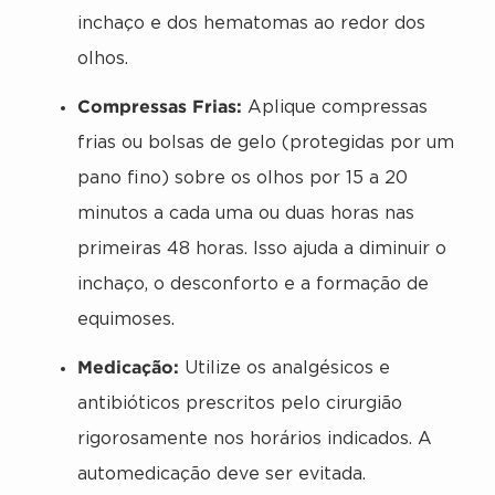
inchaço e dos hematomas ao redor dos
olhos.
Compressas Frias:
Aplique compressas
frias ou bolsas de gelo (protegidas por um
pano fino) sobre os olhos por 15 a 20
minutos a cada uma ou duas horas nas
primeiras 48 horas. Isso ajuda a diminuir o
inchaço, o desconforto e a formação de
equimoses.
Medicação:
Utilize os analgésicos e
antibióticos prescritos pelo cirurgião
rigorosamente nos horários indicados. A
automedicação deve ser evitada.