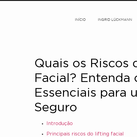
INÍCIO
INGRID LÜCKMANN
Quais os Riscos 
Facial? Entenda
Essenciais para
Seguro
Introdução
Principais riscos do lifting facial