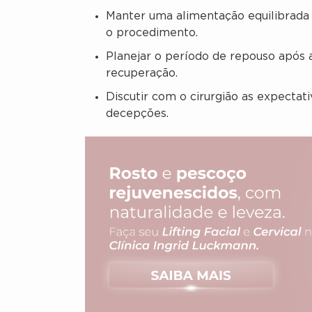
Manter uma alimentação equilibrada
o procedimento.
Planejar o período de repouso após a
recuperação.
Discutir com o cirurgião as expectati
decepções.