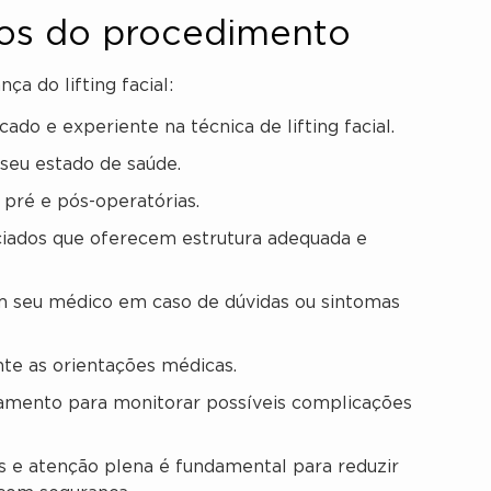
cos do procedimento
 do lifting facial:
cado e experiente na técnica de lifting facial.
 seu estado de saúde.
 pré e pós-operatórias.
ciados que oferecem estrutura adequada e
 seu médico em caso de dúvidas ou sintomas
te as orientações médicas.
hamento para monitorar possíveis complicações
s e atenção plena é fundamental para reduzir