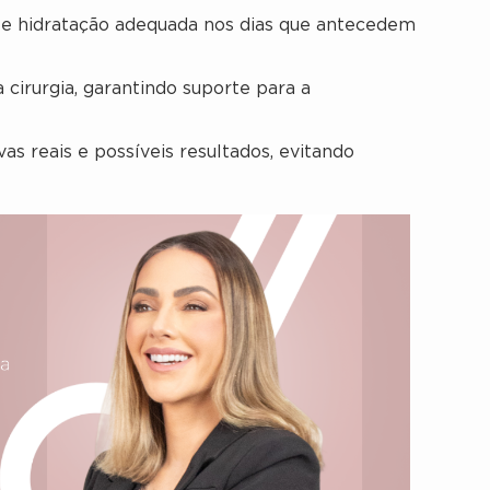
 e hidratação adequada nos dias que antecedem
 cirurgia, garantindo suporte para a
vas reais e possíveis resultados, evitando