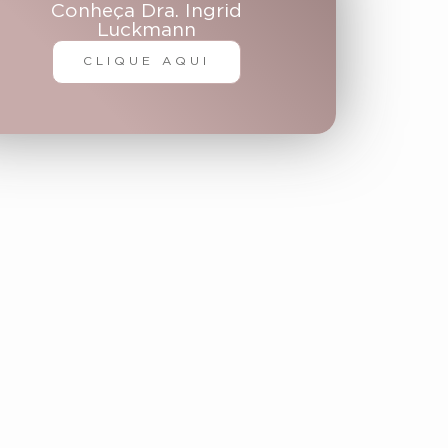
Conheça Dra. Ingrid
Luckmann
CLIQUE AQUI