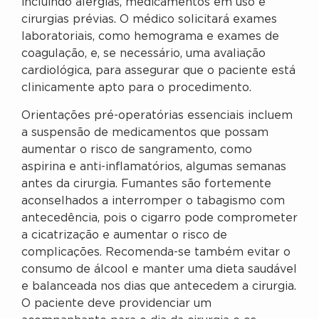
incluindo alergias, medicamentos em uso e
cirurgias prévias. O médico solicitará exames
laboratoriais, como hemograma e exames de
coagulação, e, se necessário, uma avaliação
cardiológica, para assegurar que o paciente está
clinicamente apto para o procedimento.
Orientações pré-operatórias essenciais incluem
a suspensão de medicamentos que possam
aumentar o risco de sangramento, como
aspirina e anti-inflamatórios, algumas semanas
antes da cirurgia. Fumantes são fortemente
aconselhados a interromper o tabagismo com
antecedência, pois o cigarro pode comprometer
a cicatrização e aumentar o risco de
complicações. Recomenda-se também evitar o
consumo de álcool e manter uma dieta saudável
e balanceada nos dias que antecedem a cirurgia.
O paciente deve providenciar um