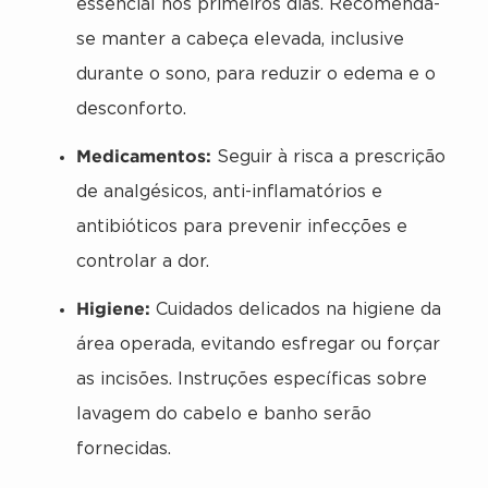
essencial nos primeiros dias. Recomenda-
se manter a cabeça elevada, inclusive
durante o sono, para reduzir o edema e o
desconforto.
Medicamentos:
Seguir à risca a prescrição
de analgésicos, anti-inflamatórios e
antibióticos para prevenir infecções e
controlar a dor.
Higiene:
Cuidados delicados na higiene da
área operada, evitando esfregar ou forçar
as incisões. Instruções específicas sobre
lavagem do cabelo e banho serão
fornecidas.