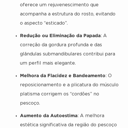
oferece um rejuvenescimento que
acompanha a estrutura do rosto, evitando
o aspecto “esticado”.
Redução ou Eliminação da Papada
: A
correção da gordura profunda e das
glândulas submandibulares contribui para
um perfil mais elegante.
Melhora da Flacidez e Bandeamento
: O
reposicionamento e a plicatura do músculo
platisma corrigem os “cordões” no
pescoço.
Aumento da Autoestima
: A melhora
estética significativa da região do pescoço