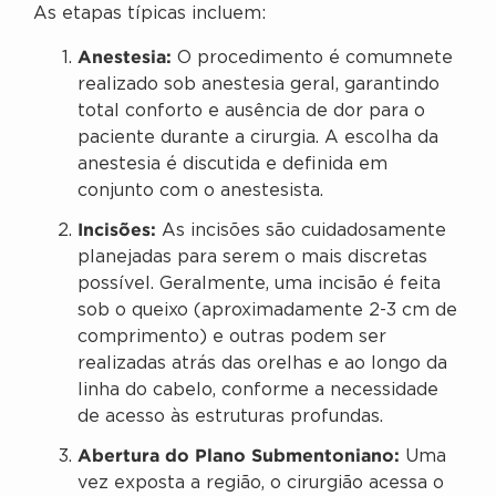
As etapas típicas incluem:
Anestesia:
O procedimento é comumnete
realizado sob anestesia geral, garantindo
total conforto e ausência de dor para o
paciente durante a cirurgia. A escolha da
anestesia é discutida e definida em
conjunto com o anestesista.
Incisões:
As incisões são cuidadosamente
planejadas para serem o mais discretas
possível. Geralmente, uma incisão é feita
sob o queixo (aproximadamente 2-3 cm de
comprimento) e outras podem ser
realizadas atrás das orelhas e ao longo da
linha do cabelo, conforme a necessidade
de acesso às estruturas profundas.
Abertura do Plano Submentoniano:
Uma
vez exposta a região, o cirurgião acessa o