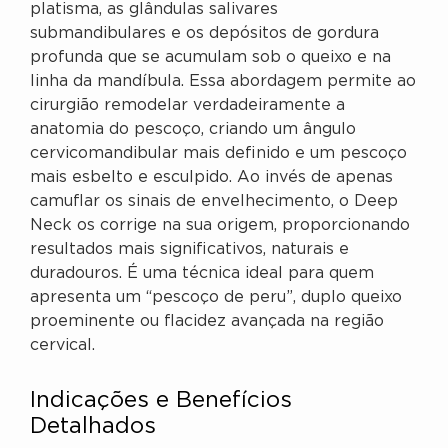
platisma, as glândulas salivares
submandibulares e os depósitos de gordura
profunda que se acumulam sob o queixo e na
linha da mandíbula. Essa abordagem permite ao
cirurgião remodelar verdadeiramente a
anatomia do pescoço, criando um ângulo
cervicomandibular mais definido e um pescoço
mais esbelto e esculpido. Ao invés de apenas
camuflar os sinais de envelhecimento, o Deep
Neck os corrige na sua origem, proporcionando
resultados mais significativos, naturais e
duradouros. É uma técnica ideal para quem
apresenta um “pescoço de peru”, duplo queixo
proeminente ou flacidez avançada na região
cervical.
Indicações e Benefícios
Detalhados