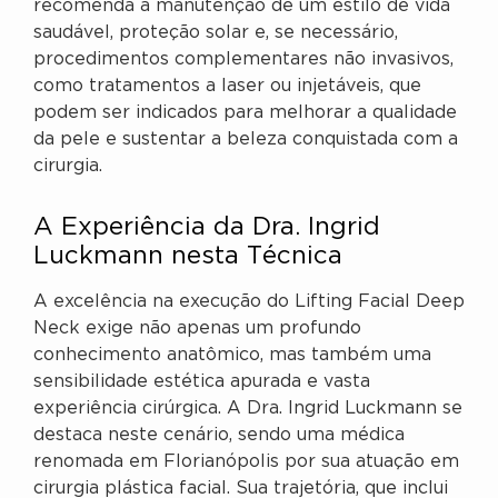
recomenda a manutenção de um estilo de vida
saudável, proteção solar e, se necessário,
procedimentos complementares não invasivos,
como tratamentos a laser ou injetáveis, que
podem ser indicados para melhorar a qualidade
da pele e sustentar a beleza conquistada com a
cirurgia.
A Experiência da Dra. Ingrid
Luckmann nesta Técnica
A excelência na execução do Lifting Facial Deep
Neck exige não apenas um profundo
conhecimento anatômico, mas também uma
sensibilidade estética apurada e vasta
experiência cirúrgica. A Dra. Ingrid Luckmann se
destaca neste cenário, sendo uma médica
renomada em Florianópolis por sua atuação em
cirurgia plástica facial. Sua trajetória, que inclui