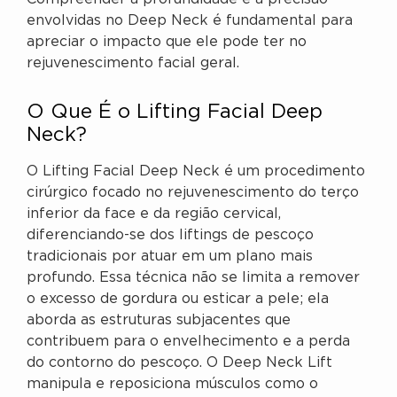
envolvidas no Deep Neck é fundamental para
apreciar o impacto que ele pode ter no
rejuvenescimento facial geral.
O Que É o Lifting Facial Deep
Neck?
O Lifting Facial Deep Neck é um procedimento
cirúrgico focado no rejuvenescimento do terço
inferior da face e da região cervical,
diferenciando-se dos liftings de pescoço
tradicionais por atuar em um plano mais
profundo. Essa técnica não se limita a remover
o excesso de gordura ou esticar a pele; ela
aborda as estruturas subjacentes que
contribuem para o envelhecimento e a perda
do contorno do pescoço. O Deep Neck Lift
manipula e reposiciona músculos como o