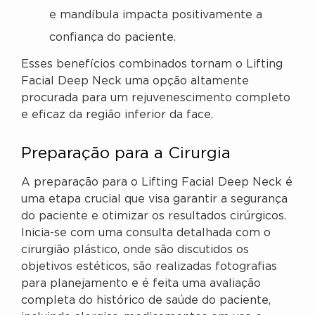
e mandíbula impacta positivamente a
confiança do paciente.
Esses benefícios combinados tornam o Lifting
Facial Deep Neck uma opção altamente
procurada para um rejuvenescimento completo
e eficaz da região inferior da face.
Preparação para a Cirurgia
A preparação para o Lifting Facial Deep Neck é
uma etapa crucial que visa garantir a segurança
do paciente e otimizar os resultados cirúrgicos.
Inicia-se com uma consulta detalhada com o
cirurgião plástico, onde são discutidos os
objetivos estéticos, são realizadas fotografias
para planejamento e é feita uma avaliação
completa do histórico de saúde do paciente,