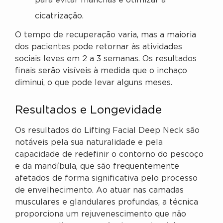
para evitar manchas e otimizar a
cicatrização.
O tempo de recuperação varia, mas a maioria
dos pacientes pode retornar às atividades
sociais leves em 2 a 3 semanas. Os resultados
finais serão visíveis à medida que o inchaço
diminui, o que pode levar alguns meses.
Resultados e Longevidade
Os resultados do Lifting Facial Deep Neck são
notáveis pela sua naturalidade e pela
capacidade de redefinir o contorno do pescoço
e da mandíbula, que são frequentemente
afetados de forma significativa pelo processo
de envelhecimento. Ao atuar nas camadas
musculares e glandulares profundas, a técnica
proporciona um rejuvenescimento que não