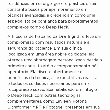
residências em cirurgia geral e plástica, e sua
constante busca por aprimoramento em
técnicas avançadas, a credenciam como uma
especialista de confiança para procedimentos
complexos como o Deep Neck.
A filosofia de trabalho da Dra. Ingrid reflete um
compromisso com resultados naturais e a
segurança do paciente. Em sua clínica,
localizada em uma área nobre da cidade, ela
oferece uma abordagem personalizada, desde a
primeira consulta até o acompanhamento pós-
operatório. Ela discute abertamente os
benefícios da técnica, as expectativas realistas
e todos os cuidados necessários para uma
recuperação suave. Sua habilidade em integrar
o Deep Neck com outras tecnologias
complementares, como Lavieen, Fotona,
Ultraformer MPT e Fotoage, presentes em sua