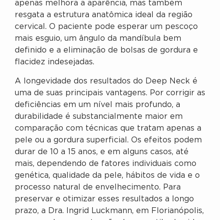
apenas melhora a aparência, mas também
resgata a estrutura anatômica ideal da região
cervical. O paciente pode esperar um pescoço
mais esguio, um ângulo da mandíbula bem
definido e a eliminação de bolsas de gordura e
flacidez indesejadas.
A longevidade dos resultados do Deep Neck é
uma de suas principais vantagens. Por corrigir as
deficiências em um nível mais profundo, a
durabilidade é substancialmente maior em
comparação com técnicas que tratam apenas a
pele ou a gordura superficial. Os efeitos podem
durar de 10 a 15 anos, e em alguns casos, até
mais, dependendo de fatores individuais como
genética, qualidade da pele, hábitos de vida e o
processo natural de envelhecimento. Para
preservar e otimizar esses resultados a longo
prazo, a Dra. Ingrid Luckmann, em Florianópolis,