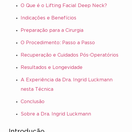
O Que é o Lifting Facial Deep Neck?
Indicações e Benefícios
Preparação para a Cirurgia
O Procedimento: Passo a Passo
Recuperação e Cuidados Pós-Operatórios
Resultados e Longevidade
A Experiência da Dra. Ingrid Luckmann
nesta Técnica
Conclusão
Sobre a Dra. Ingrid Luckmann
Introdução