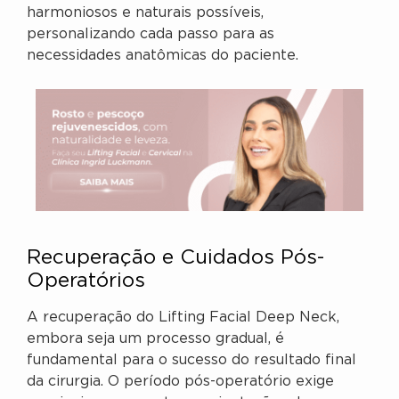
harmoniosos e naturais possíveis,
personalizando cada passo para as
necessidades anatômicas do paciente.
Recuperação e Cuidados Pós-
Operatórios
A recuperação do Lifting Facial Deep Neck,
embora seja um processo gradual, é
fundamental para o sucesso do resultado final
da cirurgia. O período pós-operatório exige