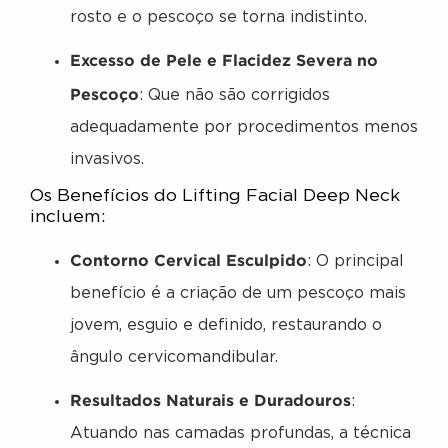
rosto e o pescoço se torna indistinto.
Excesso de Pele e Flacidez Severa no
Pescoço
: Que não são corrigidos
adequadamente por procedimentos menos
invasivos.
Os Benefícios do Lifting Facial Deep Neck
incluem:
Contorno Cervical Esculpido
: O principal
benefício é a criação de um pescoço mais
jovem, esguio e definido, restaurando o
ângulo cervicomandibular.
Resultados Naturais e Duradouros
:
Atuando nas camadas profundas, a técnica