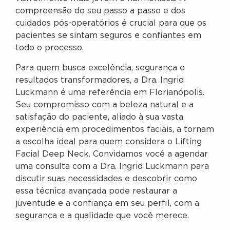
compreensão do seu passo a passo e dos
cuidados pós-operatórios é crucial para que os
pacientes se sintam seguros e confiantes em
todo o processo.
Para quem busca excelência, segurança e
resultados transformadores, a Dra. Ingrid
Luckmann é uma referência em Florianópolis.
Seu compromisso com a beleza natural e a
satisfação do paciente, aliado à sua vasta
experiência em procedimentos faciais, a tornam
a escolha ideal para quem considera o Lifting
Facial Deep Neck. Convidamos você a agendar
uma consulta com a Dra. Ingrid Luckmann para
discutir suas necessidades e descobrir como
essa técnica avançada pode restaurar a
juventude e a confiança em seu perfil, com a
segurança e a qualidade que você merece.