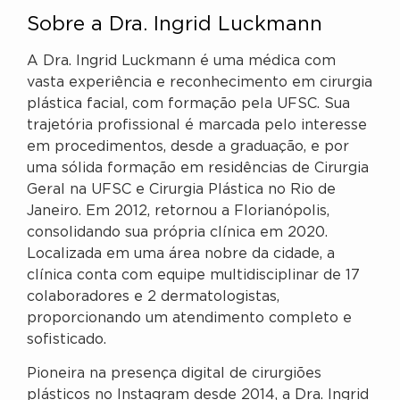
Sobre a Dra. Ingrid Luckmann
A Dra. Ingrid Luckmann é uma médica com
vasta experiência e reconhecimento em cirurgia
plástica facial, com formação pela UFSC. Sua
trajetória profissional é marcada pelo interesse
em procedimentos, desde a graduação, e por
uma sólida formação em residências de Cirurgia
Geral na UFSC e Cirurgia Plástica no Rio de
Janeiro. Em 2012, retornou a Florianópolis,
consolidando sua própria clínica em 2020.
Localizada em uma área nobre da cidade, a
clínica conta com equipe multidisciplinar de 17
colaboradores e 2 dermatologistas,
proporcionando um atendimento completo e
sofisticado.
Pioneira na presença digital de cirurgiões
plásticos no Instagram desde 2014, a Dra. Ingrid