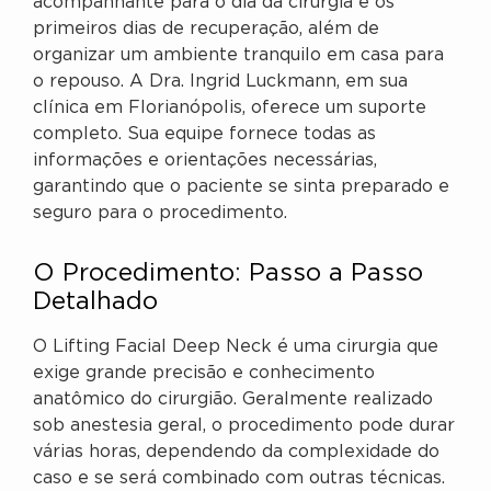
acompanhante para o dia da cirurgia e os
primeiros dias de recuperação, além de
organizar um ambiente tranquilo em casa para
o repouso. A Dra. Ingrid Luckmann, em sua
clínica em Florianópolis, oferece um suporte
completo. Sua equipe fornece todas as
informações e orientações necessárias,
garantindo que o paciente se sinta preparado e
seguro para o procedimento.
O Procedimento: Passo a Passo
Detalhado
O Lifting Facial Deep Neck é uma cirurgia que
exige grande precisão e conhecimento
anatômico do cirurgião. Geralmente realizado
sob anestesia geral, o procedimento pode durar
várias horas, dependendo da complexidade do
caso e se será combinado com outras técnicas.