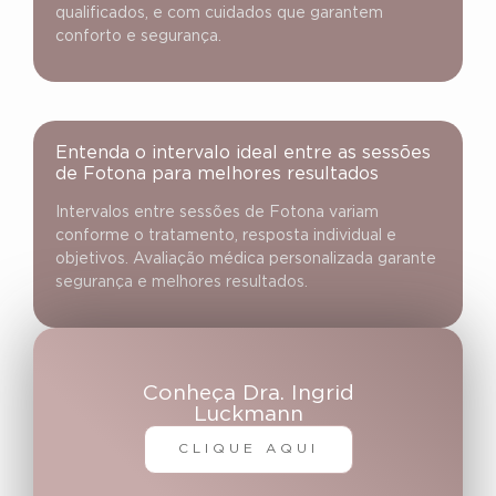
qualificados, e com cuidados que garantem
conforto e segurança.
Entenda o intervalo ideal entre as sessões
de Fotona para melhores resultados
Intervalos entre sessões de Fotona variam
conforme o tratamento, resposta individual e
objetivos. Avaliação médica personalizada garante
segurança e melhores resultados.
Conheça Dra. Ingrid
Luckmann
CLIQUE AQUI