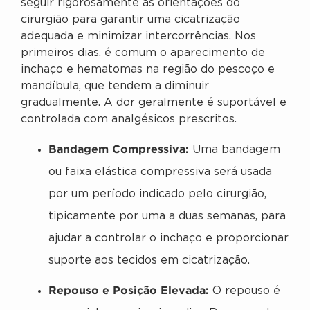
seguir rigorosamente as orientações do
cirurgião para garantir uma cicatrização
adequada e minimizar intercorrências. Nos
primeiros dias, é comum o aparecimento de
inchaço e hematomas na região do pescoço e
mandíbula, que tendem a diminuir
gradualmente. A dor geralmente é suportável e
controlada com analgésicos prescritos.
Bandagem Compressiva:
Uma bandagem
ou faixa elástica compressiva será usada
por um período indicado pelo cirurgião,
tipicamente por uma a duas semanas, para
ajudar a controlar o inchaço e proporcionar
suporte aos tecidos em cicatrização.
Repouso e Posição Elevada:
O repouso é