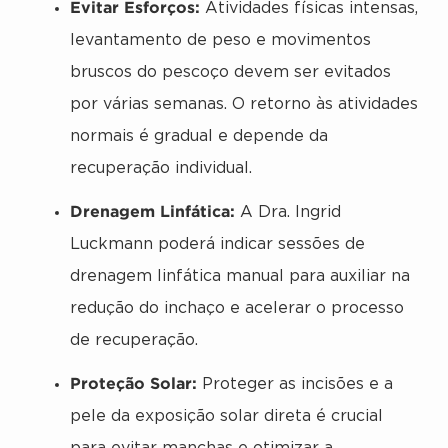
Evitar Esforços:
Atividades físicas intensas,
levantamento de peso e movimentos
bruscos do pescoço devem ser evitados
por várias semanas. O retorno às atividades
normais é gradual e depende da
recuperação individual.
Drenagem Linfática:
A Dra. Ingrid
Luckmann poderá indicar sessões de
drenagem linfática manual para auxiliar na
redução do inchaço e acelerar o processo
de recuperação.
Proteção Solar:
Proteger as incisões e a
pele da exposição solar direta é crucial