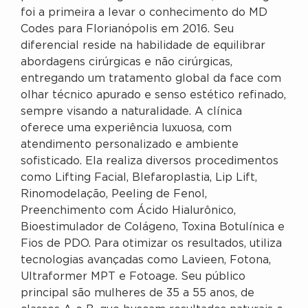
foi a primeira a levar o conhecimento do MD
Codes para Florianópolis em 2016. Seu
diferencial reside na habilidade de equilibrar
abordagens cirúrgicas e não cirúrgicas,
entregando um tratamento global da face com
olhar técnico apurado e senso estético refinado,
sempre visando a naturalidade. A clínica
oferece uma experiência luxuosa, com
atendimento personalizado e ambiente
sofisticado. Ela realiza diversos procedimentos
como Lifting Facial, Blefaroplastia, Lip Lift,
Rinomodelação, Peeling de Fenol,
Preenchimento com Ácido Hialurônico,
Bioestimulador de Colágeno, Toxina Botulínica e
Fios de PDO. Para otimizar os resultados, utiliza
tecnologias avançadas como Lavieen, Fotona,
Ultraformer MPT e Fotoage. Seu público
principal são mulheres de 35 a 55 anos, de