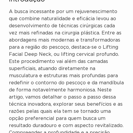
A busca incessante por um rejuvenescimento
que combine naturalidade e eficácia levou ao
desenvolvimento de técnicas cirúrgicas cada
vez mais refinadas na cirurgia plástica. Entre as
abordagens mais modernas e transformadoras
para a região do pescoço, destaca-se o Lifting
Facial Deep Neck, ou lifting cervical profundo.
Este procedimento vai além das camadas
superficiais, atuando diretamente na
musculatura e estruturas mais profundas para
redefinir o contorno do pescoço e da mandíbula
de forma notavelmente harmoniosa. Neste
artigo, vamos detalhar o passo a passo dessa
técnica inovadora, explorar seus benefícios e as
razões pelas quais ela tem se tornado uma
opção preferencial para quem busca um
resultado duradouro e com aspecto revitalizado.
Compreender a profundidade e a precisão