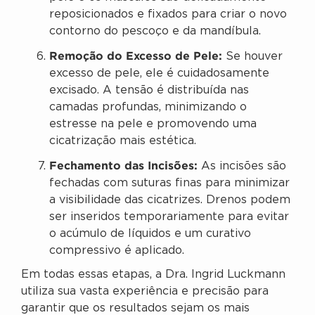
reposicionados e fixados para criar o novo
contorno do pescoço e da mandíbula.
Remoção do Excesso de Pele:
Se houver
excesso de pele, ele é cuidadosamente
excisado. A tensão é distribuída nas
camadas profundas, minimizando o
estresse na pele e promovendo uma
cicatrização mais estética.
Fechamento das Incisões:
As incisões são
fechadas com suturas finas para minimizar
a visibilidade das cicatrizes. Drenos podem
ser inseridos temporariamente para evitar
o acúmulo de líquidos e um curativo
compressivo é aplicado.
Em todas essas etapas, a Dra. Ingrid Luckmann
utiliza sua vasta experiência e precisão para
garantir que os resultados sejam os mais