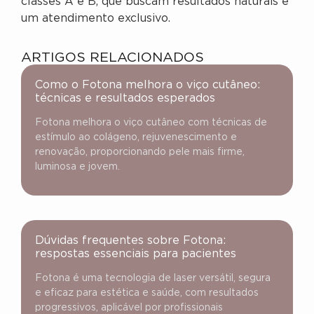
classes A e B, que buscam resultados naturais e
um atendimento exclusivo.
ARTIGOS RELACIONADOS
Como o Fotona melhora o viço cutâneo:
técnicas e resultados esperados
Fotona melhora o viço cutâneo com técnicas de
estímulo ao colágeno, rejuvenescimento e
renovação, proporcionando pele mais firme,
luminosa e jovem.
Dúvidas frequentes sobre Fotona:
respostas essenciais para pacientes
Fotona é uma tecnologia de laser versátil, segura
e eficaz para estética e saúde, com resultados
progressivos, aplicável por profissionais