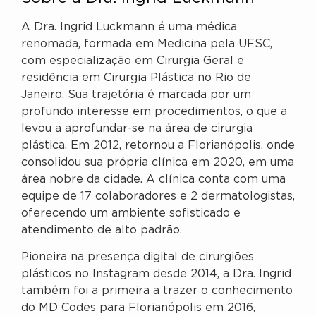
A Dra. Ingrid Luckmann é uma médica
renomada, formada em Medicina pela UFSC,
com especialização em Cirurgia Geral e
residência em Cirurgia Plástica no Rio de
Janeiro. Sua trajetória é marcada por um
profundo interesse em procedimentos, o que a
levou a aprofundar-se na área de cirurgia
plástica. Em 2012, retornou a Florianópolis, onde
consolidou sua própria clínica em 2020, em uma
área nobre da cidade. A clínica conta com uma
equipe de 17 colaboradores e 2 dermatologistas,
oferecendo um ambiente sofisticado e
atendimento de alto padrão.
Pioneira na presença digital de cirurgiões
plásticos no Instagram desde 2014, a Dra. Ingrid
também foi a primeira a trazer o conhecimento
do MD Codes para Florianópolis em 2016,