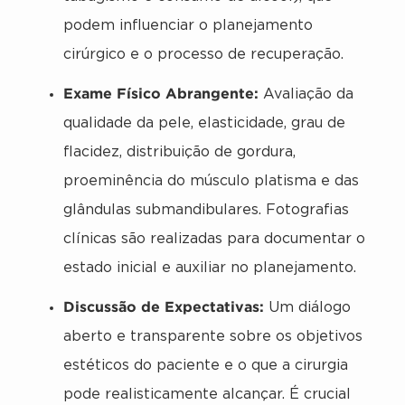
podem influenciar o planejamento
cirúrgico e o processo de recuperação.
Exame Físico Abrangente:
Avaliação da
qualidade da pele, elasticidade, grau de
flacidez, distribuição de gordura,
proeminência do músculo platisma e das
glândulas submandibulares. Fotografias
clínicas são realizadas para documentar o
estado inicial e auxiliar no planejamento.
Discussão de Expectativas:
Um diálogo
aberto e transparente sobre os objetivos
estéticos do paciente e o que a cirurgia
pode realisticamente alcançar. É crucial