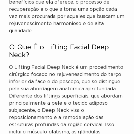
benefícios que ela oferece, o processo de
recuperação e o que a torna uma opção cada
vez mais procurada por aqueles que buscam um
rejuvenescimento harmonioso e de alta
qualidade.
O Que É o Lifting Facial Deep
Neck?
O Lifting Facial Deep Neck é um procedimento
cirúrgico focado no rejuvenescimento do terço
inferior da face e do pescoço, que se distingue
pela sua abordagem anatômica aprofundada.
Diferente dos liftings superficiais, que abordam
principalmente a pele e o tecido adiposo
subjacente, o Deep Neck visa o
reposicionamento e a remodelação das
estruturas profundas da região cervical. Isso
inclui o músculo platisma, as glândulas