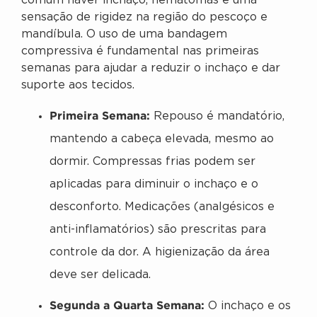
comum haver inchaço, hematomas e uma
sensação de rigidez na região do pescoço e
mandíbula. O uso de uma bandagem
compressiva é fundamental nas primeiras
semanas para ajudar a reduzir o inchaço e dar
suporte aos tecidos.
Primeira Semana:
Repouso é mandatório,
mantendo a cabeça elevada, mesmo ao
dormir. Compressas frias podem ser
aplicadas para diminuir o inchaço e o
desconforto. Medicações (analgésicos e
anti-inflamatórios) são prescritas para
controle da dor. A higienização da área
deve ser delicada.
Segunda a Quarta Semana:
O inchaço e os