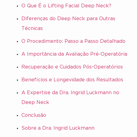
O Que É o Lifting Facial Deep Neck?
Diferenças do Deep Neck para Outras
Técnicas
O Procedimento: Passo a Passo Detalhado
A Importância da Avaliação Pré-Operatória
Recuperação e Cuidados Pós-Operatórios
Benefícios e Longevidade dos Resultados
A Expertise da Dra. Ingrid Luckmann no
Deep Neck
Conclusão
Sobre a Dra. Ingrid Luckmann