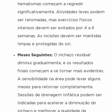
hematomas começam a regredir
significativamente. Atividades leves podem
ser retomadas, mas exercícios físicos
intensos devem ser evitados por 4 a 6
semanas. As incisões devem ser mantidas
limpas e protegidas do sol.
Meses Seguintes:
O inchaço residual
diminui gradualmente, e os resultados
finais começam a se tornar mais evidentes.
A sensibilidade na área pode levar alguns
meses para retornar completamente.
Sessões de drenagem linfática podem ser
indicadas para acelerar a diminuição do
inchaço e melhorar a qualidade da