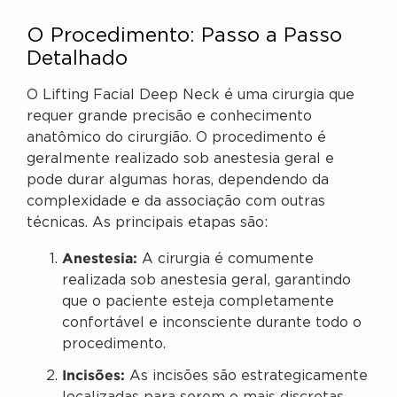
O Procedimento: Passo a Passo
Detalhado
O Lifting Facial Deep Neck é uma cirurgia que
requer grande precisão e conhecimento
anatômico do cirurgião. O procedimento é
geralmente realizado sob anestesia geral e
pode durar algumas horas, dependendo da
complexidade e da associação com outras
técnicas. As principais etapas são:
Anestesia:
A cirurgia é comumente
realizada sob anestesia geral, garantindo
que o paciente esteja completamente
confortável e inconsciente durante todo o
procedimento.
Incisões:
As incisões são estrategicamente