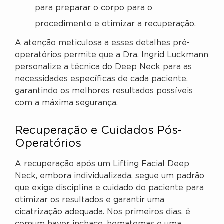
para preparar o corpo para o
procedimento e otimizar a recuperação.
A atenção meticulosa a esses detalhes pré-
operatórios permite que a Dra. Ingrid Luckmann
personalize a técnica do Deep Neck para as
necessidades específicas de cada paciente,
garantindo os melhores resultados possíveis
com a máxima segurança.
Recuperação e Cuidados Pós-
Operatórios
A recuperação após um Lifting Facial Deep
Neck, embora individualizada, segue um padrão
que exige disciplina e cuidado do paciente para
otimizar os resultados e garantir uma
cicatrização adequada. Nos primeiros dias, é