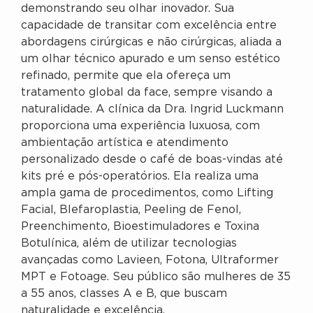
demonstrando seu olhar inovador. Sua
capacidade de transitar com excelência entre
abordagens cirúrgicas e não cirúrgicas, aliada a
um olhar técnico apurado e um senso estético
refinado, permite que ela ofereça um
tratamento global da face, sempre visando a
naturalidade. A clínica da Dra. Ingrid Luckmann
proporciona uma experiência luxuosa, com
ambientação artística e atendimento
personalizado desde o café de boas-vindas até
kits pré e pós-operatórios. Ela realiza uma
ampla gama de procedimentos, como Lifting
Facial, Blefaroplastia, Peeling de Fenol,
Preenchimento, Bioestimuladores e Toxina
Botulínica, além de utilizar tecnologias
avançadas como Lavieen, Fotona, Ultraformer
MPT e Fotoage. Seu público são mulheres de 35
a 55 anos, classes A e B, que buscam
naturalidade e excelência.