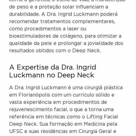
de peso e a proteção solar influenciam a
durabilidade. A Dra. Ingrid Luckmann poderá
recomendar tratamentos complementares,
como procedimentos a laser ou
bioestimuladores de colágeno, para otimizar a
qualidade da pele e prolongar a jovialidade dos
resultados obtidos com o Deep Neck.
A Expertise da Dra. Ingrid
Luckmann no Deep Neck
A Dra. Ingrid Luckmann é uma cirurgiã plástica
em Florianópolis com um currículo sólido e
vasta experiência em procedimentos de
rejuvenescimento facial, o que a torna uma
referência em técnicas como o Lifting Facial
Deep Neck. Sua formação em Medicina pela
UFSC e suas residências em Cirurgia Geral e