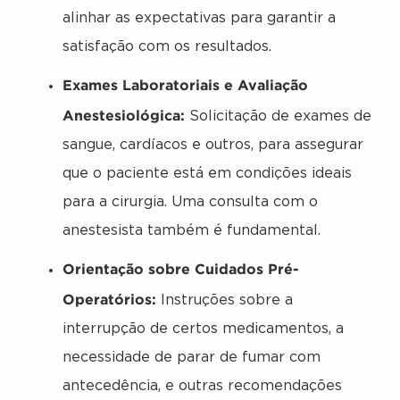
alinhar as expectativas para garantir a
satisfação com os resultados.
Exames Laboratoriais e Avaliação
Anestesiológica:
Solicitação de exames de
sangue, cardíacos e outros, para assegurar
que o paciente está em condições ideais
para a cirurgia. Uma consulta com o
anestesista também é fundamental.
Orientação sobre Cuidados Pré-
Operatórios:
Instruções sobre a
interrupção de certos medicamentos, a
necessidade de parar de fumar com
antecedência, e outras recomendações