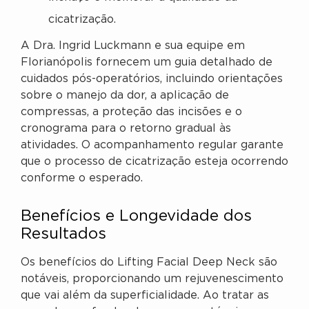
cicatrização.
A Dra. Ingrid Luckmann e sua equipe em
Florianópolis fornecem um guia detalhado de
cuidados pós-operatórios, incluindo orientações
sobre o manejo da dor, a aplicação de
compressas, a proteção das incisões e o
cronograma para o retorno gradual às
atividades. O acompanhamento regular garante
que o processo de cicatrização esteja ocorrendo
conforme o esperado.
Benefícios e Longevidade dos
Resultados
Os benefícios do Lifting Facial Deep Neck são
notáveis, proporcionando um rejuvenescimento
que vai além da superficialidade. Ao tratar as