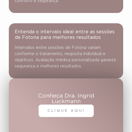
conforto e segurança.
Entenda o intervalo ideal entre as sessões
de Fotona para melhores resultados
Intervalos entre sessões de Fotona variam
conforme o tratamento, resposta individual e
objetivos. Avaliação médica personalizada garante
segurança e melhores resultados.
Conheça Dra. Ingrid
Luckmann
CLIQUE AQUI