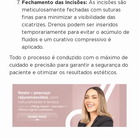
Fechamento das Incisões:
As incisões são
meticulosamente fechadas com suturas
finas para minimizar a visibilidade das
cicatrizes. Drenos podem ser inseridos
temporariamente para evitar o acúmulo de
fluidos e um curativo compressivo é
aplicado.
Todo o processo é conduzido com o máximo de
cuidado e precisão para garantir a segurança do
paciente e otimizar os resultados estéticos.