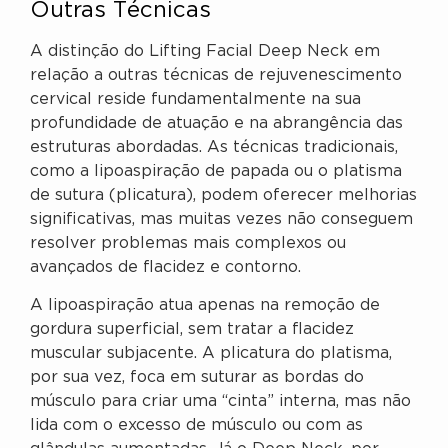
Outras Técnicas
A distinção do Lifting Facial Deep Neck em
relação a outras técnicas de rejuvenescimento
cervical reside fundamentalmente na sua
profundidade de atuação e na abrangência das
estruturas abordadas. As técnicas tradicionais,
como a lipoaspiração de papada ou o platisma
de sutura (plicatura), podem oferecer melhorias
significativas, mas muitas vezes não conseguem
resolver problemas mais complexos ou
avançados de flacidez e contorno.
A lipoaspiração atua apenas na remoção de
gordura superficial, sem tratar a flacidez
muscular subjacente. A plicatura do platisma,
por sua vez, foca em suturar as bordas do
músculo para criar uma “cinta” interna, mas não
lida com o excesso de músculo ou com as