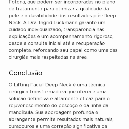
Fotona, que podem ser incorporadas no plano
de tratamento para otimizar a qualidade da
pele e a durabilidade dos resultados pós-Deep
Neck. A Dra. Ingrid Luckmann garante um
cuidado individualizado, transparência nas
explicações e um acompanhamento rigoroso,
desde a consulta inicial até a recuperação
completa, reforçando seu papel como uma das
cirurgiãs mais respeitadas na área.
Conclusão
O Lifting Facial Deep Neck é uma técnica
cirúrgica transformadora que oferece uma
solução definitiva e altamente eficaz para o
rejuvenescimento do pescoço e da linha da
mandíbula. Sua abordagem profunda e
abrangente permite resultados mais naturais,
duradouros e uma correção significativa da