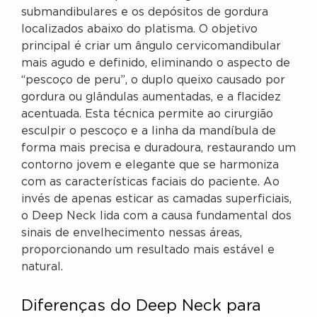
submandibulares e os depósitos de gordura
localizados abaixo do platisma. O objetivo
principal é criar um ângulo cervicomandibular
mais agudo e definido, eliminando o aspecto de
“pescoço de peru”, o duplo queixo causado por
gordura ou glândulas aumentadas, e a flacidez
acentuada. Esta técnica permite ao cirurgião
esculpir o pescoço e a linha da mandíbula de
forma mais precisa e duradoura, restaurando um
contorno jovem e elegante que se harmoniza
com as características faciais do paciente. Ao
invés de apenas esticar as camadas superficiais,
o Deep Neck lida com a causa fundamental dos
sinais de envelhecimento nessas áreas,
proporcionando um resultado mais estável e
natural.
Diferenças do Deep Neck para