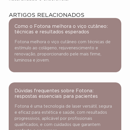
ARTIGOS RELACIONADOS
Como o Fotona melhora o viço cutâneo:
técnicas e resultados esperados
Fotona melhora o viço cutâneo com técnicas de
estímulo ao colágeno, rejuvenescimento e
renovação, proporcionando pele mais firme,
luminosa e jovem.
Dúvidas frequentes sobre Fotona:
respostas essenciais para pacientes
Fotona é uma tecnologia de laser versátil, segura
e eficaz para estética e saúde, com resultados
progressivos, aplicável por profissionais
qualificados, e com cuidados que garantem