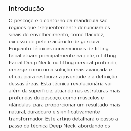
Introdução
O pescoço e o contorno da mandíbula são
regiões que frequentemente denunciam os
sinais do envelhecimento, como flacidez,
excesso de pele e acúmulo de gordura.
Enquanto técnicas convencionais de lifting
facial atuam principalmente na pele, o Lifting
Facial Deep Neck, ou lifting cervical profundo,
emerge como uma solução mais avançada e
eficaz para restaurar a juventude e a definição
dessas áreas. Esta técnica revolucionária vai
além da superfície, atuando nas estruturas mais
profundas do pescoço, como músculos e
glândulas, para proporcionar um resultado mais
natural, duradouro e significativamente
transformador. Este artigo detalhará o passo a
passo da técnica Deep Neck, abordando os