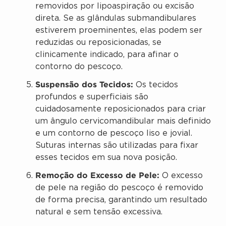
removidos por lipoaspiração ou excisão
direta. Se as glândulas submandibulares
estiverem proeminentes, elas podem ser
reduzidas ou reposicionadas, se
clinicamente indicado, para afinar o
contorno do pescoço.
Suspensão dos Tecidos:
Os tecidos
profundos e superficiais são
cuidadosamente reposicionados para criar
um ângulo cervicomandibular mais definido
e um contorno de pescoço liso e jovial.
Suturas internas são utilizadas para fixar
esses tecidos em sua nova posição.
Remoção do Excesso de Pele:
O excesso
de pele na região do pescoço é removido
de forma precisa, garantindo um resultado
natural e sem tensão excessiva.