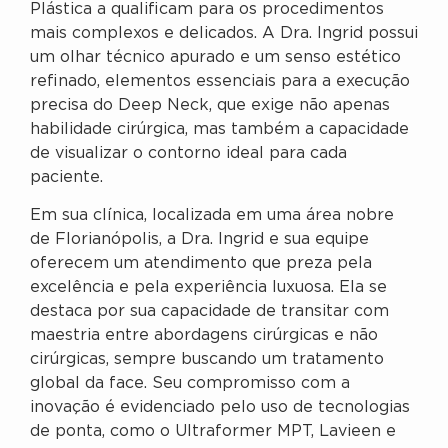
Plástica a qualificam para os procedimentos
mais complexos e delicados. A Dra. Ingrid possui
um olhar técnico apurado e um senso estético
refinado, elementos essenciais para a execução
precisa do Deep Neck, que exige não apenas
habilidade cirúrgica, mas também a capacidade
de visualizar o contorno ideal para cada
paciente.
Em sua clínica, localizada em uma área nobre
de Florianópolis, a Dra. Ingrid e sua equipe
oferecem um atendimento que preza pela
excelência e pela experiência luxuosa. Ela se
destaca por sua capacidade de transitar com
maestria entre abordagens cirúrgicas e não
cirúrgicas, sempre buscando um tratamento
global da face. Seu compromisso com a
inovação é evidenciado pelo uso de tecnologias
de ponta, como o Ultraformer MPT, Lavieen e