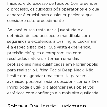
flacidez e do excesso de tecidos. Compreender
o processo, os cuidados pós-operatórios e o que
esperar é crucial para qualquer paciente que
considere este procedimento.
Se você busca restaurar a juventude e a
definição de seu pescoço e mandíbula com
segurança e excelência, a Dra. Ingrid Luckmann
é a especialista ideal. Sua vasta experiência,
precisão cirúrgica e compromisso com
resultados naturais a tornam uma das
profissionais mais qualificadas em Florianópolis
para realizar o Lifting Facial Deep Neck. Não
hesite em agendar uma consulta para uma
avaliação personalizada e descobrir como a Dra.
Ingrid pode ajudá-lo a alcançar seus objetivos
estéticos com confiança e a mais alta qualidade.
Sobre a Dra. Ingrid Luckmann