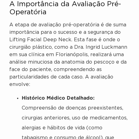
A Importância da Avaliação Pré-
Operatória
A etapa de avaliação pré-operatória é de suma
importância para o sucesso e a segurança do
Lifting Facial Deep Neck. Esta fase é onde o
cirurgião plástico, como a Dra. Ingrid Luckmann
em sua clínica em Florianópolis, realizará uma
análise minuciosa da anatomia do pescoço e da
face do paciente, compreendendo as
particularidades de cada caso. A avaliação
envolve:
Histórico Médico Detalhado:
Compreensão de doenças preexistentes,
cirurgias anteriores, uso de medicamentos,
alergias e hábitos de vida (como
tabagismo e consumo de álcool), que