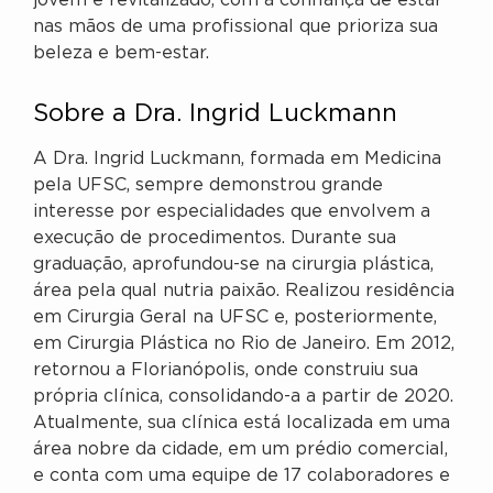
jovem e revitalizado, com a confiança de estar
nas mãos de uma profissional que prioriza sua
beleza e bem-estar.
Sobre a Dra. Ingrid Luckmann
A Dra. Ingrid Luckmann, formada em Medicina
pela UFSC, sempre demonstrou grande
interesse por especialidades que envolvem a
execução de procedimentos. Durante sua
graduação, aprofundou-se na cirurgia plástica,
área pela qual nutria paixão. Realizou residência
em Cirurgia Geral na UFSC e, posteriormente,
em Cirurgia Plástica no Rio de Janeiro. Em 2012,
retornou a Florianópolis, onde construiu sua
própria clínica, consolidando-a a partir de 2020.
Atualmente, sua clínica está localizada em uma
área nobre da cidade, em um prédio comercial,
e conta com uma equipe de 17 colaboradores e