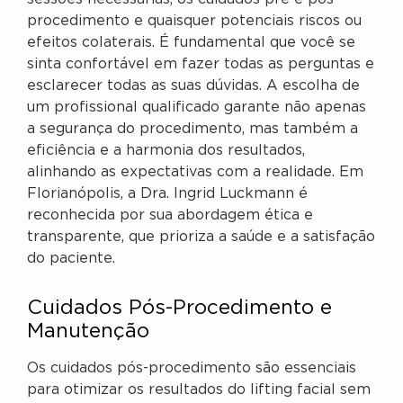
procedimento e quaisquer potenciais riscos ou
efeitos colaterais. É fundamental que você se
sinta confortável em fazer todas as perguntas e
esclarecer todas as suas dúvidas. A escolha de
um profissional qualificado garante não apenas
a segurança do procedimento, mas também a
eficiência e a harmonia dos resultados,
alinhando as expectativas com a realidade. Em
Florianópolis, a Dra. Ingrid Luckmann é
reconhecida por sua abordagem ética e
transparente, que prioriza a saúde e a satisfação
do paciente.
Cuidados Pós-Procedimento e
Manutenção
Os cuidados pós-procedimento são essenciais
para otimizar os resultados do lifting facial sem