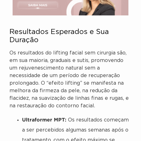
Resultados Esperados e Sua
Duração
Os resultados do lifting facial sem cirurgia são,
em sua maioria, graduais e sutis, promovendo
um rejuvenescimento natural sem a
necessidade de um período de recuperação
prolongado. O “efeito lifting” se manifesta na
melhora da firmeza da pele, na redução da
flacidez, na suavização de linhas finas e rugas, e
na restauração do contorno facial.
Ultraformer MPT:
Os resultados começam
a ser percebidos algumas semanas após o
tratamento, com o efeito máximo se