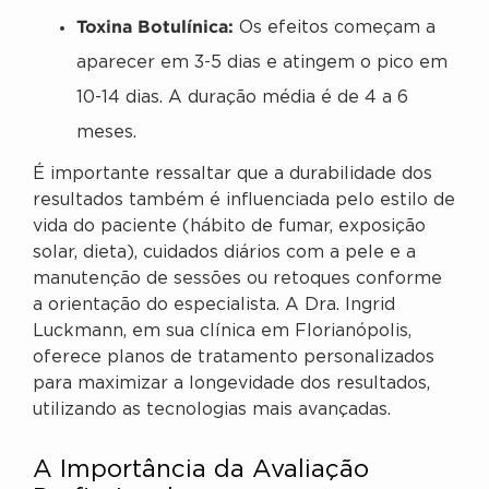
Toxina Botulínica:
Os efeitos começam a
aparecer em 3-5 dias e atingem o pico em
10-14 dias. A duração média é de 4 a 6
meses.
É importante ressaltar que a durabilidade dos
resultados também é influenciada pelo estilo de
vida do paciente (hábito de fumar, exposição
solar, dieta), cuidados diários com a pele e a
manutenção de sessões ou retoques conforme
a orientação do especialista. A Dra. Ingrid
Luckmann, em sua clínica em Florianópolis,
oferece planos de tratamento personalizados
para maximizar a longevidade dos resultados,
utilizando as tecnologias mais avançadas.
A Importância da Avaliação