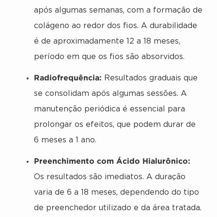
após algumas semanas, com a formação de
colágeno ao redor dos fios. A durabilidade
é de aproximadamente 12 a 18 meses,
período em que os fios são absorvidos.
Radiofrequência:
Resultados graduais que
se consolidam após algumas sessões. A
manutenção periódica é essencial para
prolongar os efeitos, que podem durar de
6 meses a 1 ano.
Preenchimento com Ácido Hialurônico:
Os resultados são imediatos. A duração
varia de 6 a 18 meses, dependendo do tipo
de preenchedor utilizado e da área tratada.