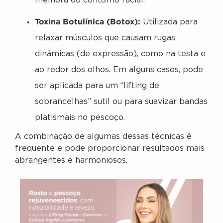
melhora do contorno facial.
Toxina Botulínica (Botox):
Utilizada para
relaxar músculos que causam rugas
dinâmicas (de expressão), como na testa e
ao redor dos olhos. Em alguns casos, pode
ser aplicada para um “lifting de
sobrancelhas” sutil ou para suavizar bandas
platismais no pescoço.
A combinação de algumas dessas técnicas é
frequente e pode proporcionar resultados mais
abrangentes e harmoniosos.