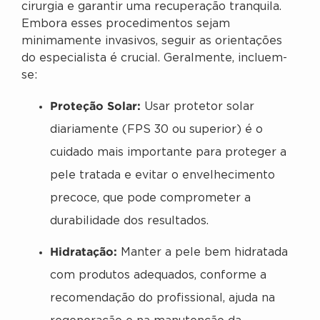
cirurgia e garantir uma recuperação tranquila.
Embora esses procedimentos sejam
minimamente invasivos, seguir as orientações
do especialista é crucial. Geralmente, incluem-
se:
Proteção Solar:
Usar protetor solar
diariamente (FPS 30 ou superior) é o
cuidado mais importante para proteger a
pele tratada e evitar o envelhecimento
precoce, que pode comprometer a
durabilidade dos resultados.
Hidratação:
Manter a pele bem hidratada
com produtos adequados, conforme a
recomendação do profissional, ajuda na