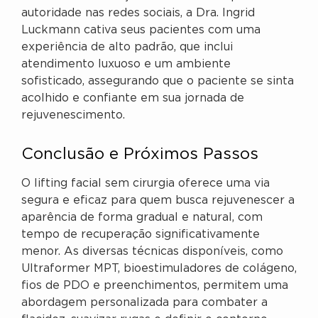
autoridade nas redes sociais, a Dra. Ingrid
Luckmann cativa seus pacientes com uma
experiência de alto padrão, que inclui
atendimento luxuoso e um ambiente
sofisticado, assegurando que o paciente se sinta
acolhido e confiante em sua jornada de
rejuvenescimento.
Conclusão e Próximos Passos
O lifting facial sem cirurgia oferece uma via
segura e eficaz para quem busca rejuvenescer a
aparência de forma gradual e natural, com
tempo de recuperação significativamente
menor. As diversas técnicas disponíveis, como
Ultraformer MPT, bioestimuladores de colágeno,
fios de PDO e preenchimentos, permitem uma
abordagem personalizada para combater a