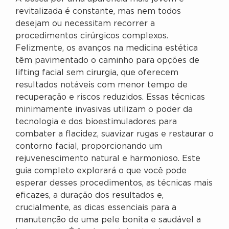
revitalizada é constante, mas nem todos
desejam ou necessitam recorrer a
procedimentos cirúrgicos complexos.
Felizmente, os avanços na medicina estética
têm pavimentado o caminho para opções de
lifting facial sem cirurgia, que oferecem
resultados notáveis com menor tempo de
recuperação e riscos reduzidos. Essas técnicas
minimamente invasivas utilizam o poder da
tecnologia e dos bioestimuladores para
combater a flacidez, suavizar rugas e restaurar o
contorno facial, proporcionando um
rejuvenescimento natural e harmonioso. Este
guia completo explorará o que você pode
esperar desses procedimentos, as técnicas mais
eficazes, a duração dos resultados e,
crucialmente, as dicas essenciais para a
manutenção de uma pele bonita e saudável a