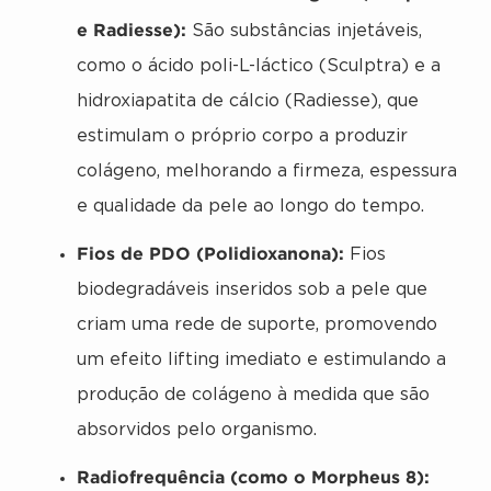
e Radiesse):
São substâncias injetáveis,
como o ácido poli-L-láctico (Sculptra) e a
hidroxiapatita de cálcio (Radiesse), que
estimulam o próprio corpo a produzir
colágeno, melhorando a firmeza, espessura
e qualidade da pele ao longo do tempo.
Fios de PDO (Polidioxanona):
Fios
biodegradáveis inseridos sob a pele que
criam uma rede de suporte, promovendo
um efeito lifting imediato e estimulando a
produção de colágeno à medida que são
absorvidos pelo organismo.
Radiofrequência (como o Morpheus 8):