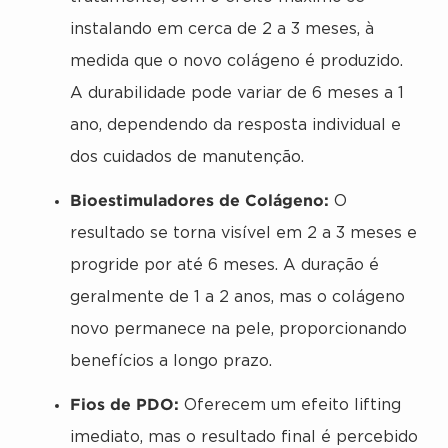
instalando em cerca de 2 a 3 meses, à
medida que o novo colágeno é produzido.
A durabilidade pode variar de 6 meses a 1
ano, dependendo da resposta individual e
dos cuidados de manutenção.
Bioestimuladores de Colágeno:
O
resultado se torna visível em 2 a 3 meses e
progride por até 6 meses. A duração é
geralmente de 1 a 2 anos, mas o colágeno
novo permanece na pele, proporcionando
benefícios a longo prazo.
Fios de PDO:
Oferecem um efeito lifting
imediato, mas o resultado final é percebido