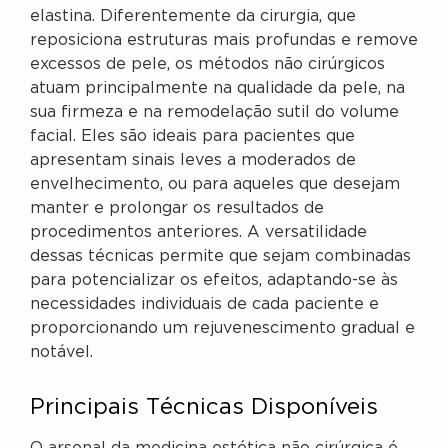
elastina. Diferentemente da cirurgia, que
reposiciona estruturas mais profundas e remove
excessos de pele, os métodos não cirúrgicos
atuam principalmente na qualidade da pele, na
sua firmeza e na remodelação sutil do volume
facial. Eles são ideais para pacientes que
apresentam sinais leves a moderados de
envelhecimento, ou para aqueles que desejam
manter e prolongar os resultados de
procedimentos anteriores. A versatilidade
dessas técnicas permite que sejam combinadas
para potencializar os efeitos, adaptando-se às
necessidades individuais de cada paciente e
proporcionando um rejuvenescimento gradual e
notável.
Principais Técnicas Disponíveis