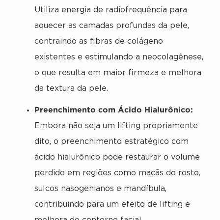
Utiliza energia de radiofrequência para
aquecer as camadas profundas da pele,
contraindo as fibras de colágeno
existentes e estimulando a neocolagênese,
o que resulta em maior firmeza e melhora
da textura da pele.
Preenchimento com Ácido Hialurônico:
Embora não seja um lifting propriamente
dito, o preenchimento estratégico com
ácido hialurônico pode restaurar o volume
perdido em regiões como maçãs do rosto,
sulcos nasogenianos e mandíbula,
contribuindo para um efeito de lifting e