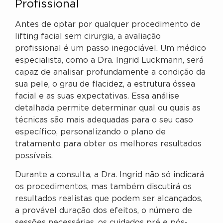
Profissional
Antes de optar por qualquer procedimento de
lifting facial sem cirurgia, a avaliação
profissional é um passo inegociável. Um médico
especialista, como a Dra. Ingrid Luckmann, será
capaz de analisar profundamente a condição da
sua pele, o grau de flacidez, a estrutura óssea
facial e as suas expectativas. Essa análise
detalhada permite determinar qual ou quais as
técnicas são mais adequadas para o seu caso
específico, personalizando o plano de
tratamento para obter os melhores resultados
possíveis.
Durante a consulta, a Dra. Ingrid não só indicará
os procedimentos, mas também discutirá os
resultados realistas que podem ser alcançados,
a provável duração dos efeitos, o número de
sessões necessárias, os cuidados pré e pós-