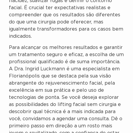
flacidez, suavizar rugas e definir o contorno
facial. É crucial ter expectativas realistas e
compreender que os resultados são diferentes
do que uma cirurgia pode oferecer, mas
igualmente transformadores para os casos bem
indicados.
Para alcançar os melhores resultados e garantir
um tratamento seguro e eficaz, a escolha de um
profissional qualificado é de suma importância.
A Dra. Ingrid Luckmann é uma especialista em
Florianópolis que se destaca pela sua visão
abrangente do rejuvenescimento facial, pela
excelência em sua prática e pelo uso de
tecnologias de ponta. Se você deseja explorar
as possibilidades do lifting facial sem cirurgia e
descobrir qual técnica é a mais indicada para
você, convidamos a agendar uma consulta. Dê o
primeiro passo em direção a um rosto mais