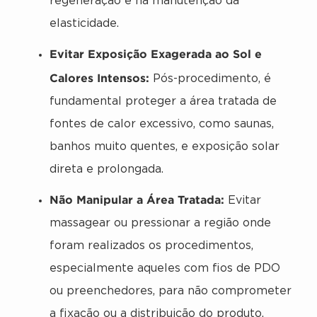
regeneração e na manutenção da
elasticidade.
Evitar Exposição Exagerada ao Sol e
Calores Intensos:
Pós-procedimento, é
fundamental proteger a área tratada de
fontes de calor excessivo, como saunas,
banhos muito quentes, e exposição solar
direta e prolongada.
Não Manipular a Área Tratada:
Evitar
massagear ou pressionar a região onde
foram realizados os procedimentos,
especialmente aqueles com fios de PDO
ou preenchedores, para não comprometer
a fixação ou a distribuição do produto.