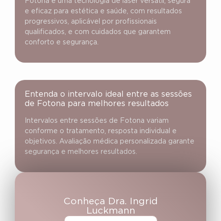
Fotona é uma tecnologia de laser versátil, segura
e eficaz para estética e saúde, com resultados
progressivos, aplicável por profissionais
qualificados, e com cuidados que garantem
conforto e segurança.
Entenda o intervalo ideal entre as sessões
de Fotona para melhores resultados
Intervalos entre sessões de Fotona variam
conforme o tratamento, resposta individual e
objetivos. Avaliação médica personalizada garante
segurança e melhores resultados.
Conheça Dra. Ingrid
Luckmann