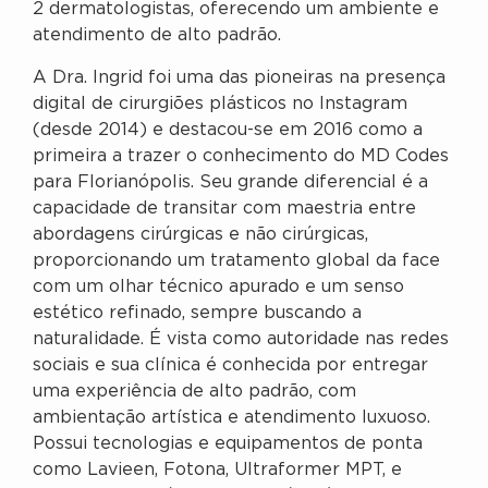
2 dermatologistas, oferecendo um ambiente e
atendimento de alto padrão.
A Dra. Ingrid foi uma das pioneiras na presença
digital de cirurgiões plásticos no Instagram
(desde 2014) e destacou-se em 2016 como a
primeira a trazer o conhecimento do MD Codes
para Florianópolis. Seu grande diferencial é a
capacidade de transitar com maestria entre
abordagens cirúrgicas e não cirúrgicas,
proporcionando um tratamento global da face
com um olhar técnico apurado e um senso
estético refinado, sempre buscando a
naturalidade. É vista como autoridade nas redes
sociais e sua clínica é conhecida por entregar
uma experiência de alto padrão, com
ambientação artística e atendimento luxuoso.
Possui tecnologias e equipamentos de ponta
como Lavieen, Fotona, Ultraformer MPT, e