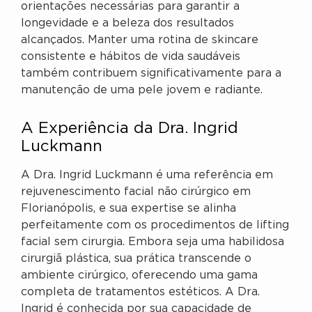
orientações necessárias para garantir a
longevidade e a beleza dos resultados
alcançados. Manter uma rotina de skincare
consistente e hábitos de vida saudáveis
também contribuem significativamente para a
manutenção de uma pele jovem e radiante.
A Experiência da Dra. Ingrid
Luckmann
A Dra. Ingrid Luckmann é uma referência em
rejuvenescimento facial não cirúrgico em
Florianópolis, e sua expertise se alinha
perfeitamente com os procedimentos de lifting
facial sem cirurgia. Embora seja uma habilidosa
cirurgiã plástica, sua prática transcende o
ambiente cirúrgico, oferecendo uma gama
completa de tratamentos estéticos. A Dra.
Ingrid é conhecida por sua capacidade de