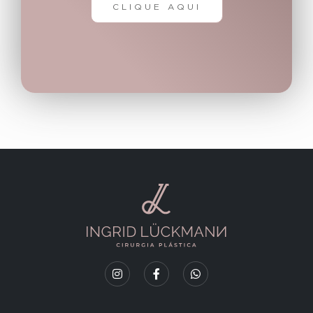
CLIQUE AQUI