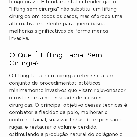
longo prazo. É fundamental entender que o
“lifting sem cirurgia” não substitui um lifting
cirúrgico em todos os casos, mas oferece uma
alternativa excelente para quem busca
melhorias significativas de forma menos
invasiva.
O Que É Lifting Facial Sem
Cirurgia?
O lifting facial sem cirurgia refere-se a um
conjunto de procedimentos estéticos
minimamente invasivos que visam rejuvenescer
o rosto sem a necessidade de incisões
cirúrgicas. O principal objetivo dessas técnicas é
combater a flacidez da pele, melhorar o
contorno facial, suavizar linhas de expressão e
rugas, e restaurar o volume perdido,
estimulando a produção natural de colágeno e