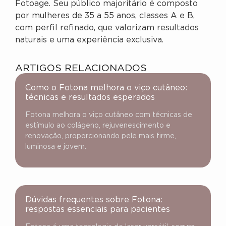
Fotoage. Seu público majoritário é composto
por mulheres de 35 a 55 anos, classes A e B,
com perfil refinado, que valorizam resultados
naturais e uma experiência exclusiva.
ARTIGOS RELACIONADOS
Como o Fotona melhora o viço cutâneo:
técnicas e resultados esperados
Fotona melhora o viço cutâneo com técnicas de
estímulo ao colágeno, rejuvenescimento e
renovação, proporcionando pele mais firme,
luminosa e jovem.
Dúvidas frequentes sobre Fotona:
respostas essenciais para pacientes