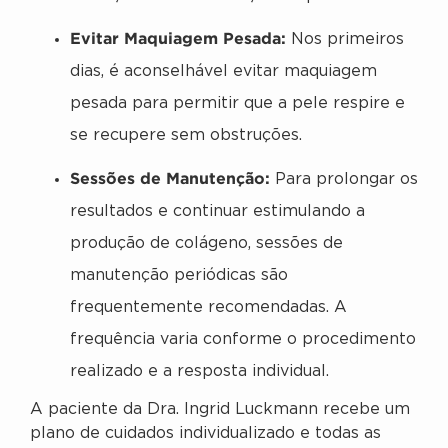
Evitar Maquiagem Pesada:
Nos primeiros
dias, é aconselhável evitar maquiagem
pesada para permitir que a pele respire e
se recupere sem obstruções.
Sessões de Manutenção:
Para prolongar os
resultados e continuar estimulando a
produção de colágeno, sessões de
manutenção periódicas são
frequentemente recomendadas. A
frequência varia conforme o procedimento
realizado e a resposta individual.
A paciente da Dra. Ingrid Luckmann recebe um
plano de cuidados individualizado e todas as