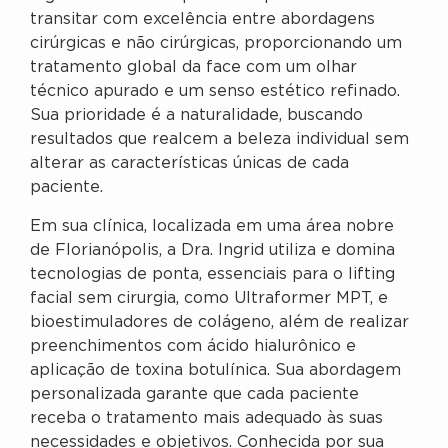
transitar com excelência entre abordagens
cirúrgicas e não cirúrgicas, proporcionando um
tratamento global da face com um olhar
técnico apurado e um senso estético refinado.
Sua prioridade é a naturalidade, buscando
resultados que realcem a beleza individual sem
alterar as características únicas de cada
paciente.
Em sua clínica, localizada em uma área nobre
de Florianópolis, a Dra. Ingrid utiliza e domina
tecnologias de ponta, essenciais para o lifting
facial sem cirurgia, como Ultraformer MPT, e
bioestimuladores de colágeno, além de realizar
preenchimentos com ácido hialurônico e
aplicação de toxina botulínica. Sua abordagem
personalizada garante que cada paciente
receba o tratamento mais adequado às suas
necessidades e objetivos. Conhecida por sua