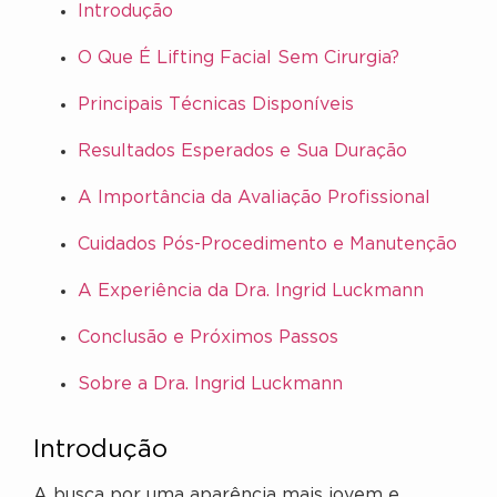
Introdução
O Que É Lifting Facial Sem Cirurgia?
Principais Técnicas Disponíveis
Resultados Esperados e Sua Duração
A Importância da Avaliação Profissional
Cuidados Pós-Procedimento e Manutenção
A Experiência da Dra. Ingrid Luckmann
Conclusão e Próximos Passos
Sobre a Dra. Ingrid Luckmann
Introdução
A busca por uma aparência mais jovem e