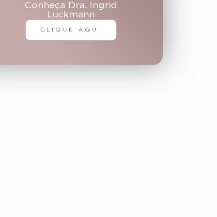
Conheça Dra. Ingrid
Luckmann
CLIQUE AQUI