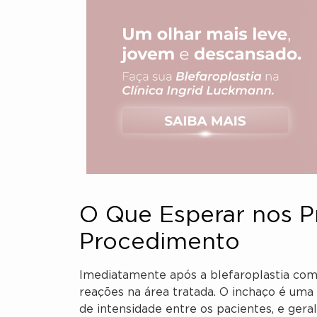
O Que Esperar nos P
Procedimento
Imediatamente após a blefaroplastia com
reações na área tratada. O inchaço é uma
de intensidade entre os pacientes, e gera