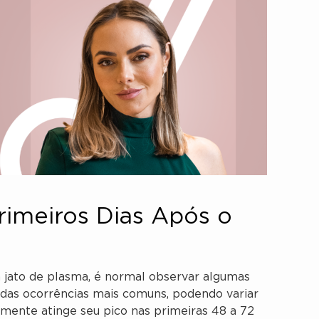
rimeiros Dias Após o
 jato de plasma, é normal observar algumas
 das ocorrências mais comuns, podendo variar
lmente atinge seu pico nas primeiras 48 a 72