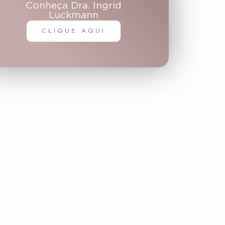
Conheça Dra. Ingrid
Luckmann
CLIQUE AQUI