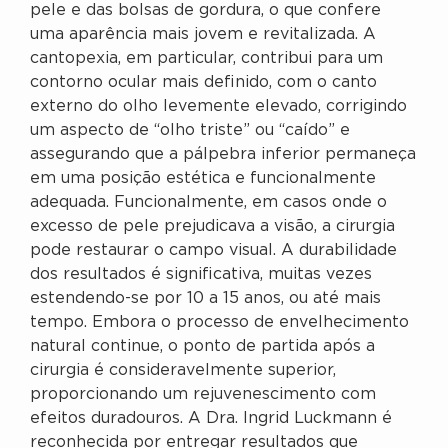
pele e das bolsas de gordura, o que confere
uma aparência mais jovem e revitalizada. A
cantopexia, em particular, contribui para um
contorno ocular mais definido, com o canto
externo do olho levemente elevado, corrigindo
um aspecto de “olho triste” ou “caído” e
assegurando que a pálpebra inferior permaneça
em uma posição estética e funcionalmente
adequada. Funcionalmente, em casos onde o
excesso de pele prejudicava a visão, a cirurgia
pode restaurar o campo visual. A durabilidade
dos resultados é significativa, muitas vezes
estendendo-se por 10 a 15 anos, ou até mais
tempo. Embora o processo de envelhecimento
natural continue, o ponto de partida após a
cirurgia é consideravelmente superior,
proporcionando um rejuvenescimento com
efeitos duradouros. A Dra. Ingrid Luckmann é
reconhecida por entregar resultados que