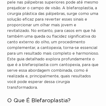
pele nas pálpebras superiores pode até mesmo
prejudicar o campo de visão. A blefaroplastia, a
cirurgia plástica das pálpebras, surge como uma
solução eficaz para reverter esses sinais e
proporcionar um olhar mais jovem e
revitalizado. No entanto, para casos em que há
também uma queda ou flacidez significativa do
canto externo do olho, um procedimento
complementar, a cantopexia, torna-se essencial
para um resultado mais completo e harmonioso.
Este guia detalhado explora profundamente o
que é a blefaroplastia com cantopexia, para que
serve essa abordagem combinada, como é
realizada e, principalmente, quais resultados
você pode esperar dessa cirurgia
transformadora.
O Que É Blefaroplastia?