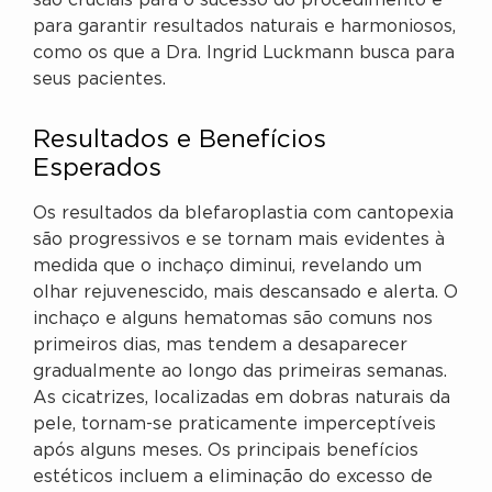
são cruciais para o sucesso do procedimento e
para garantir resultados naturais e harmoniosos,
como os que a Dra. Ingrid Luckmann busca para
seus pacientes.
Resultados e Benefícios
Esperados
Os resultados da blefaroplastia com cantopexia
são progressivos e se tornam mais evidentes à
medida que o inchaço diminui, revelando um
olhar rejuvenescido, mais descansado e alerta. O
inchaço e alguns hematomas são comuns nos
primeiros dias, mas tendem a desaparecer
gradualmente ao longo das primeiras semanas.
As cicatrizes, localizadas em dobras naturais da
pele, tornam-se praticamente imperceptíveis
após alguns meses. Os principais benefícios
estéticos incluem a eliminação do excesso de