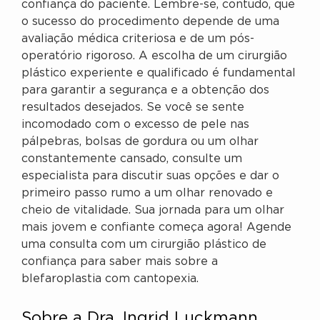
confiança do paciente. Lembre-se, contudo, que
o sucesso do procedimento depende de uma
avaliação médica criteriosa e de um pós-
operatório rigoroso. A escolha de um cirurgião
plástico experiente e qualificado é fundamental
para garantir a segurança e a obtenção dos
resultados desejados. Se você se sente
incomodado com o excesso de pele nas
pálpebras, bolsas de gordura ou um olhar
constantemente cansado, consulte um
especialista para discutir suas opções e dar o
primeiro passo rumo a um olhar renovado e
cheio de vitalidade. Sua jornada para um olhar
mais jovem e confiante começa agora! Agende
uma consulta com um cirurgião plástico de
confiança para saber mais sobre a
blefaroplastia com cantopexia.
Sobre a Dra. Ingrid Luckmann