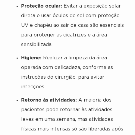
Proteção ocular:
Evitar a exposição solar
direta e usar óculos de sol com proteção
UV e chapéu ao sair de casa são essenciais
para proteger as cicatrizes e a área
sensibilizada.
Higiene:
Realizar a limpeza da área
operada com delicadeza, conforme as
instruções do cirurgião, para evitar
infecções.
Retorno às atividades:
A maioria dos
pacientes pode retornar às atividades
leves em uma semana, mas atividades
físicas mais intensas só são liberadas após