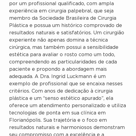
por um profissional qualificado, com ampla
experiência em cirurgia palpebral, que seja
membro da Sociedade Brasileira de Cirurgia
Plástica e possua um histórico comprovado de
resultados naturais e satisfatórios. Um cirurgião
experiente não apenas domina a técnica
cirúrgica, mas também possui a sensibilidade
estética para avaliar o rosto como um todo,
compreendendo as particularidades de cada
paciente e propondo a abordagem mais
adequada. A Dra. Ingrid Luckmann é um
exemplo de profissional que se encaixa nesses
critérios. Com anos de dedicação à cirurgia
plástica e um “senso estético apurado”, ela
oferece um atendimento personalizado e utiliza
tecnologias de ponta em sua clínica em
Florianópolis. Sua trajetória e o foco em
resultados naturais e harmoniosos demonstram
seu compromisso com a excelência e a