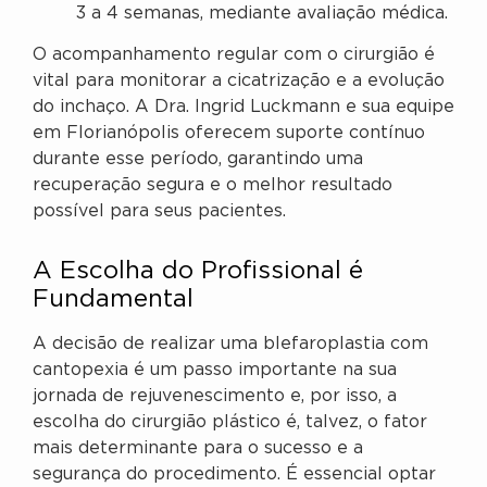
3 a 4 semanas, mediante avaliação médica.
O acompanhamento regular com o cirurgião é
vital para monitorar a cicatrização e a evolução
do inchaço. A Dra. Ingrid Luckmann e sua equipe
em Florianópolis oferecem suporte contínuo
durante esse período, garantindo uma
recuperação segura e o melhor resultado
possível para seus pacientes.
A Escolha do Profissional é
Fundamental
A decisão de realizar uma blefaroplastia com
cantopexia é um passo importante na sua
jornada de rejuvenescimento e, por isso, a
escolha do cirurgião plástico é, talvez, o fator
mais determinante para o sucesso e a
segurança do procedimento. É essencial optar