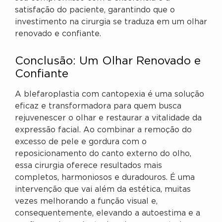
satisfação do paciente, garantindo que o
investimento na cirurgia se traduza em um olhar
renovado e confiante.
Conclusão: Um Olhar Renovado e
Confiante
A blefaroplastia com cantopexia é uma solução
eficaz e transformadora para quem busca
rejuvenescer o olhar e restaurar a vitalidade da
expressão facial. Ao combinar a remoção do
excesso de pele e gordura com o
reposicionamento do canto externo do olho,
essa cirurgia oferece resultados mais
completos, harmoniosos e duradouros. É uma
intervenção que vai além da estética, muitas
vezes melhorando a função visual e,
consequentemente, elevando a autoestima e a