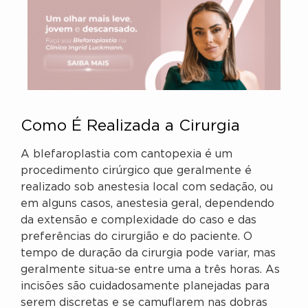
Como É Realizada a Cirurgia
A blefaroplastia com cantopexia é um
procedimento cirúrgico que geralmente é
realizado sob anestesia local com sedação, ou
em alguns casos, anestesia geral, dependendo
da extensão e complexidade do caso e das
preferências do cirurgião e do paciente. O
tempo de duração da cirurgia pode variar, mas
geralmente situa-se entre uma a três horas. As
incisões são cuidadosamente planejadas para
serem discretas e se camuflarem nas dobras