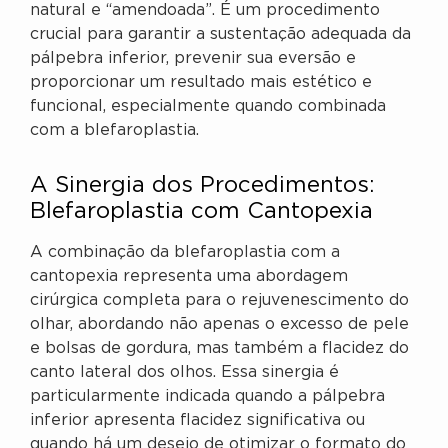
natural e “amendoada”. É um procedimento
crucial para garantir a sustentação adequada da
pálpebra inferior, prevenir sua eversão e
proporcionar um resultado mais estético e
funcional, especialmente quando combinada
com a blefaroplastia.
A Sinergia dos Procedimentos:
Blefaroplastia com Cantopexia
A combinação da blefaroplastia com a
cantopexia representa uma abordagem
cirúrgica completa para o rejuvenescimento do
olhar, abordando não apenas o excesso de pele
e bolsas de gordura, mas também a flacidez do
canto lateral dos olhos. Essa sinergia é
particularmente indicada quando a pálpebra
inferior apresenta flacidez significativa ou
quando há um desejo de otimizar o formato do