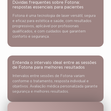
Dúvidas frequentes sobre Fotona:
respostas essenciais para pacientes
Fotona é uma tecnologia de laser versátil, segura
e eficaz para estética e saúde, com resultados
progressivos, aplicável por profissionais
qualificados, e com cuidados que garantem
conforto e segurança.
Entenda o intervalo ideal entre as sessões
de Fotona para melhores resultados
Intervalos entre sessões de Fotona variam
conforme o tratamento, resposta individual e
objetivos. Avaliação médica personalizada garante
segurança e melhores resultados.