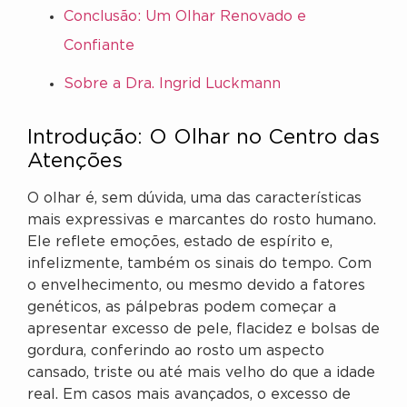
Conclusão: Um Olhar Renovado e
Confiante
Sobre a Dra. Ingrid Luckmann
Introdução: O Olhar no Centro das
Atenções
O olhar é, sem dúvida, uma das características
mais expressivas e marcantes do rosto humano.
Ele reflete emoções, estado de espírito e,
infelizmente, também os sinais do tempo. Com
o envelhecimento, ou mesmo devido a fatores
genéticos, as pálpebras podem começar a
apresentar excesso de pele, flacidez e bolsas de
gordura, conferindo ao rosto um aspecto
cansado, triste ou até mais velho do que a idade
real. Em casos mais avançados, o excesso de