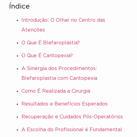
Índice
Introdução: O Olhar no Centro das
Atenções
O Que É Blefaroplastia?
O Que É Cantopexia?
A Sinergia dos Procedimentos:
Blefaroplastia com Cantopexia
Como É Realizada a Cirurgia
Resultados e Benefícios Esperados
Recuperação e Cuidados Pós-Operatórios
A Escolha do Profissional é Fundamental