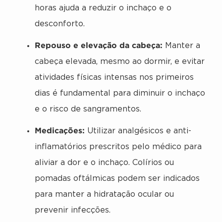
horas ajuda a reduzir o inchaço e o
desconforto.
Repouso e elevação da cabeça:
Manter a
cabeça elevada, mesmo ao dormir, e evitar
atividades físicas intensas nos primeiros
dias é fundamental para diminuir o inchaço
e o risco de sangramentos.
Medicações:
Utilizar analgésicos e anti-
inflamatórios prescritos pelo médico para
aliviar a dor e o inchaço. Colírios ou
pomadas oftálmicas podem ser indicados
para manter a hidratação ocular ou
prevenir infecções.