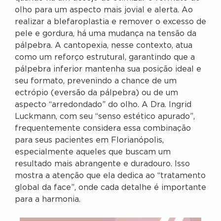
olho para um aspecto mais jovial e alerta. Ao
realizar a blefaroplastia e remover o excesso de
pele e gordura, há uma mudança na tensão da
pálpebra. A cantopexia, nesse contexto, atua
como um reforço estrutural, garantindo que a
pálpebra inferior mantenha sua posição ideal e
seu formato, prevenindo a chance de um
ectrópio (eversão da pálpebra) ou de um
aspecto “arredondado” do olho. A Dra. Ingrid
Luckmann, com seu “senso estético apurado”,
frequentemente considera essa combinação
para seus pacientes em Florianópolis,
especialmente aqueles que buscam um
resultado mais abrangente e duradouro. Isso
mostra a atenção que ela dedica ao “tratamento
global da face”, onde cada detalhe é importante
para a harmonia.