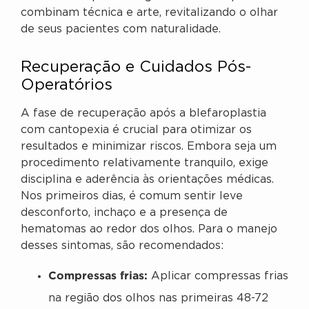
combinam técnica e arte, revitalizando o olhar
de seus pacientes com naturalidade.
Recuperação e Cuidados Pós-
Operatórios
A fase de recuperação após a blefaroplastia
com cantopexia é crucial para otimizar os
resultados e minimizar riscos. Embora seja um
procedimento relativamente tranquilo, exige
disciplina e aderência às orientações médicas.
Nos primeiros dias, é comum sentir leve
desconforto, inchaço e a presença de
hematomas ao redor dos olhos. Para o manejo
desses sintomas, são recomendados:
Compressas frias:
Aplicar compressas frias
na região dos olhos nas primeiras 48-72