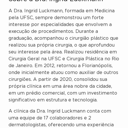
A Dra. Ingrid Luckmann, formada em Medicina
pela UFSC, sempre demonstrou um forte
interesse por especialidades que envolvem a
execução de procedimentos. Durante a
graduação, acompanhou o cirurgião plástico que
realizou sua própria cirurgia, o que aprofundou
seu interesse pela área. Realizou residência em
Cirurgia Geral na UFSC e Cirurgia Plástica no Rio
de Janeiro. Em 2012, retornou a Florianópolis,
onde inicialmente atuou como auxiliar de outros
cirurgiões. A partir de 2020, consolidou sua
própria clínica em uma área nobre da cidade,
em um prédio comercial, com um investimento
significativo em estrutura e tecnologia.
A clínica da Dra. Ingrid Luckmann conta com
uma equipe de 17 colaboradores e 2
dermatologistas, oferecendo uma experiência