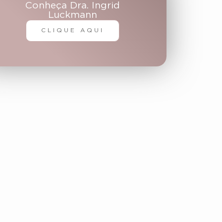
Conheça Dra. Ingrid
Luckmann
CLIQUE AQUI