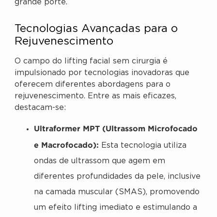
grande porte.
Tecnologias Avançadas para o
Rejuvenescimento
O campo do lifting facial sem cirurgia é
impulsionado por tecnologias inovadoras que
oferecem diferentes abordagens para o
rejuvenescimento. Entre as mais eficazes,
destacam-se:
Ultraformer MPT (Ultrassom Microfocado
e Macrofocado):
Esta tecnologia utiliza
ondas de ultrassom que agem em
diferentes profundidades da pele, inclusive
na camada muscular (SMAS), promovendo
um efeito lifting imediato e estimulando a