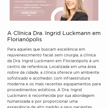
A Clínica Dra. Ingrid Luckmann em
Florianópolis
Para aqueles que buscam excelência em
rejuvenescimento facial sem cirurgia, a clínica
da Dra. Ingrid Luckmann em Florianópolis é um
centro de referência. Localizada em uma área
nobre da cidade, a clínica oferece um ambiente
sofisticado e acolhedor, com infraestrutura
moderna e os mais recentes equipamentos para
procedimentos estéticos. A Dra. Ingrid
Luckmann é reconhecida por sua abordagem
humanizada e por proporcionar uma
experiência de alto padrão a seus pacientes,