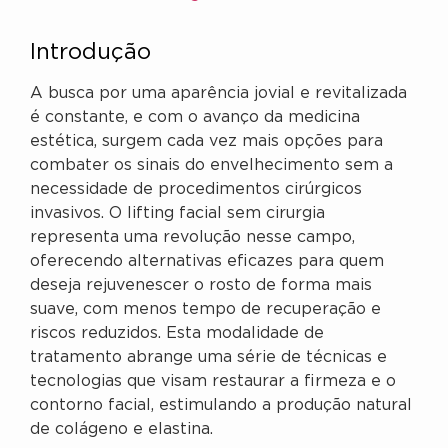
Introdução
A busca por uma aparência jovial e revitalizada
é constante, e com o avanço da medicina
estética, surgem cada vez mais opções para
combater os sinais do envelhecimento sem a
necessidade de procedimentos cirúrgicos
invasivos. O lifting facial sem cirurgia
representa uma revolução nesse campo,
oferecendo alternativas eficazes para quem
deseja rejuvenescer o rosto de forma mais
suave, com menos tempo de recuperação e
riscos reduzidos. Esta modalidade de
tratamento abrange uma série de técnicas e
tecnologias que visam restaurar a firmeza e o
contorno facial, estimulando a produção natural
de colágeno e elastina.