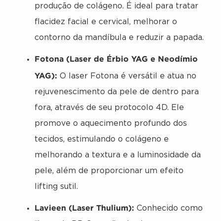
produção de colágeno. É ideal para tratar
flacidez facial e cervical, melhorar o
contorno da mandíbula e reduzir a papada.
Fotona (Laser de Érbio YAG e Neodímio
YAG):
O laser Fotona é versátil e atua no
rejuvenescimento da pele de dentro para
fora, através de seu protocolo 4D. Ele
promove o aquecimento profundo dos
tecidos, estimulando o colágeno e
melhorando a textura e a luminosidade da
pele, além de proporcionar um efeito
lifting sutil.
Lavieen (Laser Thulium):
Conhecido como