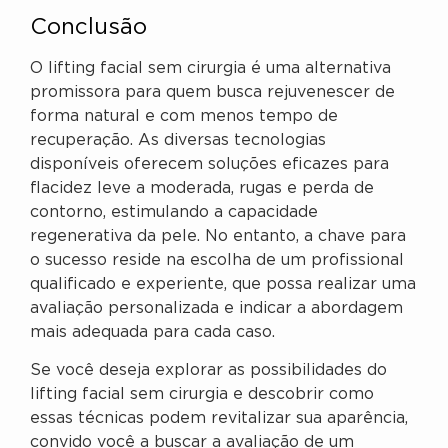
Conclusão
O lifting facial sem cirurgia é uma alternativa
promissora para quem busca rejuvenescer de
forma natural e com menos tempo de
recuperação. As diversas tecnologias
disponíveis oferecem soluções eficazes para
flacidez leve a moderada, rugas e perda de
contorno, estimulando a capacidade
regenerativa da pele. No entanto, a chave para
o sucesso reside na escolha de um profissional
qualificado e experiente, que possa realizar uma
avaliação personalizada e indicar a abordagem
mais adequada para cada caso.
Se você deseja explorar as possibilidades do
lifting facial sem cirurgia e descobrir como
essas técnicas podem revitalizar sua aparência,
convido você a buscar a avaliação de um