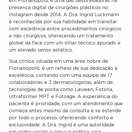
em Florianópolis e uma das desbravadoras na
presença digital de cirurgiões plásticos no
Instagram desde 2014. A Dra. Ingrid Luckmann
é reconhecida por sua habilidade em transitar
com excelência entre procedimentos cirúrgicos
e não cirúrgicos, oferecendo um tratamento
global da face com um olhar técnico apurado e
um elevado senso estético.
Sua clínica, situada em uma área nobre de
Florianópolis, é um reflexo de sua dedicação à
excelência, contando com uma equipe de 17
colaboradores e 2 dermatologistas, além de
tecnologias de ponta como Lavieen, Fotona,
Ultraformer MPT e Fotoage. A experiência do
paciente é prioridade, com um atendimento que
começa antes mesmo da consulta e se estende
por todo o processo, oferecendo conforto e
exclusividade. A Dra. Ingrid é uma autoridade