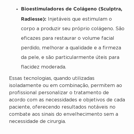
Bioestimuladores de Colágeno (Sculptra,
Radiesse):
Injetáveis que estimulam o
corpo a produzir seu próprio colágeno. São
eficazes para restaurar o volume facial
perdido, melhorar a qualidade e a firmeza
da pele, e são particularmente úteis para
flacidez moderada.
Essas tecnologias, quando utilizadas
isoladamente ou em combinação, permitem ao
profissional personalizar o tratamento de
acordo com as necessidades e objetivos de cada
paciente, oferecendo resultados notáveis no
combate aos sinais do envelhecimento sem a
necessidade de cirurgia.