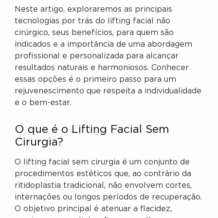
Neste artigo, exploraremos as principais
tecnologias por trás do lifting facial não
cirúrgico, seus benefícios, para quem são
indicados e a importância de uma abordagem
profissional e personalizada para alcançar
resultados naturais e harmoniosos. Conhecer
essas opções é o primeiro passo para um
rejuvenescimento que respeita a individualidade
e o bem-estar.
O que é o Lifting Facial Sem
Cirurgia?
O lifting facial sem cirurgia é um conjunto de
procedimentos estéticos que, ao contrário da
ritidoplastia tradicional, não envolvem cortes,
internações ou longos períodos de recuperação.
O objetivo principal é atenuar a flacidez,