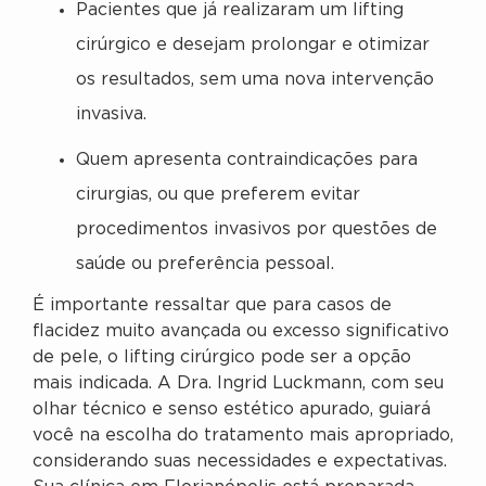
Pacientes que já realizaram um lifting
cirúrgico e desejam prolongar e otimizar
os resultados, sem uma nova intervenção
invasiva.
Quem apresenta contraindicações para
cirurgias, ou que preferem evitar
procedimentos invasivos por questões de
saúde ou preferência pessoal.
É importante ressaltar que para casos de
flacidez muito avançada ou excesso significativo
de pele, o lifting cirúrgico pode ser a opção
mais indicada. A Dra. Ingrid Luckmann, com seu
olhar técnico e senso estético apurado, guiará
você na escolha do tratamento mais apropriado,
considerando suas necessidades e expectativas.