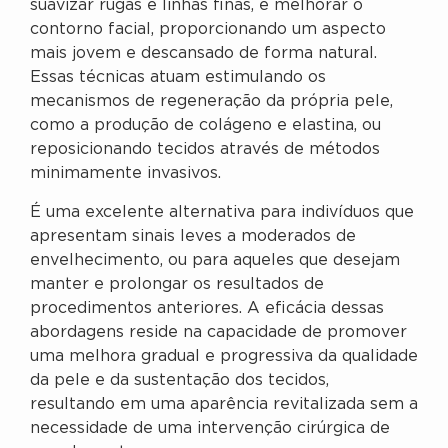
suavizar rugas e linhas finas, e melhorar o
contorno facial, proporcionando um aspecto
mais jovem e descansado de forma natural.
Essas técnicas atuam estimulando os
mecanismos de regeneração da própria pele,
como a produção de colágeno e elastina, ou
reposicionando tecidos através de métodos
minimamente invasivos.
É uma excelente alternativa para indivíduos que
apresentam sinais leves a moderados de
envelhecimento, ou para aqueles que desejam
manter e prolongar os resultados de
procedimentos anteriores. A eficácia dessas
abordagens reside na capacidade de promover
uma melhora gradual e progressiva da qualidade
da pele e da sustentação dos tecidos,
resultando em uma aparência revitalizada sem a
necessidade de uma intervenção cirúrgica de