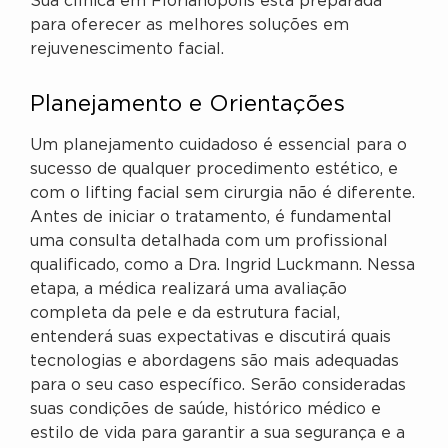
Sua clínica em Florianópolis está preparada
para oferecer as melhores soluções em
rejuvenescimento facial.
Planejamento e Orientações
Um planejamento cuidadoso é essencial para o
sucesso de qualquer procedimento estético, e
com o lifting facial sem cirurgia não é diferente.
Antes de iniciar o tratamento, é fundamental
uma consulta detalhada com um profissional
qualificado, como a Dra. Ingrid Luckmann. Nessa
etapa, a médica realizará uma avaliação
completa da pele e da estrutura facial,
entenderá suas expectativas e discutirá quais
tecnologias e abordagens são mais adequadas
para o seu caso específico. Serão consideradas
suas condições de saúde, histórico médico e
estilo de vida para garantir a sua segurança e a