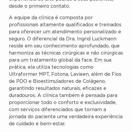
desde o primeiro contato.
A equipe da clínica é composta por
profissionais altamente qualificados e treinados
para oferecer um atendimento personalizado e
seguro. O diferencial da Dra. Ingrid Luckmann
reside em seu conhecimento aprofundado, que
harmoniza as técnicas cirúrgicas e não cirúrgicas
para um tratamento global da face. Em sua
prática, ela utiliza tecnologias como
Ultraformer MPT, Fotona, Lavieen, além de Fios
de PDO e Bioestimuladores de Colágeno,
garantindo resultados naturais, eficazes e
duradouros. A clínica também é pensada para
proporcionar todo o conforto e exclusividade,
com serviços diferenciados que tornam a
jornada do paciente uma verdadeira experiência
de cuidado e bem-estar.