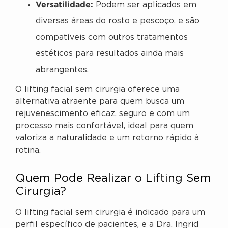
Versatilidade:
Podem ser aplicados em
diversas áreas do rosto e pescoço, e são
compatíveis com outros tratamentos
estéticos para resultados ainda mais
abrangentes.
O lifting facial sem cirurgia oferece uma
alternativa atraente para quem busca um
rejuvenescimento eficaz, seguro e com um
processo mais confortável, ideal para quem
valoriza a naturalidade e um retorno rápido à
rotina.
Quem Pode Realizar o Lifting Sem
Cirurgia?
O lifting facial sem cirurgia é indicado para um
perfil específico de pacientes, e a Dra. Ingrid