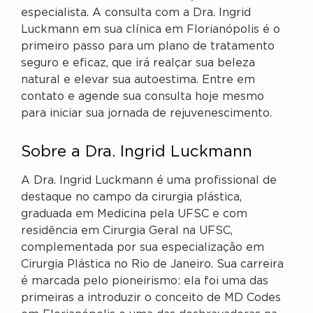
especialista. A consulta com a Dra. Ingrid
Luckmann em sua clínica em Florianópolis é o
primeiro passo para um plano de tratamento
seguro e eficaz, que irá realçar sua beleza
natural e elevar sua autoestima. Entre em
contato e agende sua consulta hoje mesmo
para iniciar sua jornada de rejuvenescimento.
Sobre a Dra. Ingrid Luckmann
A Dra. Ingrid Luckmann é uma profissional de
destaque no campo da cirurgia plástica,
graduada em Medicina pela UFSC e com
residência em Cirurgia Geral na UFSC,
complementada por sua especialização em
Cirurgia Plástica no Rio de Janeiro. Sua carreira
é marcada pelo pioneirismo: ela foi uma das
primeiras a introduzir o conceito de MD Codes