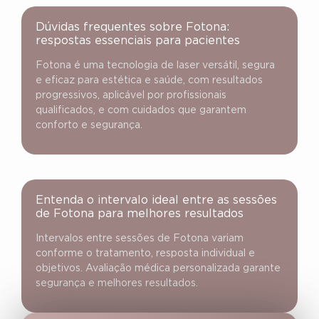
Dúvidas frequentes sobre Fotona:
respostas essenciais para pacientes
Fotona é uma tecnologia de laser versátil, segura
e eficaz para estética e saúde, com resultados
progressivos, aplicável por profissionais
qualificados, e com cuidados que garantem
conforto e segurança.
Entenda o intervalo ideal entre as sessões
de Fotona para melhores resultados
Intervalos entre sessões de Fotona variam
conforme o tratamento, resposta individual e
objetivos. Avaliação médica personalizada garante
segurança e melhores resultados.