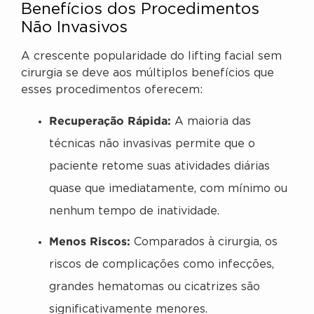
Benefícios dos Procedimentos
Não Invasivos
A crescente popularidade do lifting facial sem
cirurgia se deve aos múltiplos benefícios que
esses procedimentos oferecem:
Recuperação Rápida:
A maioria das
técnicas não invasivas permite que o
paciente retome suas atividades diárias
quase que imediatamente, com mínimo ou
nenhum tempo de inatividade.
Menos Riscos:
Comparados à cirurgia, os
riscos de complicações como infecções,
grandes hematomas ou cicatrizes são
significativamente menores.