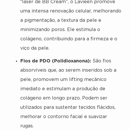
“laser de BB Cream”, o Lavieen promove
uma intensa renovação celular, melhorando
a pigmentação, a textura da pele e
minimizando poros. Ele estimula o
colágeno, contribuindo para a firmeza e o
viço da pele.
Fios de PDO (Polidioxanona):
São fios
absorvíveis que, ao serem inseridos sob a
pele, promovem um lifting mecânico
imediato e estimulam a produção de
colágeno em longo prazo. Podem ser
utilizados para sustentar tecidos flácidos,
melhorar o contorno facial e suavizar
rugas.