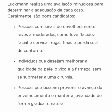
Luckmann realiza uma avaliação minuciosa para
determinar a adequação de cada caso.
Geralmente, são bons candidatos:
Pessoas com sinais de envelhecimento
leves a moderados, como leve flacidez
facial e cervical, rugas finas e perda sutil
de contorno.
Indivíduos que desejam melhorar a
qualidade da pele, o viço e a firmeza, sem
se submeter a uma cirurgia.
Pessoas que buscam prevenir o avanço do
envelhecimento e manter a jovialidade de
forma gradual e natural.