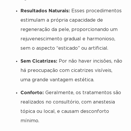
Resultados Naturais:
Esses procedimentos
estimulam a própria capacidade de
regeneração da pele, proporcionando um
rejuvenescimento gradual e harmonioso,
sem o aspecto “esticado” ou artificial.
Sem Cicatrizes:
Por não haver incisões, não
há preocupação com cicatrizes visíveis,
uma grande vantagem estética.
Conforto:
Geralmente, os tratamentos são
realizados no consultório, com anestesia
tópica ou local, e causam desconforto
mínimo.