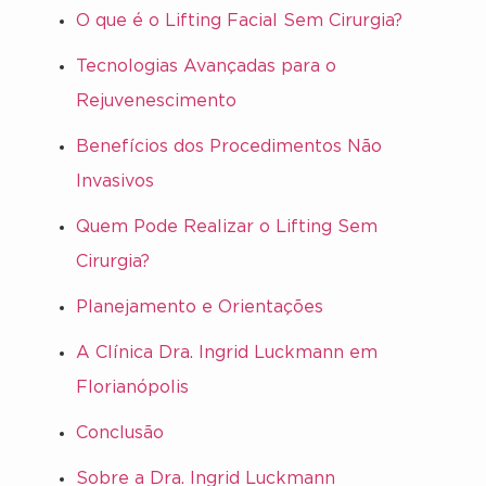
O que é o Lifting Facial Sem Cirurgia?
Tecnologias Avançadas para o
Rejuvenescimento
Benefícios dos Procedimentos Não
Invasivos
Quem Pode Realizar o Lifting Sem
Cirurgia?
Planejamento e Orientações
A Clínica Dra. Ingrid Luckmann em
Florianópolis
Conclusão
Sobre a Dra. Ingrid Luckmann