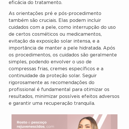
eficácia do tratamento.
As orientações pré e pós-procedimento
também são cruciais. Elas podem incluir
cuidados com a pele, como interrupção do uso
de certos cosméticos ou medicamentos,
evitação da exposição solar intensa, e a
importância de manter a pele hidratada. Após
os procedimentos, os cuidados são geralmente
simples, podendo envolver o uso de
compressas frias, cremes específicos e a
continuidade da proteção solar. Seguir
rigorosamente as recomendações do
profissional é fundamental para otimizar os
resultados, minimizar possíveis efeitos adversos
e garantir uma recuperação tranquila.