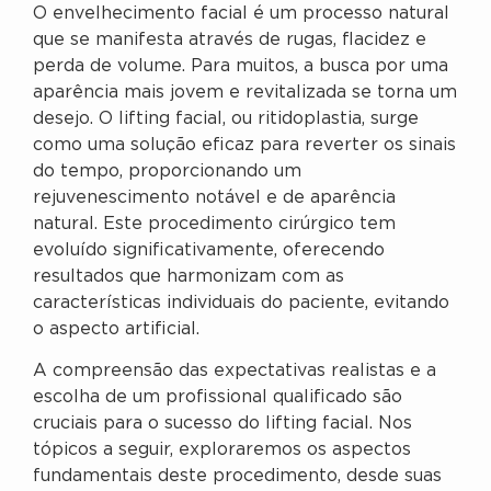
O envelhecimento facial é um processo natural
que se manifesta através de rugas, flacidez e
perda de volume. Para muitos, a busca por uma
aparência mais jovem e revitalizada se torna um
desejo. O lifting facial, ou ritidoplastia, surge
como uma solução eficaz para reverter os sinais
do tempo, proporcionando um
rejuvenescimento notável e de aparência
natural. Este procedimento cirúrgico tem
evoluído significativamente, oferecendo
resultados que harmonizam com as
características individuais do paciente, evitando
o aspecto artificial.
A compreensão das expectativas realistas e a
escolha de um profissional qualificado são
cruciais para o sucesso do lifting facial. Nos
tópicos a seguir, exploraremos os aspectos
fundamentais deste procedimento, desde suas