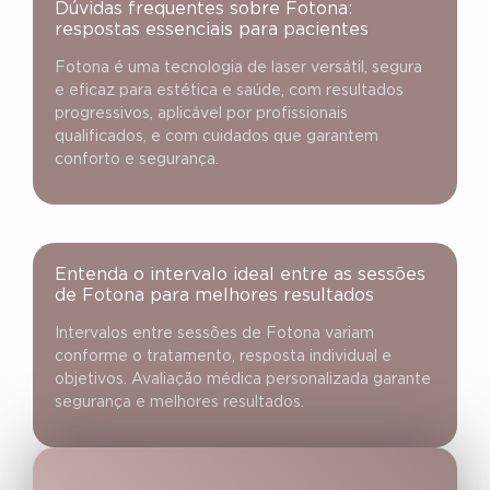
Dúvidas frequentes sobre Fotona:
respostas essenciais para pacientes
Fotona é uma tecnologia de laser versátil, segura
e eficaz para estética e saúde, com resultados
progressivos, aplicável por profissionais
qualificados, e com cuidados que garantem
conforto e segurança.
Entenda o intervalo ideal entre as sessões
de Fotona para melhores resultados
Intervalos entre sessões de Fotona variam
conforme o tratamento, resposta individual e
objetivos. Avaliação médica personalizada garante
segurança e melhores resultados.