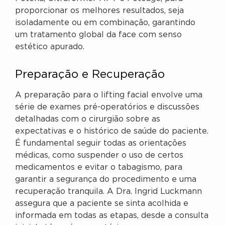
proporcionar os melhores resultados, seja
isoladamente ou em combinação, garantindo
um tratamento global da face com senso
estético apurado.
Preparação e Recuperação
A preparação para o lifting facial envolve uma
série de exames pré-operatórios e discussões
detalhadas com o cirurgião sobre as
expectativas e o histórico de saúde do paciente.
É fundamental seguir todas as orientações
médicas, como suspender o uso de certos
medicamentos e evitar o tabagismo, para
garantir a segurança do procedimento e uma
recuperação tranquila. A Dra. Ingrid Luckmann
assegura que a paciente se sinta acolhida e
informada em todas as etapas, desde a consulta