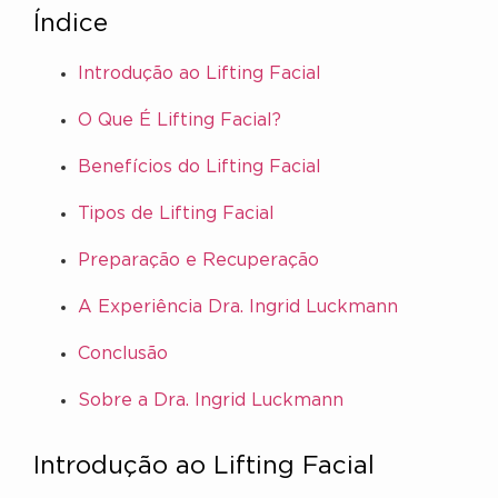
Índice
Introdução ao Lifting Facial
O Que É Lifting Facial?
Benefícios do Lifting Facial
Tipos de Lifting Facial
Preparação e Recuperação
A Experiência Dra. Ingrid Luckmann
Conclusão
Sobre a Dra. Ingrid Luckmann
Introdução ao Lifting Facial