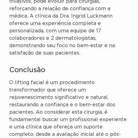
invasivos, pode evoluir para cirurgias,
reforçando a relação de confiança com a
médica. A clínica da Dra. Ingrid Luckmann
oferece uma experiência completa e
personalizada, com uma equipe de 17
colaboradores e 2 dermatologistas,
demonstrando seu foco no bem-estar e na
satisfação de suas pacientes.
Conclusão
O lifting facial é um procedimento
transformador que oferece um
rejuvenescimento significativo e natural,
restaurando a confiança e o bem-estar dos
pacientes. Ao considerar esta cirurgia, é
fundamental buscar um profissional experiente
e uma clínica que ofereça um suporte
completo, desde a avaliação inicial até o pós-