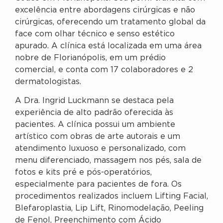
excelência entre abordagens cirúrgicas e não
cirúrgicas, oferecendo um tratamento global da
face com olhar técnico e senso estético
apurado. A clínica está localizada em uma área
nobre de Florianópolis, em um prédio
comercial, e conta com 17 colaboradores e 2
dermatologistas.
A Dra. Ingrid Luckmann se destaca pela
experiência de alto padrão oferecida às
pacientes. A clínica possui um ambiente
artístico com obras de arte autorais e um
atendimento luxuoso e personalizado, com
menu diferenciado, massagem nos pés, sala de
fotos e kits pré e pós-operatórios,
especialmente para pacientes de fora. Os
procedimentos realizados incluem Lifting Facial,
Blefaroplastia, Lip Lift, Rinomodelação, Peeling
de Fenol, Preenchimento com Ácido