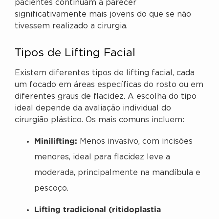
pacientes continuam a parecer
significativamente mais jovens do que se não
tivessem realizado a cirurgia.
Tipos de Lifting Facial
Existem diferentes tipos de lifting facial, cada
um focado em áreas específicas do rosto ou em
diferentes graus de flacidez. A escolha do tipo
ideal depende da avaliação individual do
cirurgião plástico. Os mais comuns incluem:
Minilifting:
Menos invasivo, com incisões
menores, ideal para flacidez leve a
moderada, principalmente na mandíbula e
pescoço.
Lifting tradicional (ritidoplastia