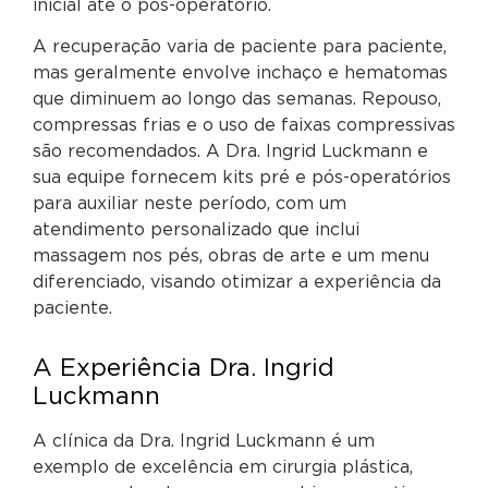
inicial até o pós-operatório.
A recuperação varia de paciente para paciente,
mas geralmente envolve inchaço e hematomas
que diminuem ao longo das semanas. Repouso,
compressas frias e o uso de faixas compressivas
são recomendados. A Dra. Ingrid Luckmann e
sua equipe fornecem kits pré e pós-operatórios
para auxiliar neste período, com um
atendimento personalizado que inclui
massagem nos pés, obras de arte e um menu
diferenciado, visando otimizar a experiência da
paciente.
A Experiência Dra. Ingrid
Luckmann
A clínica da Dra. Ingrid Luckmann é um
exemplo de excelência em cirurgia plástica,