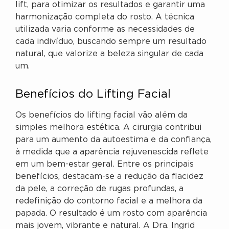
lift, para otimizar os resultados e garantir uma
harmonização completa do rosto. A técnica
utilizada varia conforme as necessidades de
cada indivíduo, buscando sempre um resultado
natural, que valorize a beleza singular de cada
um.
Benefícios do Lifting Facial
Os benefícios do lifting facial vão além da
simples melhora estética. A cirurgia contribui
para um aumento da autoestima e da confiança,
à medida que a aparência rejuvenescida reflete
em um bem-estar geral. Entre os principais
benefícios, destacam-se a redução da flacidez
da pele, a correção de rugas profundas, a
redefinição do contorno facial e a melhora da
papada. O resultado é um rosto com aparência
mais jovem, vibrante e natural. A Dra. Ingrid