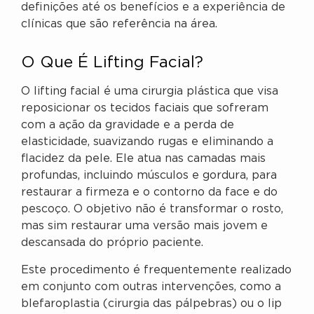
definições até os benefícios e a experiência de
clínicas que são referência na área.
O Que É Lifting Facial?
O lifting facial é uma cirurgia plástica que visa
reposicionar os tecidos faciais que sofreram
com a ação da gravidade e a perda de
elasticidade, suavizando rugas e eliminando a
flacidez da pele. Ele atua nas camadas mais
profundas, incluindo músculos e gordura, para
restaurar a firmeza e o contorno da face e do
pescoço. O objetivo não é transformar o rosto,
mas sim restaurar uma versão mais jovem e
descansada do próprio paciente.
Este procedimento é frequentemente realizado
em conjunto com outras intervenções, como a
blefaroplastia (cirurgia das pálpebras) ou o lip