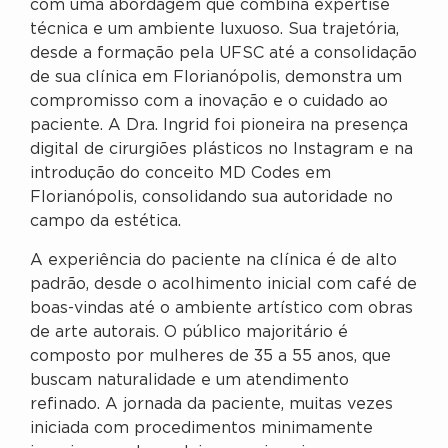
com uma abordagem que combina expertise
técnica e um ambiente luxuoso. Sua trajetória,
desde a formação pela UFSC até a consolidação
de sua clínica em Florianópolis, demonstra um
compromisso com a inovação e o cuidado ao
paciente. A Dra. Ingrid foi pioneira na presença
digital de cirurgiões plásticos no Instagram e na
introdução do conceito MD Codes em
Florianópolis, consolidando sua autoridade no
campo da estética.
A experiência do paciente na clínica é de alto
padrão, desde o acolhimento inicial com café de
boas-vindas até o ambiente artístico com obras
de arte autorais. O público majoritário é
composto por mulheres de 35 a 55 anos, que
buscam naturalidade e um atendimento
refinado. A jornada da paciente, muitas vezes
iniciada com procedimentos minimamente