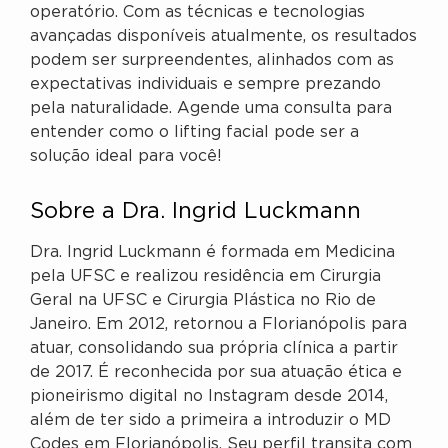
operatório. Com as técnicas e tecnologias
avançadas disponíveis atualmente, os resultados
podem ser surpreendentes, alinhados com as
expectativas individuais e sempre prezando
pela naturalidade. Agende uma consulta para
entender como o lifting facial pode ser a
solução ideal para você!
Sobre a Dra. Ingrid Luckmann
Dra. Ingrid Luckmann é formada em Medicina
pela UFSC e realizou residência em Cirurgia
Geral na UFSC e Cirurgia Plástica no Rio de
Janeiro. Em 2012, retornou a Florianópolis para
atuar, consolidando sua própria clínica a partir
de 2017. É reconhecida por sua atuação ética e
pioneirismo digital no Instagram desde 2014,
além de ter sido a primeira a introduzir o MD
Codes em Florianópolis. Seu perfil transita com