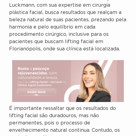
Luckmann, com sua expertise em cirurgia
plástica facial, busca resultados que realçam a
beleza natural de suas pacientes, prezando pela
harmonia e pelo equilíbrio em cada
procedimento cirúrgico, inclusive para os
pacientes que buscam lifting facial em
Florianópolis, onde sua clínica está localizada.
É importante ressaltar que os resultados do
lifting facial são duradouros, mas não
permanentes, pois o processo de
envelhecimento natural continua. Contudo, os