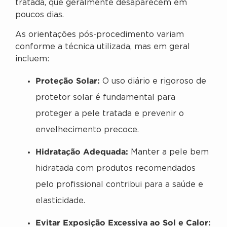
tratada, que geralmente desaparecem em
poucos dias.
As orientações pós-procedimento variam
conforme a técnica utilizada, mas em geral
incluem:
Proteção Solar:
O uso diário e rigoroso de
protetor solar é fundamental para
proteger a pele tratada e prevenir o
envelhecimento precoce.
Hidratação Adequada:
Manter a pele bem
hidratada com produtos recomendados
pelo profissional contribui para a saúde e
elasticidade.
Evitar Exposição Excessiva ao Sol e Calor: