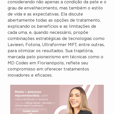
considerando não apenas a condição da pele e o
grau de envelhecimento, mas também o estilo
de vida e as expectativas. Ela discute
abertamente todas as opções de tratamento,
explicando os benefícios e as limitações de
cada uma, e, quando necessário, propõe
combinações estratégicas de tecnologias como
Lavieen, Fotona, Ultraformer MPT, entre outras,
para otimizar os resultados. Sua trajetória,
marcada pelo pioneirismo em técnicas como o
MD Codes em Florianópolis, reflete seu
compromisso em oferecer tratamentos
inovadores e eficazes.