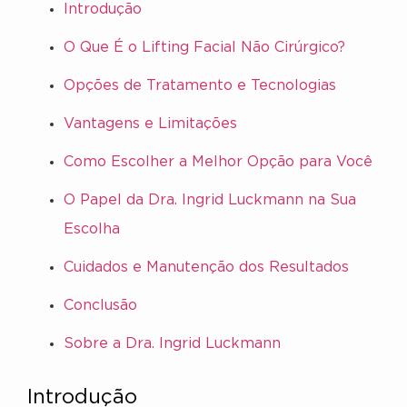
Introdução
O Que É o Lifting Facial Não Cirúrgico?
Opções de Tratamento e Tecnologias
Vantagens e Limitações
Como Escolher a Melhor Opção para Você
O Papel da Dra. Ingrid Luckmann na Sua
Escolha
Cuidados e Manutenção dos Resultados
Conclusão
Sobre a Dra. Ingrid Luckmann
Introdução