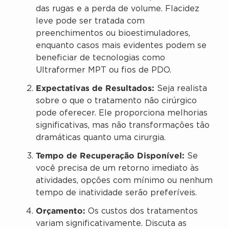
das rugas e a perda de volume. Flacidez
leve pode ser tratada com
preenchimentos ou bioestimuladores,
enquanto casos mais evidentes podem se
beneficiar de tecnologias como
Ultraformer MPT ou fios de PDO.
Expectativas de Resultados:
Seja realista
sobre o que o tratamento não cirúrgico
pode oferecer. Ele proporciona melhorias
significativas, mas não transformações tão
dramáticas quanto uma cirurgia.
Tempo de Recuperação Disponível:
Se
você precisa de um retorno imediato às
atividades, opções com mínimo ou nenhum
tempo de inatividade serão preferíveis.
Orçamento:
Os custos dos tratamentos
variam significativamente. Discuta as