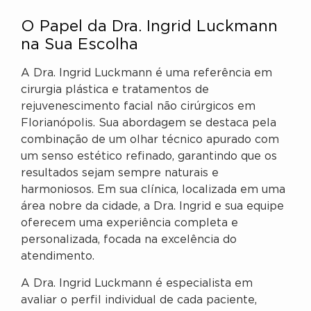
O Papel da Dra. Ingrid Luckmann
na Sua Escolha
A Dra. Ingrid Luckmann é uma referência em
cirurgia plástica e tratamentos de
rejuvenescimento facial não cirúrgicos em
Florianópolis. Sua abordagem se destaca pela
combinação de um olhar técnico apurado com
um senso estético refinado, garantindo que os
resultados sejam sempre naturais e
harmoniosos. Em sua clínica, localizada em uma
área nobre da cidade, a Dra. Ingrid e sua equipe
oferecem uma experiência completa e
personalizada, focada na excelência do
atendimento.
A Dra. Ingrid Luckmann é especialista em
avaliar o perfil individual de cada paciente,