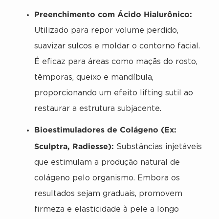
Preenchimento com Ácido Hialurônico:
Utilizado para repor volume perdido,
suavizar sulcos e moldar o contorno facial.
É eficaz para áreas como maçãs do rosto,
têmporas, queixo e mandíbula,
proporcionando um efeito lifting sutil ao
restaurar a estrutura subjacente.
Bioestimuladores de Colágeno (Ex:
Sculptra, Radiesse):
Substâncias injetáveis
que estimulam a produção natural de
colágeno pelo organismo. Embora os
resultados sejam graduais, promovem
firmeza e elasticidade à pele a longo