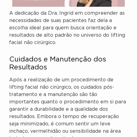
A dedicação da Dra. Ingrid em compreender as
necessidades de suas pacientes faz dela a
escolha ideal para quem busca orientação e
resultados de alto padrão no universo do lifting
facial não cirúrgico.
Cuidados e Manutenção dos
Resultados
Após a realização de um procedimento de
lifting facial não cirúrgico, os cuidados pós-
tratamento e a manutenção são tão
importantes quanto o procedimento em si para
garantir a durabilidade e a qualidade dos
resultados. Embora o tempo de recuperação
seja minimizado, é comum sentir um leve
inchaço, vermelhidão ou sensibilidade na área