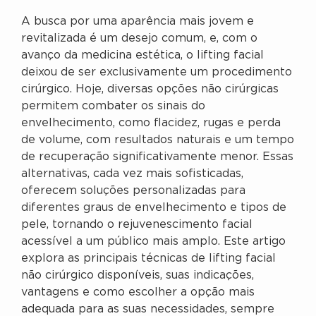
A busca por uma aparência mais jovem e
revitalizada é um desejo comum, e, com o
avanço da medicina estética, o lifting facial
deixou de ser exclusivamente um procedimento
cirúrgico. Hoje, diversas opções não cirúrgicas
permitem combater os sinais do
envelhecimento, como flacidez, rugas e perda
de volume, com resultados naturais e um tempo
de recuperação significativamente menor. Essas
alternativas, cada vez mais sofisticadas,
oferecem soluções personalizadas para
diferentes graus de envelhecimento e tipos de
pele, tornando o rejuvenescimento facial
acessível a um público mais amplo. Este artigo
explora as principais técnicas de lifting facial
não cirúrgico disponíveis, suas indicações,
vantagens e como escolher a opção mais
adequada para as suas necessidades, sempre