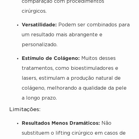
comparação com procedimentos
cirúrgicos.
Versatilidade:
Podem ser combinados para
um resultado mais abrangente e
personalizado.
Estímulo de Colágeno:
Muitos desses
tratamentos, como bioestimuladores e
lasers, estimulam a produção natural de
colágeno, melhorando a qualidade da pele
a longo prazo.
Limitações:
Resultados Menos Dramáticos:
Não
substituem o lifting cirúrgico em casos de