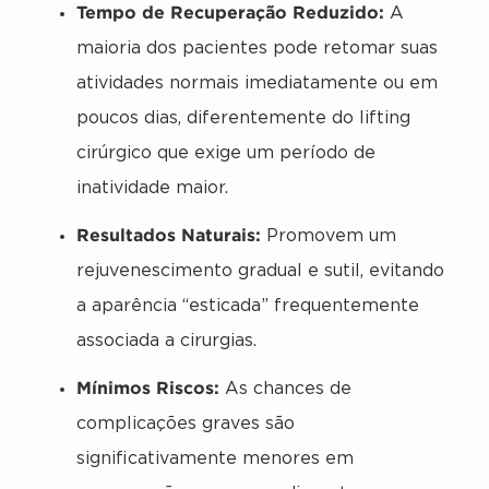
Tempo de Recuperação Reduzido:
A
maioria dos pacientes pode retomar suas
atividades normais imediatamente ou em
poucos dias, diferentemente do lifting
cirúrgico que exige um período de
inatividade maior.
Resultados Naturais:
Promovem um
rejuvenescimento gradual e sutil, evitando
a aparência “esticada” frequentemente
associada a cirurgias.
Mínimos Riscos:
As chances de
complicações graves são
significativamente menores em