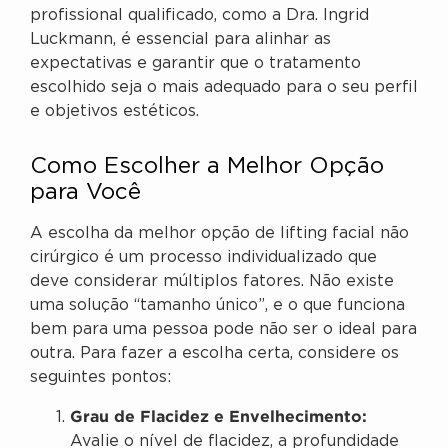
profissional qualificado, como a Dra. Ingrid
Luckmann, é essencial para alinhar as
expectativas e garantir que o tratamento
escolhido seja o mais adequado para o seu perfil
e objetivos estéticos.
Como Escolher a Melhor Opção
para Você
A escolha da melhor opção de lifting facial não
cirúrgico é um processo individualizado que
deve considerar múltiplos fatores. Não existe
uma solução “tamanho único”, e o que funciona
bem para uma pessoa pode não ser o ideal para
outra. Para fazer a escolha certa, considere os
seguintes pontos:
Grau de Flacidez e Envelhecimento:
Avalie o nível de flacidez, a profundidade