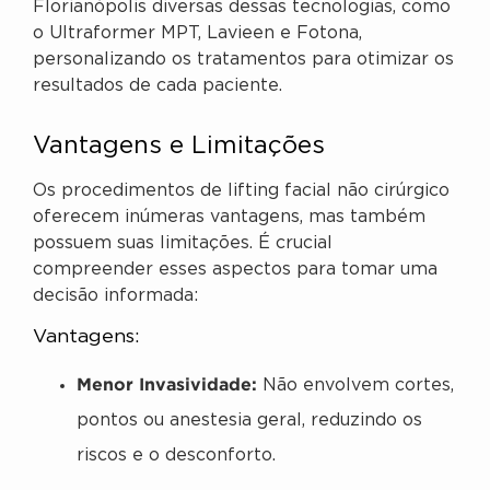
Florianópolis diversas dessas tecnologias, como
o Ultraformer MPT, Lavieen e Fotona,
personalizando os tratamentos para otimizar os
resultados de cada paciente.
Vantagens e Limitações
Os procedimentos de lifting facial não cirúrgico
oferecem inúmeras vantagens, mas também
possuem suas limitações. É crucial
compreender esses aspectos para tomar uma
decisão informada:
Vantagens:
Menor Invasividade:
Não envolvem cortes,
pontos ou anestesia geral, reduzindo os
riscos e o desconforto.