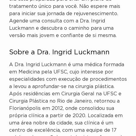
tratamento único para você. Não espere mais
para iniciar sua jornada de rejuvenescimento.
Agende uma consulta com a Dra. Ingrid
Luckmann e descubra o caminho para uma
versão mais jovem e confiante de si mesma.
Sobre a Dra. Ingrid Luckmann
A Dra. Ingrid Luckmann é uma médica formada
em Medicina pela UFSC, cujo interesse por
especialidades com execução de procedimentos
a levou a aprofundar-se na cirurgia plástica.
Após residências em Cirurgia Geral na UFSC e
Cirurgia Plástica no Rio de Janeiro, retornou a
Florianópolis em 2012, onde consolidou sua
própria clínica a partir de 2020. Localizada em
uma área nobre da cidade, sua clínica é um
centro de excelência, com uma equipe de 17