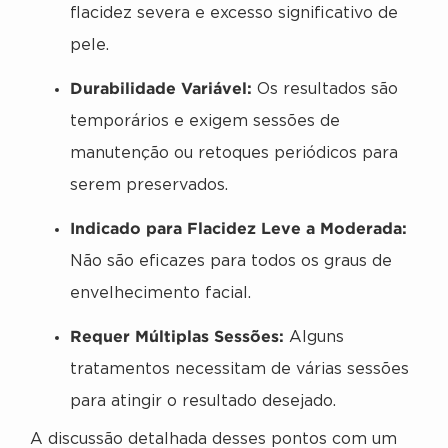
flacidez severa e excesso significativo de
pele.
Durabilidade Variável:
Os resultados são
temporários e exigem sessões de
manutenção ou retoques periódicos para
serem preservados.
Indicado para Flacidez Leve a Moderada:
Não são eficazes para todos os graus de
envelhecimento facial.
Requer Múltiplas Sessões:
Alguns
tratamentos necessitam de várias sessões
para atingir o resultado desejado.
A discussão detalhada desses pontos com um