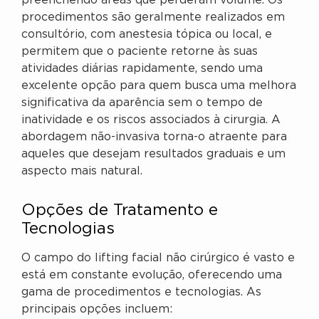
preenchendo áreas que perderam volume. Os
procedimentos são geralmente realizados em
consultório, com anestesia tópica ou local, e
permitem que o paciente retorne às suas
atividades diárias rapidamente, sendo uma
excelente opção para quem busca uma melhora
significativa da aparência sem o tempo de
inatividade e os riscos associados à cirurgia. A
abordagem não-invasiva torna-o atraente para
aqueles que desejam resultados graduais e um
aspecto mais natural.
Opções de Tratamento e
Tecnologias
O campo do lifting facial não cirúrgico é vasto e
está em constante evolução, oferecendo uma
gama de procedimentos e tecnologias. As
principais opções incluem: