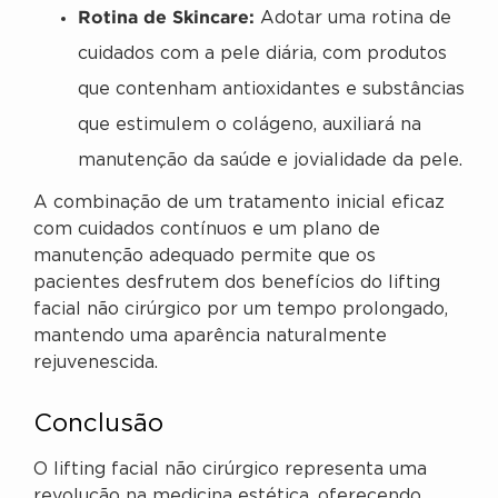
Rotina de Skincare:
Adotar uma rotina de
cuidados com a pele diária, com produtos
que contenham antioxidantes e substâncias
que estimulem o colágeno, auxiliará na
manutenção da saúde e jovialidade da pele.
A combinação de um tratamento inicial eficaz
com cuidados contínuos e um plano de
manutenção adequado permite que os
pacientes desfrutem dos benefícios do lifting
facial não cirúrgico por um tempo prolongado,
mantendo uma aparência naturalmente
rejuvenescida.
Conclusão
O lifting facial não cirúrgico representa uma
revolução na medicina estética, oferecendo