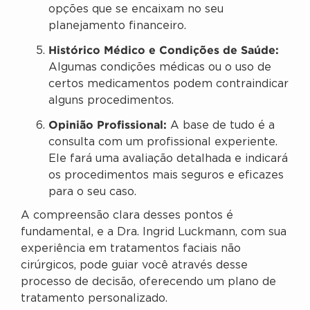
opções que se encaixam no seu
planejamento financeiro.
Histórico Médico e Condições de Saúde:
Algumas condições médicas ou o uso de
certos medicamentos podem contraindicar
alguns procedimentos.
Opinião Profissional:
A base de tudo é a
consulta com um profissional experiente.
Ele fará uma avaliação detalhada e indicará
os procedimentos mais seguros e eficazes
para o seu caso.
A compreensão clara desses pontos é
fundamental, e a Dra. Ingrid Luckmann, com sua
experiência em tratamentos faciais não
cirúrgicos, pode guiar você através desse
processo de decisão, oferecendo um plano de
tratamento personalizado.