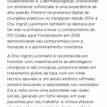
colaboradores e 2 dermatologistas, oferecendo
um ambiente sofisticado e uma experiência de
alto padrão. Pionera na presença digital de
cirurgiões plásticos no Instagram desde 2014, a
Dra. Ingrid Luckmann também se destaca por
ter sido a primeira a levar o conhecimento do
MD Codes para Florianópolis em 2016,
demonstrando seu compromisso com a
inovação e o aprimoramento constante.
A Dra. Ingrid Luckmann é reconhecida por
transitar com maestria entre as abordagens
cirúrgicas e não cirúrgicas, proporcionando um
tratamento global da face com um olhar
técnico apurado e um senso estético refinado,
sempre buscando a naturalidade nos resultados.
Ela é vista como uma autoridade nas redes
sociais, gerando um forte desejo em suas
pacientes por seu trabalho. A clínica oferece