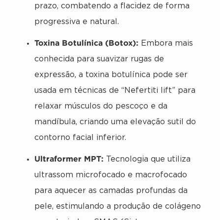
prazo, combatendo a flacidez de forma
progressiva e natural.
Toxina Botulínica (Botox):
Embora mais
conhecida para suavizar rugas de
expressão, a toxina botulínica pode ser
usada em técnicas de “Nefertiti lift” para
relaxar músculos do pescoço e da
mandíbula, criando uma elevação sutil do
contorno facial inferior.
Ultraformer MPT:
Tecnologia que utiliza
ultrassom microfocado e macrofocado
para aquecer as camadas profundas da
pele, estimulando a produção de colágeno