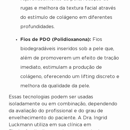
rugas e melhora da textura facial através
do estímulo de colágeno em diferentes
profundidades.
Fios de PDO (Polidioxanona):
Fios
biodegradáveis inseridos sob a pele que,
além de promoverem um efeito de tração
imediato, estimulam a produção de
colágeno, oferecendo um lifting discreto e
melhora da qualidade da pele.
Essas tecnologias podem ser usadas
isoladamente ou em combinação, dependendo
da avaliação do profissional e do grau de
envelhecimento do paciente. A Dra. Ingrid
Luckmann utiliza em sua clínica em