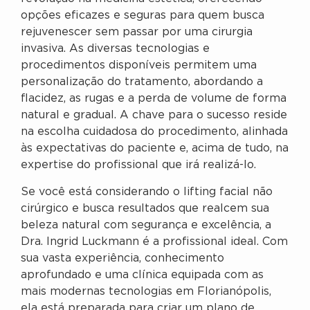
opções eficazes e seguras para quem busca
rejuvenescer sem passar por uma cirurgia
invasiva. As diversas tecnologias e
procedimentos disponíveis permitem uma
personalização do tratamento, abordando a
flacidez, as rugas e a perda de volume de forma
natural e gradual. A chave para o sucesso reside
na escolha cuidadosa do procedimento, alinhada
às expectativas do paciente e, acima de tudo, na
expertise do profissional que irá realizá-lo.
Se você está considerando o lifting facial não
cirúrgico e busca resultados que realcem sua
beleza natural com segurança e excelência, a
Dra. Ingrid Luckmann é a profissional ideal. Com
sua vasta experiência, conhecimento
aprofundado e uma clínica equipada com as
mais modernas tecnologias em Florianópolis,
ela está preparada para criar um plano de