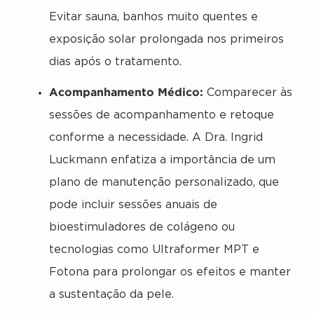
Evitar sauna, banhos muito quentes e
exposição solar prolongada nos primeiros
dias após o tratamento.
Acompanhamento Médico:
Comparecer às
sessões de acompanhamento e retoque
conforme a necessidade. A Dra. Ingrid
Luckmann enfatiza a importância de um
plano de manutenção personalizado, que
pode incluir sessões anuais de
bioestimuladores de colágeno ou
tecnologias como Ultraformer MPT e
Fotona para prolongar os efeitos e manter
a sustentação da pele.