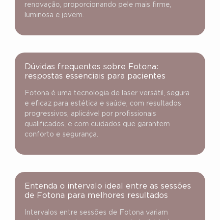
renovação, proporcionando pele mais firme,
luminosa e jovem.
Dúvidas frequentes sobre Fotona:
respostas essenciais para pacientes
Fotona é uma tecnologia de laser versátil, segura
e eficaz para estética e saúde, com resultados
progressivos, aplicável por profissionais
qualificados, e com cuidados que garantem
conforto e segurança.
Entenda o intervalo ideal entre as sessões
de Fotona para melhores resultados
Intervalos entre sessões de Fotona variam