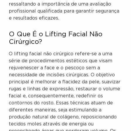
ressaltando a importância de uma avaliação
profissional qualificada para garantir segurança
e resultados eficazes.
O Que É o Lifting Facial Não
Cirúrgico?
O lifting facial não cirúrgico refere-se a uma
série de procedimentos estéticos que visam
rejuvenescer a face e o pescoço sem a
necessidade de incisões cirúrgicas. O objetivo
principal é melhorar a flacidez da pele, suavizar
rugas e linhas de expressão, restaurar o volume
facial e, consequentemente, redefinir os
contornos do rosto. Essas técnicas atuam de
diferentes maneiras, seja estimulando a
produção natural de colágeno, reposicionando
tecidos moles através de energia ou