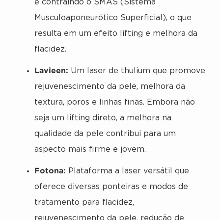
e contraindo o SMAS (Sistema
Musculoaponeurótico Superficial), o que
resulta em um efeito lifting e melhora da
flacidez.
Lavieen:
Um laser de thulium que promove
rejuvenescimento da pele, melhora da
textura, poros e linhas finas. Embora não
seja um lifting direto, a melhora na
qualidade da pele contribui para um
aspecto mais firme e jovem.
Fotona:
Plataforma a laser versátil que
oferece diversas ponteiras e modos de
tratamento para flacidez,
rejuvenescimento da pele, redução de