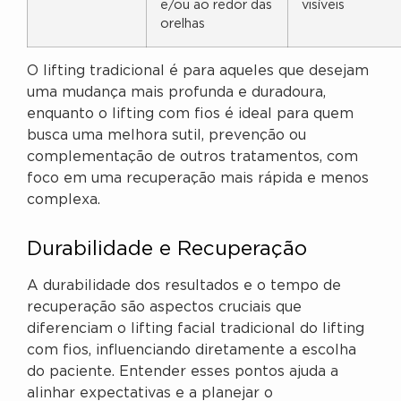
e/ou ao redor das
visíveis
orelhas
O lifting tradicional é para aqueles que desejam
uma mudança mais profunda e duradoura,
enquanto o lifting com fios é ideal para quem
busca uma melhora sutil, prevenção ou
complementação de outros tratamentos, com
foco em uma recuperação mais rápida e menos
complexa.
Durabilidade e Recuperação
A durabilidade dos resultados e o tempo de
recuperação são aspectos cruciais que
diferenciam o lifting facial tradicional do lifting
com fios, influenciando diretamente a escolha
do paciente. Entender esses pontos ajuda a
alinhar expectativas e a planejar o