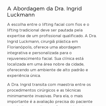
A Abordagem da Dra. Ingrid
Luckmann
A escolha entre o lifting facial com fios e o
lifting tradicional deve ser pautada pela
expertise de um profissional qualificado. A Dra.
Ingrid Luckmann, cirurgiã plástica em
Florianópolis, oferece uma abordagem
integrativa e personalizada para o
rejuvenescimento facial. Sua clínica está
localizada em uma área nobre da cidade,
oferecendo um ambiente de alto padrão e
experiência única.
A Dra. Ingrid transita com maestria entre os
procedimentos cirúrgicos e as técnicas
minimamente invasivas. Para ela, o mais
importante é a avaliação precisa do paciente