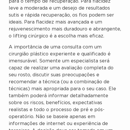
para o tempo de recuperação. Para flacidez
leve a moderada e um desejo de resultados
sutis e rápida recuperação, os fios podem ser
ideais. Para flacidez mais avançada e um
rejuvenescimento mais duradouro e abrangente,
o lifting cirúrgico é a escolha mais eficaz.
A importância de uma consulta com um
cirurgião plástico experiente e qualificado é
imensurável. Somente um especialista será
capaz de realizar uma avaliação completa do
seu rosto, discutir suas preocupações e
recomendar a técnica (ou a combinação de
técnicas) mais apropriada para o seu caso. Ele
também poderá informar detalhadamente
sobre os riscos, benefícios, expectativas
realistas e todo o processo de pré e pós-
operatório. Não se baseie apenas em
informações de internet ou experiência de