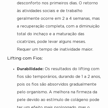
desconforto nos primeiros dias. O retorno
às atividades sociais e de trabalho
geralmente ocorre em 2 a 4 semanas, mas
a recuperação completa, com a diminuição
total do inchaço e a maturação das
cicatrizes, pode levar alguns meses.
Requer um tempo de inatividade maior.
Lifting com Fios:
Durabilidade:
Os resultados do lifting com
fios são temporários, durando de 1 a 2 anos,
pois os fios são absorvidos gradualmente
pelo organismo. A melhora na firmeza da
pele devido ao estímulo de colágeno pode
ter um efeito mais prolongado, mas o