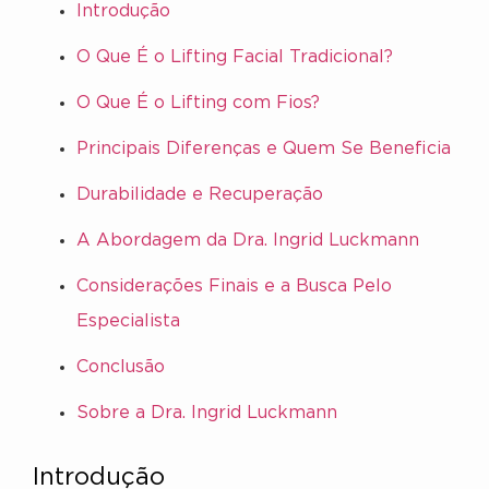
Introdução
O Que É o Lifting Facial Tradicional?
O Que É o Lifting com Fios?
Principais Diferenças e Quem Se Beneficia
Durabilidade e Recuperação
A Abordagem da Dra. Ingrid Luckmann
Considerações Finais e a Busca Pelo
Especialista
Conclusão
Sobre a Dra. Ingrid Luckmann
Introdução