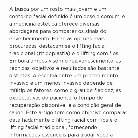
A busca por um rosto mais jovem e um
contorno facial definido é um desejo comum, e
a medicina estética oferece diversas
abordagens para combater os sinais do
envelhecimento. Entre as opções mais
procuradas, destacam-se o lifting facial
tradicional (ritidoplastia) e o lifting com fios.
Embora ambos visem o rejuvenescimento, as
técnicas, objetivos e resultados são bastante
distintos. A escolha entre um procedimento
invasivo e um menos invasivo depende de
múltiplos fatores, como o grau de flacidez, as
expectativas do paciente, o tempo de
recuperação disponível e a condição geral de
saúde. Este artigo tem como objetivo comparar
detalhadamente o lifting facial com fios e o
lifting facial tradicional, fornecendo
informações essenciais para ajudar você a