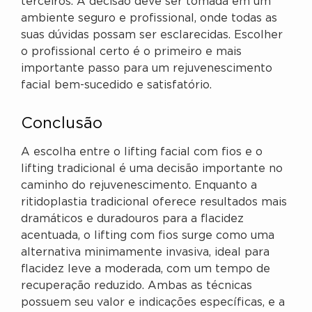
terceiros. A decisão deve ser tomada em um
ambiente seguro e profissional, onde todas as
suas dúvidas possam ser esclarecidas. Escolher
o profissional certo é o primeiro e mais
importante passo para um rejuvenescimento
facial bem-sucedido e satisfatório.
Conclusão
A escolha entre o lifting facial com fios e o
lifting tradicional é uma decisão importante no
caminho do rejuvenescimento. Enquanto a
ritidoplastia tradicional oferece resultados mais
dramáticos e duradouros para a flacidez
acentuada, o lifting com fios surge como uma
alternativa minimamente invasiva, ideal para
flacidez leve a moderada, com um tempo de
recuperação reduzido. Ambas as técnicas
possuem seu valor e indicações específicas, e a