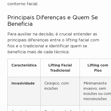
contorno facial.
Principais Diferenças e Quem Se
Beneficia
Para auxiliar na decisão, é crucial entender as
principais diferenças entre o lifting facial com
fios e o tradicional e identificar quem se
beneficia mais de cada técnica:
Característica
Lifting Facial
Lifting com
Tradicional
Fios
Invasividade
Cirúrgico, com
Minimamente
incisões
invasivo, sem
incisões ou co
microincisões