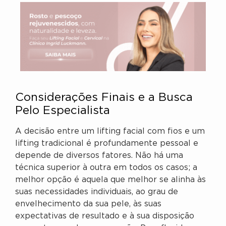
Considerações Finais e a Busca
Pelo Especialista
A decisão entre um lifting facial com fios e um
lifting tradicional é profundamente pessoal e
depende de diversos fatores. Não há uma
técnica superior à outra em todos os casos; a
melhor opção é aquela que melhor se alinha às
suas necessidades individuais, ao grau de
envelhecimento da sua pele, às suas
expectativas de resultado e à sua disposição