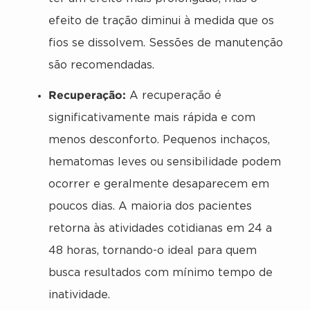
efeito de tração diminui à medida que os
fios se dissolvem. Sessões de manutenção
são recomendadas.
Recuperação:
A recuperação é
significativamente mais rápida e com
menos desconforto. Pequenos inchaços,
hematomas leves ou sensibilidade podem
ocorrer e geralmente desaparecem em
poucos dias. A maioria dos pacientes
retorna às atividades cotidianas em 24 a
48 horas, tornando-o ideal para quem
busca resultados com mínimo tempo de
inatividade.