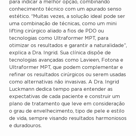
para indicar a melhor opção, combinando
conhecimento técnico com um apurado senso
estético. “Muitas vezes, a solução ideal pode ser
uma combinação de técnicas, como um mini
lifting cirúrgico aliado a fios de PDO ou
tecnologias como Ultraformer MPT, para
otimizar os resultados e garantir a naturalidade”,
explica a Dra. Ingrid. Sua clínica dispõe de
tecnologias avançadas como Lavieen, Fotona e
Ultraformer MPT, que podem complementar e
refinar os resultados cirúrgicos ou serem usadas
como alternativas não invasivas. A Dra. Ingrid
Luckmann dedica tempo para entender as
expectativas de cada paciente e construir um
plano de tratamento que leve em consideração
o grau de envelhecimento, tipo de pele e estilo
de vida, sempre visando resultados harmoniosos
e duradouros.