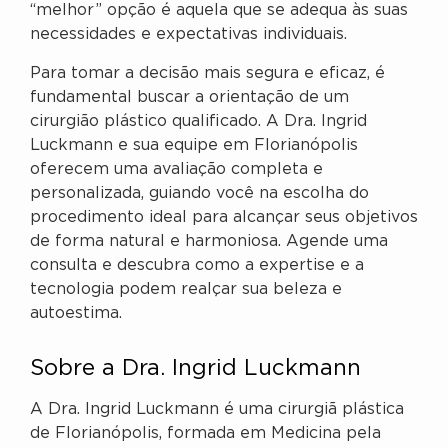
“melhor” opção é aquela que se adequa às suas
necessidades e expectativas individuais.
Para tomar a decisão mais segura e eficaz, é
fundamental buscar a orientação de um
cirurgião plástico qualificado. A Dra. Ingrid
Luckmann e sua equipe em Florianópolis
oferecem uma avaliação completa e
personalizada, guiando você na escolha do
procedimento ideal para alcançar seus objetivos
de forma natural e harmoniosa. Agende uma
consulta e descubra como a expertise e a
tecnologia podem realçar sua beleza e
autoestima.
Sobre a Dra. Ingrid Luckmann
A Dra. Ingrid Luckmann é uma cirurgiã plástica
de Florianópolis, formada em Medicina pela