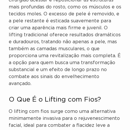
cirurgião acessar e reposicionar as estruturas
mais profundas do rosto, como os músculos e os
tecidos moles. O excesso de pele é removido, e
a pele restante é esticada suavemente para
criar uma aparência mais firme e juvenil. O
lifting tradicional oferece resultados dramáticos
e duradouros, tratando não apenas a pele, mas
também as camadas musculares, o que
proporciona uma revitalização mais completa. É
a opção para quem busca uma transformação
substancial e um efeito de longo prazo no
combate aos sinais do envelhecimento
avançado.
O Que É o Lifting com Fios?
O lifting com fios surge como uma alternativa
minimamente invasiva para o rejuvenescimento
facial, ideal para combater a flacidez leve a