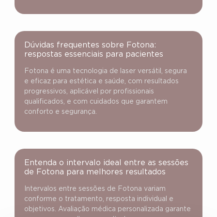
Dúvidas frequentes sobre Fotona:
respostas essenciais para pacientes
Fotona é uma tecnologia de laser versátil, segura
e eficaz para estética e saúde, com resultados
progressivos, aplicável por profissionais
qualificados, e com cuidados que garantem
conforto e segurança.
Entenda o intervalo ideal entre as sessões
de Fotona para melhores resultados
Intervalos entre sessões de Fotona variam
conforme o tratamento, resposta individual e
objetivos. Avaliação médica personalizada garante