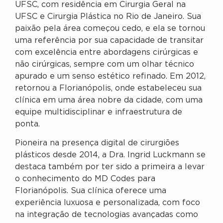
UFSC, com residência em Cirurgia Geral na
UFSC e Cirurgia Plástica no Rio de Janeiro. Sua
paixão pela área começou cedo, e ela se tornou
uma referência por sua capacidade de transitar
com excelência entre abordagens cirúrgicas e
não cirúrgicas, sempre com um olhar técnico
apurado e um senso estético refinado. Em 2012,
retornou a Florianópolis, onde estabeleceu sua
clínica em uma área nobre da cidade, com uma
equipe multidisciplinar e infraestrutura de
ponta.
Pioneira na presença digital de cirurgiões
plásticos desde 2014, a Dra. Ingrid Luckmann se
destaca também por ter sido a primeira a levar
o conhecimento do MD Codes para
Florianópolis. Sua clínica oferece uma
experiência luxuosa e personalizada, com foco
na integração de tecnologias avançadas como