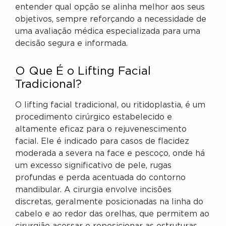
entender qual opção se alinha melhor aos seus
objetivos, sempre reforçando a necessidade de
uma avaliação médica especializada para uma
decisão segura e informada.
O Que É o Lifting Facial
Tradicional?
O lifting facial tradicional, ou ritidoplastia, é um
procedimento cirúrgico estabelecido e
altamente eficaz para o rejuvenescimento
facial. Ele é indicado para casos de flacidez
moderada a severa na face e pescoço, onde há
um excesso significativo de pele, rugas
profundas e perda acentuada do contorno
mandibular. A cirurgia envolve incisões
discretas, geralmente posicionadas na linha do
cabelo e ao redor das orelhas, que permitem ao