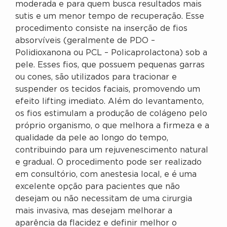
moderada e para quem busca resultados mais
sutis e um menor tempo de recuperação. Esse
procedimento consiste na inserção de fios
absorvíveis (geralmente de PDO –
Polidioxanona ou PCL – Policaprolactona) sob a
pele. Esses fios, que possuem pequenas garras
ou cones, são utilizados para tracionar e
suspender os tecidos faciais, promovendo um
efeito lifting imediato. Além do levantamento,
os fios estimulam a produção de colágeno pelo
próprio organismo, o que melhora a firmeza e a
qualidade da pele ao longo do tempo,
contribuindo para um rejuvenescimento natural
e gradual. O procedimento pode ser realizado
em consultório, com anestesia local, e é uma
excelente opção para pacientes que não
desejam ou não necessitam de uma cirurgia
mais invasiva, mas desejam melhorar a
aparência da flacidez e definir melhor o