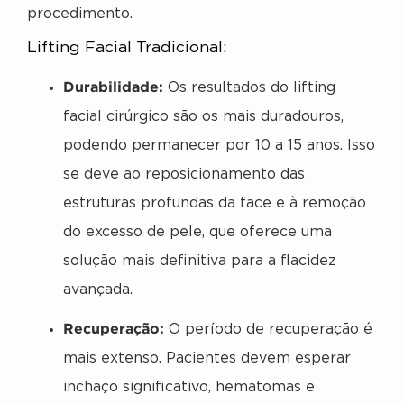
procedimento.
Lifting Facial Tradicional:
Durabilidade:
Os resultados do lifting
facial cirúrgico são os mais duradouros,
podendo permanecer por 10 a 15 anos. Isso
se deve ao reposicionamento das
estruturas profundas da face e à remoção
do excesso de pele, que oferece uma
solução mais definitiva para a flacidez
avançada.
Recuperação:
O período de recuperação é
mais extenso. Pacientes devem esperar
inchaço significativo, hematomas e