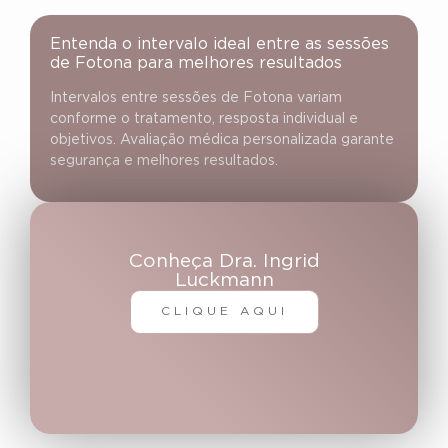
Entenda o intervalo ideal entre as sessões
de Fotona para melhores resultados
Intervalos entre sessões de Fotona variam
conforme o tratamento, resposta individual e
objetivos. Avaliação médica personalizada garante
segurança e melhores resultados.
Conheça Dra. Ingrid
Luckmann
CLIQUE AQUI