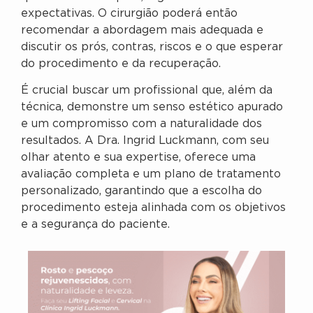
expectativas. O cirurgião poderá então
recomendar a abordagem mais adequada e
discutir os prós, contras, riscos e o que esperar
do procedimento e da recuperação.
É crucial buscar um profissional que, além da
técnica, demonstre um senso estético apurado
e um compromisso com a naturalidade dos
resultados. A Dra. Ingrid Luckmann, com seu
olhar atento e sua expertise, oferece uma
avaliação completa e um plano de tratamento
personalizado, garantindo que a escolha do
procedimento esteja alinhada com os objetivos
e a segurança do paciente.