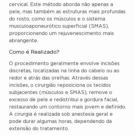
cervical. Este método aborda não apenas a
pele, mas também as estruturas mais profundas
do rosto, como os músculos e o sistema
musculoaponeurótico superficial (SMAS),
proporcionando um rejuvenescimento mais
abrangente.
Como é Realizado?
O procedimento geralmente envolve incisões
discretas, localizadas na linha do cabelo ou ao
redor e atrás das orelhas. Através dessas
incisões, o cirurgião reposiciona os tecidos
subjacentes (músculos e SMAS), remove o
excesso de pele e redistribui a gordura facial,
restaurando um contorno mais jovem e definido.
A cirurgia é realizada sob anestesia geral e
pode durar algumas horas, dependendo da
extensão do tratamento.