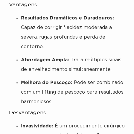
Vantagens
Resultados Dramáticos e Duradouros:
Capaz de corrigir flacidez moderada a
severa, rugas profundas e perda de
contorno.
Abordagem Ampla:
Trata múltiplos sinais
de envelhecimento simultaneamente.
Melhora do Pescoço:
Pode ser combinado
com um lifting de pescoço para resultados
harmoniosos.
Desvantagens
Invasividade:
É um procedimento cirúrgico