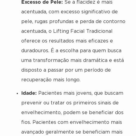
Excesso de Pele:
Se a flacidez é mais
acentuada, com excesso significativo de
pele, rugas profundas e perda de contorno
acentuada, o Lifting Facial Tradicional
oferece os resultados mais eficazes e
duradouros. É a escolha para quem busca
uma transformação mais dramática e está
disposto a passar por um período de
recuperação mais longo.
Idade:
Pacientes mais jovens, que buscam
prevenir ou tratar os primeiros sinais de
envelhecimento, podem se beneficiar dos
fios. Pacientes com envelhecimento mais
avançado geralmente se beneficiam mais