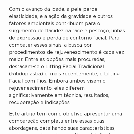
Com o avanço da idade, a pele perde
elasticidade, e a ação da gravidade e outros
fatores ambientais contribuem para o
surgimento de flacidez na face e pescoço, linhas
de expressão e perda de contorno facial. Para
combater esses sinais, a busca por
procedimentos de rejuvenescimento é cada vez
maior. Entre as opções mais procuradas,
destacam-se o Lifting Facial Tradicional
(Ritidoplastia) e, mais recentemente, o Lifting
Facial com Fios. Embora ambos visem o
rejuvenescimento, eles diferem
significativamente em técnica, resultados,
recuperação e indicações.
Este artigo tem como objetivo apresentar uma
comparação completa entre essas duas
abordagens, detalhando suas características,