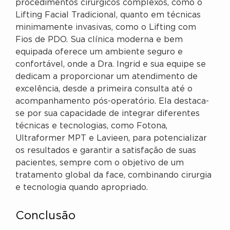
procedimentos cirúrgicos complexos, como o
Lifting Facial Tradicional, quanto em técnicas
minimamente invasivas, como o Lifting com
Fios de PDO. Sua clínica moderna e bem
equipada oferece um ambiente seguro e
confortável, onde a Dra. Ingrid e sua equipe se
dedicam a proporcionar um atendimento de
excelência, desde a primeira consulta até o
acompanhamento pós-operatório. Ela destaca-
se por sua capacidade de integrar diferentes
técnicas e tecnologias, como Fotona,
Ultraformer MPT e Lavieen, para potencializar
os resultados e garantir a satisfação de suas
pacientes, sempre com o objetivo de um
tratamento global da face, combinando cirurgia
e tecnologia quando apropriado.
Conclusão