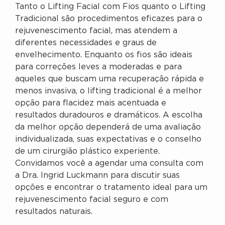
Tanto o Lifting Facial com Fios quanto o Lifting
Tradicional são procedimentos eficazes para o
rejuvenescimento facial, mas atendem a
diferentes necessidades e graus de
envelhecimento. Enquanto os fios são ideais
para correções leves a moderadas e para
aqueles que buscam uma recuperação rápida e
menos invasiva, o lifting tradicional é a melhor
opção para flacidez mais acentuada e
resultados duradouros e dramáticos. A escolha
da melhor opção dependerá de uma avaliação
individualizada, suas expectativas e o conselho
de um cirurgião plástico experiente.
Convidamos você a agendar uma consulta com
a Dra. Ingrid Luckmann para discutir suas
opções e encontrar o tratamento ideal para um
rejuvenescimento facial seguro e com
resultados naturais.