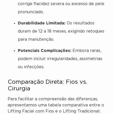
corrige flacidez severa ou excesso de pele
pronunciado.
Durabilidade Limitada:
Os resultados
duram de 12 a 18 meses, exigindo retoques
para manutenção.
Potenciais Complicações:
Embora raras,
podem incluir irregularidades, assimetrias
ou infecções.
Comparação Direta: Fios vs.
Cirurgia
Para facilitar a compreensão das diferenças,
apresentamos uma tabela comparativa entre o
Lifting Facial com Fios e o Lifting Tradicional: