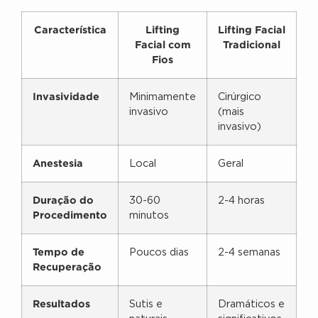
Característica
Lifting
Lifting Facial
Facial com
Tradicional
Fios
Invasividade
Minimamente
Cirúrgico
invasivo
(mais
invasivo)
Anestesia
Local
Geral
Duração do
30-60
2-4 horas
Procedimento
minutos
Tempo de
Poucos dias
2-4 semanas
Recuperação
Resultados
Sutis e
Dramáticos e