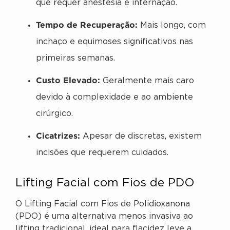
que requer anestesia e internação.
Tempo de Recuperação:
Mais longo, com
inchaço e equimoses significativos nas
primeiras semanas.
Custo Elevado:
Geralmente mais caro
devido à complexidade e ao ambiente
cirúrgico.
Cicatrizes:
Apesar de discretas, existem
incisões que requerem cuidados.
Lifting Facial com Fios de PDO
O Lifting Facial com Fios de Polidioxanona
(PDO) é uma alternativa menos invasiva ao
lifting tradicional, ideal para flacidez leve a