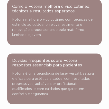
Como o Fotona melhora o viço cutâneo:
técnicas e resultados esperados
Fotona melhora o viço cutâneo com técnicas de
estímulo ao colágeno, rejuvenescimento e
renovação, proporcionando pele mais firme,
luminosa e jovem.
Dúvidas frequentes sobre Fotona:
respostas essenciais para pacientes
Fotona é uma tecnologia de laser versátil, segura
e eficaz para estética e saúde, com resultados
progressivos, aplicável por profissionais
qualificados, e com cuidados que garantem
conforto e segurança.