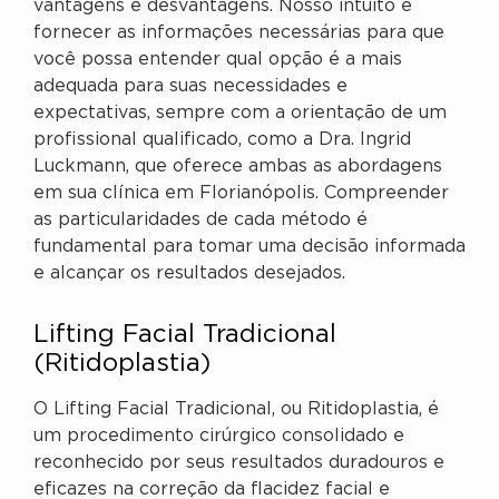
vantagens e desvantagens. Nosso intuito é
fornecer as informações necessárias para que
você possa entender qual opção é a mais
adequada para suas necessidades e
expectativas, sempre com a orientação de um
profissional qualificado, como a Dra. Ingrid
Luckmann, que oferece ambas as abordagens
em sua clínica em Florianópolis. Compreender
as particularidades de cada método é
fundamental para tomar uma decisão informada
e alcançar os resultados desejados.
Lifting Facial Tradicional
(Ritidoplastia)
O Lifting Facial Tradicional, ou Ritidoplastia, é
um procedimento cirúrgico consolidado e
reconhecido por seus resultados duradouros e
eficazes na correção da flacidez facial e