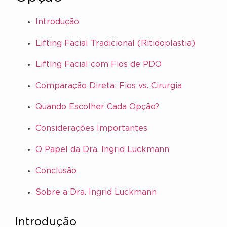
Introdução
Lifting Facial Tradicional (Ritidoplastia)
Lifting Facial com Fios de PDO
Comparação Direta: Fios vs. Cirurgia
Quando Escolher Cada Opção?
Considerações Importantes
O Papel da Dra. Ingrid Luckmann
Conclusão
Sobre a Dra. Ingrid Luckmann
Introdução