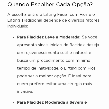
Quando Escolher Cada Opção?
A escolha entre o Lifting Facial com Fios e o
Lifting Tradicional depende de diversos fatores
individuais:
Para Flacidez Leve a Moderada:
Se você
apresenta sinais iniciais de flacidez, deseja
um rejuvenescimento sutil e natural, e
busca um procedimento com mínimo
tempo de inatividade, o Lifting com Fios
pode ser a melhor opção. É ideal para
quem prefere evitar uma cirurgia mais
invasiva.
Para Flacidez Moderada a Severa e