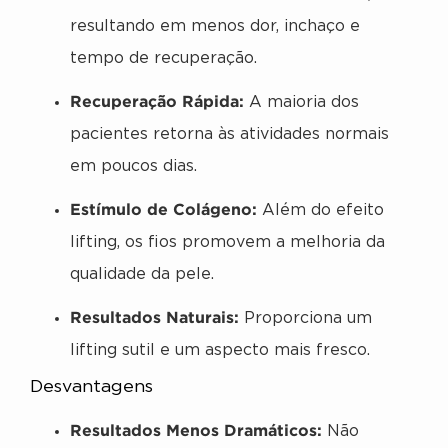
resultando em menos dor, inchaço e
tempo de recuperação.
Recuperação Rápida:
A maioria dos
pacientes retorna às atividades normais
em poucos dias.
Estímulo de Colágeno:
Além do efeito
lifting, os fios promovem a melhoria da
qualidade da pele.
Resultados Naturais:
Proporciona um
lifting sutil e um aspecto mais fresco.
Desvantagens
Resultados Menos Dramáticos:
Não