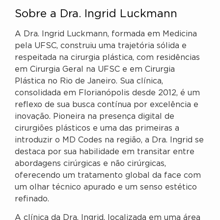
Sobre a Dra. Ingrid Luckmann
A Dra. Ingrid Luckmann, formada em Medicina
pela UFSC, construiu uma trajetória sólida e
respeitada na cirurgia plástica, com residências
em Cirurgia Geral na UFSC e em Cirurgia
Plástica no Rio de Janeiro. Sua clínica,
consolidada em Florianópolis desde 2012, é um
reflexo de sua busca contínua por excelência e
inovação. Pioneira na presença digital de
cirurgiões plásticos e uma das primeiras a
introduzir o MD Codes na região, a Dra. Ingrid se
destaca por sua habilidade em transitar entre
abordagens cirúrgicas e não cirúrgicas,
oferecendo um tratamento global da face com
um olhar técnico apurado e um senso estético
refinado.
A clínica da Dra. Ingrid, localizada em uma área