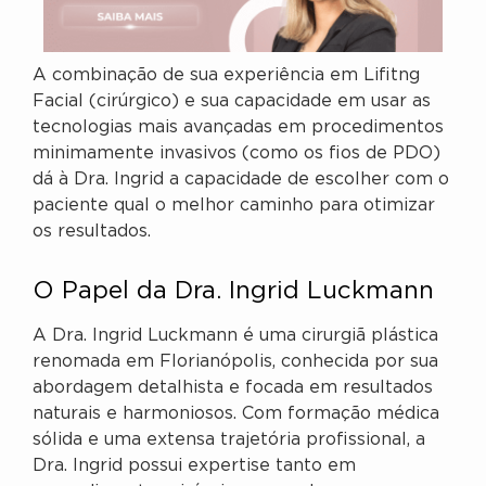
A combinação de sua experiência em Lifitng
Facial (cirúrgico) e sua capacidade em usar as
tecnologias mais avançadas em procedimentos
minimamente invasivos (como os fios de PDO)
dá à Dra. Ingrid a capacidade de escolher com o
paciente qual o melhor caminho para otimizar
os resultados.
O Papel da Dra. Ingrid Luckmann
A Dra. Ingrid Luckmann é uma cirurgiã plástica
renomada em Florianópolis, conhecida por sua
abordagem detalhista e focada em resultados
naturais e harmoniosos. Com formação médica
sólida e uma extensa trajetória profissional, a
Dra. Ingrid possui expertise tanto em