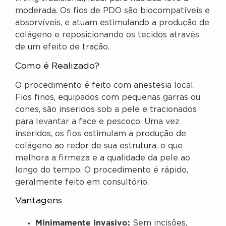
moderada. Os fios de PDO são biocompatíveis e
absorvíveis, e atuam estimulando a produção de
colágeno e reposicionando os tecidos através
de um efeito de tração.
Como é Realizado?
O procedimento é feito com anestesia local.
Fios finos, equipados com pequenas garras ou
cones, são inseridos sob a pele e tracionados
para levantar a face e pescoço. Uma vez
inseridos, os fios estimulam a produção de
colágeno ao redor de sua estrutura, o que
melhora a firmeza e a qualidade da pele ao
longo do tempo. O procedimento é rápido,
geralmente feito em consultório.
Vantagens
Minimamente Invasivo:
Sem incisões,