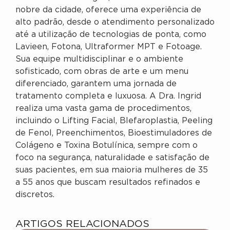
nobre da cidade, oferece uma experiência de
alto padrão, desde o atendimento personalizado
até a utilização de tecnologias de ponta, como
Lavieen, Fotona, Ultraformer MPT e Fotoage.
Sua equipe multidisciplinar e o ambiente
sofisticado, com obras de arte e um menu
diferenciado, garantem uma jornada de
tratamento completa e luxuosa. A Dra. Ingrid
realiza uma vasta gama de procedimentos,
incluindo o Lifting Facial, Blefaroplastia, Peeling
de Fenol, Preenchimentos, Bioestimuladores de
Colágeno e Toxina Botulínica, sempre com o
foco na segurança, naturalidade e satisfação de
suas pacientes, em sua maioria mulheres de 35
a 55 anos que buscam resultados refinados e
discretos.
ARTIGOS RELACIONADOS