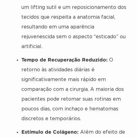
um lifting sutil e um reposicionamento dos
tecidos que respeita a anatomia facial,
resultando em uma aparência
rejuvenescida sem o aspecto “esticado” ou
artificial.
Tempo de Recuperação Reduzido:
O
retorno às atividades diárias é
significativamente mais rápido em
comparação com a cirurgia. A maioria dos
pacientes pode retomar suas rotinas em
poucos dias, com inchaço e hematomas
discretos e temporários.
Estímulo de Colágeno:
Além do efeito de