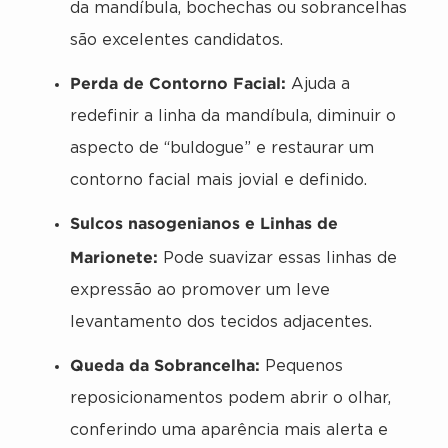
da mandíbula, bochechas ou sobrancelhas
são excelentes candidatos.
Perda de Contorno Facial:
Ajuda a
redefinir a linha da mandíbula, diminuir o
aspecto de “buldogue” e restaurar um
contorno facial mais jovial e definido.
Sulcos nasogenianos e Linhas de
Marionete:
Pode suavizar essas linhas de
expressão ao promover um leve
levantamento dos tecidos adjacentes.
Queda da Sobrancelha:
Pequenos
reposicionamentos podem abrir o olhar,
conferindo uma aparência mais alerta e