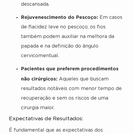
descansada.
Rejuvenescimento do Pescoço:
Em casos
de flacidez leve no pescoço, os fios
também podem auxiliar na melhora da
papada e na definição do ângulo
cervicomentual.
Pacientes que preferem procedimentos
não cirúrgicos:
Aqueles que buscam
resultados notáveis com menor tempo de
recuperação e sem os riscos de uma
cirurgia maior.
Expectativas de Resultados:
É fundamental que as expectativas dos