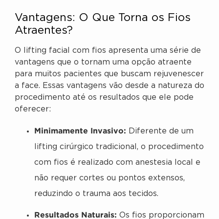
Vantagens: O Que Torna os Fios
Atraentes?
O lifting facial com fios apresenta uma série de
vantagens que o tornam uma opção atraente
para muitos pacientes que buscam rejuvenescer
a face. Essas vantagens vão desde a natureza do
procedimento até os resultados que ele pode
oferecer:
Minimamente Invasivo:
Diferente de um
lifting cirúrgico tradicional, o procedimento
com fios é realizado com anestesia local e
não requer cortes ou pontos extensos,
reduzindo o trauma aos tecidos.
Resultados Naturais:
Os fios proporcionam