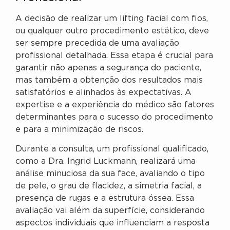
A decisão de realizar um lifting facial com fios,
ou qualquer outro procedimento estético, deve
ser sempre precedida de uma avaliação
profissional detalhada. Essa etapa é crucial para
garantir não apenas a segurança do paciente,
mas também a obtenção dos resultados mais
satisfatórios e alinhados às expectativas. A
expertise e a experiência do médico são fatores
determinantes para o sucesso do procedimento
e para a minimização de riscos.
Durante a consulta, um profissional qualificado,
como a Dra. Ingrid Luckmann, realizará uma
análise minuciosa da sua face, avaliando o tipo
de pele, o grau de flacidez, a simetria facial, a
presença de rugas e a estrutura óssea. Essa
avaliação vai além da superfície, considerando
aspectos individuais que influenciam a resposta