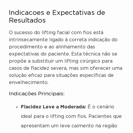
Indicacoes e Expectativas de
Resultados
O sucesso do lifting facial com fios está
intrinsecamente ligado à correta indicação do
procedimento e ao alinhamento das
expectativas do paciente. Esta técnica não se
propõe a substituir um lifting cirúrgico para
casos de flacidez severa, mas sim oferecer uma
solução eficaz para situações específicas de
envelhecimento.
Indicações Principais:
Flacidez Leve a Moderada:
É o cenário
ideal para o lifting com fios. Pacientes que
apresentam um leve caimento na região