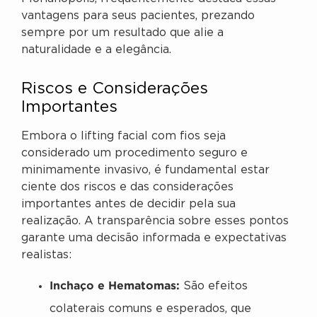
vantagens para seus pacientes, prezando
sempre por um resultado que alie a
naturalidade e a elegância.
Riscos e Considerações
Importantes
Embora o lifting facial com fios seja
considerado um procedimento seguro e
minimamente invasivo, é fundamental estar
ciente dos riscos e das considerações
importantes antes de decidir pela sua
realização. A transparência sobre esses pontos
garante uma decisão informada e expectativas
realistas:
Inchaço e Hematomas:
São efeitos
colaterais comuns e esperados, que