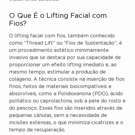
O Que É o Lifting Facial com
Fios?
O lifting facial com fios, também conhecido
como “Thread Lift” ou “Fios de Sustentação”, é
um procedimento estético minimamente
invasivo que se destaca por sua capacidade de
proporcionar um efeito lifting imediato e, ao
mesmo tempo, estimular a produção de
colágeno. A técnica consiste na inserção de fios
finos, feitos de materiais biocompatíveis e
absorvíveis, como a Polidioxanona (PDO), ácido
polilático ou caprolactona, sob a pele do rosto e
do pescoço. Esses fios são inseridos através de
pequenas cânulas, sem a necessidade de
incisões extensas, o que minimiza cicatrizes e o
tempo de recuperação.