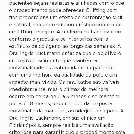
pacientes sejam realistas e alinhadas com o que
o procedimento pode oferecer. O lifting com
fios proporciona um efeito de sustentação sutil
e natural, não um resultado drástico como o de
um lifting cirúrgico. A melhora na flacidez e no
contorno é gradual e se intensifica com o
estímulo de colágeno ao longo das semanas. A
Dra. Ingrid Luckmann enfatiza que o objetivo é
um rejuvenescimento que mantém a
individualidade e a naturalidade do paciente,
com uma melhora da qualidade da pele e um
aspecto mais vívido. Os resultados são visíveis
imediatamente, mas o clímax da melhora
ocorre em cerca de 2 a 3 meses e se mantém
por até 18 meses, dependendo da resposta
individual e da manutenção adequada da pele. A
Dra. Ingrid Luckmann, em sua clínica em
Florianópolis, sempre realiza uma avaliação
criteriosa para garantir que o procedimento seja