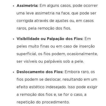
Assimetria:
Em alguns casos, pode ocorrer
uma leve assimetria na face, que pode ser
corrigida através de ajustes ou, em casos
raros, pela remoção dos fios.
Visibilidade ou Palpação dos Fios:
Em
peles muito finas ou em caso de inserção
superficial, os fios podem, ocasionalmente,
ser visíveis ou palpáveis sob a pele.
Deslocamento dos Fios:
Embora raro, os
fios podem se deslocar, resultando em um
efeito estético indesejado. Isso pode exigir
a remoção dos fios e, se for o caso, a
repetição do procedimento.