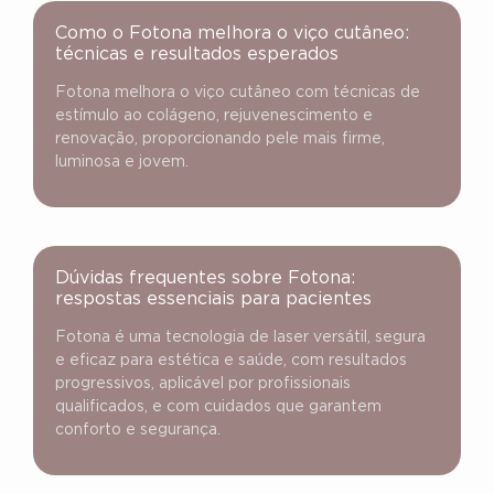
Como o Fotona melhora o viço cutâneo:
técnicas e resultados esperados
Fotona melhora o viço cutâneo com técnicas de
estímulo ao colágeno, rejuvenescimento e
renovação, proporcionando pele mais firme,
luminosa e jovem.
Dúvidas frequentes sobre Fotona:
respostas essenciais para pacientes
Fotona é uma tecnologia de laser versátil, segura
e eficaz para estética e saúde, com resultados
progressivos, aplicável por profissionais
qualificados, e com cuidados que garantem
conforto e segurança.