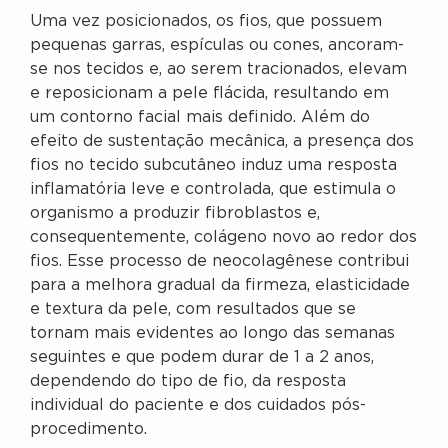
Uma vez posicionados, os fios, que possuem
pequenas garras, espículas ou cones, ancoram-
se nos tecidos e, ao serem tracionados, elevam
e reposicionam a pele flácida, resultando em
um contorno facial mais definido. Além do
efeito de sustentação mecânica, a presença dos
fios no tecido subcutâneo induz uma resposta
inflamatória leve e controlada, que estimula o
organismo a produzir fibroblastos e,
consequentemente, colágeno novo ao redor dos
fios. Esse processo de neocolagênese contribui
para a melhora gradual da firmeza, elasticidade
e textura da pele, com resultados que se
tornam mais evidentes ao longo das semanas
seguintes e que podem durar de 1 a 2 anos,
dependendo do tipo de fio, da resposta
individual do paciente e dos cuidados pós-
procedimento.