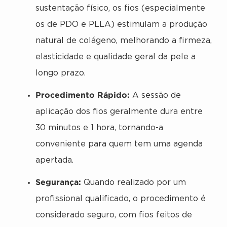
sustentação físico, os fios (especialmente
os de PDO e PLLA) estimulam a produção
natural de colágeno, melhorando a firmeza,
elasticidade e qualidade geral da pele a
longo prazo.
Procedimento Rápido:
A sessão de
aplicação dos fios geralmente dura entre
30 minutos e 1 hora, tornando-a
conveniente para quem tem uma agenda
apertada.
Segurança:
Quando realizado por um
profissional qualificado, o procedimento é
considerado seguro, com fios feitos de