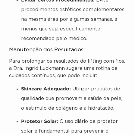
Evite
procedimentos estéticos complementares
na mesma área por algumas semanas, a
menos que seja especificamente
recomendado pelo médico.
Manutenção dos Resultados:
Para prolongar os resultados do lifting com fios,
a Dra. Ingrid Luckmann sugere uma rotina de
cuidados contínuos, que pode incluir:
Skincare Adequado:
Utilizar produtos de
qualidade que promovam a saúde da pele,
o estímulo de colágeno e a hidratação.
Protetor Solar:
O uso diário de protetor
solar é fundamental para prevenir o