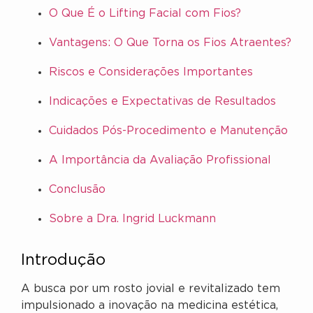
O Que É o Lifting Facial com Fios?
Vantagens: O Que Torna os Fios Atraentes?
Riscos e Considerações Importantes
Indicações e Expectativas de Resultados
Cuidados Pós-Procedimento e Manutenção
A Importância da Avaliação Profissional
Conclusão
Sobre a Dra. Ingrid Luckmann
Introdução
A busca por um rosto jovial e revitalizado tem
impulsionado a inovação na medicina estética,