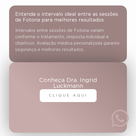
Entenda o intervalo ideal entre as sessões
de Fotona para melhores resultados
Intervalos entre sessões de Fotona variam
conforme o tratamento, resposta individual e
objetivos. Avaliação médica personalizada garante
segurança e melhores resultados.
Conheça Dra. Ingrid
Luckmann
CLIQUE AQUI