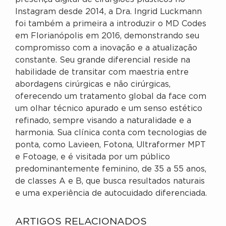
Instagram desde 2014, a Dra. Ingrid Luckmann
foi também a primeira a introduzir o MD Codes
em Florianópolis em 2016, demonstrando seu
compromisso com a inovação e a atualização
constante. Seu grande diferencial reside na
habilidade de transitar com maestria entre
abordagens cirúrgicas e não cirúrgicas,
oferecendo um tratamento global da face com
um olhar técnico apurado e um senso estético
refinado, sempre visando a naturalidade e a
harmonia. Sua clínica conta com tecnologias de
ponta, como Lavieen, Fotona, Ultraformer MPT
e Fotoage, e é visitada por um público
predominantemente feminino, de 35 a 55 anos,
de classes A e B, que busca resultados naturais
e uma experiência de autocuidado diferenciada.
ARTIGOS RELACIONADOS