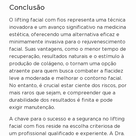
Conclusão
O lifting facial com fios representa uma técnica
inovadora e um avanço significativo na medicina
estética, oferecendo uma alternativa eficaz e
minimamente invasiva para o rejuvenescimento
facial. Suas vantagens, como o menor tempo de
recuperação, resultados naturais e o estímulo à
produção de colágeno, o tornam uma opção
atraente para quem busca combater a flacidez
leve a moderada e melhorar o contorno facial.
No entanto, é crucial estar ciente dos riscos, por
mais raros que sejam, e compreender que a
durabilidade dos resultados é finita e pode
exigir manutenção.
A chave para o sucesso e a segurança no lifting
facial com fios reside na escolha criteriosa de
um profissional qualificado e experiente. A Dra.