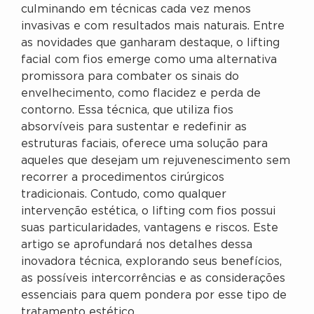
culminando em técnicas cada vez menos
invasivas e com resultados mais naturais. Entre
as novidades que ganharam destaque, o lifting
facial com fios emerge como uma alternativa
promissora para combater os sinais do
envelhecimento, como flacidez e perda de
contorno. Essa técnica, que utiliza fios
absorvíveis para sustentar e redefinir as
estruturas faciais, oferece uma solução para
aqueles que desejam um rejuvenescimento sem
recorrer a procedimentos cirúrgicos
tradicionais. Contudo, como qualquer
intervenção estética, o lifting com fios possui
suas particularidades, vantagens e riscos. Este
artigo se aprofundará nos detalhes dessa
inovadora técnica, explorando seus benefícios,
as possíveis intercorrências e as considerações
essenciais para quem pondera por esse tipo de
tratamento estético.