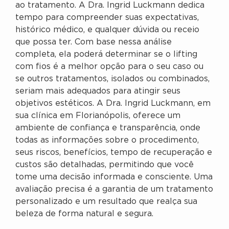
ao tratamento. A Dra. Ingrid Luckmann dedica
tempo para compreender suas expectativas,
histórico médico, e qualquer dúvida ou receio
que possa ter. Com base nessa análise
completa, ela poderá determinar se o lifting
com fios é a melhor opção para o seu caso ou
se outros tratamentos, isolados ou combinados,
seriam mais adequados para atingir seus
objetivos estéticos. A Dra. Ingrid Luckmann, em
sua clínica em Florianópolis, oferece um
ambiente de confiança e transparência, onde
todas as informações sobre o procedimento,
seus riscos, benefícios, tempo de recuperação e
custos são detalhadas, permitindo que você
tome uma decisão informada e consciente. Uma
avaliação precisa é a garantia de um tratamento
personalizado e um resultado que realça sua
beleza de forma natural e segura.