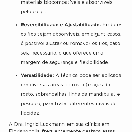
materiais biocompatíveis e absorvíveis
pelo corpo.
Reversibilidade e Ajustabilidade:
Embora
os fios sejam absorvíveis, em alguns casos,
é possível ajustar ou remover os fios, caso
seja necessário, o que oferece uma
margem de segurança e flexibilidade.
Versatilidade:
A técnica pode ser aplicada
em diversas áreas do rosto (maçãs do
rosto, sobrancelhas, linha da mandíbula) e
pescoço, para tratar diferentes níveis de
flacidez.
A Dra. Ingrid Luckmann, em sua clínica em
Florianópolis, frequentemente destaca essas