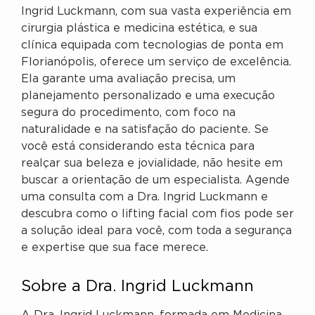
Ingrid Luckmann, com sua vasta experiência em
cirurgia plástica e medicina estética, e sua
clínica equipada com tecnologias de ponta em
Florianópolis, oferece um serviço de excelência.
Ela garante uma avaliação precisa, um
planejamento personalizado e uma execução
segura do procedimento, com foco na
naturalidade e na satisfação do paciente. Se
você está considerando esta técnica para
realçar sua beleza e jovialidade, não hesite em
buscar a orientação de um especialista. Agende
uma consulta com a Dra. Ingrid Luckmann e
descubra como o lifting facial com fios pode ser
a solução ideal para você, com toda a segurança
e expertise que sua face merece.
Sobre a Dra. Ingrid Luckmann