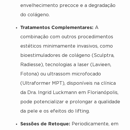
envelhecimento precoce e a degradação
do colágeno.
Tratamentos Complementares:
A
combinação com outros procedimentos
estéticos minimamente invasivos, como
bioestimuladores de colágeno (Sculptra,
Radiesse), tecnologias a laser (Lavieen,
Fotona) ou ultrassom microfocado
(Ultraformer MPT), disponíveis na clínica
da Dra. Ingrid Luckmann em Florianópolis,
pode potencializar e prolongar a qualidade
da pele e os efeitos do lifting.
Sessões de Retoque:
Periodicamente, em