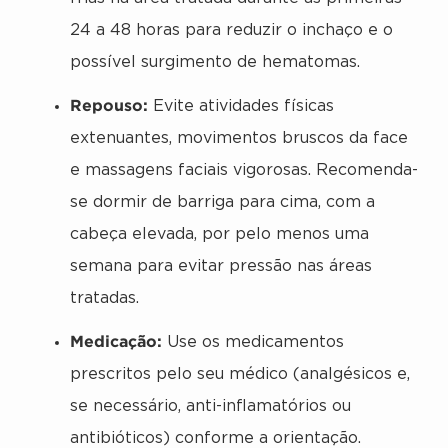
24 a 48 horas para reduzir o inchaço e o
possível surgimento de hematomas.
Repouso:
Evite atividades físicas
extenuantes, movimentos bruscos da face
e massagens faciais vigorosas. Recomenda-
se dormir de barriga para cima, com a
cabeça elevada, por pelo menos uma
semana para evitar pressão nas áreas
tratadas.
Medicação:
Use os medicamentos
prescritos pelo seu médico (analgésicos e,
se necessário, anti-inflamatórios ou
antibióticos) conforme a orientação.