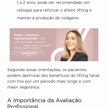
1 a 2 anos, pode ser recomendado um
retoque para reforçar o efeito lifting e
manter a produção de colágeno.
Seguindo essas orientações, os pacientes
podem desfrutar dos benefícios do lifting facial
com fios por um período mais longo e com
maior segurança.
A Importância da Avaliação
Profissional