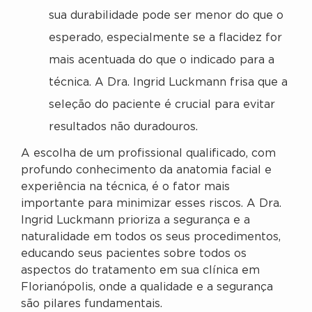
sua durabilidade pode ser menor do que o
esperado, especialmente se a flacidez for
mais acentuada do que o indicado para a
técnica. A Dra. Ingrid Luckmann frisa que a
seleção do paciente é crucial para evitar
resultados não duradouros.
A escolha de um profissional qualificado, com
profundo conhecimento da anatomia facial e
experiência na técnica, é o fator mais
importante para minimizar esses riscos. A Dra.
Ingrid Luckmann prioriza a segurança e a
naturalidade em todos os seus procedimentos,
educando seus pacientes sobre todos os
aspectos do tratamento em sua clínica em
Florianópolis, onde a qualidade e a segurança
são pilares fundamentais.