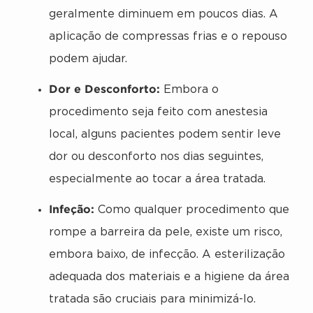
geralmente diminuem em poucos dias. A
aplicação de compressas frias e o repouso
podem ajudar.
Dor e Desconforto:
Embora o
procedimento seja feito com anestesia
local, alguns pacientes podem sentir leve
dor ou desconforto nos dias seguintes,
especialmente ao tocar a área tratada.
Infeção:
Como qualquer procedimento que
rompe a barreira da pele, existe um risco,
embora baixo, de infecção. A esterilização
adequada dos materiais e a higiene da área
tratada são cruciais para minimizá-lo.