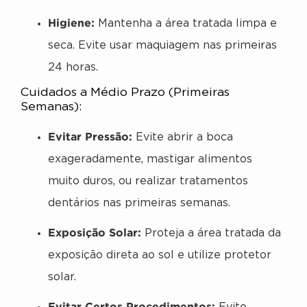
Higiene:
Mantenha a área tratada limpa e
seca. Evite usar maquiagem nas primeiras
24 horas.
Cuidados a Médio Prazo (Primeiras
Semanas):
Evitar Pressão:
Evite abrir a boca
exageradamente, mastigar alimentos
muito duros, ou realizar tratamentos
dentários nas primeiras semanas.
Exposição Solar:
Proteja a área tratada da
exposição direta ao sol e utilize protetor
solar.
Evitar Certos Procedimentos: