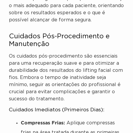
o mais adequado para cada paciente, orientando
sobre os resultados esperados e o que é
possível alcançar de forma segura.
Cuidados Pós-Procedimento e
Manutenção
Os cuidados pós-procedimento são essenciais
para uma recuperação suave e para otimizar a
durabilidade dos resultados do lifting facial com
fios. Embora o tempo de inatividade seja
mínimo, seguir as orientações do profissional é
crucial para evitar complicações e garantir o
sucesso do tratamento.
Cuidados Imediatos (Primeiros Dias):
Compressas Frias:
Aplique compressas
frias na área tratada durante as primeiras