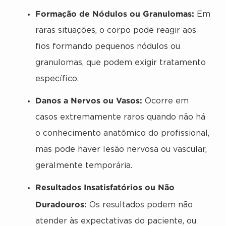
Formação de Nódulos ou Granulomas:
Em
raras situações, o corpo pode reagir aos
fios formando pequenos nódulos ou
granulomas, que podem exigir tratamento
específico.
Danos a Nervos ou Vasos:
Ocorre em
casos extremamente raros quando não há
o conhecimento anatômico do profissional,
mas pode haver lesão nervosa ou vascular,
geralmente temporária.
Resultados Insatisfatórios ou Não
Duradouros:
Os resultados podem não
atender às expectativas do paciente, ou