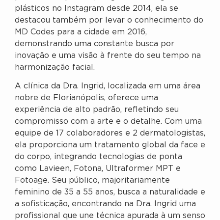
plásticos no Instagram desde 2014, ela se
destacou também por levar o conhecimento do
MD Codes para a cidade em 2016,
demonstrando uma constante busca por
inovação e uma visão à frente do seu tempo na
harmonização facial.
A clínica da Dra. Ingrid, localizada em uma área
nobre de Florianópolis, oferece uma
experiência de alto padrão, refletindo seu
compromisso com a arte e o detalhe. Com uma
equipe de 17 colaboradores e 2 dermatologistas,
ela proporciona um tratamento global da face e
do corpo, integrando tecnologias de ponta
como Lavieen, Fotona, Ultraformer MPT e
Fotoage. Seu público, majoritariamente
feminino de 35 a 55 anos, busca a naturalidade e
a sofisticação, encontrando na Dra. Ingrid uma
profissional que une técnica apurada à um senso