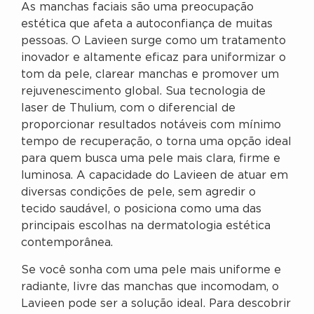
As manchas faciais são uma preocupação
estética que afeta a autoconfiança de muitas
pessoas. O Lavieen surge como um tratamento
inovador e altamente eficaz para uniformizar o
tom da pele, clarear manchas e promover um
rejuvenescimento global. Sua tecnologia de
laser de Thulium, com o diferencial de
proporcionar resultados notáveis com mínimo
tempo de recuperação, o torna uma opção ideal
para quem busca uma pele mais clara, firme e
luminosa. A capacidade do Lavieen de atuar em
diversas condições de pele, sem agredir o
tecido saudável, o posiciona como uma das
principais escolhas na dermatologia estética
contemporânea.
Se você sonha com uma pele mais uniforme e
radiante, livre das manchas que incomodam, o
Lavieen pode ser a solução ideal. Para descobrir