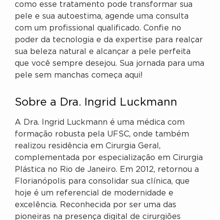
como esse tratamento pode transformar sua
pele e sua autoestima, agende uma consulta
com um profissional qualificado. Confie no
poder da tecnologia e da expertise para realçar
sua beleza natural e alcançar a pele perfeita
que você sempre desejou. Sua jornada para uma
pele sem manchas começa aqui!
Sobre a Dra. Ingrid Luckmann
A Dra. Ingrid Luckmann é uma médica com
formação robusta pela UFSC, onde também
realizou residência em Cirurgia Geral,
complementada por especialização em Cirurgia
Plástica no Rio de Janeiro. Em 2012, retornou a
Florianópolis para consolidar sua clínica, que
hoje é um referencial de modernidade e
excelência. Reconhecida por ser uma das
pioneiras na presença digital de cirurgiões