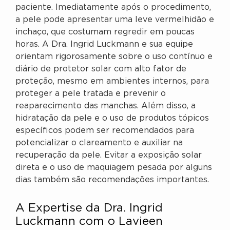
paciente. Imediatamente após o procedimento,
a pele pode apresentar uma leve vermelhidão e
inchaço, que costumam regredir em poucas
horas. A Dra. Ingrid Luckmann e sua equipe
orientam rigorosamente sobre o uso contínuo e
diário de protetor solar com alto fator de
proteção, mesmo em ambientes internos, para
proteger a pele tratada e prevenir o
reaparecimento das manchas. Além disso, a
hidratação da pele e o uso de produtos tópicos
específicos podem ser recomendados para
potencializar o clareamento e auxiliar na
recuperação da pele. Evitar a exposição solar
direta e o uso de maquiagem pesada por alguns
dias também são recomendações importantes.
A Expertise da Dra. Ingrid
Luckmann com o Lavieen