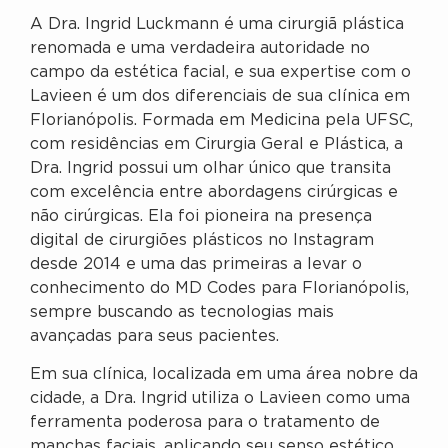
A Dra. Ingrid Luckmann é uma cirurgiã plástica
renomada e uma verdadeira autoridade no
campo da estética facial, e sua expertise com o
Lavieen é um dos diferenciais de sua clínica em
Florianópolis. Formada em Medicina pela UFSC,
com residências em Cirurgia Geral e Plástica, a
Dra. Ingrid possui um olhar único que transita
com excelência entre abordagens cirúrgicas e
não cirúrgicas. Ela foi pioneira na presença
digital de cirurgiões plásticos no Instagram
desde 2014 e uma das primeiras a levar o
conhecimento do MD Codes para Florianópolis,
sempre buscando as tecnologias mais
avançadas para seus pacientes.
Em sua clínica, localizada em uma área nobre da
cidade, a Dra. Ingrid utiliza o Lavieen como uma
ferramenta poderosa para o tratamento de
manchas faciais, aplicando seu senso estético