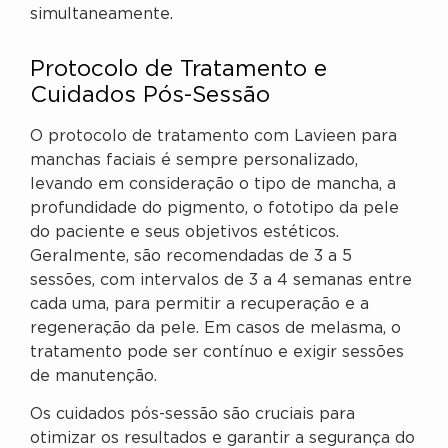
simultaneamente.
Protocolo de Tratamento e
Cuidados Pós-Sessão
O protocolo de tratamento com Lavieen para
manchas faciais é sempre personalizado,
levando em consideração o tipo de mancha, a
profundidade do pigmento, o fototipo da pele
do paciente e seus objetivos estéticos.
Geralmente, são recomendadas de 3 a 5
sessões, com intervalos de 3 a 4 semanas entre
cada uma, para permitir a recuperação e a
regeneração da pele. Em casos de melasma, o
tratamento pode ser contínuo e exigir sessões
de manutenção.
Os cuidados pós-sessão são cruciais para
otimizar os resultados e garantir a segurança do