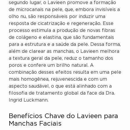
segundo lugar, o Lavieen promove a formação
de microcanais na pele, que, embora invisíveis a
olho nu, são responsáveis por induzir uma
resposta de cicatrização e regeneração. Esse
processo estimula a produção de novas fibras
de colágeno e elastina, que são fundamentais
para a estrutura e a saúde da pele. Dessa forma,
além de clarear as manchas, o Lavieen melhora
a textura geral da pele, reduz o tamanho dos
poros e confere um brilho natural. A
combinação desses efeitos resulta em uma pele
mais homogênea, rejuvenescida e com um
aspecto saudável, o que está alinhado com a
filosofia de tratamento global da face da Dra.
Ingrid Luckmann.
Benefícios Chave do Lavieen para
Manchas Faciais