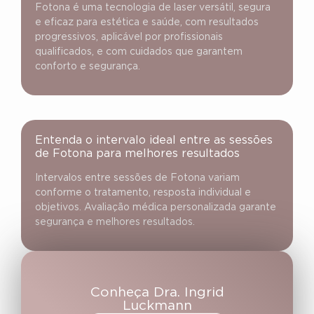
Fotona é uma tecnologia de laser versátil, segura
e eficaz para estética e saúde, com resultados
progressivos, aplicável por profissionais
qualificados, e com cuidados que garantem
conforto e segurança.
Entenda o intervalo ideal entre as sessões
de Fotona para melhores resultados
Intervalos entre sessões de Fotona variam
conforme o tratamento, resposta individual e
objetivos. Avaliação médica personalizada garante
segurança e melhores resultados.
Conheça Dra. Ingrid
Luckmann