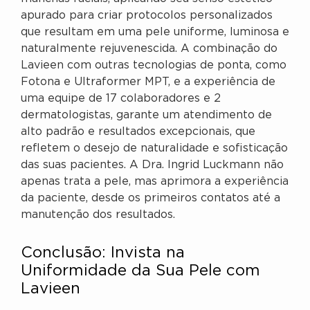
apurado para criar protocolos personalizados
que resultam em uma pele uniforme, luminosa e
naturalmente rejuvenescida. A combinação do
Lavieen com outras tecnologias de ponta, como
Fotona e Ultraformer MPT, e a experiência de
uma equipe de 17 colaboradores e 2
dermatologistas, garante um atendimento de
alto padrão e resultados excepcionais, que
refletem o desejo de naturalidade e sofisticação
das suas pacientes. A Dra. Ingrid Luckmann não
apenas trata a pele, mas aprimora a experiência
da paciente, desde os primeiros contatos até a
manutenção dos resultados.
Conclusão: Invista na
Uniformidade da Sua Pele com
Lavieen