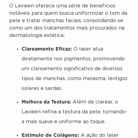
O Lavieen oferece uma série de benefícios
notáveis para quem busca uniformizar o tom da
pele e tratar manchas faciais, consolidando-se
como um dos tratamentos mais procurados na
dermatologia estética:
Clareamento Eficaz:
O laser atua
diretamente nos pigmentos, promovendo
um clareamento significativo de diversos
tipos de manchas, como melasma, lentigos
solares e sardas.
Melhora da Textura:
Além de clarear, o
Lavieen refina a textura da pele, tornando-
a mais suave e uniforme ao toque.
Estímulo de Colágeno:
A ação do laser