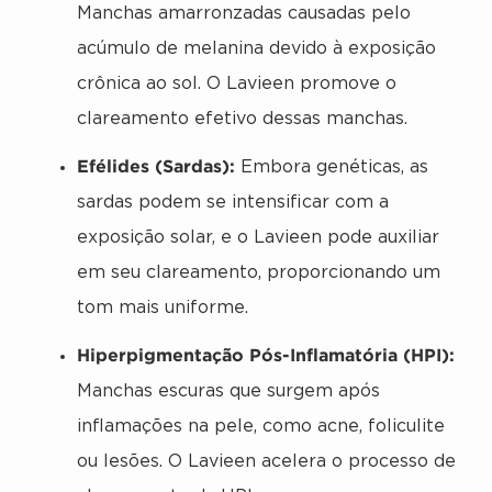
Manchas amarronzadas causadas pelo
acúmulo de melanina devido à exposição
crônica ao sol. O Lavieen promove o
clareamento efetivo dessas manchas.
Efélides (Sardas):
Embora genéticas, as
sardas podem se intensificar com a
exposição solar, e o Lavieen pode auxiliar
em seu clareamento, proporcionando um
tom mais uniforme.
Hiperpigmentação Pós-Inflamatória (HPI):
Manchas escuras que surgem após
inflamações na pele, como acne, foliculite
ou lesões. O Lavieen acelera o processo de