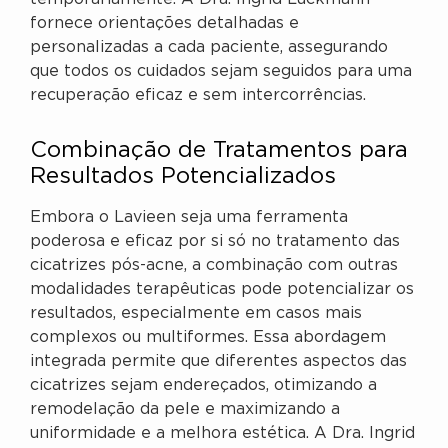
fornece orientações detalhadas e
personalizadas a cada paciente, assegurando
que todos os cuidados sejam seguidos para uma
recuperação eficaz e sem intercorrências.
Combinação de Tratamentos para
Resultados Potencializados
Embora o Lavieen seja uma ferramenta
poderosa e eficaz por si só no tratamento das
cicatrizes pós-acne, a combinação com outras
modalidades terapêuticas pode potencializar os
resultados, especialmente em casos mais
complexos ou multiformes. Essa abordagem
integrada permite que diferentes aspectos das
cicatrizes sejam endereçados, otimizando a
remodelação da pele e maximizando a
uniformidade e a melhora estética. A Dra. Ingrid