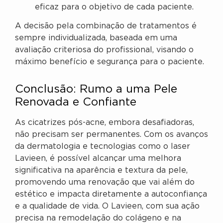
eficaz para o objetivo de cada paciente.
A decisão pela combinação de tratamentos é
sempre individualizada, baseada em uma
avaliação criteriosa do profissional, visando o
máximo benefício e segurança para o paciente.
Conclusão: Rumo a uma Pele
Renovada e Confiante
As cicatrizes pós-acne, embora desafiadoras,
não precisam ser permanentes. Com os avanços
da dermatologia e tecnologias como o laser
Lavieen, é possível alcançar uma melhora
significativa na aparência e textura da pele,
promovendo uma renovação que vai além do
estético e impacta diretamente a autoconfiança
e a qualidade de vida. O Lavieen, com sua ação
precisa na remodelação do colágeno e na