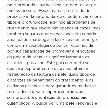
pele, afetando a autoestima e o bem-estar de
muitas pessoas. Essas marcas, resultado do
processo inflamatório da acne, podem variar em
tipos e profundidade, exigindo abordagens de
tratamento que sejam não apenas eficazes, mas
também seguras e personalizadas. No cenário
atual da dermatologia, o laser Lavieen emerge
como uma tecnologia de ponta, reconhecida
por sua capacidade de promover a renovação
da pele e de atenuar significativamente as
cicatrizes pós-acne. Este guia completo se
dedica a explorar como o Lavieen atua na
restauração da textura da pele, quais tipos de
cicatrizes se beneficiam do tratamento, e os
cuidados essenciais para garantir os melhores
resultados e uma recuperação otimizada,
sempre sob a orientação de profissionais
qualificados. A busca por uma pele renovada e