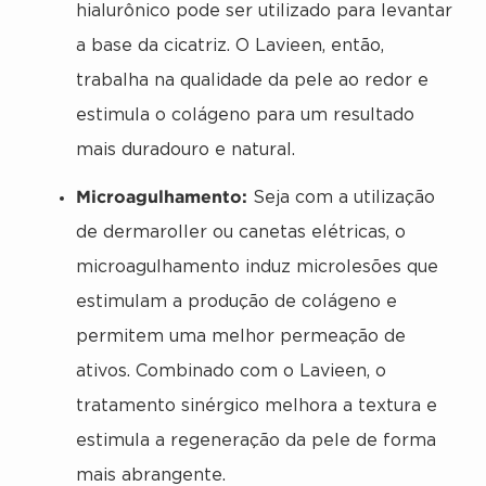
hialurônico pode ser utilizado para levantar
a base da cicatriz. O Lavieen, então,
trabalha na qualidade da pele ao redor e
estimula o colágeno para um resultado
mais duradouro e natural.
Microagulhamento:
Seja com a utilização
de dermaroller ou canetas elétricas, o
microagulhamento induz microlesões que
estimulam a produção de colágeno e
permitem uma melhor permeação de
ativos. Combinado com o Lavieen, o
tratamento sinérgico melhora a textura e
estimula a regeneração da pele de forma
mais abrangente.