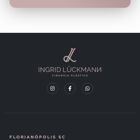
FLORIANÓPOLIS SC