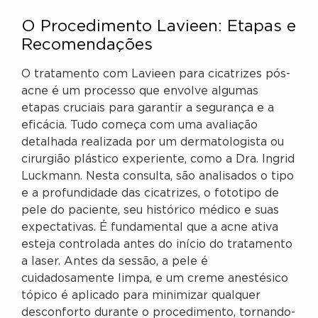
O Procedimento Lavieen: Etapas e
Recomendações
O tratamento com Lavieen para cicatrizes pós-
acne é um processo que envolve algumas
etapas cruciais para garantir a segurança e a
eficácia. Tudo começa com uma avaliação
detalhada realizada por um dermatologista ou
cirurgião plástico experiente, como a Dra. Ingrid
Luckmann. Nesta consulta, são analisados o tipo
e a profundidade das cicatrizes, o fototipo de
pele do paciente, seu histórico médico e suas
expectativas. É fundamental que a acne ativa
esteja controlada antes do início do tratamento
a laser. Antes da sessão, a pele é
cuidadosamente limpa, e um creme anestésico
tópico é aplicado para minimizar qualquer
desconforto durante o procedimento, tornando-