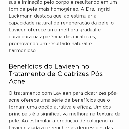
sua eliminação pelo corpo e resultando em um
tom de pele mais homogêneo. A Dra. Ingrid
Luckmann destaca que, ao estimular a
capacidade natural de regeneração da pele, o
Lavieen oferece uma melhora gradual e
duradoura na aparência das cicatrizes,
promovendo um resultado natural e
harmonioso.
Benefícios do Lavieen no
Tratamento de Cicatrizes Pós-
Acne
O tratamento com Lavieen para cicatrizes pós-
acne oferece uma série de benefícios que o
tornam uma opção atrativa e eficaz. Um dos
principais é a significativa melhora na textura da
pele. Ao estimular a produção de colágeno, o
Lavieen ajuda a preencher as depressões das