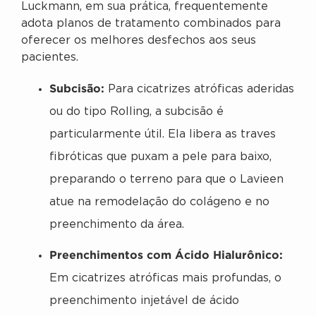
Luckmann, em sua prática, frequentemente
adota planos de tratamento combinados para
oferecer os melhores desfechos aos seus
pacientes.
Subcisão:
Para cicatrizes atróficas aderidas
ou do tipo Rolling, a subcisão é
particularmente útil. Ela libera as traves
fibróticas que puxam a pele para baixo,
preparando o terreno para que o Lavieen
atue na remodelação do colágeno e no
preenchimento da área.
Preenchimentos com Ácido Hialurônico:
Em cicatrizes atróficas mais profundas, o
preenchimento injetável de ácido