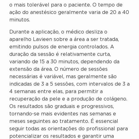
o mais tolerável para o paciente. O tempo de
ação do anestésico geralmente varia de 20 a 40
minutos.
Durante a aplicação, o médico desliza o
aparelho Lavieen sobre a área a ser tratada,
emitindo pulsos de energia controlados. A
duração da sessão é relativamente curta,
variando de 15 a 30 minutos, dependendo da
extensão da área. O número de sessões
necessárias é variável, mas geralmente são
indicadas de 3 a 5 sessões, com intervalos de 3 a
4 semanas entre elas, para permitir a
recuperação da pele e a produção de colágeno.
Os resultados são graduais e progressivos,
tornando-se mais evidentes nas semanas e
meses seguintes ao tratamento. É essencial
seguir todas as orientações do profissional para
potencializar os resultados e garantir uma