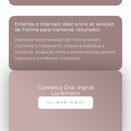
Entenda o intervalo ideal entre as sessões
de Fotona para melhores resultados
Intervalos entre sessões de Fotona variam
conforme o tratamento, resposta individual e
objetivos. Avaliação médica personalizada garante
segurança e melhores resultados.
Conheça Dra. Ingrid
Luckmann
CLIQUE AQUI