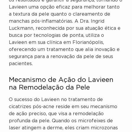
os resultados e garantir a segurança, tornando o
Lavieen uma opção eficaz para melhorar tanto
a textura da pele quanto o clareamento de
manchas pós-inflamatórias. A Dra. Ingrid
Luckmann, reconhecida por sua atuação ética e
busca por tecnologias de ponta, utiliza o
Lavieen em sua clínica em Florianópolis,
oferecendo um tratamento que alia inovação e
segurança para a renovação da pele de seus
pacientes.
Mecanismo de Ação do Lavieen
na Remodelação da Pele
O sucesso do Lavieen no tratamento de
cicatrizes pós-acne reside em seu mecanismo
de ação preciso, que visa a remodelação
profunda da pele. Quando os microfeixes de
laser atingem a derme, eles criam microzonas