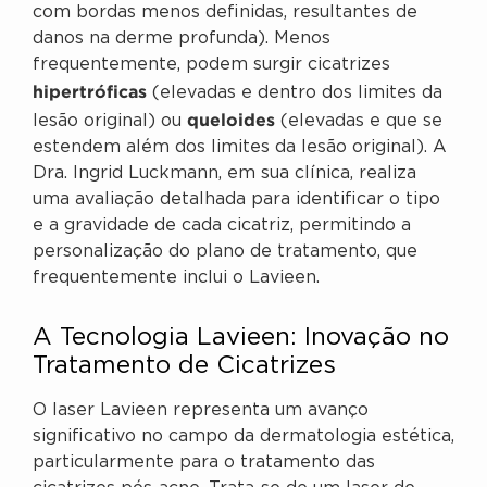
com bordas menos definidas, resultantes de
danos na derme profunda). Menos
frequentemente, podem surgir cicatrizes
hipertróficas
(elevadas e dentro dos limites da
queloides
lesão original) ou
(elevadas e que se
estendem além dos limites da lesão original). A
Dra. Ingrid Luckmann, em sua clínica, realiza
uma avaliação detalhada para identificar o tipo
e a gravidade de cada cicatriz, permitindo a
personalização do plano de tratamento, que
frequentemente inclui o Lavieen.
A Tecnologia Lavieen: Inovação no
Tratamento de Cicatrizes
O laser Lavieen representa um avanço
significativo no campo da dermatologia estética,
particularmente para o tratamento das