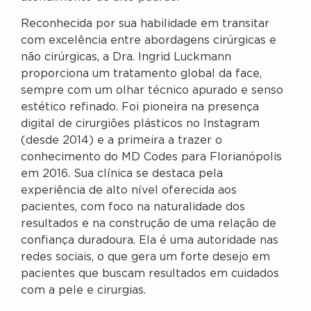
Reconhecida por sua habilidade em transitar
com excelência entre abordagens cirúrgicas e
não cirúrgicas, a Dra. Ingrid Luckmann
proporciona um tratamento global da face,
sempre com um olhar técnico apurado e senso
estético refinado. Foi pioneira na presença
digital de cirurgiões plásticos no Instagram
(desde 2014) e a primeira a trazer o
conhecimento do MD Codes para Florianópolis
em 2016. Sua clínica se destaca pela
experiência de alto nível oferecida aos
pacientes, com foco na naturalidade dos
resultados e na construção de uma relação de
confiança duradoura. Ela é uma autoridade nas
redes sociais, o que gera um forte desejo em
pacientes que buscam resultados em cuidados
com a pele e cirurgias.