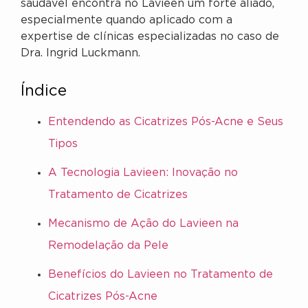
saudável encontra no Lavieen um forte aliado,
especialmente quando aplicado com a
expertise de clínicas especializadas no caso de
Dra. Ingrid Luckmann.
Índice
Entendendo as Cicatrizes Pós-Acne e Seus
Tipos
A Tecnologia Lavieen: Inovação no
Tratamento de Cicatrizes
Mecanismo de Ação do Lavieen na
Remodelação da Pele
Benefícios do Lavieen no Tratamento de
Cicatrizes Pós-Acne