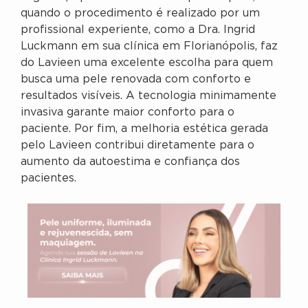
quando o procedimento é realizado por um
profissional experiente, como a Dra. Ingrid
Luckmann em sua clínica em Florianópolis, faz
do Lavieen uma excelente escolha para quem
busca uma pele renovada com conforto e
resultados visíveis. A tecnologia minimamente
invasiva garante maior conforto para o
paciente. Por fim, a melhoria estética gerada
pelo Lavieen contribui diretamente para o
aumento da autoestima e confiança dos
pacientes.