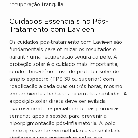
recuperação tranquila.
Cuidados Essenciais no Pós-
Tratamento com Lavieen
Os cuidados pós-tratamento com Lavieen são
fundamentais para otimizar os resultados e
garantir uma recuperação segura da pele. A
proteção solar é o cuidado mais importante,
sendo obrigatório o uso de protetor solar de
amplo espectro (FPS 30 ou superior) com
reaplicação a cada duas ou três horas, mesmo
em ambientes fechados ou em dias nublados. A
exposição solar direta deve ser evitada
rigorosamente, especialmente nas primeiras
semanas após a sessão, para prevenir a
hiperpigmentação pós-inflamatória. A pele
pode apresentar vermelhidão e sensibilidade,