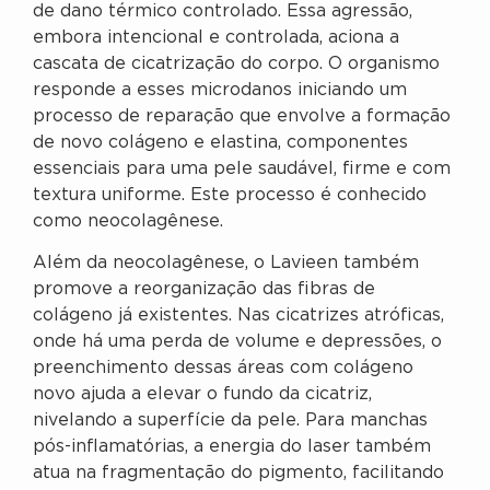
de dano térmico controlado. Essa agressão,
embora intencional e controlada, aciona a
cascata de cicatrização do corpo. O organismo
responde a esses microdanos iniciando um
processo de reparação que envolve a formação
de novo colágeno e elastina, componentes
essenciais para uma pele saudável, firme e com
textura uniforme. Este processo é conhecido
como neocolagênese.
Além da neocolagênese, o Lavieen também
promove a reorganização das fibras de
colágeno já existentes. Nas cicatrizes atróficas,
onde há uma perda de volume e depressões, o
preenchimento dessas áreas com colágeno
novo ajuda a elevar o fundo da cicatriz,
nivelando a superfície da pele. Para manchas
pós-inflamatórias, a energia do laser também
atua na fragmentação do pigmento, facilitando