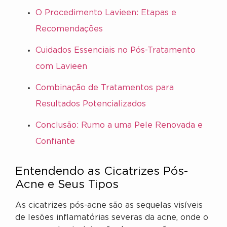
O Procedimento Lavieen: Etapas e
Recomendações
Cuidados Essenciais no Pós-Tratamento
com Lavieen
Combinação de Tratamentos para
Resultados Potencializados
Conclusão: Rumo a uma Pele Renovada e
Confiante
Entendendo as Cicatrizes Pós-
Acne e Seus Tipos
As cicatrizes pós-acne são as sequelas visíveis
de lesões inflamatórias severas da acne, onde o