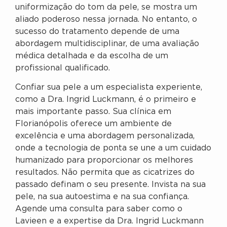
uniformização do tom da pele, se mostra um
aliado poderoso nessa jornada. No entanto, o
sucesso do tratamento depende de uma
abordagem multidisciplinar, de uma avaliação
médica detalhada e da escolha de um
profissional qualificado.
Confiar sua pele a um especialista experiente,
como a Dra. Ingrid Luckmann, é o primeiro e
mais importante passo. Sua clínica em
Florianópolis oferece um ambiente de
excelência e uma abordagem personalizada,
onde a tecnologia de ponta se une a um cuidado
humanizado para proporcionar os melhores
resultados. Não permita que as cicatrizes do
passado definam o seu presente. Invista na sua
pele, na sua autoestima e na sua confiança.
Agende uma consulta para saber como o
Lavieen e a expertise da Dra. Ingrid Luckmann