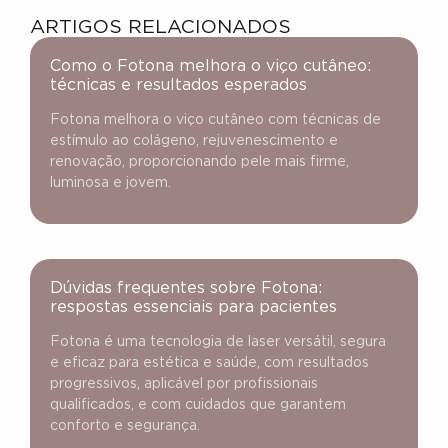
ARTIGOS RELACIONADOS
Como o Fotona melhora o viço cutâneo:
técnicas e resultados esperados
Fotona melhora o viço cutâneo com técnicas de
estímulo ao colágeno, rejuvenescimento e
renovação, proporcionando pele mais firme,
luminosa e jovem.
Dúvidas frequentes sobre Fotona:
respostas essenciais para pacientes
Fotona é uma tecnologia de laser versátil, segura
e eficaz para estética e saúde, com resultados
progressivos, aplicável por profissionais
qualificados, e com cuidados que garantem
conforto e segurança.