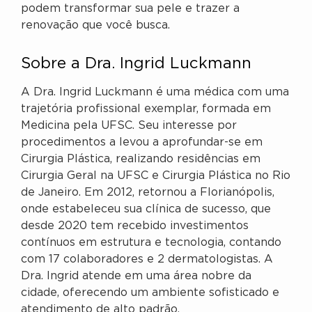
podem transformar sua pele e trazer a
renovação que você busca.
Sobre a Dra. Ingrid Luckmann
A Dra. Ingrid Luckmann é uma médica com uma
trajetória profissional exemplar, formada em
Medicina pela UFSC. Seu interesse por
procedimentos a levou a aprofundar-se em
Cirurgia Plástica, realizando residências em
Cirurgia Geral na UFSC e Cirurgia Plástica no Rio
de Janeiro. Em 2012, retornou a Florianópolis,
onde estabeleceu sua clínica de sucesso, que
desde 2020 tem recebido investimentos
contínuos em estrutura e tecnologia, contando
com 17 colaboradores e 2 dermatologistas. A
Dra. Ingrid atende em uma área nobre da
cidade, oferecendo um ambiente sofisticado e
atendimento de alto padrão.