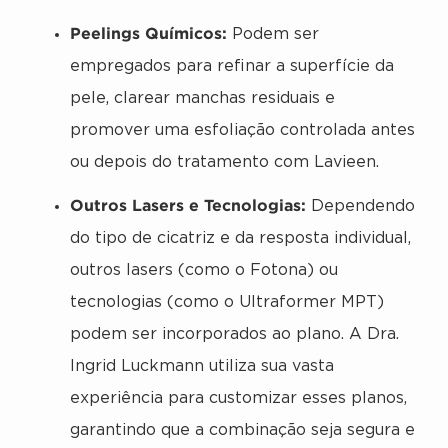
Peelings Químicos:
Podem ser
empregados para refinar a superfície da
pele, clarear manchas residuais e
promover uma esfoliação controlada antes
ou depois do tratamento com Lavieen.
Outros Lasers e Tecnologias:
Dependendo
do tipo de cicatriz e da resposta individual,
outros lasers (como o Fotona) ou
tecnologias (como o Ultraformer MPT)
podem ser incorporados ao plano. A Dra.
Ingrid Luckmann utiliza sua vasta
experiência para customizar esses planos,
garantindo que a combinação seja segura e