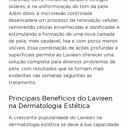
solares, e na uniformização do tom da pele.
Além disso, a microlesão controlada
desencadeia um processo de renovação celular,
removendo células envelhecidas e danificadas e
estimulando a formação de uma nova camada
de pele, mais saudável, lisa e com poros menos
visíveis. Essa combinação de ações profundas e
superficiais permite ao Lavieen oferecer uma
solução completa para diversos problemas de
pele, com resultados que se tornam mais
evidentes nas semanas seguintes ao
tratamento.
Principais Benefícios do Lavieen
na Dermatologia Estética
A crescente popularidade do Lavieen na
dermatologia estética se deve à sua capacidade