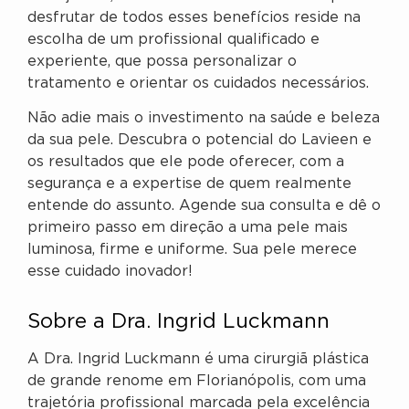
desfrutar de todos esses benefícios reside na
escolha de um profissional qualificado e
experiente, que possa personalizar o
tratamento e orientar os cuidados necessários.
Não adie mais o investimento na saúde e beleza
da sua pele. Descubra o potencial do Lavieen e
os resultados que ele pode oferecer, com a
segurança e a expertise de quem realmente
entende do assunto. Agende sua consulta e dê o
primeiro passo em direção a uma pele mais
luminosa, firme e uniforme. Sua pele merece
esse cuidado inovador!
Sobre a Dra. Ingrid Luckmann
A Dra. Ingrid Luckmann é uma cirurgiã plástica
de grande renome em Florianópolis, com uma
trajetória profissional marcada pela excelência