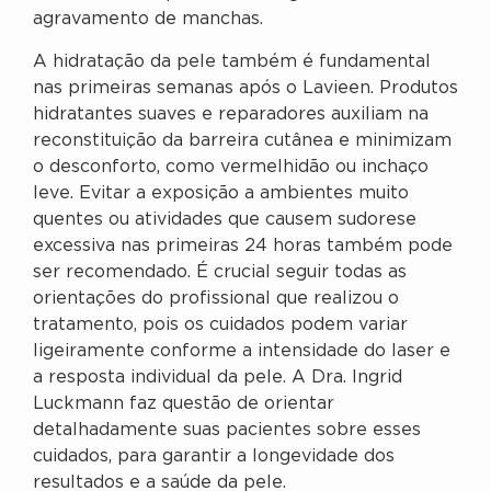
agravamento de manchas.
A hidratação da pele também é fundamental
nas primeiras semanas após o Lavieen. Produtos
hidratantes suaves e reparadores auxiliam na
reconstituição da barreira cutânea e minimizam
o desconforto, como vermelhidão ou inchaço
leve. Evitar a exposição a ambientes muito
quentes ou atividades que causem sudorese
excessiva nas primeiras 24 horas também pode
ser recomendado. É crucial seguir todas as
orientações do profissional que realizou o
tratamento, pois os cuidados podem variar
ligeiramente conforme a intensidade do laser e
a resposta individual da pele. A Dra. Ingrid
Luckmann faz questão de orientar
detalhadamente suas pacientes sobre esses
cuidados, para garantir a longevidade dos
resultados e a saúde da pele.