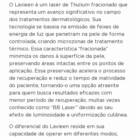
O Lavieen é um laser de Thulium fracionado que
representa um avanço significativo no campo
dos tratamentos dermatológicos. Sua
tecnologia se baseia na emissão de feixes de
energia de luz que penetram na pele de forma
controlada, criando microzonas de tratamento
térmico. Essa característica “fracionada”
minimiza os danos à superfície da pele,
preservando áreas intactas entre os pontos de
aplicação. Essa preservação acelera o processo
de recuperação e reduz o tempo de inatividade
do paciente, tornando-o uma opção atraente
para quem busca resultados eficazes com
menor período de recuperação, muitas vezes
conhecido como “BB Laser” devido ao seu
efeito de luminosidade e uniformização cutânea.
O diferencial do Lavieen reside em sua
capacidade de operar em diferentes modos,