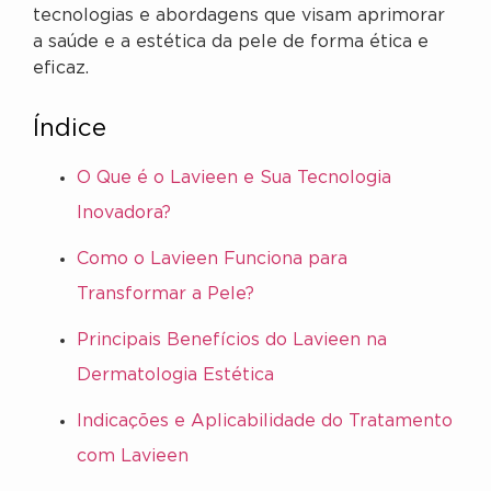
tecnologias e abordagens que visam aprimorar
a saúde e a estética da pele de forma ética e
eficaz.
Índice
O Que é o Lavieen e Sua Tecnologia
Inovadora?
Como o Lavieen Funciona para
Transformar a Pele?
Principais Benefícios do Lavieen na
Dermatologia Estética
Indicações e Aplicabilidade do Tratamento
com Lavieen