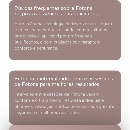
Dúvidas frequentes sobre Fotona:
respostas essenciais para pacientes
Fotona é uma tecnologia de laser versátil, segura
e eficaz para estética e saúde, com resultados
progressivos, aplicável por profissionais
qualificados, e com cuidados que garantem
conforto e segurança.
Entenda o intervalo ideal entre as sessões
de Fotona para melhores resultados
Intervalos entre sessões de Fotona variam
conforme o tratamento, resposta individual e
objetivos. Avaliação médica personalizada garante
segurança e melhores resultados.