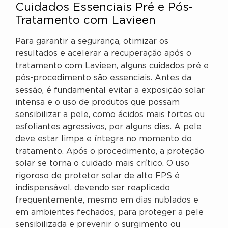
Cuidados Essenciais Pré e Pós-
Tratamento com Lavieen
Para garantir a segurança, otimizar os
resultados e acelerar a recuperação após o
tratamento com Lavieen, alguns cuidados pré e
pós-procedimento são essenciais. Antes da
sessão, é fundamental evitar a exposição solar
intensa e o uso de produtos que possam
sensibilizar a pele, como ácidos mais fortes ou
esfoliantes agressivos, por alguns dias. A pele
deve estar limpa e íntegra no momento do
tratamento. Após o procedimento, a proteção
solar se torna o cuidado mais crítico. O uso
rigoroso de protetor solar de alto FPS é
indispensável, devendo ser reaplicado
frequentemente, mesmo em dias nublados e
em ambientes fechados, para proteger a pele
sensibilizada e prevenir o surgimento ou