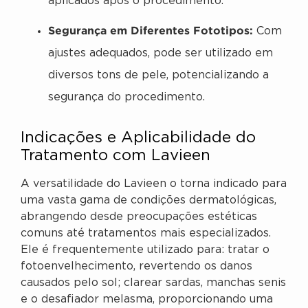
aplicados após o procedimento.
Segurança em Diferentes Fototipos:
Com
ajustes adequados, pode ser utilizado em
diversos tons de pele, potencializando a
segurança do procedimento.
Indicações e Aplicabilidade do
Tratamento com Lavieen
A versatilidade do Lavieen o torna indicado para
uma vasta gama de condições dermatológicas,
abrangendo desde preocupações estéticas
comuns até tratamentos mais especializados.
Ele é frequentemente utilizado para: tratar o
fotoenvelhecimento, revertendo os danos
causados pelo sol; clarear sardas, manchas senis
e o desafiador melasma, proporcionando uma