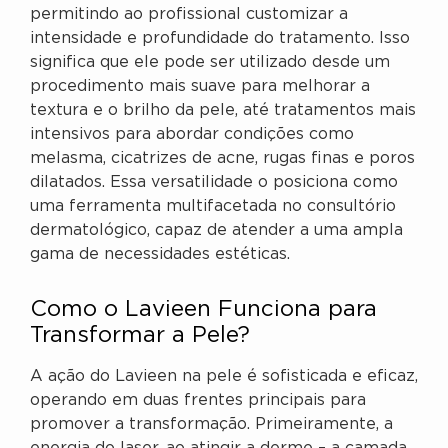
permitindo ao profissional customizar a
intensidade e profundidade do tratamento. Isso
significa que ele pode ser utilizado desde um
procedimento mais suave para melhorar a
textura e o brilho da pele, até tratamentos mais
intensivos para abordar condições como
melasma, cicatrizes de acne, rugas finas e poros
dilatados. Essa versatilidade o posiciona como
uma ferramenta multifacetada no consultório
dermatológico, capaz de atender a uma ampla
gama de necessidades estéticas.
Como o Lavieen Funciona para
Transformar a Pele?
A ação do Lavieen na pele é sofisticada e eficaz,
operando em duas frentes principais para
promover a transformação. Primeiramente, a