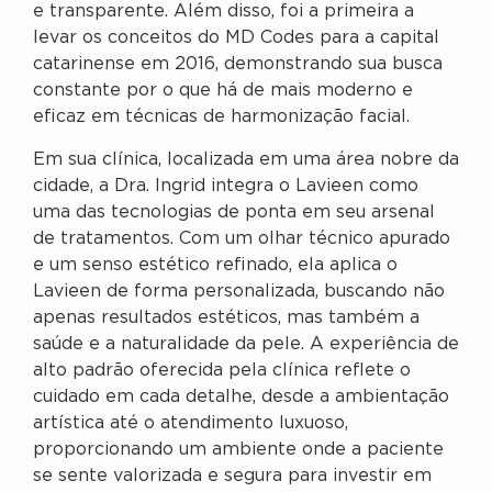
e transparente. Além disso, foi a primeira a
levar os conceitos do MD Codes para a capital
catarinense em 2016, demonstrando sua busca
constante por o que há de mais moderno e
eficaz em técnicas de harmonização facial.
Em sua clínica, localizada em uma área nobre da
cidade, a Dra. Ingrid integra o Lavieen como
uma das tecnologias de ponta em seu arsenal
de tratamentos. Com um olhar técnico apurado
e um senso estético refinado, ela aplica o
Lavieen de forma personalizada, buscando não
apenas resultados estéticos, mas também a
saúde e a naturalidade da pele. A experiência de
alto padrão oferecida pela clínica reflete o
cuidado em cada detalhe, desde a ambientação
artística até o atendimento luxuoso,
proporcionando um ambiente onde a paciente
se sente valorizada e segura para investir em