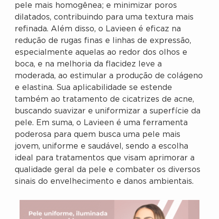
pele mais homogênea; e minimizar poros
dilatados, contribuindo para uma textura mais
refinada. Além disso, o Lavieen é eficaz na
redução de rugas finas e linhas de expressão,
especialmente aquelas ao redor dos olhos e
boca, e na melhoria da flacidez leve a
moderada, ao estimular a produção de colágeno
e elastina. Sua aplicabilidade se estende
também ao tratamento de cicatrizes de acne,
buscando suavizar e uniformizar a superfície da
pele. Em suma, o Lavieen é uma ferramenta
poderosa para quem busca uma pele mais
jovem, uniforme e saudável, sendo a escolha
ideal para tratamentos que visam aprimorar a
qualidade geral da pele e combater os diversos
sinais do envelhecimento e danos ambientais.