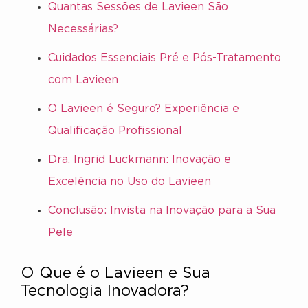
Quantas Sessões de Lavieen São
Necessárias?
Cuidados Essenciais Pré e Pós-Tratamento
com Lavieen
O Lavieen é Seguro? Experiência e
Qualificação Profissional
Dra. Ingrid Luckmann: Inovação e
Excelência no Uso do Lavieen
Conclusão: Invista na Inovação para a Sua
Pele
O Que é o Lavieen e Sua
Tecnologia Inovadora?