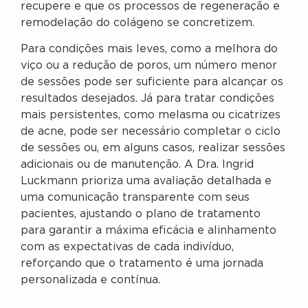
recupere e que os processos de regeneração e
remodelação do colágeno se concretizem.
Para condições mais leves, como a melhora do
viço ou a redução de poros, um número menor
de sessões pode ser suficiente para alcançar os
resultados desejados. Já para tratar condições
mais persistentes, como melasma ou cicatrizes
de acne, pode ser necessário completar o ciclo
de sessões ou, em alguns casos, realizar sessões
adicionais ou de manutenção. A Dra. Ingrid
Luckmann prioriza uma avaliação detalhada e
uma comunicação transparente com seus
pacientes, ajustando o plano de tratamento
para garantir a máxima eficácia e alinhamento
com as expectativas de cada indivíduo,
reforçando que o tratamento é uma jornada
personalizada e contínua.