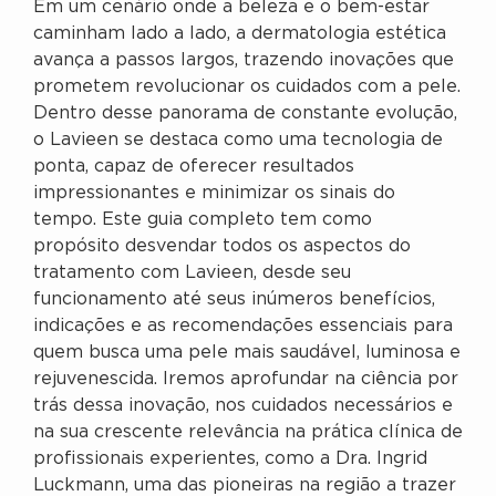
Em um cenário onde a beleza e o bem-estar
caminham lado a lado, a dermatologia estética
avança a passos largos, trazendo inovações que
prometem revolucionar os cuidados com a pele.
Dentro desse panorama de constante evolução,
o Lavieen se destaca como uma tecnologia de
ponta, capaz de oferecer resultados
impressionantes e minimizar os sinais do
tempo. Este guia completo tem como
propósito desvendar todos os aspectos do
tratamento com Lavieen, desde seu
funcionamento até seus inúmeros benefícios,
indicações e as recomendações essenciais para
quem busca uma pele mais saudável, luminosa e
rejuvenescida. Iremos aprofundar na ciência por
trás dessa inovação, nos cuidados necessários e
na sua crescente relevância na prática clínica de
profissionais experientes, como a Dra. Ingrid
Luckmann, uma das pioneiras na região a trazer