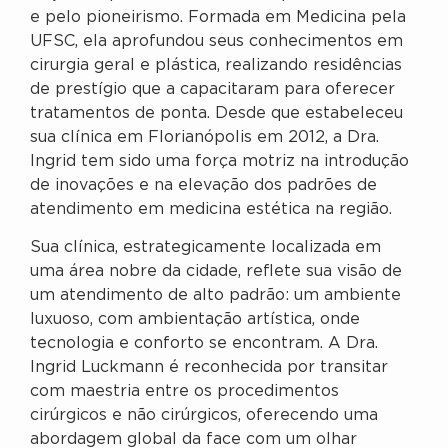
e pelo pioneirismo. Formada em Medicina pela
UFSC, ela aprofundou seus conhecimentos em
cirurgia geral e plástica, realizando residências
de prestígio que a capacitaram para oferecer
tratamentos de ponta. Desde que estabeleceu
sua clínica em Florianópolis em 2012, a Dra.
Ingrid tem sido uma força motriz na introdução
de inovações e na elevação dos padrões de
atendimento em medicina estética na região.
Sua clínica, estrategicamente localizada em
uma área nobre da cidade, reflete sua visão de
um atendimento de alto padrão: um ambiente
luxuoso, com ambientação artística, onde
tecnologia e conforto se encontram. A Dra.
Ingrid Luckmann é reconhecida por transitar
com maestria entre os procedimentos
cirúrgicos e não cirúrgicos, oferecendo uma
abordagem global da face com um olhar