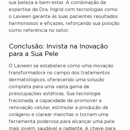
sua beleza e bem-estar. A combinação da
expertise da Dra. Ingrid com tecnologias como
o Lavieen garante às suas pacientes resultados
harmoniosos e eficazes, reforçando sua posição
como referência no setor.
Conclusão: Invista na Inovação
para a Sua Pele
O Lavieen se estabelece como uma inovação
transformadora no campo dos tratamentos
dermatológicos, oferecendo uma solução
completa para uma vasta gama de
preocupações estéticas. Sua tecnologia
fracionada, a capacidade de promover a
renovação celular, estimular a produção de
colágeno e clarear manchas o tornam uma
ferramenta poderosa para alcançar uma pele
mais jovem, saudável e radiante. A chave para