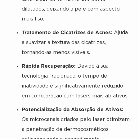
dilatados, deixando a pele com aspecto
mais liso.
Tratamento de Cicatrizes de Acnes:
Ajuda
a suavizar a textura das cicatrizes,
tornando-as menos visíveis.
Rápida Recuperação:
Devido à sua
tecnologia fracionada, o tempo de
inatividade é significativamente reduzido
em comparação com lasers mais ablativos.
Potencialização da Absorção de Ativos:
Os microcanais criados pelo laser otimizam
a penetração de dermocosméticos