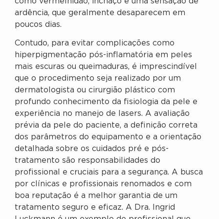
como vermelhidão, inchaço e uma sensação de
ardência, que geralmente desaparecem em
poucos dias.
Contudo, para evitar complicações como
hiperpigmentação pós-inflamatória em peles
mais escuras ou queimaduras, é imprescindível
que o procedimento seja realizado por um
dermatologista ou cirurgião plástico com
profundo conhecimento da fisiologia da pele e
experiência no manejo de lasers. A avaliação
prévia da pele do paciente, a definição correta
dos parâmetros do equipamento e a orientação
detalhada sobre os cuidados pré e pós-
tratamento são responsabilidades do
profissional e cruciais para a segurança. A busca
por clínicas e profissionais renomados e com
boa reputação é a melhor garantia de um
tratamento seguro e eficaz. A Dra. Ingrid