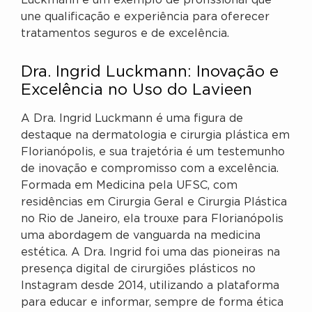
Luckmann é um exemplo de profissional que
une qualificação e experiência para oferecer
tratamentos seguros e de excelência.
Dra. Ingrid Luckmann: Inovação e
Excelência no Uso do Lavieen
A Dra. Ingrid Luckmann é uma figura de
destaque na dermatologia e cirurgia plástica em
Florianópolis, e sua trajetória é um testemunho
de inovação e compromisso com a excelência.
Formada em Medicina pela UFSC, com
residências em Cirurgia Geral e Cirurgia Plástica
no Rio de Janeiro, ela trouxe para Florianópolis
uma abordagem de vanguarda na medicina
estética. A Dra. Ingrid foi uma das pioneiras na
presença digital de cirurgiões plásticos no
Instagram desde 2014, utilizando a plataforma
para educar e informar, sempre de forma ética