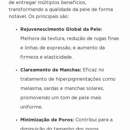
de entregar múltiplos benefícios,
transformando a qualidade da pele de forma
notável. Os principais são:
Rejuvenescimento Global da Pele:
Melhora da textura, redução de rugas finas
e linhas de expressão, e aumento da
firmeza e elasticidade.
Clareamento de Manchas:
Eficaz no
tratamento de hiperpigmentações como
melasma, sardas e manchas solares,
promovendo um tom de pele mais
uniforme.
Minimização de Poros:
Contribui para a
diminuição do tamanho dos poros