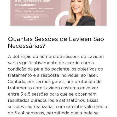
Quantas Sessões de Lavieen São
Necessárias?
A definição do número de sessões de Lavieen
varia significativamente de acordo com a
condição da pele do paciente, os objetivos do
tratamento e a resposta individual ao laser.
Contudo, em termos gerais, um protocolo de
tratamento com Lavieen costuma envolver
entre 3 a 5 sessões para que se obtenham
resultados duradouros e satisfatórios. Essas
sessões são realizadas com um intervalo médio
de 3 a 4 semanas, permitindo que a pele se