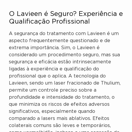
O Lavieen é Seguro? Experiência e
Qualificação Profissional
A segurança do tratamento com Lavieen é um
aspecto frequentemente questionado e de
extrema importância. Sim, o Lavieen é
considerado um procedimento seguro, mas sua
segurança e eficácia estão intrinsecamente
ligadas à experiência e qualificação do
profissional que o aplica. A tecnologia do
Lavieen, sendo um laser fracionado de Thulium,
permite um controle preciso sobre a
profundidade e intensidade do tratamento, o
que minimiza os riscos de efeitos adversos
significativos, especialmente quando
comparado a lasers mais ablativos. Efeitos
colaterais comuns são leves e temporários,