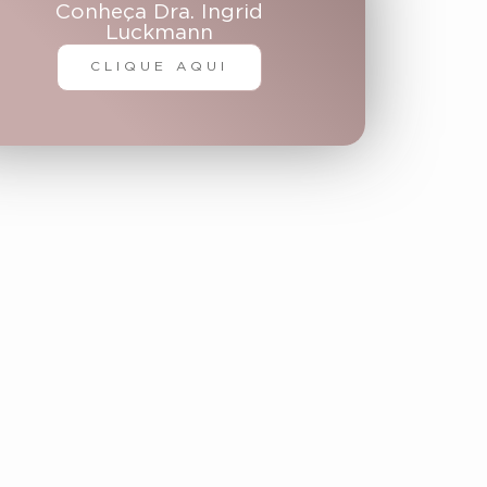
Conheça Dra. Ingrid
Luckmann
CLIQUE AQUI