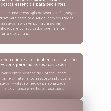
spostas essenciais para pacientes
ona é uma tecnologia de laser versátil, segura
ficaz para estética e saúde, com resultados
gressivos, aplicável por profissionais
lificados, e com cuidados que garantem
forto e segurança.
tenda o intervalo ideal entre as sessões
 Fotona para melhores resultados
ervalos entre sessões de Fotona variam
forme o tratamento, resposta individual e
etivos. Avaliação médica personalizada
ante segurança e melhores resultados.