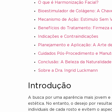
O que é Harmonização Facial?
Bioestimulador de Colágeno: A Chave
Mecanismo de Ação: Estimulo Sem 
Benefícios do Tratamento: Firmeza 
Indicações e Contraindicações
Planejamento e Aplicação: A Arte d
Cuidados Pós-Procedimento e Manut
Conclusão: A Beleza da Naturalidade
Sobre a Dra. Ingrid Luckmann
Introdução
A busca por uma aparência mais jovem e
estética. No entanto, o desejo por resulta
individuais de cada rosto e evitem o aspec