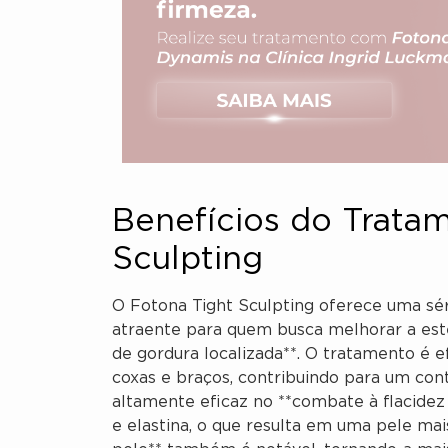
Benefícios do Trata
Sculpting
O Fotona Tight Sculpting oferece uma sé
atraente para quem busca melhorar a esté
de gordura localizada**. O tratamento é 
coxas e braços, contribuindo para um cont
altamente eficaz no **combate à flacidez
e elastina, o que resulta em uma pele mai