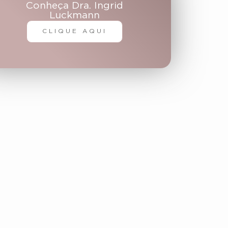
Conheça Dra. Ingrid
Luckmann
CLIQUE AQUI