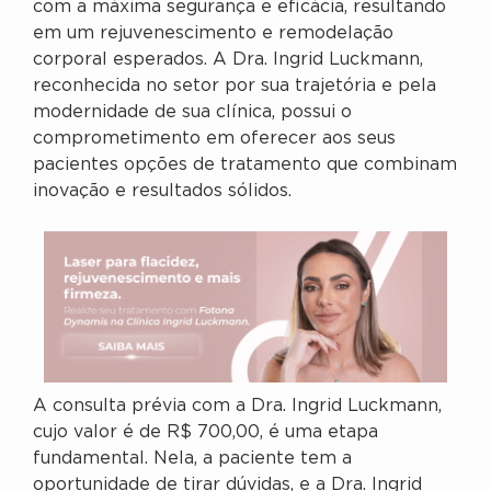
com a máxima segurança e eficácia, resultando
em um rejuvenescimento e remodelação
corporal esperados. A Dra. Ingrid Luckmann,
reconhecida no setor por sua trajetória e pela
modernidade de sua clínica, possui o
comprometimento em oferecer aos seus
pacientes opções de tratamento que combinam
inovação e resultados sólidos.
A consulta prévia com a Dra. Ingrid Luckmann,
cujo valor é de R$ 700,00, é uma etapa
fundamental. Nela, a paciente tem a
oportunidade de tirar dúvidas, e a Dra. Ingrid