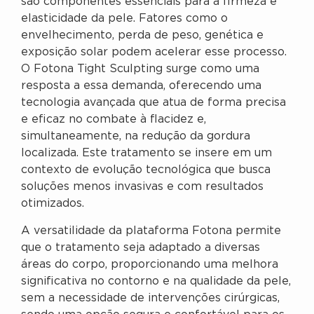
são componentes essenciais para a firmeza e
elasticidade da pele. Fatores como o
envelhecimento, perda de peso, genética e
exposição solar podem acelerar esse processo.
O Fotona Tight Sculpting surge como uma
resposta a essa demanda, oferecendo uma
tecnologia avançada que atua de forma precisa
e eficaz no combate à flacidez e,
simultaneamente, na redução da gordura
localizada. Este tratamento se insere em um
contexto de evolução tecnológica que busca
soluções menos invasivas e com resultados
otimizados.
A versatilidade da plataforma Fotona permite
que o tratamento seja adaptado a diversas
áreas do corpo, proporcionando uma melhora
significativa no contorno e na qualidade da pele,
sem a necessidade de intervenções cirúrgicas,