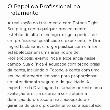
O Papel do Profissional no
Tratamento
A realização do tratamento com Fotona Tight
Sculpting, como qualquer procedimento
estético de alta tecnologia, exige a perícia de
um profissional qualificado e experiente. A Dra.
Ingrid Luckmann, cirurgiã plástica com clínica
estabelecida em uma área nobre de
Florianópolis, exemplifica a excelência nesse
campo. Sua clínica é equipada com tecnologias
de ponta, incluindo o Fotona, e conta com uma
equipe altamente treinada para proporcionar
um atendimento seguro e de qualidade. A
expertise da Dra. Ingrid Luckmann permite uma
avaliação precisa da área a ser tratada, a
definição do protocolo mais adequado e a
garantia de que o procedimento será executado