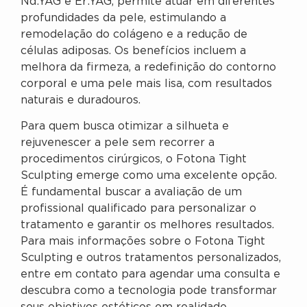
Nd:YAG e Er:YAG, permite atuar em diferentes
profundidades da pele, estimulando a
remodelação do colágeno e a redução de
células adiposas. Os benefícios incluem a
melhora da firmeza, a redefinição do contorno
corporal e uma pele mais lisa, com resultados
naturais e duradouros.
Para quem busca otimizar a silhueta e
rejuvenescer a pele sem recorrer a
procedimentos cirúrgicos, o Fotona Tight
Sculpting emerge como uma excelente opção.
É fundamental buscar a avaliação de um
profissional qualificado para personalizar o
tratamento e garantir os melhores resultados.
Para mais informações sobre o Fotona Tight
Sculpting e outros tratamentos personalizados,
entre em contato para agendar uma consulta e
descubra como a tecnologia pode transformar