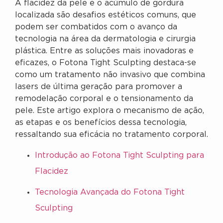
A flacidez da pele e o acúmulo de gordura
localizada são desafios estéticos comuns, que
podem ser combatidos com o avanço da
tecnologia na área da dermatologia e cirurgia
plástica. Entre as soluções mais inovadoras e
eficazes, o Fotona Tight Sculpting destaca-se
como um tratamento não invasivo que combina
lasers de última geração para promover a
remodelação corporal e o tensionamento da
pele. Este artigo explora o mecanismo de ação,
as etapas e os benefícios dessa tecnologia,
ressaltando sua eficácia no tratamento corporal.
Introdução ao Fotona Tight Sculpting para
Flacidez
Tecnologia Avançada do Fotona Tight
Sculpting