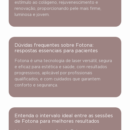
estímulo ao colágeno, rejuvenescimento e
renovação, proporcionando pele mais firme,
luminosa e jovem.
Dúvidas frequentes sobre Fotona:
respostas essenciais para pacientes
Fotona é uma tecnologia de laser versátil, segura
e eficaz para estética e saúde, com resultados
progressivos, aplicável por profissionais
qualificados, e com cuidados que garantem
conforto e segurança.
Entenda o intervalo ideal entre as sessões
de Fotona para melhores resultados