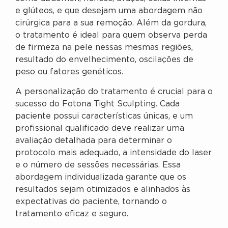
e glúteos, e que desejam uma abordagem não
cirúrgica para a sua remoção. Além da gordura,
o tratamento é ideal para quem observa perda
de firmeza na pele nessas mesmas regiões,
resultado do envelhecimento, oscilações de
peso ou fatores genéticos.
A personalização do tratamento é crucial para o
sucesso do Fotona Tight Sculpting. Cada
paciente possui características únicas, e um
profissional qualificado deve realizar uma
avaliação detalhada para determinar o
protocolo mais adequado, a intensidade do laser
e o número de sessões necessárias. Essa
abordagem individualizada garante que os
resultados sejam otimizados e alinhados às
expectativas do paciente, tornando o
tratamento eficaz e seguro.