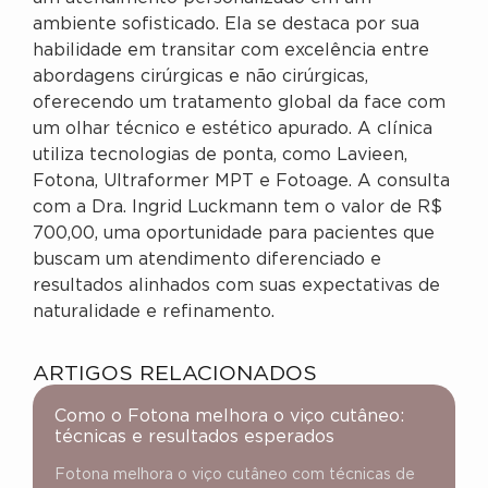
ambiente sofisticado. Ela se destaca por sua
habilidade em transitar com excelência entre
abordagens cirúrgicas e não cirúrgicas,
oferecendo um tratamento global da face com
um olhar técnico e estético apurado. A clínica
utiliza tecnologias de ponta, como Lavieen,
Fotona, Ultraformer MPT e Fotoage. A consulta
com a Dra. Ingrid Luckmann tem o valor de R$
700,00, uma oportunidade para pacientes que
buscam um atendimento diferenciado e
resultados alinhados com suas expectativas de
naturalidade e refinamento.
ARTIGOS RELACIONADOS
Como o Fotona melhora o viço cutâneo:
técnicas e resultados esperados
Fotona melhora o viço cutâneo com técnicas de