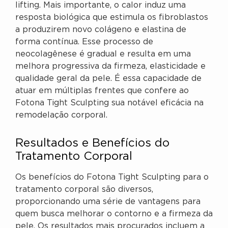
lifting. Mais importante, o calor induz uma
resposta biológica que estimula os fibroblastos
a produzirem novo colágeno e elastina de
forma contínua. Esse processo de
neocolagênese é gradual e resulta em uma
melhora progressiva da firmeza, elasticidade e
qualidade geral da pele. É essa capacidade de
atuar em múltiplas frentes que confere ao
Fotona Tight Sculpting sua notável eficácia na
remodelação corporal.
Resultados e Benefícios do
Tratamento Corporal
Os benefícios do Fotona Tight Sculpting para o
tratamento corporal são diversos,
proporcionando uma série de vantagens para
quem busca melhorar o contorno e a firmeza da
pele. Os resultados mais procurados incluem a