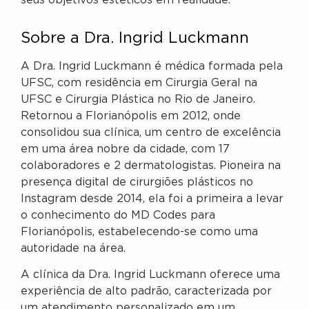
seus objetivos estéticos em realidade.
Sobre a Dra. Ingrid Luckmann
A Dra. Ingrid Luckmann é médica formada pela
UFSC, com residência em Cirurgia Geral na
UFSC e Cirurgia Plástica no Rio de Janeiro.
Retornou a Florianópolis em 2012, onde
consolidou sua clínica, um centro de excelência
em uma área nobre da cidade, com 17
colaboradores e 2 dermatologistas. Pioneira na
presença digital de cirurgiões plásticos no
Instagram desde 2014, ela foi a primeira a levar
o conhecimento do MD Codes para
Florianópolis, estabelecendo-se como uma
autoridade na área.
A clínica da Dra. Ingrid Luckmann oferece uma
experiência de alto padrão, caracterizada por
um atendimento personalizado em um