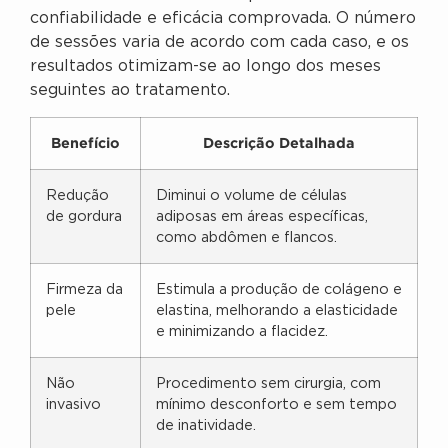
confiabilidade e eficácia comprovada. O número
de sessões varia de acordo com cada caso, e os
resultados otimizam-se ao longo dos meses
seguintes ao tratamento.
Benefício
Descrição Detalhada
Redução
Diminui o volume de células
de gordura
adiposas em áreas específicas,
como abdômen e flancos.
Firmeza da
Estimula a produção de colágeno e
pele
elastina, melhorando a elasticidade
e minimizando a flacidez.
Não
Procedimento sem cirurgia, com
invasivo
mínimo desconforto e sem tempo
de inatividade.