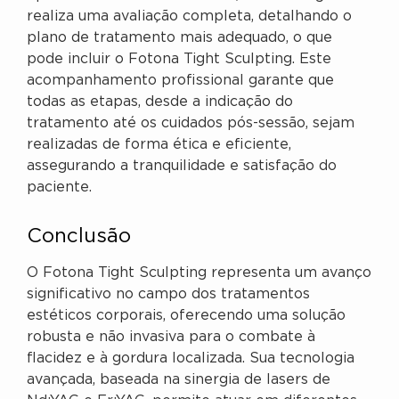
realiza uma avaliação completa, detalhando o
plano de tratamento mais adequado, o que
pode incluir o Fotona Tight Sculpting. Este
acompanhamento profissional garante que
todas as etapas, desde a indicação do
tratamento até os cuidados pós-sessão, sejam
realizadas de forma ética e eficiente,
assegurando a tranquilidade e satisfação do
paciente.
Conclusão
O Fotona Tight Sculpting representa um avanço
significativo no campo dos tratamentos
estéticos corporais, oferecendo uma solução
robusta e não invasiva para o combate à
flacidez e à gordura localizada. Sua tecnologia
avançada, baseada na sinergia de lasers de