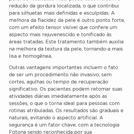
redução da gordura localizada, o que contribui
para silhuetas mais definidas e esculpidas. A
melhora da flacidez da pele é outro ponto forte,
com um efeito tensor visível que confere um
aspecto mais rejuvenescido e tonificado às
áreas tratadas. Este tratamento também auxilia
na melhora da textura da pele, tornando-a mais
lisa e homogênea.
Outras vantagens importantes incluem o fato
de ser um procedimento não invasivo, sem
cortes, agulhas ou tempo de recuperação
significativo. Os pacientes podem retomar suas
atividades diárias imediatamente após as
sessões, o que o torna ideal para pessoas com
rotinas atribuladas. Os resultados são graduais e
naturais, evitando o aspecto artificial. A
segurança é um fator chave, com a tecnologia
Fotona sendo reconhecida por sua