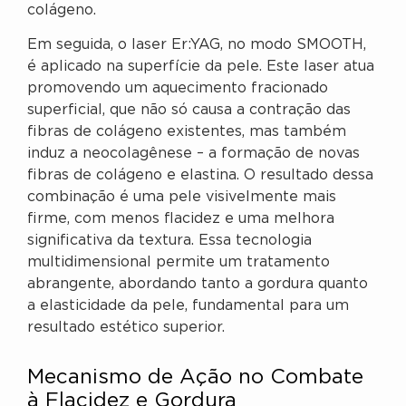
colágeno.
Em seguida, o laser Er:YAG, no modo SMOOTH,
é aplicado na superfície da pele. Este laser atua
promovendo um aquecimento fracionado
superficial, que não só causa a contração das
fibras de colágeno existentes, mas também
induz a neocolagênese – a formação de novas
fibras de colágeno e elastina. O resultado dessa
combinação é uma pele visivelmente mais
firme, com menos flacidez e uma melhora
significativa da textura. Essa tecnologia
multidimensional permite um tratamento
abrangente, abordando tanto a gordura quanto
a elasticidade da pele, fundamental para um
resultado estético superior.
Mecanismo de Ação no Combate
à Flacidez e Gordura