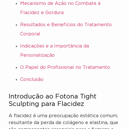
Mecanismo de Ação no Combate à
Flacidez e Gordura
Resultados e Benefícios do Tratamento
Corporal
Indicações e a Importância da
Personalização
O Papel do Profissional no Tratamento
Conclusão
Introdução ao Fotona Tight
Sculpting para Flacidez
A flacidez é uma preocupação estética comum,
resultante da perda de colágeno e elastina, que