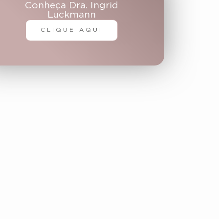
Conheça Dra. Ingrid
Luckmann
CLIQUE AQUI