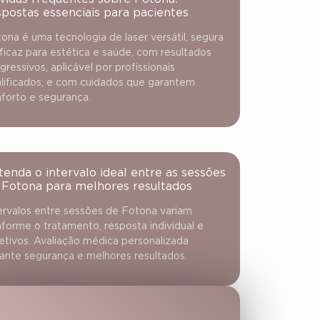
spostas essenciais para pacientes
ona é uma tecnologia de laser versátil, segura
ficaz para estética e saúde, com resultados
gressivos, aplicável por profissionais
lificados, e com cuidados que garantem
forto e segurança.
tenda o intervalo ideal entre as sessões
 Fotona para melhores resultados
ervalos entre sessões de Fotona variam
forme o tratamento, resposta individual e
etivos. Avaliação médica personalizada
ante segurança e melhores resultados.