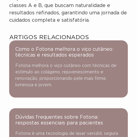
classes A e B, que buscam naturalidade e
resultados refinados, garantindo uma jornada de
cuidados completa e satisfatória.
ARTIGOS RELACIONADOS
Como o Fotona melhora o viço cutâneo:
técnicas e resultados esperados
Fotona melhora o viço cutâneo com técnicas de
estímulo ao colágeno, rejuvenescimento e
renovação, proporcionando pele mais firme,
luminosa e jovem.
Dúvidas frequentes sobre Fotona:
respostas essenciais para pacientes
Fotona é uma tecnologia de laser versátil, segura