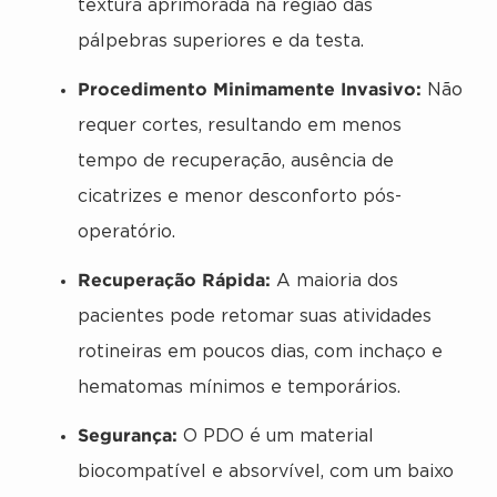
textura aprimorada na região das
pálpebras superiores e da testa.
Procedimento Minimamente Invasivo:
Não
requer cortes, resultando em menos
tempo de recuperação, ausência de
cicatrizes e menor desconforto pós-
operatório.
Recuperação Rápida:
A maioria dos
pacientes pode retomar suas atividades
rotineiras em poucos dias, com inchaço e
hematomas mínimos e temporários.
Segurança:
O PDO é um material
biocompatível e absorvível, com um baixo