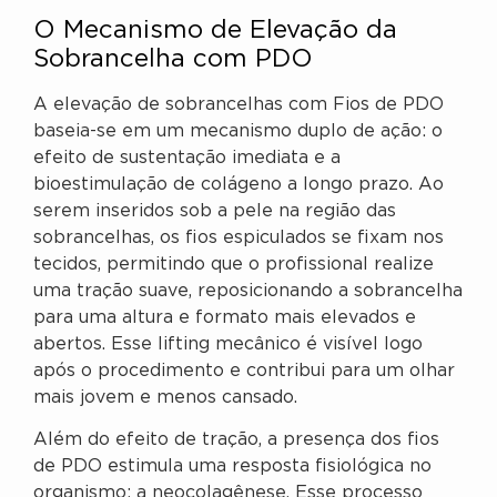
O Mecanismo de Elevação da
Sobrancelha com PDO
A elevação de sobrancelhas com Fios de PDO
baseia-se em um mecanismo duplo de ação: o
efeito de sustentação imediata e a
bioestimulação de colágeno a longo prazo. Ao
serem inseridos sob a pele na região das
sobrancelhas, os fios espiculados se fixam nos
tecidos, permitindo que o profissional realize
uma tração suave, reposicionando a sobrancelha
para uma altura e formato mais elevados e
abertos. Esse lifting mecânico é visível logo
após o procedimento e contribui para um olhar
mais jovem e menos cansado.
Além do efeito de tração, a presença dos fios
de PDO estimula uma resposta fisiológica no
organismo: a neocolagênese. Esse processo