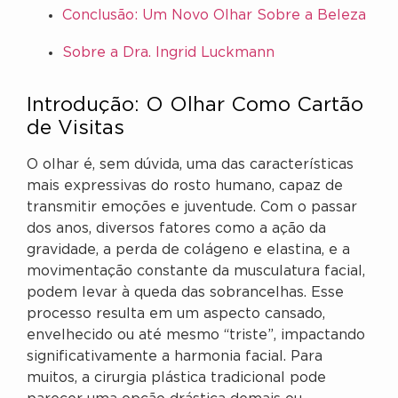
Conclusão: Um Novo Olhar Sobre a Beleza
Sobre a Dra. Ingrid Luckmann
Introdução: O Olhar Como Cartão
de Visitas
O olhar é, sem dúvida, uma das características
mais expressivas do rosto humano, capaz de
transmitir emoções e juventude. Com o passar
dos anos, diversos fatores como a ação da
gravidade, a perda de colágeno e elastina, e a
movimentação constante da musculatura facial,
podem levar à queda das sobrancelhas. Esse
processo resulta em um aspecto cansado,
envelhecido ou até mesmo “triste”, impactando
significativamente a harmonia facial. Para
muitos, a cirurgia plástica tradicional pode