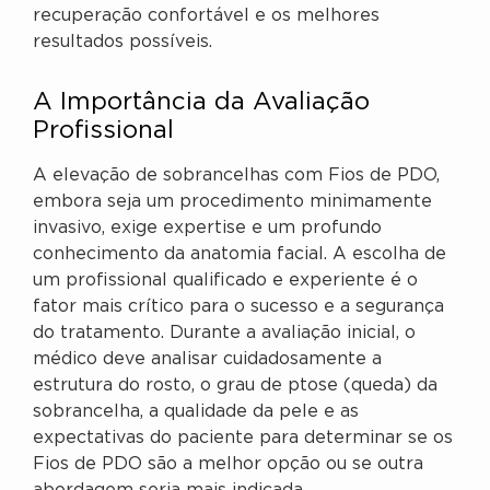
recuperação confortável e os melhores
resultados possíveis.
A Importância da Avaliação
Profissional
A elevação de sobrancelhas com Fios de PDO,
embora seja um procedimento minimamente
invasivo, exige expertise e um profundo
conhecimento da anatomia facial. A escolha de
um profissional qualificado e experiente é o
fator mais crítico para o sucesso e a segurança
do tratamento. Durante a avaliação inicial, o
médico deve analisar cuidadosamente a
estrutura do rosto, o grau de ptose (queda) da
sobrancelha, a qualidade da pele e as
expectativas do paciente para determinar se os
Fios de PDO são a melhor opção ou se outra