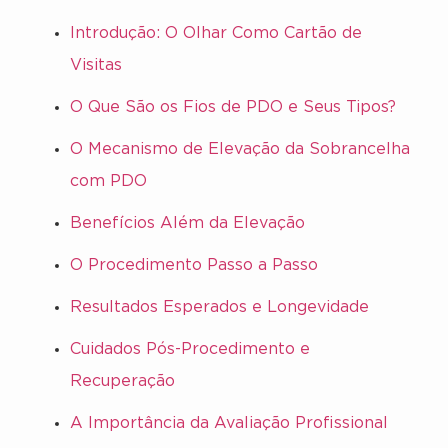
Introdução: O Olhar Como Cartão de
Visitas
O Que São os Fios de PDO e Seus Tipos?
O Mecanismo de Elevação da Sobrancelha
com PDO
Benefícios Além da Elevação
O Procedimento Passo a Passo
Resultados Esperados e Longevidade
Cuidados Pós-Procedimento e
Recuperação
A Importância da Avaliação Profissional