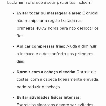
Luckmann oferece a seus pacientes incluem:
Evitar tocar ou massagear a área:
É crucial
não manipular a região tratada nas
primeiras 48-72 horas para não deslocar os
fios.
Aplicar compressas frias:
Ajuda a diminuir
o inchaço e o desconforto nos primeiros
dias.
Dormir com a cabeça elevada:
Dormir de
costas, com a cabeça ligeiramente elevada,
pode reduzir o inchaço.
Evitar atividades físicas intensas:
Exercícios vigorosos devem ser evitados