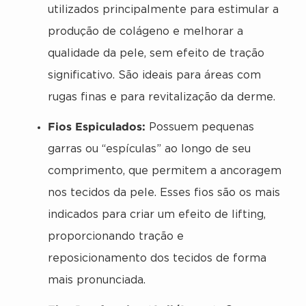
utilizados principalmente para estimular a
produção de colágeno e melhorar a
qualidade da pele, sem efeito de tração
significativo. São ideais para áreas com
rugas finas e para revitalização da derme.
Fios Espiculados:
Possuem pequenas
garras ou “espículas” ao longo de seu
comprimento, que permitem a ancoragem
nos tecidos da pele. Esses fios são os mais
indicados para criar um efeito de lifting,
proporcionando tração e
reposicionamento dos tecidos de forma
mais pronunciada.