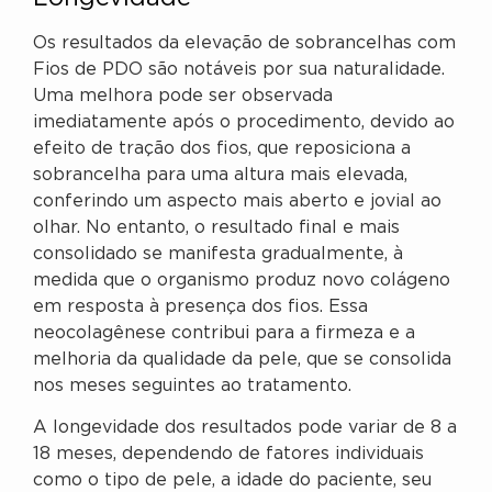
Os resultados da elevação de sobrancelhas com
Fios de PDO são notáveis por sua naturalidade.
Uma melhora pode ser observada
imediatamente após o procedimento, devido ao
efeito de tração dos fios, que reposiciona a
sobrancelha para uma altura mais elevada,
conferindo um aspecto mais aberto e jovial ao
olhar. No entanto, o resultado final e mais
consolidado se manifesta gradualmente, à
medida que o organismo produz novo colágeno
em resposta à presença dos fios. Essa
neocolagênese contribui para a firmeza e a
melhoria da qualidade da pele, que se consolida
nos meses seguintes ao tratamento.
A longevidade dos resultados pode variar de 8 a
18 meses, dependendo de fatores individuais
como o tipo de pele, a idade do paciente, seu