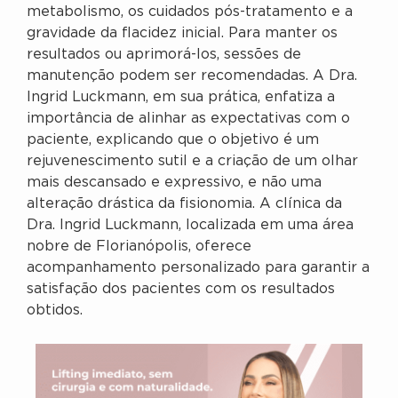
metabolismo, os cuidados pós-tratamento e a
gravidade da flacidez inicial. Para manter os
resultados ou aprimorá-los, sessões de
manutenção podem ser recomendadas. A Dra.
Ingrid Luckmann, em sua prática, enfatiza a
importância de alinhar as expectativas com o
paciente, explicando que o objetivo é um
rejuvenescimento sutil e a criação de um olhar
mais descansado e expressivo, e não uma
alteração drástica da fisionomia. A clínica da
Dra. Ingrid Luckmann, localizada em uma área
nobre de Florianópolis, oferece
acompanhamento personalizado para garantir a
satisfação dos pacientes com os resultados
obtidos.