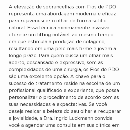
A elevação de sobrancelhas com Fios de PDO
representa uma abordagem moderna e eficaz
para rejuvenescer o olhar de forma sutil e
natural. Essa técnica minimamente invasiva
oferece um lifting notável, ao mesmo tempo
em que estimula a produção de colágeno,
resultando em uma pele mais firme e jovem a
longo prazo. Para quem busca um olhar mais
aberto, descansado e expressivo, sem as
complexidades de uma cirurgia, os Fios de PDO
são uma excelente opção. A chave para o
sucesso do tratamento reside na escolha de um
profissional qualificado e experiente, que possa
personalizar o procedimento de acordo com as
suas necessidades e expectativas. Se você
deseja realçar a beleza do seu olhar e recuperar
a jovialidade, a Dra. Ingrid Luckmann convida
você a agendar uma consulta em sua clínica em