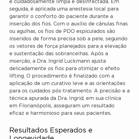
é cuidadosamente limpa e desinfectada. Em
seguida, é aplicada uma anestesia local para
garantir o conforto do paciente durante a
inserção dos fios. Com o auxílio de cânulas finas
ou agulhas, os fios de PDO espiculados são
inseridos de forma precisa sob a pele, seguindo
os vetores de força planejados para a elevação
e sustentação das sobrancelhas. Após a
inserção, a Dra. Ingrid Luckmann ajusta
delicadamente os fios para otimizar o efeito
lifting. O procedimento é finalizado com a
aplicação de um curativo leve e as orientações
para os cuidados pós-tratamento. A precisão e a
técnica apurada da Dra. Ingrid, em sua clínica
em Florianópolis, asseguram um resultado
eficaz e harmonioso para seus pacientes.
Resultados Esperados e
Longevidade