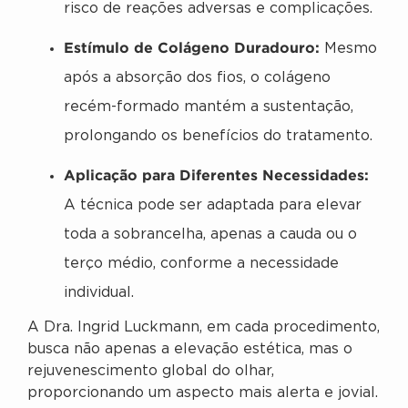
risco de reações adversas e complicações.
Estímulo de Colágeno Duradouro:
Mesmo
após a absorção dos fios, o colágeno
recém-formado mantém a sustentação,
prolongando os benefícios do tratamento.
Aplicação para Diferentes Necessidades:
A técnica pode ser adaptada para elevar
toda a sobrancelha, apenas a cauda ou o
terço médio, conforme a necessidade
individual.
A Dra. Ingrid Luckmann, em cada procedimento,
busca não apenas a elevação estética, mas o
rejuvenescimento global do olhar,
proporcionando um aspecto mais alerta e jovial.