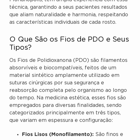
técnica, garantindo a seus pacientes resultados
que aliam naturalidade e harmonia, respeitando
as características individuais de cada rosto.
O Que São os Fios de PDO e Seus
Tipos?
Os Fios de Polidioxanona (PDO) são filamentos
absorvíveis e biocompatíveis, feitos de um
material sintético amplamente utilizado em
suturas cirúrgicas por sua segurança e
reabsorção completa pelo organismo ao longo
do tempo. Na medicina estética, esses fios são
empregados para diversas finalidades, sendo
categorizados principalmente em três tipos,
que variam em espessura e configuração:
Fios Lisos (Monofilamento):
São finos e