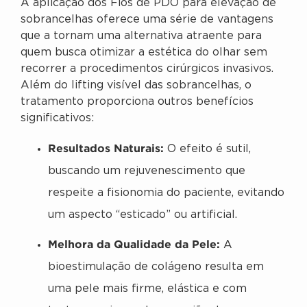
A aplicação dos Fios de PDO para elevação de
sobrancelhas oferece uma série de vantagens
que a tornam uma alternativa atraente para
quem busca otimizar a estética do olhar sem
recorrer a procedimentos cirúrgicos invasivos.
Além do lifting visível das sobrancelhas, o
tratamento proporciona outros benefícios
significativos:
Resultados Naturais:
O efeito é sutil,
buscando um rejuvenescimento que
respeite a fisionomia do paciente, evitando
um aspecto “esticado” ou artificial.
Melhora da Qualidade da Pele:
A
bioestimulação de colágeno resulta em
uma pele mais firme, elástica e com