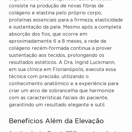
consiste na produção de novas fibras de
colágeno e elastina pelo próprio corpo,
proteínas essenciais para a firmeza, elasticidade
e sustentação da pele. Mesmo após a completa
absorção dos fios, que ocorre em
aproximadamente 6 a 8 meses, a rede de
colágeno recém-formada continua a prover
sustentação aos tecidos, prolongando os
resultados estéticos. A Dra. Ingrid Luckmann,
em sua clínica em Florianópolis, executa essa
técnica com precisão, utilizando o
conhecimento anatômico e a experiência para
criar um arco de sobrancelha que harmonize
com as características faciais do paciente,
garantindo um resultado elegante e sutil.
Benefícios Além da Elevação