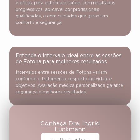
e eficaz para estética e saúde, com resultados
progressivos, aplicável por profissionais
qualificados, e com cuidados que garantem
conforto e segurança.
Entenda o intervalo ideal entre as sessões
de Fotona para melhores resultados
Intervalos entre sessões de Fotona variam
conforme o tratamento, resposta individual e
objetivos. Avaliação médica personalizada garante
segurança e melhores resultados.
Conheça Dra. Ingrid
Luckmann
CLIQUE AQUI