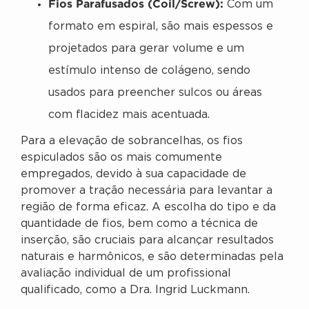
Fios Parafusados (Coil/Screw):
Com um
formato em espiral, são mais espessos e
projetados para gerar volume e um
estímulo intenso de colágeno, sendo
usados para preencher sulcos ou áreas
com flacidez mais acentuada.
Para a elevação de sobrancelhas, os fios
espiculados são os mais comumente
empregados, devido à sua capacidade de
promover a tração necessária para levantar a
região de forma eficaz. A escolha do tipo e da
quantidade de fios, bem como a técnica de
inserção, são cruciais para alcançar resultados
naturais e harmônicos, e são determinadas pela
avaliação individual de um profissional
qualificado, como a Dra. Ingrid Luckmann.