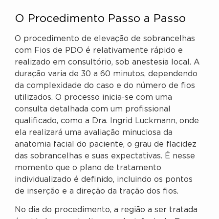
O Procedimento Passo a Passo
O procedimento de elevação de sobrancelhas
com Fios de PDO é relativamente rápido e
realizado em consultório, sob anestesia local. A
duração varia de 30 a 60 minutos, dependendo
da complexidade do caso e do número de fios
utilizados. O processo inicia-se com uma
consulta detalhada com um profissional
qualificado, como a Dra. Ingrid Luckmann, onde
ela realizará uma avaliação minuciosa da
anatomia facial do paciente, o grau de flacidez
das sobrancelhas e suas expectativas. É nesse
momento que o plano de tratamento
individualizado é definido, incluindo os pontos
de inserção e a direção da tração dos fios.
No dia do procedimento, a região a ser tratada