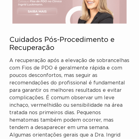
Cuidados Pós-Procedimento e
Recuperação
A recuperação após a elevação de sobrancelhas
com Fios de PDO é geralmente rápida e com
poucos desconfortos, mas seguir as
recomendações do profissional é fundamental
para garantir os melhores resultados e evitar
complicações. É comum observar um leve
inchaço, vermelhidão ou sensibilidade na área
tratada nos primeiros dias. Pequenos
hematomas também podem ocorrer, mas
tendem a desaparecer em uma semana.
Algumas orientações gerais que a Dra. Ingrid