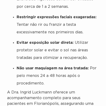
por cerca de 1 a 2 semanas.
Restringir expressões faciais exageradas:
Tentar não rir ou franzir a testa
excessivamente nos primeiros dias.
Evitar exposição solar direta:
Utilizar
protetor solar e evitar o sol nas áreas
tratadas para otimizar a recuperação.
Não usar maquiagem na área tratada:
Por
pelo menos 24 a 48 horas após o
procedimento.
A Dra. Ingrid Luckmann oferece um
acompanhamento completo para seus
pacientes em Florianópolis, assegurando uma