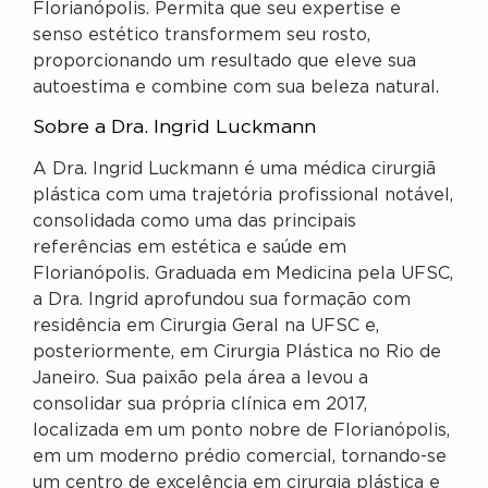
Florianópolis. Permita que seu expertise e
senso estético transformem seu rosto,
proporcionando um resultado que eleve sua
autoestima e combine com sua beleza natural.
Sobre a Dra. Ingrid Luckmann
A Dra. Ingrid Luckmann é uma médica cirurgiã
plástica com uma trajetória profissional notável,
consolidada como uma das principais
referências em estética e saúde em
Florianópolis. Graduada em Medicina pela UFSC,
a Dra. Ingrid aprofundou sua formação com
residência em Cirurgia Geral na UFSC e,
posteriormente, em Cirurgia Plástica no Rio de
Janeiro. Sua paixão pela área a levou a
consolidar sua própria clínica em 2017,
localizada em um ponto nobre de Florianópolis,
em um moderno prédio comercial, tornando-se
um centro de excelência em cirurgia plástica e