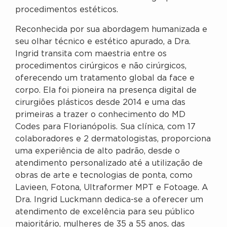
procedimentos estéticos.
Reconhecida por sua abordagem humanizada e
seu olhar técnico e estético apurado, a Dra.
Ingrid transita com maestria entre os
procedimentos cirúrgicos e não cirúrgicos,
oferecendo um tratamento global da face e
corpo. Ela foi pioneira na presença digital de
cirurgiões plásticos desde 2014 e uma das
primeiras a trazer o conhecimento do MD
Codes para Florianópolis. Sua clínica, com 17
colaboradores e 2 dermatologistas, proporciona
uma experiência de alto padrão, desde o
atendimento personalizado até a utilização de
obras de arte e tecnologias de ponta, como
Lavieen, Fotona, Ultraformer MPT e Fotoage. A
Dra. Ingrid Luckmann dedica-se a oferecer um
atendimento de excelência para seu público
majoritário, mulheres de 35 a 55 anos, das