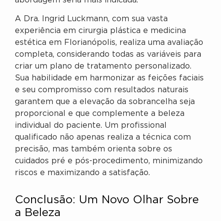
abordagem seria mais indicada.
A Dra. Ingrid Luckmann, com sua vasta
experiência em cirurgia plástica e medicina
estética em Florianópolis, realiza uma avaliação
completa, considerando todas as variáveis para
criar um plano de tratamento personalizado.
Sua habilidade em harmonizar as feições faciais
e seu compromisso com resultados naturais
garantem que a elevação da sobrancelha seja
proporcional e que complemente a beleza
individual do paciente. Um profissional
qualificado não apenas realiza a técnica com
precisão, mas também orienta sobre os
cuidados pré e pós-procedimento, minimizando
riscos e maximizando a satisfação.
Conclusão: Um Novo Olhar Sobre
a Beleza