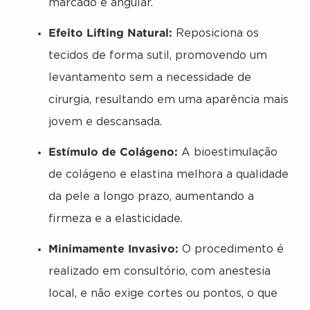
marcado e angular.
Efeito Lifting Natural:
Reposiciona os
tecidos de forma sutil, promovendo um
levantamento sem a necessidade de
cirurgia, resultando em uma aparência mais
jovem e descansada.
Estímulo de Colágeno:
A bioestimulação
de colágeno e elastina melhora a qualidade
da pele a longo prazo, aumentando a
firmeza e a elasticidade.
Minimamente Invasivo:
O procedimento é
realizado em consultório, com anestesia
local, e não exige cortes ou pontos, o que