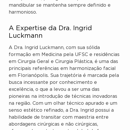
mandibular se mantenha sempre definido e
harmonioso.
A Expertise da Dra. Ingrid
Luckmann
A Dra. Ingrid Luckmann, com sua sólida
formação em Medicina pela UFSC e residências
em Cirurgia Geral e Cirurgia Plástica, é uma das
principais referências em harmonização facial
em Florianópolis. Sua trajetória é marcada pela
busca incessante por conhecimento e
excelência, o que a levou a ser uma das
pioneiras na introdução de técnicas inovadoras
na região. Com um olhar técnico apurado e um
senso estético refinado, a Dra. Ingrid possui a
habilidade de transitar com maestria entre
abordagens cirúrgicas e não cirúrgicas,