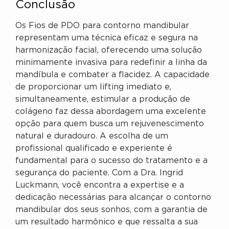
Conclusão
Os Fios de PDO para contorno mandibular
representam uma técnica eficaz e segura na
harmonização facial, oferecendo uma solução
minimamente invasiva para redefinir a linha da
mandíbula e combater a flacidez. A capacidade
de proporcionar um lifting imediato e,
simultaneamente, estimular a produção de
colágeno faz dessa abordagem uma excelente
opção para quem busca um rejuvenescimento
natural e duradouro. A escolha de um
profissional qualificado e experiente é
fundamental para o sucesso do tratamento e a
segurança do paciente. Com a Dra. Ingrid
Luckmann, você encontra a expertise e a
dedicação necessárias para alcançar o contorno
mandibular dos seus sonhos, com a garantia de
um resultado harmônico e que ressalta a sua