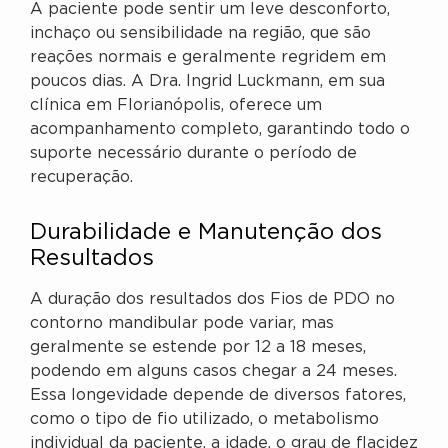
A paciente pode sentir um leve desconforto,
inchaço ou sensibilidade na região, que são
reações normais e geralmente regridem em
poucos dias. A Dra. Ingrid Luckmann, em sua
clínica em Florianópolis, oferece um
acompanhamento completo, garantindo todo o
suporte necessário durante o período de
recuperação.
Durabilidade e Manutenção dos
Resultados
A duração dos resultados dos Fios de PDO no
contorno mandibular pode variar, mas
geralmente se estende por 12 a 18 meses,
podendo em alguns casos chegar a 24 meses.
Essa longevidade depende de diversos fatores,
como o tipo de fio utilizado, o metabolismo
individual da paciente, a idade, o grau de flacidez