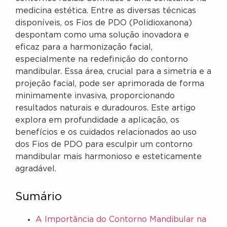
medicina estética. Entre as diversas técnicas
disponíveis, os Fios de PDO (Polidioxanona)
despontam como uma solução inovadora e
eficaz para a harmonização facial,
especialmente na redefinição do contorno
mandibular. Essa área, crucial para a simetria e a
projeção facial, pode ser aprimorada de forma
minimamente invasiva, proporcionando
resultados naturais e duradouros. Este artigo
explora em profundidade a aplicação, os
benefícios e os cuidados relacionados ao uso
dos Fios de PDO para esculpir um contorno
mandibular mais harmonioso e esteticamente
agradável.
Sumário
A Importância do Contorno Mandibular na