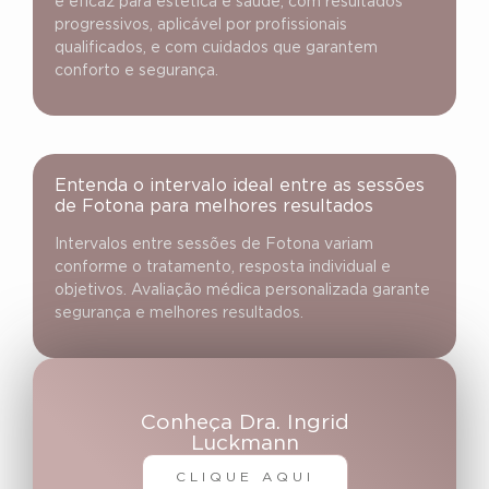
e eficaz para estética e saúde, com resultados
progressivos, aplicável por profissionais
qualificados, e com cuidados que garantem
conforto e segurança.
Entenda o intervalo ideal entre as sessões
de Fotona para melhores resultados
Intervalos entre sessões de Fotona variam
conforme o tratamento, resposta individual e
objetivos. Avaliação médica personalizada garante
segurança e melhores resultados.
Conheça Dra. Ingrid
Luckmann
CLIQUE AQUI