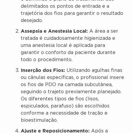
delimitados os pontos de entrada e a
trajetória dos fios para garantir o resultado
desejado.
Assepsia e Anestesia Local:
A área a ser
tratada é cuidadosamente higienizada e
uma anestesia local é aplicada para
garantir o conforto da paciente durante
todo o procedimento.
Inserção dos Fios:
Utilizando agulhas finas
ou cânulas específicas, o profissional insere
os fios de PDO na camada subcutânea,
seguindo o trajeto previamente planejado.
Os diferentes tipos de fios (lisos,
espiculados, parafuso) são escolhidos
conforme a necessidade de tração e
bioestimulação.
Ajuste e Reposicionamento:
Após a