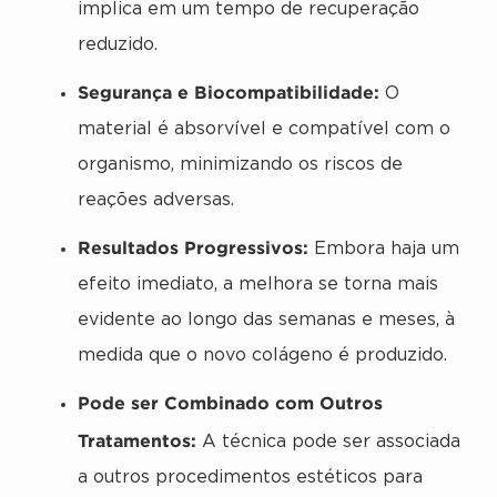
implica em um tempo de recuperação
reduzido.
Segurança e Biocompatibilidade:
O
material é absorvível e compatível com o
organismo, minimizando os riscos de
reações adversas.
Resultados Progressivos:
Embora haja um
efeito imediato, a melhora se torna mais
evidente ao longo das semanas e meses, à
medida que o novo colágeno é produzido.
Pode ser Combinado com Outros
Tratamentos:
A técnica pode ser associada
a outros procedimentos estéticos para