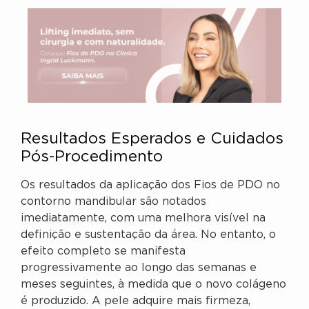
Resultados Esperados e Cuidados
Pós-Procedimento
Os resultados da aplicação dos Fios de PDO no
contorno mandibular são notados
imediatamente, com uma melhora visível na
definição e sustentação da área. No entanto, o
efeito completo se manifesta
progressivamente ao longo das semanas e
meses seguintes, à medida que o novo colágeno
é produzido. A pele adquire mais firmeza,