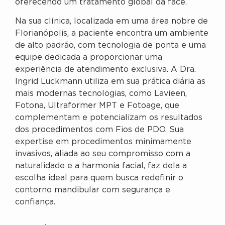
oferecendo um tratamento global da face.
Na sua clínica, localizada em uma área nobre de
Florianópolis, a paciente encontra um ambiente
de alto padrão, com tecnologia de ponta e uma
equipe dedicada a proporcionar uma
experiência de atendimento exclusiva. A Dra.
Ingrid Luckmann utiliza em sua prática diária as
mais modernas tecnologias, como Lavieen,
Fotona, Ultraformer MPT e Fotoage, que
complementam e potencializam os resultados
dos procedimentos com Fios de PDO. Sua
expertise em procedimentos minimamente
invasivos, aliada ao seu compromisso com a
naturalidade e a harmonia facial, faz dela a
escolha ideal para quem busca redefinir o
contorno mandibular com segurança e
confiança.