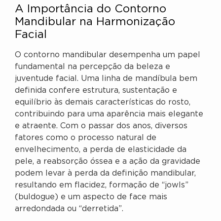
A Importância do Contorno
Mandibular na Harmonização
Facial
O contorno mandibular desempenha um papel
fundamental na percepção da beleza e
juventude facial. Uma linha de mandíbula bem
definida confere estrutura, sustentação e
equilíbrio às demais características do rosto,
contribuindo para uma aparência mais elegante
e atraente. Com o passar dos anos, diversos
fatores como o processo natural de
envelhecimento, a perda de elasticidade da
pele, a reabsorção óssea e a ação da gravidade
podem levar à perda da definição mandibular,
resultando em flacidez, formação de “jowls”
(buldogue) e um aspecto de face mais
arredondada ou “derretida”.