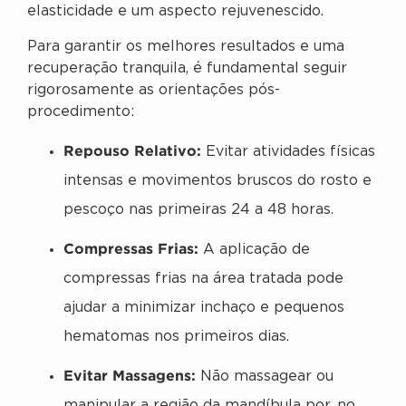
elasticidade e um aspecto rejuvenescido.
Para garantir os melhores resultados e uma
recuperação tranquila, é fundamental seguir
rigorosamente as orientações pós-
procedimento:
Repouso Relativo:
Evitar atividades físicas
intensas e movimentos bruscos do rosto e
pescoço nas primeiras 24 a 48 horas.
Compressas Frias:
A aplicação de
compressas frias na área tratada pode
ajudar a minimizar inchaço e pequenos
hematomas nos primeiros dias.
Evitar Massagens:
Não massagear ou
manipular a região da mandíbula por, no