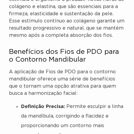
colágeno e elastina, que são essenciais para a
firmeza, elasticidade e sustentação da pele.
Esse estímulo contínuo ao colágeno garante um
resultado progressivo e natural, que se mantém
mesmo após a completa absorção dos fios.
Benefícios dos Fios de PDO para
o Contorno Mandibular
A aplicação de Fios de PDO para o contorno
mandibular oferece uma série de benefícios
que o tornam uma opção atrativa para quem
busca a harmonização facial:
Definição Precisa:
Permite esculpir a linha
da mandíbula, corrigindo a flacidez e
proporcionando um contorno mais