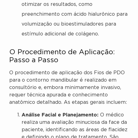
otimizar os resultados, como
preenchimento com ácido hialurônico para
volumização ou bioestimuladores para
estímulo adicional de colágeno.
O Procedimento de Aplicação:
Passo a Passo
O procedimento de aplicação dos Fios de PDO
para o contorno mandibular é realizado em
consultório e, embora minimamente invasivo,
requer técnica apurada e conhecimento
anatômico detalhado. As etapas gerais incluem:
Análise Facial e Planejamento:
O médico
realiza uma avaliação minuciosa da face da
paciente, identificando as áreas de flacidez
e definindo o plano de tratamento. São