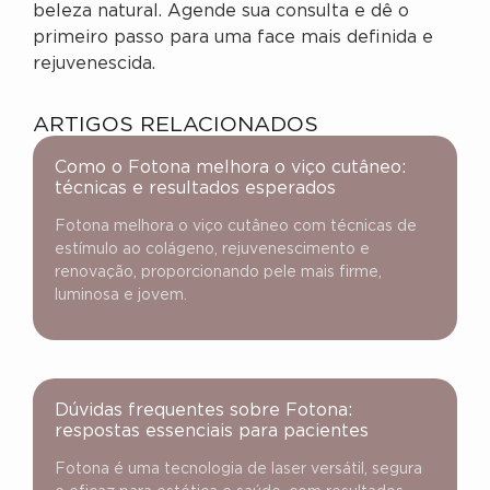
beleza natural. Agende sua consulta e dê o
primeiro passo para uma face mais definida e
rejuvenescida.
ARTIGOS RELACIONADOS
Como o Fotona melhora o viço cutâneo:
técnicas e resultados esperados
Fotona melhora o viço cutâneo com técnicas de
estímulo ao colágeno, rejuvenescimento e
renovação, proporcionando pele mais firme,
luminosa e jovem.
Dúvidas frequentes sobre Fotona:
respostas essenciais para pacientes
Fotona é uma tecnologia de laser versátil, segura