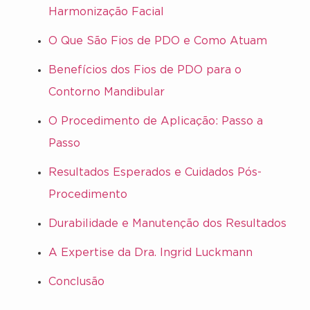
Harmonização Facial
O Que São Fios de PDO e Como Atuam
Benefícios dos Fios de PDO para o
Contorno Mandibular
O Procedimento de Aplicação: Passo a
Passo
Resultados Esperados e Cuidados Pós-
Procedimento
Durabilidade e Manutenção dos Resultados
A Expertise da Dra. Ingrid Luckmann
Conclusão