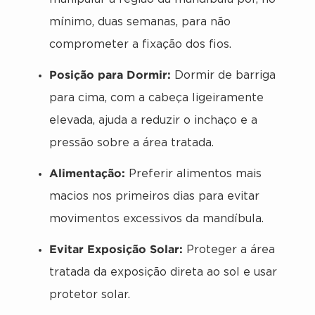
mínimo, duas semanas, para não
comprometer a fixação dos fios.
Posição para Dormir:
Dormir de barriga
para cima, com a cabeça ligeiramente
elevada, ajuda a reduzir o inchaço e a
pressão sobre a área tratada.
Alimentação:
Preferir alimentos mais
macios nos primeiros dias para evitar
movimentos excessivos da mandíbula.
Evitar Exposição Solar:
Proteger a área
tratada da exposição direta ao sol e usar
protetor solar.