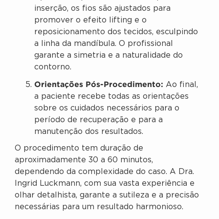
inserção, os fios são ajustados para
promover o efeito lifting e o
reposicionamento dos tecidos, esculpindo
a linha da mandíbula. O profissional
garante a simetria e a naturalidade do
contorno.
Orientações Pós-Procedimento:
Ao final,
a paciente recebe todas as orientações
sobre os cuidados necessários para o
período de recuperação e para a
manutenção dos resultados.
O procedimento tem duração de
aproximadamente 30 a 60 minutos,
dependendo da complexidade do caso. A Dra.
Ingrid Luckmann, com sua vasta experiência e
olhar detalhista, garante a sutileza e a precisão
necessárias para um resultado harmonioso.