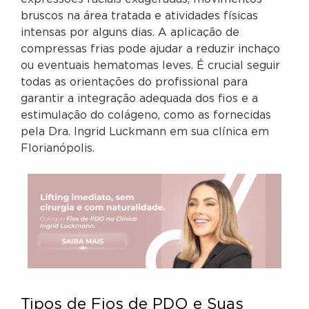
bruscos na área tratada e atividades físicas
intensas por alguns dias. A aplicação de
compressas frias pode ajudar a reduzir inchaço
ou eventuais hematomas leves. É crucial seguir
todas as orientações do profissional para
garantir a integração adequada dos fios e a
estimulação do colágeno, como as fornecidas
pela Dra. Ingrid Luckmann em sua clínica em
Florianópolis.
Tipos de Fios de PDO e Suas