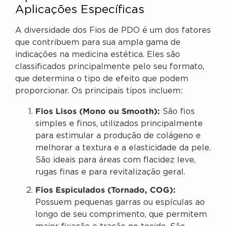
Aplicações Específicas
A diversidade dos Fios de PDO é um dos fatores
que contribuem para sua ampla gama de
indicações na medicina estética. Eles são
classificados principalmente pelo seu formato,
que determina o tipo de efeito que podem
proporcionar. Os principais tipos incluem:
Fios Lisos (Mono ou Smooth):
São fios
simples e finos, utilizados principalmente
para estimular a produção de colágeno e
melhorar a textura e a elasticidade da pele.
São ideais para áreas com flacidez leve,
rugas finas e para revitalização geral.
Fios Espiculados (Tornado, COG):
Possuem pequenas garras ou espículas ao
longo de seu comprimento, que permitem