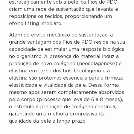
estrategicamente sob a pele, os Fios de PDO
criam uma rede de sustentação que levanta e
reposiciona os tecidos, proporcionando um
efeito lifting imediato.
Além do efeito mecânico de sustentação, a
grande vantagem dos Fios de PDO reside na sua
capacidade de estimular uma resposta biológica
no organismo. A presença do material induz a
produção de novo colágeno (neocolagênese) e
elastina em torno dos fios. O colágeno e a
elastina são proteínas essenciais para a firmeza,
elasticidade e vitalidade da pele. Dessa forma,
mesmo após serem completamente absorvidos
pelo corpo (processo que leva de 6 a 8 meses),
o estímulo à produção de colágeno continua,
garantindo uma melhora progressiva da
qualidade da pele a longo prazo.