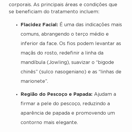
corporais. As principais áreas e condições que
se beneficiam do tratamento incluem:
Flacidez Facial:
É uma das indicações mais
comuns, abrangendo o terço médio e
inferior da face. Os fios podem levantar as
maçãs do rosto, redefinir a linha da
mandíbula (Jowling), suavizar o “bigode
chinês” (sulco nasogeniano) e as “linhas de
marionete”.
Região do Pescoço e Papada:
Ajudam a
firmar a pele do pescoço, reduzindo a
aparência de papada e promovendo um
contorno mais elegante.