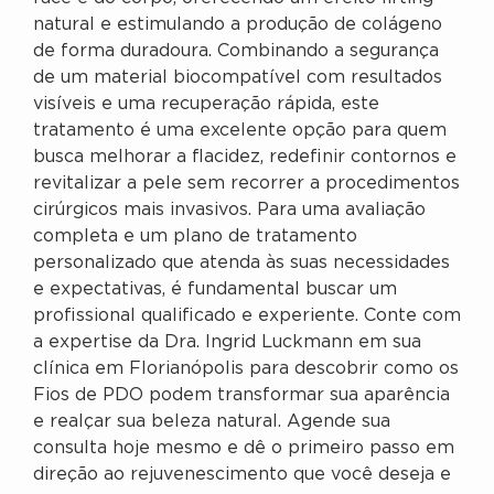
natural e estimulando a produção de colágeno
de forma duradoura. Combinando a segurança
de um material biocompatível com resultados
visíveis e uma recuperação rápida, este
tratamento é uma excelente opção para quem
busca melhorar a flacidez, redefinir contornos e
revitalizar a pele sem recorrer a procedimentos
cirúrgicos mais invasivos. Para uma avaliação
completa e um plano de tratamento
personalizado que atenda às suas necessidades
e expectativas, é fundamental buscar um
profissional qualificado e experiente. Conte com
a expertise da Dra. Ingrid Luckmann em sua
clínica em Florianópolis para descobrir como os
Fios de PDO podem transformar sua aparência
e realçar sua beleza natural. Agende sua
consulta hoje mesmo e dê o primeiro passo em
direção ao rejuvenescimento que você deseja e