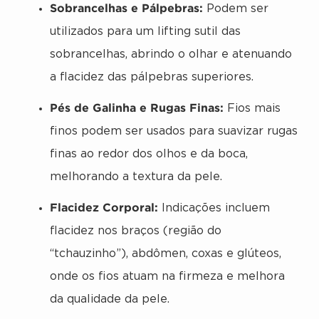
Sobrancelhas e Pálpebras:
Podem ser
utilizados para um lifting sutil das
sobrancelhas, abrindo o olhar e atenuando
a flacidez das pálpebras superiores.
Pés de Galinha e Rugas Finas:
Fios mais
finos podem ser usados para suavizar rugas
finas ao redor dos olhos e da boca,
melhorando a textura da pele.
Flacidez Corporal:
Indicações incluem
flacidez nos braços (região do
“tchauzinho”), abdômen, coxas e glúteos,
onde os fios atuam na firmeza e melhora
da qualidade da pele.