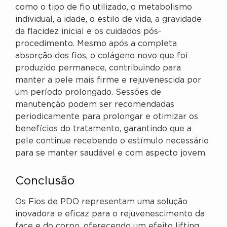
como o tipo de fio utilizado, o metabolismo
individual, a idade, o estilo de vida, a gravidade
da flacidez inicial e os cuidados pós-
procedimento. Mesmo após a completa
absorção dos fios, o colágeno novo que foi
produzido permanece, contribuindo para
manter a pele mais firme e rejuvenescida por
um período prolongado. Sessões de
manutenção podem ser recomendadas
periodicamente para prolongar e otimizar os
benefícios do tratamento, garantindo que a
pele continue recebendo o estímulo necessário
para se manter saudável e com aspecto jovem.
Conclusão
Os Fios de PDO representam uma solução
inovadora e eficaz para o rejuvenescimento da
face e do corpo, oferecendo um efeito lifting