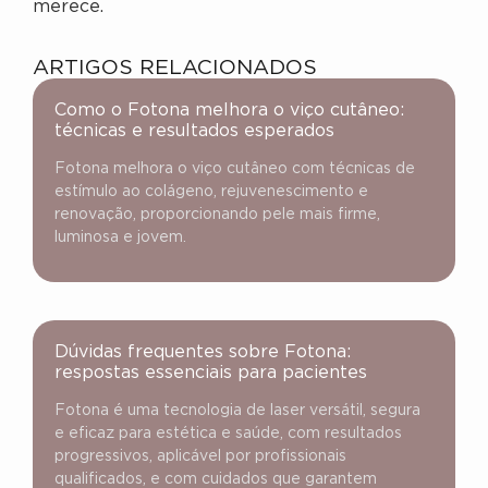
merece.
ARTIGOS RELACIONADOS
Como o Fotona melhora o viço cutâneo:
técnicas e resultados esperados
Fotona melhora o viço cutâneo com técnicas de
estímulo ao colágeno, rejuvenescimento e
renovação, proporcionando pele mais firme,
luminosa e jovem.
Dúvidas frequentes sobre Fotona:
respostas essenciais para pacientes
Fotona é uma tecnologia de laser versátil, segura
e eficaz para estética e saúde, com resultados
progressivos, aplicável por profissionais
qualificados, e com cuidados que garantem