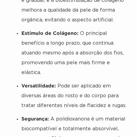
e gradual, e a bioestimulação de colágeno
melhora a qualidade da pele de forma
orgânica, evitando o aspecto artificial.
Estímulo de Colágeno:
O principal
benefício a longo prazo, que continua
atuando mesmo após a absorção dos fios,
promovendo uma pele mais firme e
elástica.
Versatilidade:
Pode ser aplicado em
diversas áreas do rosto e do corpo para
tratar diferentes níveis de flacidez e rugas.
Segurança:
A polidioxanona é um material
biocompatível e totalmente absorvível,