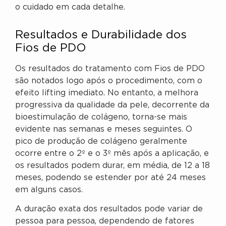
o cuidado em cada detalhe.
Resultados e Durabilidade dos
Fios de PDO
Os resultados do tratamento com Fios de PDO
são notados logo após o procedimento, com o
efeito lifting imediato. No entanto, a melhora
progressiva da qualidade da pele, decorrente da
bioestimulação de colágeno, torna-se mais
evidente nas semanas e meses seguintes. O
pico de produção de colágeno geralmente
ocorre entre o 2º e o 3º mês após a aplicação, e
os resultados podem durar, em média, de 12 a 18
meses, podendo se estender por até 24 meses
em alguns casos.
A duração exata dos resultados pode variar de
pessoa para pessoa, dependendo de fatores