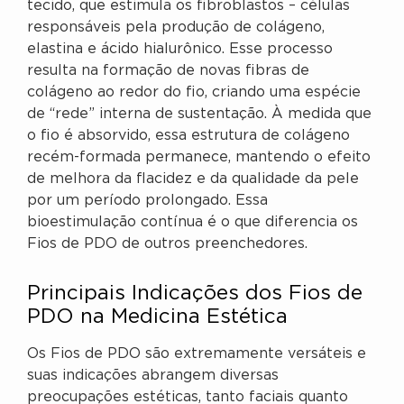
tecido, que estimula os fibroblastos – células
responsáveis pela produção de colágeno,
elastina e ácido hialurônico. Esse processo
resulta na formação de novas fibras de
colágeno ao redor do fio, criando uma espécie
de “rede” interna de sustentação. À medida que
o fio é absorvido, essa estrutura de colágeno
recém-formada permanece, mantendo o efeito
de melhora da flacidez e da qualidade da pele
por um período prolongado. Essa
bioestimulação contínua é o que diferencia os
Fios de PDO de outros preenchedores.
Principais Indicações dos Fios de
PDO na Medicina Estética
Os Fios de PDO são extremamente versáteis e
suas indicações abrangem diversas
preocupações estéticas, tanto faciais quanto