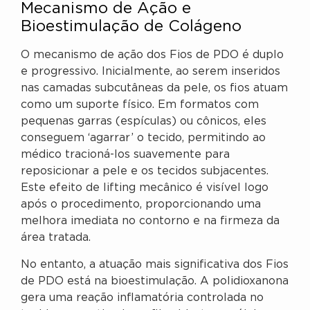
Mecanismo de Ação e
Bioestimulação de Colágeno
O mecanismo de ação dos Fios de PDO é duplo
e progressivo. Inicialmente, ao serem inseridos
nas camadas subcutâneas da pele, os fios atuam
como um suporte físico. Em formatos com
pequenas garras (espículas) ou cônicos, eles
conseguem ‘agarrar’ o tecido, permitindo ao
médico tracioná-los suavemente para
reposicionar a pele e os tecidos subjacentes.
Este efeito de lifting mecânico é visível logo
após o procedimento, proporcionando uma
melhora imediata no contorno e na firmeza da
área tratada.
No entanto, a atuação mais significativa dos Fios
de PDO está na bioestimulação. A polidioxanona
gera uma reação inflamatória controlada no