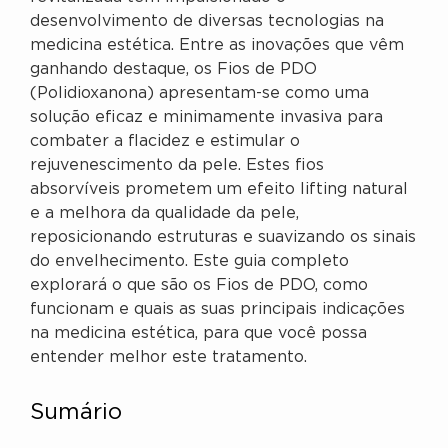
desenvolvimento de diversas tecnologias na
medicina estética. Entre as inovações que vêm
ganhando destaque, os Fios de PDO
(Polidioxanona) apresentam-se como uma
solução eficaz e minimamente invasiva para
combater a flacidez e estimular o
rejuvenescimento da pele. Estes fios
absorvíveis prometem um efeito lifting natural
e a melhora da qualidade da pele,
reposicionando estruturas e suavizando os sinais
do envelhecimento. Este guia completo
explorará o que são os Fios de PDO, como
funcionam e quais as suas principais indicações
na medicina estética, para que você possa
entender melhor este tratamento.
Sumário