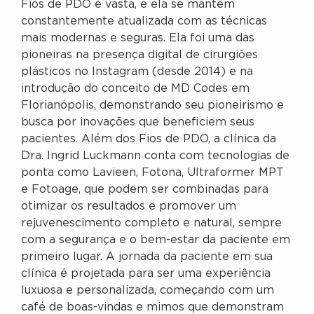
Fios de PDO é vasta, e ela se mantém
constantemente atualizada com as técnicas
mais modernas e seguras. Ela foi uma das
pioneiras na presença digital de cirurgiões
plásticos no Instagram (desde 2014) e na
introdução do conceito de MD Codes em
Florianópolis, demonstrando seu pioneirismo e
busca por inovações que beneficiem seus
pacientes. Além dos Fios de PDO, a clínica da
Dra. Ingrid Luckmann conta com tecnologias de
ponta como Lavieen, Fotona, Ultraformer MPT
e Fotoage, que podem ser combinadas para
otimizar os resultados e promover um
rejuvenescimento completo e natural, sempre
com a segurança e o bem-estar da paciente em
primeiro lugar. A jornada da paciente em sua
clínica é projetada para ser uma experiência
luxuosa e personalizada, começando com um
café de boas-vindas e mimos que demonstram