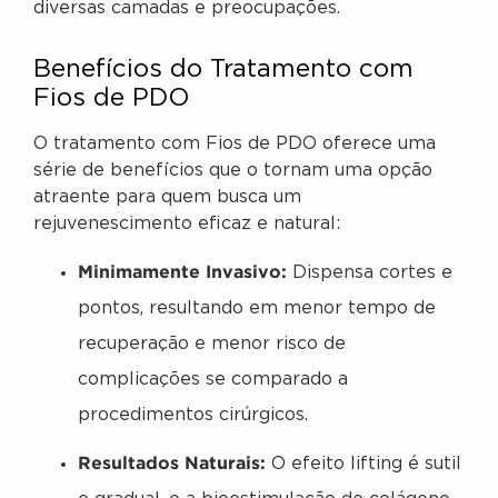
diversas camadas e preocupações.
Benefícios do Tratamento com
Fios de PDO
O tratamento com Fios de PDO oferece uma
série de benefícios que o tornam uma opção
atraente para quem busca um
rejuvenescimento eficaz e natural:
Minimamente Invasivo:
Dispensa cortes e
pontos, resultando em menor tempo de
recuperação e menor risco de
complicações se comparado a
procedimentos cirúrgicos.
Resultados Naturais:
O efeito lifting é sutil