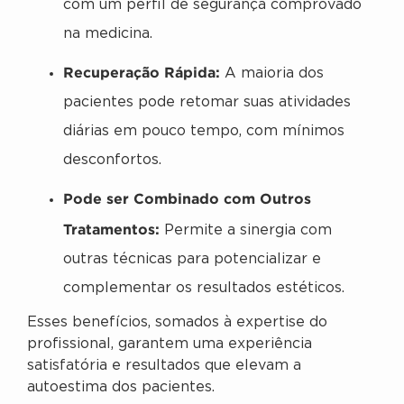
com um perfil de segurança comprovado
na medicina.
Recuperação Rápida:
A maioria dos
pacientes pode retomar suas atividades
diárias em pouco tempo, com mínimos
desconfortos.
Pode ser Combinado com Outros
Tratamentos:
Permite a sinergia com
outras técnicas para potencializar e
complementar os resultados estéticos.
Esses benefícios, somados à expertise do
profissional, garantem uma experiência
satisfatória e resultados que elevam a
autoestima dos pacientes.