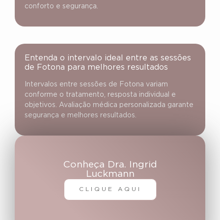
conforto e segurança.
Entenda o intervalo ideal entre as sessões
de Fotona para melhores resultados
Intervalos entre sessões de Fotona variam
conforme o tratamento, resposta individual e
objetivos. Avaliação médica personalizada garante
segurança e melhores resultados.
Conheça Dra. Ingrid
Luckmann
CLIQUE AQUI