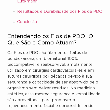
Luckmann
Resultados e Durabilidade dos Fios de PDO
Conclusão
Entendendo os Fios de PDO: O
Que São e Como Atuam?
Os Fios de PDO são filamentos feitos de
polidioxanona, um biomaterial 100%
biocompatível e reabsorvível, amplamente
utilizado em cirurgias cardiovasculares e em
suturas cirúrgicas por décadas devido à sua
segurança e capacidade de ser absorvido pelo
organismo sem deixar resíduos. Na medicina
estética, essa mesma segurança e versatilidade
são aproveitadas para promover o
rejuvenescimento facial e corporal. Inseridos