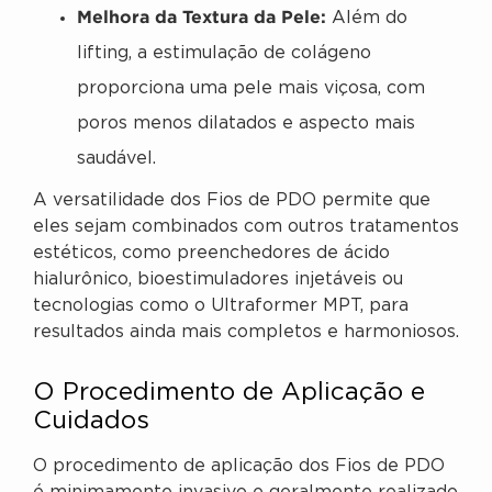
Melhora da Textura da Pele:
Além do
lifting, a estimulação de colágeno
proporciona uma pele mais viçosa, com
poros menos dilatados e aspecto mais
saudável.
A versatilidade dos Fios de PDO permite que
eles sejam combinados com outros tratamentos
estéticos, como preenchedores de ácido
hialurônico, bioestimuladores injetáveis ou
tecnologias como o Ultraformer MPT, para
resultados ainda mais completos e harmoniosos.
O Procedimento de Aplicação e
Cuidados
O procedimento de aplicação dos Fios de PDO