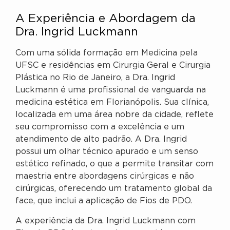
A Experiência e Abordagem da
Dra. Ingrid Luckmann
Com uma sólida formação em Medicina pela
UFSC e residências em Cirurgia Geral e Cirurgia
Plástica no Rio de Janeiro, a Dra. Ingrid
Luckmann é uma profissional de vanguarda na
medicina estética em Florianópolis. Sua clínica,
localizada em uma área nobre da cidade, reflete
seu compromisso com a excelência e um
atendimento de alto padrão. A Dra. Ingrid
possui um olhar técnico apurado e um senso
estético refinado, o que a permite transitar com
maestria entre abordagens cirúrgicas e não
cirúrgicas, oferecendo um tratamento global da
face, que inclui a aplicação de Fios de PDO.
A experiência da Dra. Ingrid Luckmann com