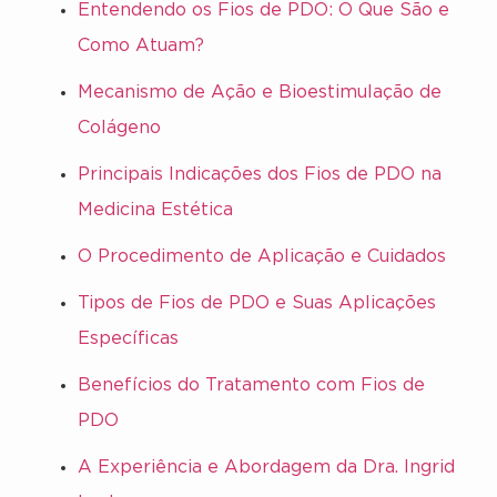
Entendendo os Fios de PDO: O Que São e
Como Atuam?
Mecanismo de Ação e Bioestimulação de
Colágeno
Principais Indicações dos Fios de PDO na
Medicina Estética
O Procedimento de Aplicação e Cuidados
Tipos de Fios de PDO e Suas Aplicações
Específicas
Benefícios do Tratamento com Fios de
PDO
A Experiência e Abordagem da Dra. Ingrid