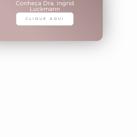
Conheça Dra. Ingrid
Luckmann
CLIQUE AQUI