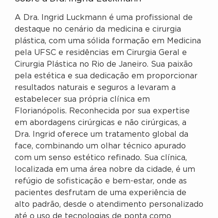
A Dra. Ingrid Luckmann é uma profissional de
destaque no cenário da medicina e cirurgia
plástica, com uma sólida formação em Medicina
pela UFSC e residências em Cirurgia Geral e
Cirurgia Plástica no Rio de Janeiro. Sua paixão
pela estética e sua dedicação em proporcionar
resultados naturais e seguros a levaram a
estabelecer sua própria clínica em
Florianópolis. Reconhecida por sua expertise
em abordagens cirúrgicas e não cirúrgicas, a
Dra. Ingrid oferece um tratamento global da
face, combinando um olhar técnico apurado
com um senso estético refinado. Sua clínica,
localizada em uma área nobre da cidade, é um
refúgio de sofisticação e bem-estar, onde as
pacientes desfrutam de uma experiência de
alto padrão, desde o atendimento personalizado
até o uso de tecnologias de ponta como