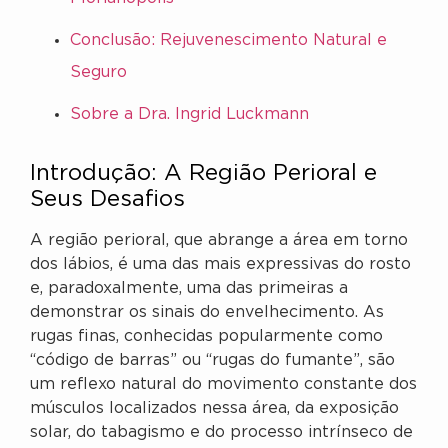
Conclusão: Rejuvenescimento Natural e
Seguro
Sobre a Dra. Ingrid Luckmann
Introdução: A Região Perioral e
Seus Desafios
A região perioral, que abrange a área em torno
dos lábios, é uma das mais expressivas do rosto
e, paradoxalmente, uma das primeiras a
demonstrar os sinais do envelhecimento. As
rugas finas, conhecidas popularmente como
“código de barras” ou “rugas do fumante”, são
um reflexo natural do movimento constante dos
músculos localizados nessa área, da exposição
solar, do tabagismo e do processo intrínseco de