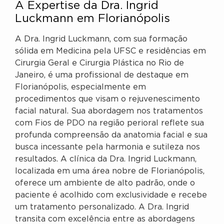
A Expertise da Dra. Ingrid
Luckmann em Florianópolis
A Dra. Ingrid Luckmann, com sua formação
sólida em Medicina pela UFSC e residências em
Cirurgia Geral e Cirurgia Plástica no Rio de
Janeiro, é uma profissional de destaque em
Florianópolis, especialmente em
procedimentos que visam o rejuvenescimento
facial natural. Sua abordagem nos tratamentos
com Fios de PDO na região perioral reflete sua
profunda compreensão da anatomia facial e sua
busca incessante pela harmonia e sutileza nos
resultados. A clínica da Dra. Ingrid Luckmann,
localizada em uma área nobre de Florianópolis,
oferece um ambiente de alto padrão, onde o
paciente é acolhido com exclusividade e recebe
um tratamento personalizado. A Dra. Ingrid
transita com excelência entre as abordagens