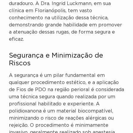
duradouro. A Dra. Ingrid Luckmann, em sua
clínica em Florianópolis, tem vasto
conhecimento na utilização dessa técnica,
demonstrando grande habilidade em promover
a atenuação dessas rugas, de forma segura e
eficaz.
Segurança e Minimização de
Riscos
A segurança é um pilar fundamental em
qualquer procedimento estético, e a aplicação
de Fios de PDO na região perioral é considerada
uma técnica segura quando realizada por um
profissional habilitado e experiente. A
polidioxanona é um material biocompatível,
minimizando o risco de reações alérgicas ou
rejeição. O procedimento é minimamente
invasivo, geralmente realizado sob anestesia