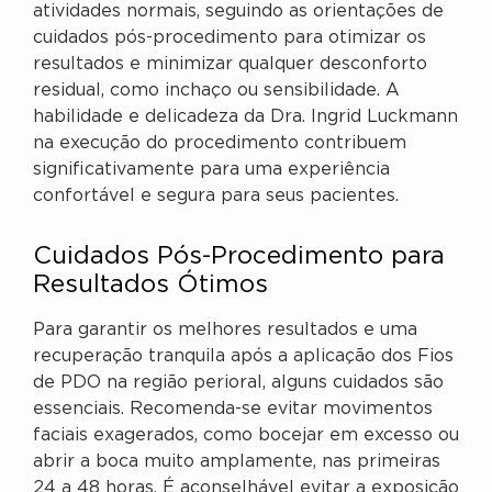
atividades normais, seguindo as orientações de
cuidados pós-procedimento para otimizar os
resultados e minimizar qualquer desconforto
residual, como inchaço ou sensibilidade. A
habilidade e delicadeza da Dra. Ingrid Luckmann
na execução do procedimento contribuem
significativamente para uma experiência
confortável e segura para seus pacientes.
Cuidados Pós-Procedimento para
Resultados Ótimos
Para garantir os melhores resultados e uma
recuperação tranquila após a aplicação dos Fios
de PDO na região perioral, alguns cuidados são
essenciais. Recomenda-se evitar movimentos
faciais exagerados, como bocejar em excesso ou
abrir a boca muito amplamente, nas primeiras
24 a 48 horas. É aconselhável evitar a exposição