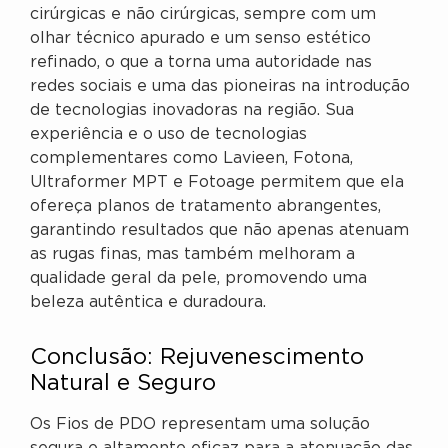
cirúrgicas e não cirúrgicas, sempre com um
olhar técnico apurado e um senso estético
refinado, o que a torna uma autoridade nas
redes sociais e uma das pioneiras na introdução
de tecnologias inovadoras na região. Sua
experiência e o uso de tecnologias
complementares como Lavieen, Fotona,
Ultraformer MPT e Fotoage permitem que ela
ofereça planos de tratamento abrangentes,
garantindo resultados que não apenas atenuam
as rugas finas, mas também melhoram a
qualidade geral da pele, promovendo uma
beleza autêntica e duradoura.
Conclusão: Rejuvenescimento
Natural e Seguro
Os Fios de PDO representam uma solução