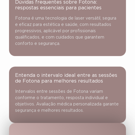
Dúvidas frequentes sobre Fotona:
respostas essenciais para pacientes
Fotona é uma tecnologia de laser versátil, segura
e eficaz para estética e saúde, com resultados
progressivos, aplicável por profissionais
qualificados, e com cuidados que garantem
conforto e segurança.
Entenda o intervalo ideal entre as sessões
de Fotona para melhores resultados
Intervalos entre sessões de Fotona variam
conforme o tratamento, resposta individual e
objetivos. Avaliação médica personalizada garante
segurança e melhores resultados.