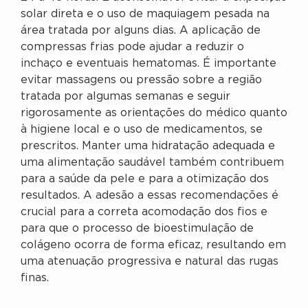
solar direta e o uso de maquiagem pesada na
área tratada por alguns dias. A aplicação de
compressas frias pode ajudar a reduzir o
inchaço e eventuais hematomas. É importante
evitar massagens ou pressão sobre a região
tratada por algumas semanas e seguir
rigorosamente as orientações do médico quanto
à higiene local e o uso de medicamentos, se
prescritos. Manter uma hidratação adequada e
uma alimentação saudável também contribuem
para a saúde da pele e para a otimização dos
resultados. A adesão a essas recomendações é
crucial para a correta acomodação dos fios e
para que o processo de bioestimulação de
colágeno ocorra de forma eficaz, resultando em
uma atenuação progressiva e natural das rugas
finas.