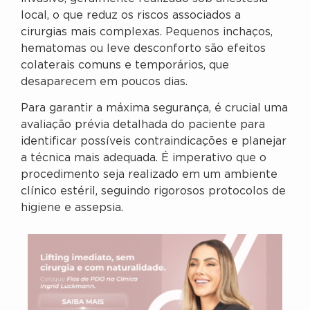
local, o que reduz os riscos associados a
cirurgias mais complexas. Pequenos inchaços,
hematomas ou leve desconforto são efeitos
colaterais comuns e temporários, que
desaparecem em poucos dias.
Para garantir a máxima segurança, é crucial uma
avaliação prévia detalhada do paciente para
identificar possíveis contraindicações e planejar
a técnica mais adequada. É imperativo que o
procedimento seja realizado em um ambiente
clínico estéril, seguindo rigorosos protocolos de
higiene e assepsia.