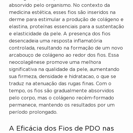
absorvido pelo organismo. No contexto da
medicina estética, esses fios são inseridos na
derme para estimular a produção de colágeno e
elastina, proteínas essenciais para a sustentação
e elasticidade da pele. A presença dos fios
desencadeia uma resposta inflamatória
controlada, resultando na formação de um novo
arcabouço de colágeno ao redor dos fios. Essa
neocolagênese promove uma melhora
significativa na qualidade da pele, aumentando
sua firmeza, densidade e hidratacao, o que se
traduz na atenuação das rugas finas. Com o
tempo, os fios são gradualmente absorvidos
pelo corpo, mas o colágeno recém-formado
permanece, mantendo os resultados por um
período prolongado.
A Eficácia dos Fios de PDO nas