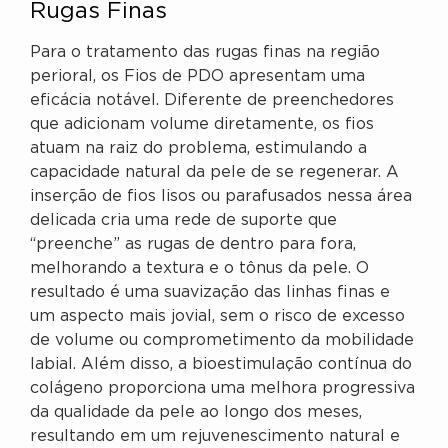
Rugas Finas
Para o tratamento das rugas finas na região
perioral, os Fios de PDO apresentam uma
eficácia notável. Diferente de preenchedores
que adicionam volume diretamente, os fios
atuam na raiz do problema, estimulando a
capacidade natural da pele de se regenerar. A
inserção de fios lisos ou parafusados nessa área
delicada cria uma rede de suporte que
“preenche” as rugas de dentro para fora,
melhorando a textura e o tônus da pele. O
resultado é uma suavização das linhas finas e
um aspecto mais jovial, sem o risco de excesso
de volume ou comprometimento da mobilidade
labial. Além disso, a bioestimulação contínua do
colágeno proporciona uma melhora progressiva
da qualidade da pele ao longo dos meses,
resultando em um rejuvenescimento natural e