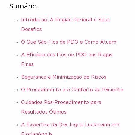
Sumário
Introdução: A Região Perioral e Seus
Desafios
O Que São Fios de PDO e Como Atuam
A Eficácia dos Fios de PDO nas Rugas
Finas
Segurança e Minimização de Riscos
O Procedimento e o Conforto do Paciente
Cuidados Pós-Procedimento para
Resultados Ótimos
A Expertise da Dra. Ingrid Luckmann em
Florianópolis