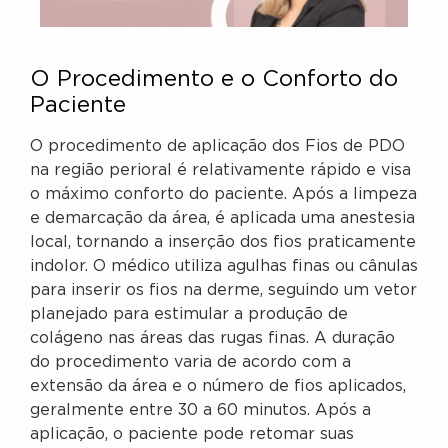
O Procedimento e o Conforto do
Paciente
O procedimento de aplicação dos Fios de PDO
na região perioral é relativamente rápido e visa
o máximo conforto do paciente. Após a limpeza
e demarcação da área, é aplicada uma anestesia
local, tornando a inserção dos fios praticamente
indolor. O médico utiliza agulhas finas ou cânulas
para inserir os fios na derme, seguindo um vetor
planejado para estimular a produção de
colágeno nas áreas das rugas finas. A duração
do procedimento varia de acordo com a
extensão da área e o número de fios aplicados,
geralmente entre 30 a 60 minutos. Após a
aplicação, o paciente pode retomar suas