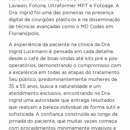
Lavieen, Fotona, Ultraformer MPT e Fotoage. A
Dra. Ingrid foi uma das pioneiras na presença
digital de cirurgiões plásticos e na disseminação
de técnicas avançadas como o MD Codes em
Florianópolis.
A experiência da paciente na clínica da Dra.
Ingrid Luckmann é pensada em cada detalhe,
desde o café de boas-vindas até kits pré e pós-
operatórios, demonstrando o compromisso com
a excelência em todas as etapas do tratamento.
Seu público, predominantemente mulheres de
35 a 55 anos, busca a naturalidade e um
atendimento exclusivo, encontrando na Dra.
Ingrid uma autoridade que entrega resultados
que realçam a beleza individual de forma sutil e
sofisticada. A confiança construída ao longo da
jornada do paciente, que muitas vezes começa
com procedimentos minimamente invasivos e