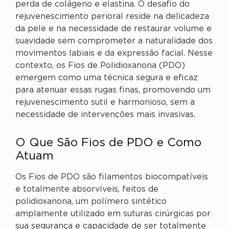
perda de colágeno e elastina. O desafio do
rejuvenescimento perioral reside na delicadeza
da pele e na necessidade de restaurar volume e
suavidade sem comprometer a naturalidade dos
movimentos labiais e da expressão facial. Nesse
contexto, os Fios de Polidioxanona (PDO)
emergem como uma técnica segura e eficaz
para atenuar essas rugas finas, promovendo um
rejuvenescimento sutil e harmonioso, sem a
necessidade de intervenções mais invasivas.
O Que São Fios de PDO e Como
Atuam
Os Fios de PDO são filamentos biocompatíveis
e totalmente absorvíveis, feitos de
polidioxanona, um polímero sintético
amplamente utilizado em suturas cirúrgicas por
sua segurança e capacidade de ser totalmente