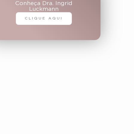
Conheça Dra. Ingrid
Luckmann
CLIQUE AQUI