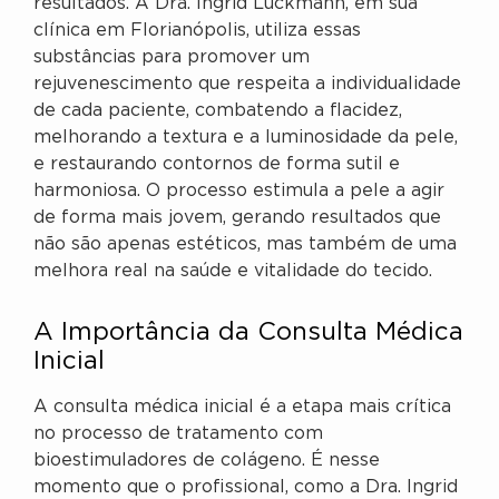
resultados. A Dra. Ingrid Luckmann, em sua
clínica em Florianópolis, utiliza essas
substâncias para promover um
rejuvenescimento que respeita a individualidade
de cada paciente, combatendo a flacidez,
melhorando a textura e a luminosidade da pele,
e restaurando contornos de forma sutil e
harmoniosa. O processo estimula a pele a agir
de forma mais jovem, gerando resultados que
não são apenas estéticos, mas também de uma
melhora real na saúde e vitalidade do tecido.
A Importância da Consulta Médica
Inicial
A consulta médica inicial é a etapa mais crítica
no processo de tratamento com
bioestimuladores de colágeno. É nesse
momento que o profissional, como a Dra. Ingrid