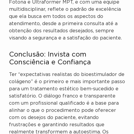
Fotona e Ultraformer MPT, e com uma equipe
multidisciplinar, reflete o padrão de excelência
que ela busca em todos os aspectos do
atendimento, desde a primeira consulta até a
obtenção dos resultados desejados, sempre
visando a segurança e a satisfação do paciente.
Conclusão: Invista com
Consciência e Confiança
Ter “expectativas realistas do bioestimulador de
colágeno” é o primeiro e mais importante passo
para um tratamento estético bem-sucedido e
satisfatório. O diálogo franco e transparente
com um profissional qualificado é a base para
alinhar o que o procedimento pode oferecer
com os desejos do paciente, evitando
frustrações e garantindo resultados que
realmente transformem a autoestima. Os