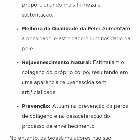
proporcionando mais firmeza e
sustentação.
Melhora da Qualidade da Pele:
Aumentam
a densidade, elasticidade e luminosidade da
pele.
Rejuvenescimento Natural:
Estimulam o
colágeno do próprio corpo, resultando em
uma aparência rejuvenescida sem
artificialidade.
Prevenção:
Atuam na prevenção da perda
de colágeno e na desaceleração do
processo de envelhecimento.
No entanto, os bioestimuladores não são