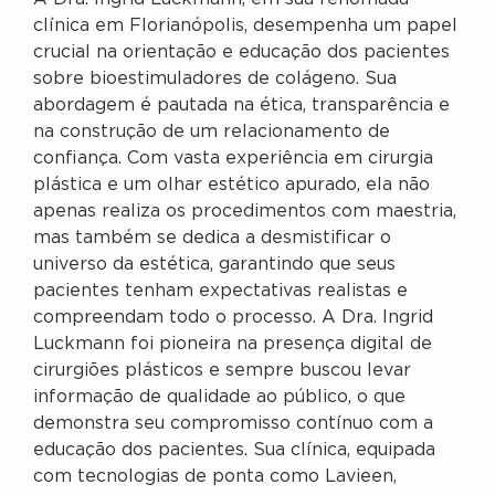
clínica em Florianópolis, desempenha um papel
crucial na orientação e educação dos pacientes
sobre bioestimuladores de colágeno. Sua
abordagem é pautada na ética, transparência e
na construção de um relacionamento de
confiança. Com vasta experiência em cirurgia
plástica e um olhar estético apurado, ela não
apenas realiza os procedimentos com maestria,
mas também se dedica a desmistificar o
universo da estética, garantindo que seus
pacientes tenham expectativas realistas e
compreendam todo o processo. A Dra. Ingrid
Luckmann foi pioneira na presença digital de
cirurgiões plásticos e sempre buscou levar
informação de qualidade ao público, o que
demonstra seu compromisso contínuo com a
educação dos pacientes. Sua clínica, equipada
com tecnologias de ponta como Lavieen,