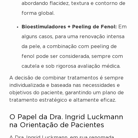
abordando flacidez, textura e contorno de
forma global.
Bioestimuladores + Peeling de Fenol:
Em
alguns casos, para uma renovação intensa
da pele, a combinação com peeling de
fenol pode ser considerada, sempre com
cautela e sob rigorosa avaliação médica.
A decisão de combinar tratamentos é sempre
individualizada e baseada nas necessidades e
objetivos do paciente, garantindo um plano de
tratamento estratégico e altamente eficaz.
O Papel da Dra. Ingrid Luckmann
na Orientação de Pacientes
A Dra. Ingrid Luckmann, em sua renomada