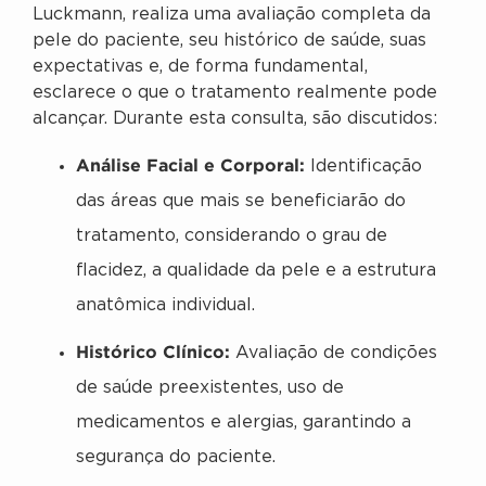
Luckmann, realiza uma avaliação completa da
pele do paciente, seu histórico de saúde, suas
expectativas e, de forma fundamental,
esclarece o que o tratamento realmente pode
alcançar. Durante esta consulta, são discutidos:
Análise Facial e Corporal:
Identificação
das áreas que mais se beneficiarão do
tratamento, considerando o grau de
flacidez, a qualidade da pele e a estrutura
anatômica individual.
Histórico Clínico:
Avaliação de condições
de saúde preexistentes, uso de
medicamentos e alergias, garantindo a
segurança do paciente.