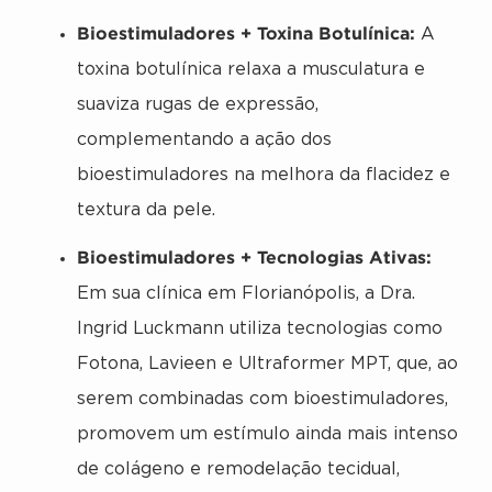
Bioestimuladores + Toxina Botulínica:
A
toxina botulínica relaxa a musculatura e
suaviza rugas de expressão,
complementando a ação dos
bioestimuladores na melhora da flacidez e
textura da pele.
Bioestimuladores + Tecnologias Ativas:
Em sua clínica em Florianópolis, a Dra.
Ingrid Luckmann utiliza tecnologias como
Fotona, Lavieen e Ultraformer MPT, que, ao
serem combinadas com bioestimuladores,
promovem um estímulo ainda mais intenso
de colágeno e remodelação tecidual,