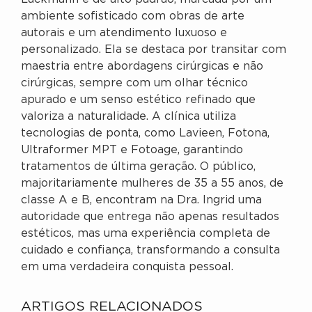
ambiente sofisticado com obras de arte
autorais e um atendimento luxuoso e
personalizado. Ela se destaca por transitar com
maestria entre abordagens cirúrgicas e não
cirúrgicas, sempre com um olhar técnico
apurado e um senso estético refinado que
valoriza a naturalidade. A clínica utiliza
tecnologias de ponta, como Lavieen, Fotona,
Ultraformer MPT e Fotoage, garantindo
tratamentos de última geração. O público,
majoritariamente mulheres de 35 a 55 anos, de
classe A e B, encontram na Dra. Ingrid uma
autoridade que entrega não apenas resultados
estéticos, mas uma experiência completa de
cuidado e confiança, transformando a consulta
em uma verdadeira conquista pessoal.
ARTIGOS RELACIONADOS