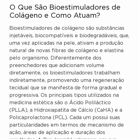
O Que São Bioestimuladores de
Colágeno e Como Atuam?
Bioestimuladores de colágeno são substâncias
injetáveis, biocompatíveis e biodegradáveis, que,
uma vez aplicadas na pele, ativam a produção
natural de novas fibras de colágeno e elastina
pelo organismo. Diferentemente dos
preenchedores que adicionam volume
diretamente, os bioestimuladores trabalham
indiretamente, promovendo uma regeneração
tecidual que se manifesta de forma gradual e
progressiva. Os principais tipos utilizados na
medicina estética são o Ácido Poliláctico
(PLLA), a Hidroxiapatita de Cálcio (CaHA) e a
Policaprolactona (PCL). Cada um possui suas
particularidades em termos de mecanismo de
ação, áreas de aplicação e duração dos