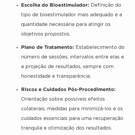
Escolha do Bioestimulador:
Definição do
tipo de bioestimulador mais adequado e a
quantidade necessária para atingir os
objetivos propostos.
Plano de Tratamento:
Estabelecimento do
número de sessões, intervalos entre elas e
a projeção de resultados, sempre com
honestidade e transparência.
Riscos e Cuidados Pós-Procedimento:
Orientação sobre possíveis efeitos
colaterais, medidas para minimizá-los e os
cuidados essenciais para uma recuperação
tranquila e otimização dos resultados.