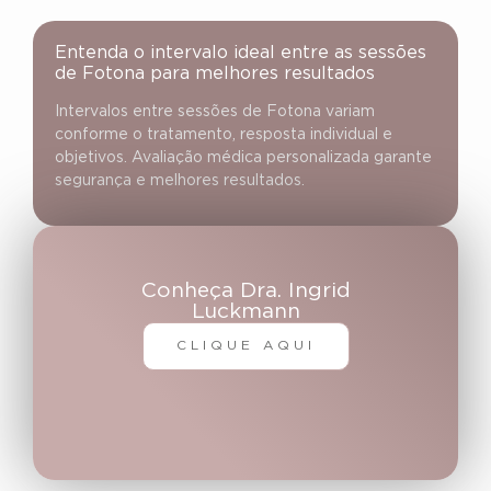
Entenda o intervalo ideal entre as sessões
de Fotona para melhores resultados
Intervalos entre sessões de Fotona variam
conforme o tratamento, resposta individual e
objetivos. Avaliação médica personalizada garante
segurança e melhores resultados.
Conheça Dra. Ingrid
Luckmann
CLIQUE AQUI