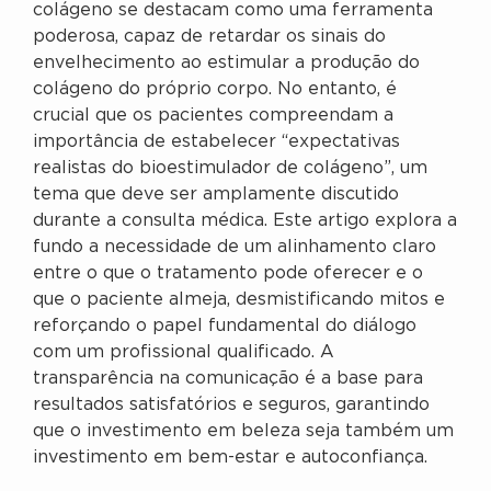
colágeno se destacam como uma ferramenta
poderosa, capaz de retardar os sinais do
envelhecimento ao estimular a produção do
colágeno do próprio corpo. No entanto, é
crucial que os pacientes compreendam a
importância de estabelecer “expectativas
realistas do bioestimulador de colágeno”, um
tema que deve ser amplamente discutido
durante a consulta médica. Este artigo explora a
fundo a necessidade de um alinhamento claro
entre o que o tratamento pode oferecer e o
que o paciente almeja, desmistificando mitos e
reforçando o papel fundamental do diálogo
com um profissional qualificado. A
transparência na comunicação é a base para
resultados satisfatórios e seguros, garantindo
que o investimento em beleza seja também um
investimento em bem-estar e autoconfiança.