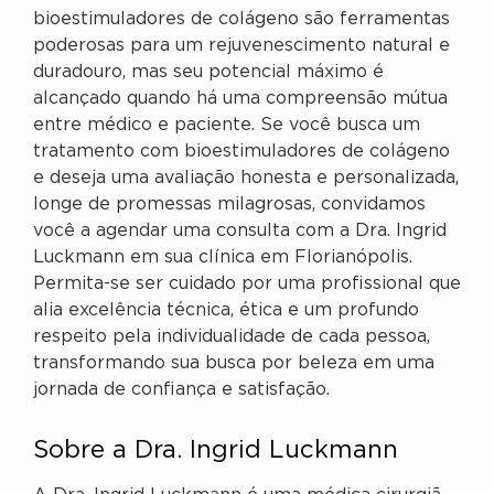
bioestimuladores de colágeno são ferramentas
poderosas para um rejuvenescimento natural e
duradouro, mas seu potencial máximo é
alcançado quando há uma compreensão mútua
entre médico e paciente. Se você busca um
tratamento com bioestimuladores de colágeno
e deseja uma avaliação honesta e personalizada,
longe de promessas milagrosas, convidamos
você a agendar uma consulta com a Dra. Ingrid
Luckmann em sua clínica em Florianópolis.
Permita-se ser cuidado por uma profissional que
alia excelência técnica, ética e um profundo
respeito pela individualidade de cada pessoa,
transformando sua busca por beleza em uma
jornada de confiança e satisfação.
Sobre a Dra. Ingrid Luckmann