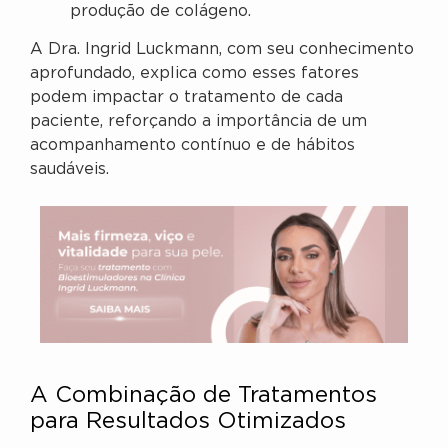
produção de colágeno.
A Dra. Ingrid Luckmann, com seu conhecimento
aprofundado, explica como esses fatores
podem impactar o tratamento de cada
paciente, reforçando a importância de um
acompanhamento contínuo e de hábitos
saudáveis.
A Combinação de Tratamentos
para Resultados Otimizados