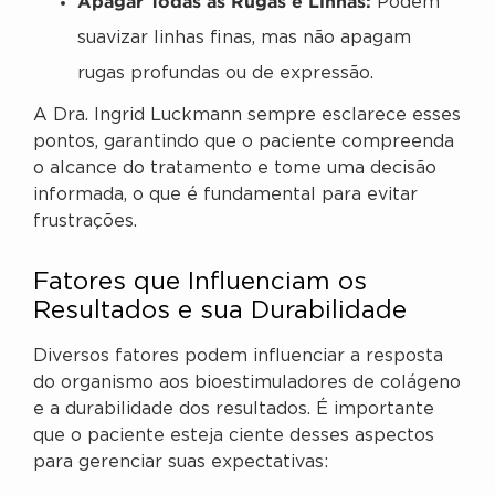
Apagar Todas as Rugas e Linhas:
Podem
suavizar linhas finas, mas não apagam
rugas profundas ou de expressão.
A Dra. Ingrid Luckmann sempre esclarece esses
pontos, garantindo que o paciente compreenda
o alcance do tratamento e tome uma decisão
informada, o que é fundamental para evitar
frustrações.
Fatores que Influenciam os
Resultados e sua Durabilidade
Diversos fatores podem influenciar a resposta
do organismo aos bioestimuladores de colágeno
e a durabilidade dos resultados. É importante
que o paciente esteja ciente desses aspectos
para gerenciar suas expectativas: