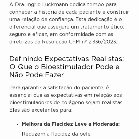
A Dra. Ingrid Luckmann dedica tempo para
conhecer a história de cada paciente e construir
uma relação de confiança. Esta dedicação é o
diferencial que assegura um tratamento ético,
seguro e eficaz, em conformidade com as
diretrizes da Resolução CFM nº 2.336/2023.
Definindo Expectativas Realistas:
O Que o Bioestimulador Pode e
Não Pode Fazer
Para garantir a satisfação do paciente, é
essencial que as expectativas em relação aos
bioestimuladores de colágeno sejam realistas.
Eles são excelentes para:
Melhora da Flacidez Leve a Moderada:
Reduzem a flacidez da pele,