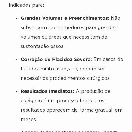
indicados para:
Grandes Volumes e Preenchimentos:
Não
substituem preenchedores para grandes
volumes ou áreas que necessitam de
sustentação óssea.
Correção de Flacidez Severa:
Em casos de
flacidez muito avançada, podem ser
necessários procedimentos cirúrgicos.
Resultados Imediatos:
A produção de
colágeno é um processo lento, e os
resultados aparecem de forma gradual, em
meses.