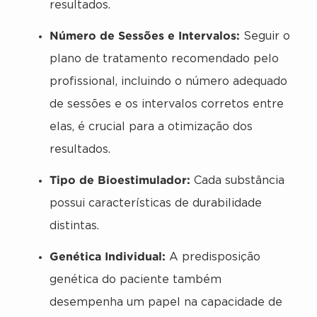
resultados.
Número de Sessões e Intervalos:
Seguir o
plano de tratamento recomendado pelo
profissional, incluindo o número adequado
de sessões e os intervalos corretos entre
elas, é crucial para a otimização dos
resultados.
Tipo de Bioestimulador:
Cada substância
possui características de durabilidade
distintas.
Genética Individual:
A predisposição
genética do paciente também
desempenha um papel na capacidade de