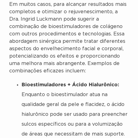
Em muitos casos, para alcançar resultados mais
completos e otimizar o rejuvenescimento, a
Dra. Ingrid Luckmann pode sugerir a
combinação de bioestimuladores de colágeno
com outros procedimentos e tecnologias. Essa
abordagem sinérgica permite tratar diferentes
aspectos do envelhecimento facial e corporal,
potencializando os efeitos e proporcionando
uma melhora mais abrangente. Exemplos de
combinações eficazes incluem:
Bioestimuladores + Ácido Hialurônico:
Enquanto o bioestimulador atua na
qualidade geral da pele e flacidez, o ácido
hialurônico pode ser usado para preencher
sulcos específicos ou para a volumização
de áreas que necessitam de mais suporte.