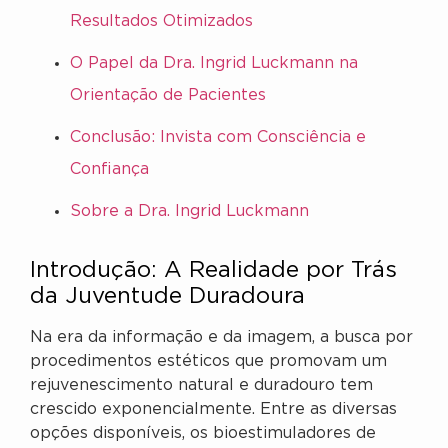
Resultados Otimizados
O Papel da Dra. Ingrid Luckmann na
Orientação de Pacientes
Conclusão: Invista com Consciência e
Confiança
Sobre a Dra. Ingrid Luckmann
Introdução: A Realidade por Trás
da Juventude Duradoura
Na era da informação e da imagem, a busca por
procedimentos estéticos que promovam um
rejuvenescimento natural e duradouro tem
crescido exponencialmente. Entre as diversas
opções disponíveis, os bioestimuladores de