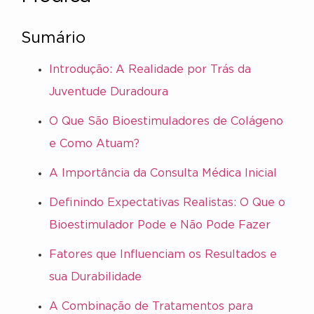
Sumário
Introdução: A Realidade por Trás da
Juventude Duradoura
O Que São Bioestimuladores de Colágeno
e Como Atuam?
A Importância da Consulta Médica Inicial
Definindo Expectativas Realistas: O Que o
Bioestimulador Pode e Não Pode Fazer
Fatores que Influenciam os Resultados e
sua Durabilidade
A Combinação de Tratamentos para