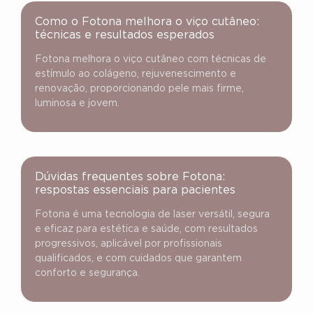
Como o Fotona melhora o viço cutâneo:
técnicas e resultados esperados
Fotona melhora o viço cutâneo com técnicas de
estímulo ao colágeno, rejuvenescimento e
renovação, proporcionando pele mais firme,
luminosa e jovem.
Dúvidas frequentes sobre Fotona:
respostas essenciais para pacientes
Fotona é uma tecnologia de laser versátil, segura
e eficaz para estética e saúde, com resultados
progressivos, aplicável por profissionais
qualificados, e com cuidados que garantem
conforto e segurança.