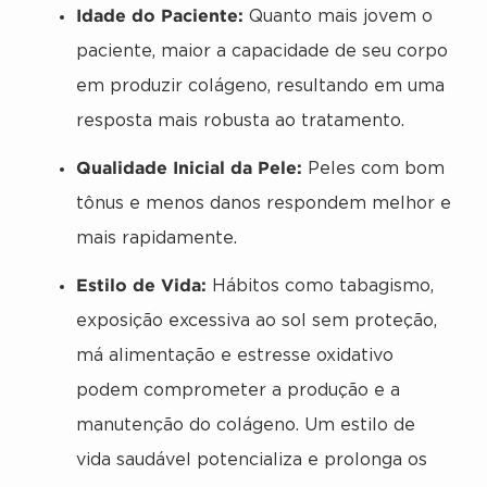
Idade do Paciente:
Quanto mais jovem o
paciente, maior a capacidade de seu corpo
em produzir colágeno, resultando em uma
resposta mais robusta ao tratamento.
Qualidade Inicial da Pele:
Peles com bom
tônus e menos danos respondem melhor e
mais rapidamente.
Estilo de Vida:
Hábitos como tabagismo,
exposição excessiva ao sol sem proteção,
má alimentação e estresse oxidativo
podem comprometer a produção e a
manutenção do colágeno. Um estilo de
vida saudável potencializa e prolonga os