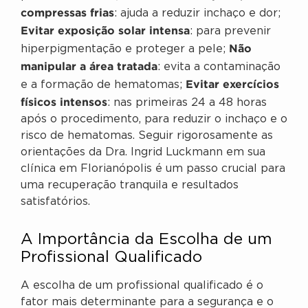
compressas frias
: ajuda a reduzir inchaço e dor;
Evitar exposição solar intensa
: para prevenir
Não
hiperpigmentação e proteger a pele;
manipular a área tratada
: evita a contaminação
Evitar exercícios
e a formação de hematomas;
físicos intensos
: nas primeiras 24 a 48 horas
após o procedimento, para reduzir o inchaço e o
risco de hematomas. Seguir rigorosamente as
orientações da Dra. Ingrid Luckmann em sua
clínica em Florianópolis é um passo crucial para
uma recuperação tranquila e resultados
satisfatórios.
A Importância da Escolha de um
Profissional Qualificado
A escolha de um profissional qualificado é o
fator mais determinante para a segurança e o