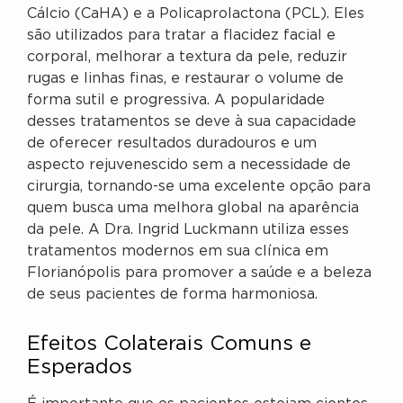
Cálcio (CaHA) e a Policaprolactona (PCL). Eles
são utilizados para tratar a flacidez facial e
corporal, melhorar a textura da pele, reduzir
rugas e linhas finas, e restaurar o volume de
forma sutil e progressiva. A popularidade
desses tratamentos se deve à sua capacidade
de oferecer resultados duradouros e um
aspecto rejuvenescido sem a necessidade de
cirurgia, tornando-se uma excelente opção para
quem busca uma melhora global na aparência
da pele. A Dra. Ingrid Luckmann utiliza esses
tratamentos modernos em sua clínica em
Florianópolis para promover a saúde e a beleza
de seus pacientes de forma harmoniosa.
Efeitos Colaterais Comuns e
Esperados