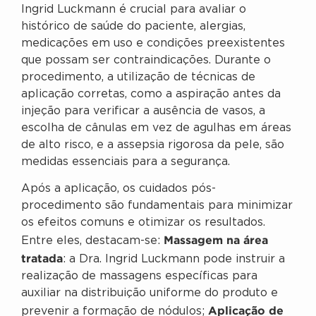
Ingrid Luckmann é crucial para avaliar o
histórico de saúde do paciente, alergias,
medicações em uso e condições preexistentes
que possam ser contraindicações. Durante o
procedimento, a utilização de técnicas de
aplicação corretas, como a aspiração antes da
injeção para verificar a ausência de vasos, a
escolha de cânulas em vez de agulhas em áreas
de alto risco, e a assepsia rigorosa da pele, são
medidas essenciais para a segurança.
Após a aplicação, os cuidados pós-
procedimento são fundamentais para minimizar
os efeitos comuns e otimizar os resultados.
Massagem na área
Entre eles, destacam-se:
tratada
: a Dra. Ingrid Luckmann pode instruir a
realização de massagens específicas para
auxiliar na distribuição uniforme do produto e
Aplicação de
prevenir a formação de nódulos;