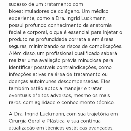
sucesso de um tratamento com
bioestimuladores de colágeno. Um médico
experiente, como a Dra. Ingrid Luckmann,
possui profundo conhecimento da anatomia
facial e corporal, o que é essencial para injetar o
produto na profundidade correta e em áreas
seguras, minimizando os riscos de complicações.
Além disso, um profissional qualificado saberá
realizar uma avaliação prévia minuciosa para
identificar possíveis contraindicações, como
infecções ativas na área de tratamento ou
doenças autoimunes descompensadas. Eles
também estão aptos a manejar e tratar
eventuais efeitos adversos, mesmo os mais
raros, com agilidade e conhecimento técnico.
A Dra. Ingrid Luckmann, com sua trajetória em
Cirurgia Geral e Plástica, e sua contínua
atualização em técnicas estéticas avançadas,