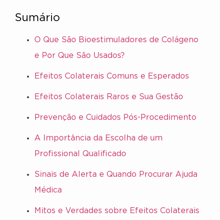
Sumário
O Que São Bioestimuladores de Colágeno
e Por Que São Usados?
Efeitos Colaterais Comuns e Esperados
Efeitos Colaterais Raros e Sua Gestão
Prevenção e Cuidados Pós-Procedimento
A Importância da Escolha de um
Profissional Qualificado
Sinais de Alerta e Quando Procurar Ajuda
Médica
Mitos e Verdades sobre Efeitos Colaterais