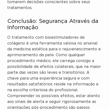
tomarem decisões conscientes sobre seus
tratamentos.
Conclusão: Segurança Através da
Informação
O tratamento com bioestimuladores de
colágeno é uma ferramenta valiosa no arsenal
da medicina estética para o rejuvenescimento e
aprimoramento da pele. Como qualquer
procedimento médico, ele carrega consigo a
possibilidade de efeitos colaterais, que na maior
parte das vezes são leves e transitórios. A
chave para uma experiência segura e com
resultados satisfatórios reside na informação e
na escolha criteriosa do profissional.
Compreender os possíveis efeitos, estar atento
aos sinais de alerta e seguir rigorosamente as
orientações pós-procedimento são passos