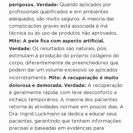
perigosos.
Verdade:
Quando aplicados por
profissionais qualificados e em ambientes
adequados, são muito seguros. A maioria das
complicações graves está associada à má
técnica ou ao uso de produtos não aprovados.
Mito: A pele fica com aspecto artificial.
Verdade:
Os resultados são naturais, pois
estimulam a produção do próprio colágeno do
corpo, diferentemente de preenchedores que
podem dar um volume excessivo se aplicados
Mito: A recuperação é muito
incorretamente.
dolorosa e demorada.
Verdade:
A recuperação
é geralmente rápida, com leve desconforto e
inchaço temporários. A maioria dos pacientes
retorna às atividades normais em poucos dias. A
Dra. Ingrid Luckmann se dedica a educar seus
pacientes, garantindo que tenham informações
precisas e baseadas em evidências para