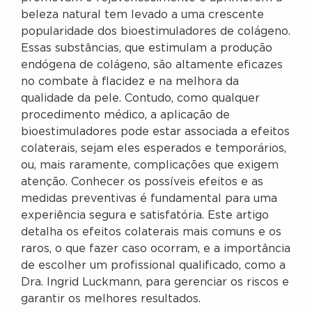
beleza natural tem levado a uma crescente
popularidade dos bioestimuladores de colágeno.
Essas substâncias, que estimulam a produção
endógena de colágeno, são altamente eficazes
no combate à flacidez e na melhora da
qualidade da pele. Contudo, como qualquer
procedimento médico, a aplicação de
bioestimuladores pode estar associada a efeitos
colaterais, sejam eles esperados e temporários,
ou, mais raramente, complicações que exigem
atenção. Conhecer os possíveis efeitos e as
medidas preventivas é fundamental para uma
experiência segura e satisfatória. Este artigo
detalha os efeitos colaterais mais comuns e os
raros, o que fazer caso ocorram, e a importância
de escolher um profissional qualificado, como a
Dra. Ingrid Luckmann, para gerenciar os riscos e
garantir os melhores resultados.