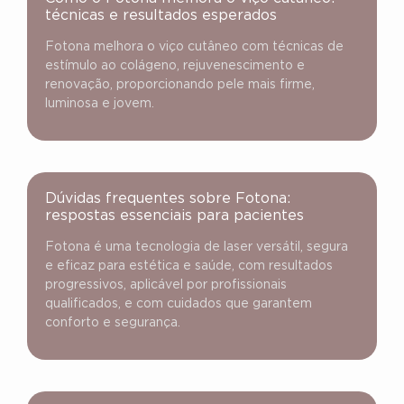
técnicas e resultados esperados
Fotona melhora o viço cutâneo com técnicas de
estímulo ao colágeno, rejuvenescimento e
renovação, proporcionando pele mais firme,
luminosa e jovem.
Dúvidas frequentes sobre Fotona:
respostas essenciais para pacientes
Fotona é uma tecnologia de laser versátil, segura
e eficaz para estética e saúde, com resultados
progressivos, aplicável por profissionais
qualificados, e com cuidados que garantem
conforto e segurança.