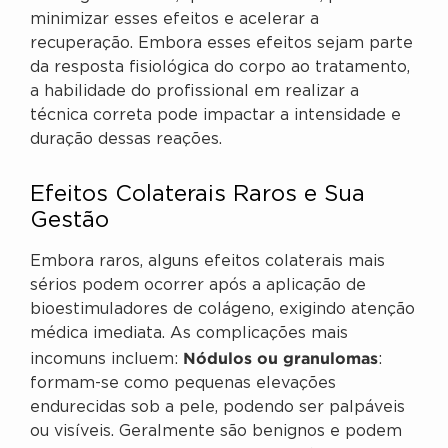
minimizar esses efeitos e acelerar a
recuperação. Embora esses efeitos sejam parte
da resposta fisiológica do corpo ao tratamento,
a habilidade do profissional em realizar a
técnica correta pode impactar a intensidade e
duração dessas reações.
Efeitos Colaterais Raros e Sua
Gestão
Embora raros, alguns efeitos colaterais mais
sérios podem ocorrer após a aplicação de
bioestimuladores de colágeno, exigindo atenção
médica imediata. As complicações mais
Nódulos ou granulomas
incomuns incluem:
:
formam-se como pequenas elevações
endurecidas sob a pele, podendo ser palpáveis
ou visíveis. Geralmente são benignos e podem