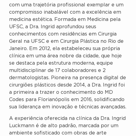
com uma trajetória profissional exemplar e um
compromisso inabalável com a excelência em
medicina estética. Formada em Medicina pela
UFSC, a Dra. Ingrid aprofundou seus
conhecimentos com residências em Cirurgia
Geral na UFSC e em Cirurgia Plástica no Rio de
Janeiro. Em 2012, ela estabeleceu sua própria
clínica em uma área nobre da cidade, que hoje
se destaca pela estrutura moderna, equipe
multidisciplinar de 17 colaboradores e 2
dermatologistas. Pioneira na presença digital de
cirurgiões plásticos desde 2014, a Dra. Ingrid foi
a primeira a trazer o conhecimento do MD
Codes para Florianópolis em 2016, solidificando
sua liderança em inovação e técnicas avançadas.
A experiência oferecida na clínica da Dra. Ingrid
Luckmann é de alto padrão, marcada por um
ambiente sofisticado com obras de arte