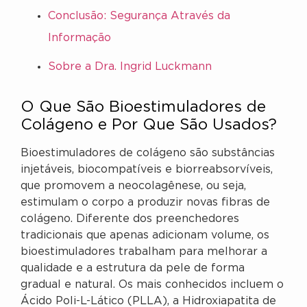
Conclusão: Segurança Através da
Informação
Sobre a Dra. Ingrid Luckmann
O Que São Bioestimuladores de
Colágeno e Por Que São Usados?
Bioestimuladores de colágeno são substâncias
injetáveis, biocompatíveis e biorreabsorvíveis,
que promovem a neocolagênese, ou seja,
estimulam o corpo a produzir novas fibras de
colágeno. Diferente dos preenchedores
tradicionais que apenas adicionam volume, os
bioestimuladores trabalham para melhorar a
qualidade e a estrutura da pele de forma
gradual e natural. Os mais conhecidos incluem o
Ácido Poli-L-Lático (PLLA), a Hidroxiapatita de