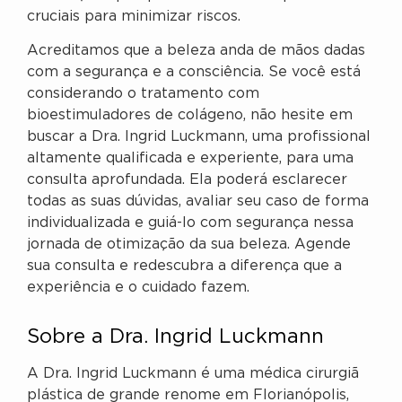
cruciais para minimizar riscos.
Acreditamos que a beleza anda de mãos dadas
com a segurança e a consciência. Se você está
considerando o tratamento com
bioestimuladores de colágeno, não hesite em
buscar a Dra. Ingrid Luckmann, uma profissional
altamente qualificada e experiente, para uma
consulta aprofundada. Ela poderá esclarecer
todas as suas dúvidas, avaliar seu caso de forma
individualizada e guiá-lo com segurança nessa
jornada de otimização da sua beleza. Agende
sua consulta e redescubra a diferença que a
experiência e o cuidado fazem.
Sobre a Dra. Ingrid Luckmann
A Dra. Ingrid Luckmann é uma médica cirurgiã
plástica de grande renome em Florianópolis,