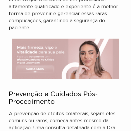
altamente qualificado e experiente é a melhor
forma de prevenir e gerenciar essas raras
complicações, garantindo a segurança do
paciente.
Prevenção e Cuidados Pós-
Procedimento
A prevenção de efeitos colaterais, sejam eles
comuns ou raros, começa antes mesmo da
aplicação. Uma consulta detalhada com a Dra.