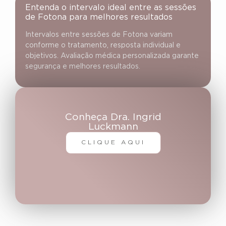
Entenda o intervalo ideal entre as sessões
de Fotona para melhores resultados
Intervalos entre sessões de Fotona variam
conforme o tratamento, resposta individual e
objetivos. Avaliação médica personalizada garante
segurança e melhores resultados.
Conheça Dra. Ingrid
Luckmann
CLIQUE AQUI