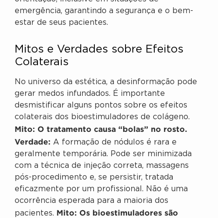
emergência, garantindo a segurança e o bem-
estar de seus pacientes.
Mitos e Verdades sobre Efeitos
Colaterais
No universo da estética, a desinformação pode
gerar medos infundados. É importante
desmistificar alguns pontos sobre os efeitos
colaterais dos bioestimuladores de colágeno.
Mito: O tratamento causa “bolas” no rosto.
Verdade:
A formação de nódulos é rara e
geralmente temporária. Pode ser minimizada
com a técnica de injeção correta, massagens
pós-procedimento e, se persistir, tratada
eficazmente por um profissional. Não é uma
ocorrência esperada para a maioria dos
Mito: Os bioestimuladores são
pacientes.