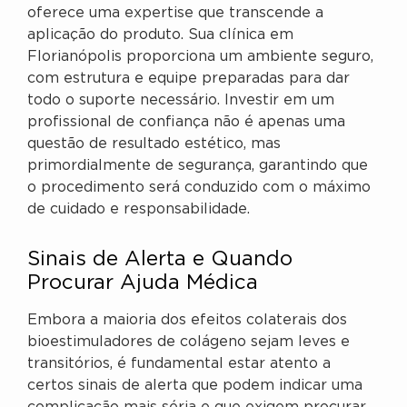
oferece uma expertise que transcende a
aplicação do produto. Sua clínica em
Florianópolis proporciona um ambiente seguro,
com estrutura e equipe preparadas para dar
todo o suporte necessário. Investir em um
profissional de confiança não é apenas uma
questão de resultado estético, mas
primordialmente de segurança, garantindo que
o procedimento será conduzido com o máximo
de cuidado e responsabilidade.
Sinais de Alerta e Quando
Procurar Ajuda Médica
Embora a maioria dos efeitos colaterais dos
bioestimuladores de colágeno sejam leves e
transitórios, é fundamental estar atento a
certos sinais de alerta que podem indicar uma