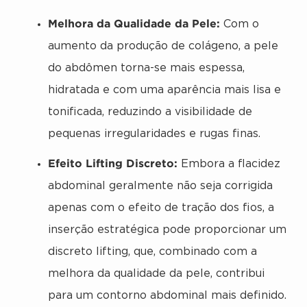
Melhora da Qualidade da Pele:
Com o
aumento da produção de colágeno, a pele
do abdômen torna-se mais espessa,
hidratada e com uma aparência mais lisa e
tonificada, reduzindo a visibilidade de
pequenas irregularidades e rugas finas.
Efeito Lifting Discreto:
Embora a flacidez
abdominal geralmente não seja corrigida
apenas com o efeito de tração dos fios, a
inserção estratégica pode proporcionar um
discreto lifting, que, combinado com a
melhora da qualidade da pele, contribui
para um contorno abdominal mais definido.