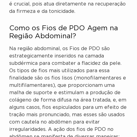
é crucial, pois atua diretamente na recuperação
da firmeza e da tonicidade.
Como os Fios de PDO Agem na
Região Abdominal?
Na região abdominal, os Fios de PDO são
estrategicamente inseridos na camada
subdérmica para combater a flacidez da pele.
Os tipos de fios mais utilizados para essa
finalidade são os fios lisos (monofilamentares e
multifilamentares), que proporcionam uma
malha de suporte e estimulam a produção de
colágeno de forma difusa na área tratada, e, em
alguns casos, fios espiculados para um efeito de
tração mais pronunciado, mas esses são usados
com cautela no abdômen para evitar
irregularidades. A ação dos fios de PDO no
abdômen se manifesta de diversas maneiras: