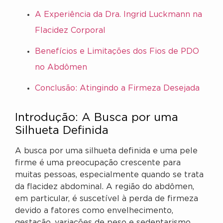
A Experiência da Dra. Ingrid Luckmann na
Flacidez Corporal
Benefícios e Limitações dos Fios de PDO
no Abdômen
Conclusão: Atingindo a Firmeza Desejada
Introdução: A Busca por uma
Silhueta Definida
A busca por uma silhueta definida e uma pele
firme é uma preocupação crescente para
muitas pessoas, especialmente quando se trata
da flacidez abdominal. A região do abdômen,
em particular, é suscetível à perda de firmeza
devido a fatores como envelhecimento,
gestação, variações de peso e sedentarismo.