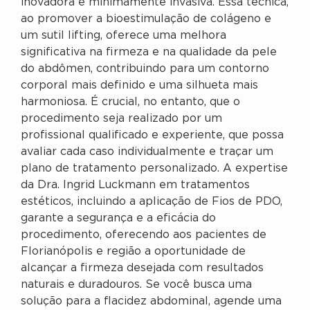
inovadora e minimamente invasiva. Essa técnica,
ao promover a bioestimulação de colágeno e
um sutil lifting, oferece uma melhora
significativa na firmeza e na qualidade da pele
do abdômen, contribuindo para um contorno
corporal mais definido e uma silhueta mais
harmoniosa. É crucial, no entanto, que o
procedimento seja realizado por um
profissional qualificado e experiente, que possa
avaliar cada caso individualmente e traçar um
plano de tratamento personalizado. A expertise
da Dra. Ingrid Luckmann em tratamentos
estéticos, incluindo a aplicação de Fios de PDO,
garante a segurança e a eficácia do
procedimento, oferecendo aos pacientes de
Florianópolis e região a oportunidade de
alcançar a firmeza desejada com resultados
naturais e duradouros. Se você busca uma
solução para a flacidez abdominal, agende uma