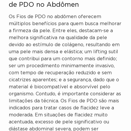
de PDO no Abdômen
Os Fios de PDO no abdômen oferecem
múltiplos benefícios para quem busca melhorar
a firmeza da pele. Entre eles, destacam-se a
melhora significativa na qualidade da pele
devido ao estímulo de colágeno, resultando em
uma pele mais densa e elástica; um lifting sutil
que contribui para um contorno mais definido;
ser um procedimento minimamente invasivo,
com tempo de recuperação reduzido e sem
cicatrizes aparentes; e a segurança, dado que o
material é biocompatível e absorvível pelo
organismo. Contudo, é importante considerar as
limitações da técnica. Os Fios de PDO são mais
indicados para tratar casos de flacidez leve a
moderada. Em situações de flacidez muito
acentuada, excesso de pele significativo ou
diástase abdominal severa, podem ser