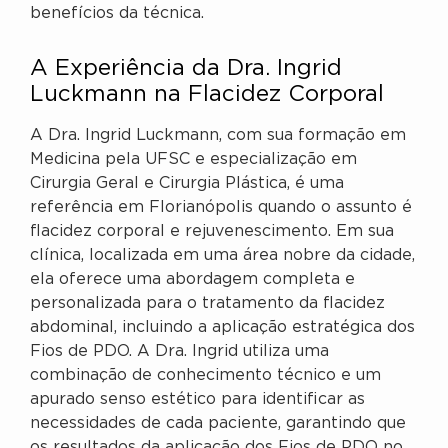
benefícios da técnica.
A Experiência da Dra. Ingrid
Luckmann na Flacidez Corporal
A Dra. Ingrid Luckmann, com sua formação em
Medicina pela UFSC e especialização em
Cirurgia Geral e Cirurgia Plástica, é uma
referência em Florianópolis quando o assunto é
flacidez corporal e rejuvenescimento. Em sua
clínica, localizada em uma área nobre da cidade,
ela oferece uma abordagem completa e
personalizada para o tratamento da flacidez
abdominal, incluindo a aplicação estratégica dos
Fios de PDO. A Dra. Ingrid utiliza uma
combinação de conhecimento técnico e um
apurado senso estético para identificar as
necessidades de cada paciente, garantindo que
os resultados da aplicação dos Fios de PDO no