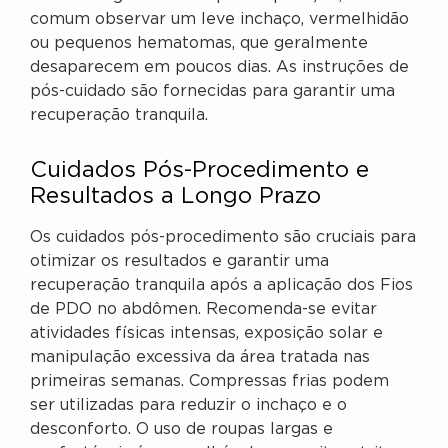
comum observar um leve inchaço, vermelhidão
ou pequenos hematomas, que geralmente
desaparecem em poucos dias. As instruções de
pós-cuidado são fornecidas para garantir uma
recuperação tranquila.
Cuidados Pós-Procedimento e
Resultados a Longo Prazo
Os cuidados pós-procedimento são cruciais para
otimizar os resultados e garantir uma
recuperação tranquila após a aplicação dos Fios
de PDO no abdômen. Recomenda-se evitar
atividades físicas intensas, exposição solar e
manipulação excessiva da área tratada nas
primeiras semanas. Compressas frias podem
ser utilizadas para reduzir o inchaço e o
desconforto. O uso de roupas largas e