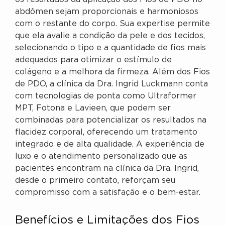
abdômen sejam proporcionais e harmoniosos
com o restante do corpo. Sua expertise permite
que ela avalie a condição da pele e dos tecidos,
selecionando o tipo e a quantidade de fios mais
adequados para otimizar o estímulo de
colágeno e a melhora da firmeza. Além dos Fios
de PDO, a clínica da Dra. Ingrid Luckmann conta
com tecnologias de ponta como Ultraformer
MPT, Fotona e Lavieen, que podem ser
combinadas para potencializar os resultados na
flacidez corporal, oferecendo um tratamento
integrado e de alta qualidade. A experiência de
luxo e o atendimento personalizado que as
pacientes encontram na clínica da Dra. Ingrid,
desde o primeiro contato, reforçam seu
compromisso com a satisfação e o bem-estar.
Benefícios e Limitações dos Fios