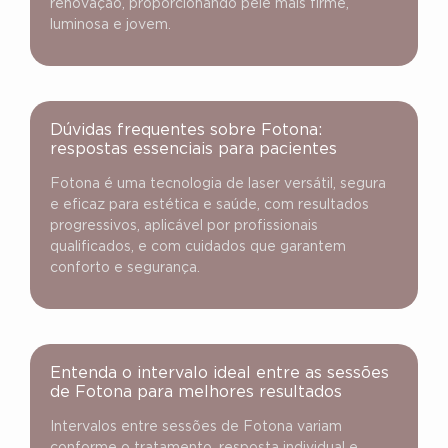
renovação, proporcionando pele mais firme,
luminosa e jovem.
Dúvidas frequentes sobre Fotona:
respostas essenciais para pacientes
Fotona é uma tecnologia de laser versátil, segura
e eficaz para estética e saúde, com resultados
progressivos, aplicável por profissionais
qualificados, e com cuidados que garantem
conforto e segurança.
Entenda o intervalo ideal entre as sessões
de Fotona para melhores resultados
Intervalos entre sessões de Fotona variam