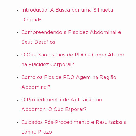
Introdução: A Busca por uma Silhueta
Definida
Compreendendo a Flacidez Abdominal e
Seus Desafios
O Que São os Fios de PDO e Como Atuam
na Flacidez Corporal?
Como os Fios de PDO Agem na Região
Abdominal?
O Procedimento de Aplicação no
Abdômen: O Que Esperar?
Cuidados Pós-Procedimento e Resultados a
Longo Prazo