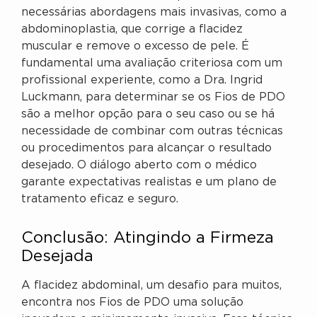
necessárias abordagens mais invasivas, como a
abdominoplastia, que corrige a flacidez
muscular e remove o excesso de pele. É
fundamental uma avaliação criteriosa com um
profissional experiente, como a Dra. Ingrid
Luckmann, para determinar se os Fios de PDO
são a melhor opção para o seu caso ou se há
necessidade de combinar com outras técnicas
ou procedimentos para alcançar o resultado
desejado. O diálogo aberto com o médico
garante expectativas realistas e um plano de
tratamento eficaz e seguro.
Conclusão: Atingindo a Firmeza
Desejada
A flacidez abdominal, um desafio para muitos,
encontra nos Fios de PDO uma solução