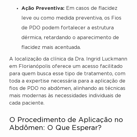
Ação Preventiva:
Em casos de flacidez
leve ou como medida preventiva, os Fios
de PDO podem fortalecer a estrutura
dérmica, retardando o aparecimento de
flacidez mais acentuada.
A localização da clínica da Dra. Ingrid Luckmann
em Florianópolis oferece um acesso facilitado
para quem busca esse tipo de tratamento, com
toda a expertise necessária para a aplicação de
fios de PDO no abdômen, alinhando as técnicas
mais modernas às necessidades individuais de
cada paciente.
O Procedimento de Aplicação no
Abdômen: O Que Esperar?