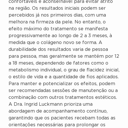
confortáveis é aconselhável para evitar atrito
na região. Os resultados iniciais podem ser
percebidos já nos primeiros dias, com uma
melhora na firmeza da pele. No entanto, o
efeito máximo do tratamento se manifesta
progressivamente ao longo de 2 a 3 meses, à
medida que o colágeno novo se forma. A
durabilidade dos resultados varia de pessoa
para pessoa, mas geralmente se mantém por 12
a 18 meses, dependendo de fatores como o
metabolismo individual, o grau de flacidez inicial,
o estilo de vida e a quantidade de fios aplicados.
Para manter e potencializar os efeitos, podem
ser recomendadas sessões de manutenção ou a
combinação com outros tratamentos estéticos.
A Dra. Ingrid Luckmann prioriza uma
abordagem de acompanhamento contínuo,
garantindo que os pacientes recebam todas as
orientações necessárias para prolongar os