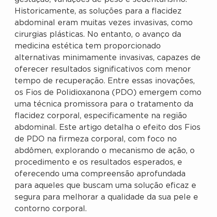
Historicamente, as soluções para a flacidez
abdominal eram muitas vezes invasivas, como
cirurgias plásticas. No entanto, o avanço da
medicina estética tem proporcionado
alternativas minimamente invasivas, capazes de
oferecer resultados significativos com menor
tempo de recuperação. Entre essas inovações,
os Fios de Polidioxanona (PDO) emergem como
uma técnica promissora para o tratamento da
flacidez corporal, especificamente na região
abdominal. Este artigo detalha o efeito dos Fios
de PDO na firmeza corporal, com foco no
abdômen, explorando o mecanismo de ação, o
procedimento e os resultados esperados, e
oferecendo uma compreensão aprofundada
para aqueles que buscam uma solução eficaz e
segura para melhorar a qualidade da sua pele e
contorno corporal.