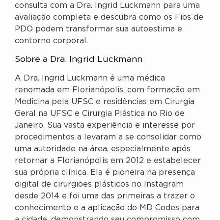
consulta com a Dra. Ingrid Luckmann para uma
avaliação completa e descubra como os Fios de
PDO podem transformar sua autoestima e
contorno corporal.
Sobre a Dra. Ingrid Luckmann
A Dra. Ingrid Luckmann é uma médica
renomada em Florianópolis, com formação em
Medicina pela UFSC e residências em Cirurgia
Geral na UFSC e Cirurgia Plástica no Rio de
Janeiro. Sua vasta experiência e interesse por
procedimentos a levaram a se consolidar como
uma autoridade na área, especialmente após
retornar a Florianópolis em 2012 e estabelecer
sua própria clínica. Ela é pioneira na presença
digital de cirurgiões plásticos no Instagram
desde 2014 e foi uma das primeiras a trazer o
conhecimento e a aplicação do MD Codes para
a cidade, demonstrando seu compromisso com