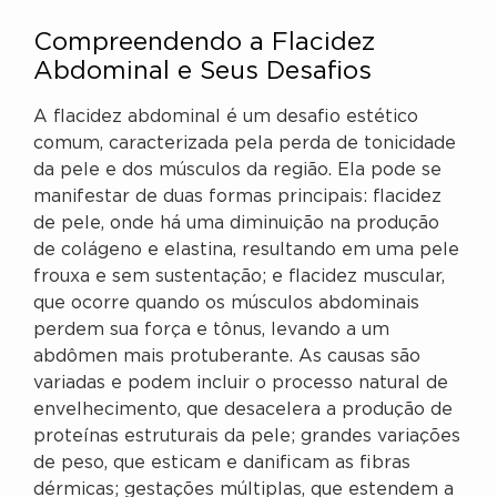
Compreendendo a Flacidez
Abdominal e Seus Desafios
A flacidez abdominal é um desafio estético
comum, caracterizada pela perda de tonicidade
da pele e dos músculos da região. Ela pode se
manifestar de duas formas principais: flacidez
de pele, onde há uma diminuição na produção
de colágeno e elastina, resultando em uma pele
frouxa e sem sustentação; e flacidez muscular,
que ocorre quando os músculos abdominais
perdem sua força e tônus, levando a um
abdômen mais protuberante. As causas são
variadas e podem incluir o processo natural de
envelhecimento, que desacelera a produção de
proteínas estruturais da pele; grandes variações
de peso, que esticam e danificam as fibras
dérmicas; gestações múltiplas, que estendem a