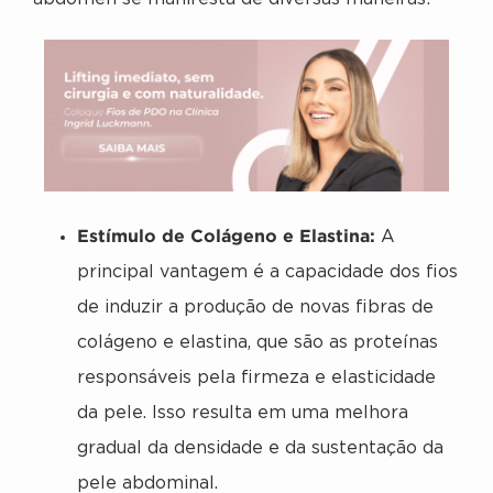
Estímulo de Colágeno e Elastina:
A
principal vantagem é a capacidade dos fios
de induzir a produção de novas fibras de
colágeno e elastina, que são as proteínas
responsáveis pela firmeza e elasticidade
da pele. Isso resulta em uma melhora
gradual da densidade e da sustentação da
pele abdominal.