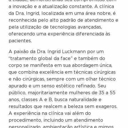
a inovação e a atualização constante. A clínica
da Dra. Ingrid, localizada em uma área nobre, é
reconhecida pelo alto padrão de atendimento e
pela utilização de tecnologias avançadas,
oferecendo uma experiência diferenciada às
pacientes.
A paixão da Dra. Ingrid Luckmann por um
“tratamento global da face” e também do
corpo se manifesta em sua abordagem única,
que combina excelência em técnicas cirúrgicas
e não cirúrgicas, sempre com um olhar técnico
apurado e um senso estético refinado. Seu
público, majoritariamente mulheres de 35 a 55
anos, classes A e B, busca naturalidade e
resultados que realcem a beleza sem exageros.
A experiência na clínica vai além do
procedimento, incluindo um atendimento
personalizado, ambientação artística e mimos