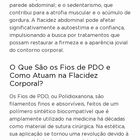
parede abdominal; e o sedentarismo, que
contribui para a atrofia muscular e o acúmulo de
gordura. A flacidez abdominal pode afetar
significativamente a autoestima e a confiança,
impulsionando a busca por tratamentos que
possam restaurar a firmeza e a aparência jovial
do contorno corporal.
O Que São os Fios de PDO e
Como Atuam na Flacidez
Corporal?
Os Fios de PDO, ou Polidioxanona, são
filamentos finos e absorvíveis, feitos de um
polímero sintético biocompatível que é
amplamente utilizado na medicina há décadas
como material de sutura cirúrgica. Na estética,
sua aplicação se tornou uma revolução devido à