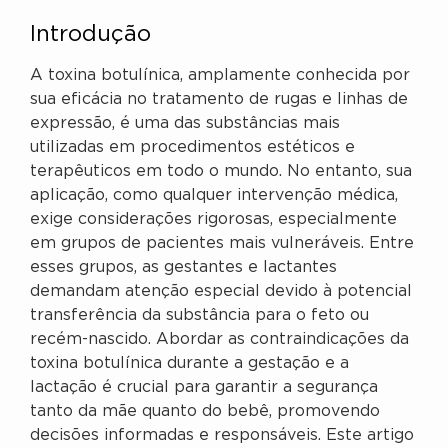
Introdução
A toxina botulínica, amplamente conhecida por
sua eficácia no tratamento de rugas e linhas de
expressão, é uma das substâncias mais
utilizadas em procedimentos estéticos e
terapêuticos em todo o mundo. No entanto, sua
aplicação, como qualquer intervenção médica,
exige considerações rigorosas, especialmente
em grupos de pacientes mais vulneráveis. Entre
esses grupos, as gestantes e lactantes
demandam atenção especial devido à potencial
transferência da substância para o feto ou
recém-nascido. Abordar as contraindicações da
toxina botulínica durante a gestação e a
lactação é crucial para garantir a segurança
tanto da mãe quanto do bebê, promovendo
decisões informadas e responsáveis. Este artigo