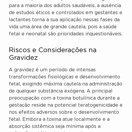
para a maioria dos adultos saudáveis, a ausência
de estudos éticos e controlados em gestantes e
lactantes torna a sua aplicação nessas fases da
vida uma área de grande cautela, pois a saúde
fetal e neonatal são prioridades inquestionáveis.
Riscos e Considerações na
Gravidez
A gravidez é um período de intensas
transformações fisiológicas e desenvolvimento
fetal, exigindo máxima cautela na administração
de qualquer substância exógena. A principal
preocupação com a toxina botulínica durante a
gestação reside na potencial teratogenicidade e
nos efeitos adversos sobre o desenvolvimento
fetal. Embora a toxina atue localmente e a
absorção sistêmica seja mínima após a