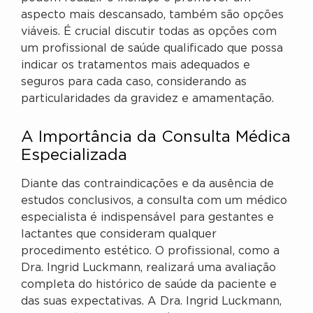
aspecto mais descansado, também são opções
viáveis. É crucial discutir todas as opções com
um profissional de saúde qualificado que possa
indicar os tratamentos mais adequados e
seguros para cada caso, considerando as
particularidades da gravidez e amamentação.
A Importância da Consulta Médica
Especializada
Diante das contraindicações e da ausência de
estudos conclusivos, a consulta com um médico
especialista é indispensável para gestantes e
lactantes que consideram qualquer
procedimento estético. O profissional, como a
Dra. Ingrid Luckmann, realizará uma avaliação
completa do histórico de saúde da paciente e
das suas expectativas. A Dra. Ingrid Luckmann,