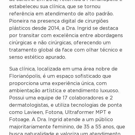
estabeleceu sua clínica, que se tornou
referência em atendimento de alto padrão.
Pioneira na presença digital de cirurgiões
plásticos desde 2014, a Dra. Ingrid se destaca
por transitar com excelência entre abordagens
cirúrgicas e não cirúrgicas, oferecendo um
tratamento global da face com olhar técnico e
senso estético apurado.
Sua clínica, localizada em uma área nobre de
Florianópolis, é um espaço sofisticado que
proporciona uma experiência única, com
ambientação artística e atendimento luxuoso.
Possui uma equipe de 17 colaboradores e 2
dermatologistas, e utiliza tecnologias de ponta
como Lavieen, Fotona, Ultraformer MPT e
Fotoage. A Dra. Ingrid atende a um público
majoritariamente feminino, de 35 a 55 anos, que
busca naturalidade e valoriza um atendimento