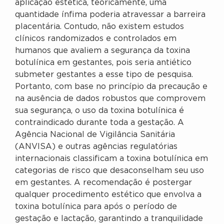
aplicação estética, teoricamente, uma
quantidade ínfima poderia atravessar a barreira
placentária. Contudo, não existem estudos
clínicos randomizados e controlados em
humanos que avaliem a segurança da toxina
botulínica em gestantes, pois seria antiético
submeter gestantes a esse tipo de pesquisa.
Portanto, com base no princípio da precaução e
na ausência de dados robustos que comprovem
sua segurança, o uso da toxina botulínica é
contraindicado durante toda a gestação. A
Agência Nacional de Vigilância Sanitária
(ANVISA) e outras agências regulatórias
internacionais classificam a toxina botulínica em
categorias de risco que desaconselham seu uso
em gestantes. A recomendação é postergar
qualquer procedimento estético que envolva a
toxina botulínica para após o período de
gestação e lactação, garantindo a tranquilidade