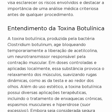
visa esclarecer os riscos envolvidos e destacar a
importância de uma análise médica criteriosa
antes de qualquer procedimento.
Entendimento da Toxina Botulínica
A toxina botulínica, produzida pela bactéria
Clostridium botulinum, age bloqueando
temporariamente a liberação de acetilcolina,
um neurotransmissor responsável pela
contração muscular. Em doses controladas e
aplicadas localmente, essa substância provoca o
relaxamento dos músculos, suavizando rugas
dinâmicas, como as da testa e ao redor dos
olhos. Além do uso estético, a toxina botulínica
possui diversas aplicações terapêuticas,
incluindo o tratamento de enxaquecas crônicas,
espasmos musculares e hiperidrose (suor
excessivo). Embora seja considerada segura