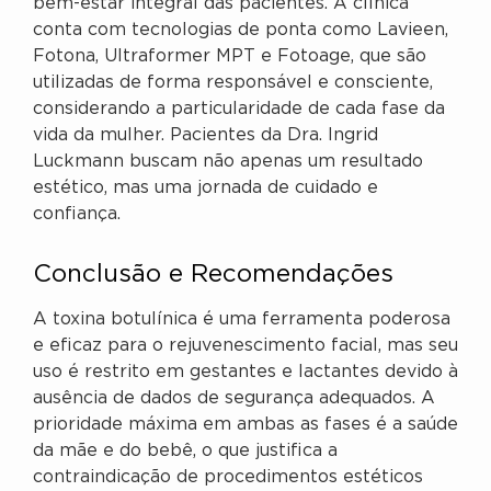
bem-estar integral das pacientes. A clínica
conta com tecnologias de ponta como Lavieen,
Fotona, Ultraformer MPT e Fotoage, que são
utilizadas de forma responsável e consciente,
considerando a particularidade de cada fase da
vida da mulher. Pacientes da Dra. Ingrid
Luckmann buscam não apenas um resultado
estético, mas uma jornada de cuidado e
confiança.
Conclusão e Recomendações
A toxina botulínica é uma ferramenta poderosa
e eficaz para o rejuvenescimento facial, mas seu
uso é restrito em gestantes e lactantes devido à
ausência de dados de segurança adequados. A
prioridade máxima em ambas as fases é a saúde
da mãe e do bebê, o que justifica a
contraindicação de procedimentos estéticos