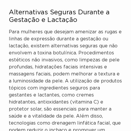
Alternativas Seguras Durante a
Gestação e Lactação
Para mulheres que desejam amenizar as rugas e
linhas de expressão durante a gestação ou
lactação, existem alternativas seguras que não
envolvem a toxina botulínica. Procedimentos
estéticos não invasivos, como limpezas de pele
profundas, hidratações faciais intensivas e
massagens faciais, podem melhorar a textura e
a luminosidade da pele. A utilização de produtos
tópicos com ingredientes seguros para
gestantes e lactantes, como cremes
hidratantes, antioxidantes (vitamina C) e
protetor solar, são essenciais para manter a
saúde e a vitalidade da pele. Além disso,
tecnologias como drenagem linfática facial, que
podem reduzir o inchaço e promover um