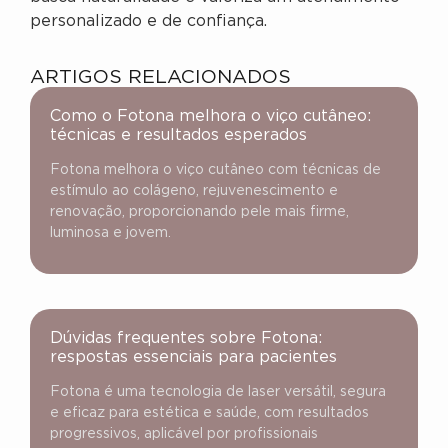
personalizado e de confiança.
ARTIGOS RELACIONADOS
Como o Fotona melhora o viço cutâneo:
técnicas e resultados esperados
Fotona melhora o viço cutâneo com técnicas de
estímulo ao colágeno, rejuvenescimento e
renovação, proporcionando pele mais firme,
luminosa e jovem.
Dúvidas frequentes sobre Fotona:
respostas essenciais para pacientes
Fotona é uma tecnologia de laser versátil, segura
e eficaz para estética e saúde, com resultados
progressivos, aplicável por profissionais