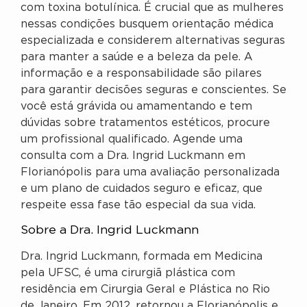
com toxina botulínica. É crucial que as mulheres
nessas condições busquem orientação médica
especializada e considerem alternativas seguras
para manter a saúde e a beleza da pele. A
informação e a responsabilidade são pilares
para garantir decisões seguras e conscientes. Se
você está grávida ou amamentando e tem
dúvidas sobre tratamentos estéticos, procure
um profissional qualificado. Agende uma
consulta com a Dra. Ingrid Luckmann em
Florianópolis para uma avaliação personalizada
e um plano de cuidados seguro e eficaz, que
respeite essa fase tão especial da sua vida.
Sobre a Dra. Ingrid Luckmann
Dra. Ingrid Luckmann, formada em Medicina
pela UFSC, é uma cirurgiã plástica com
residência em Cirurgia Geral e Plástica no Rio
de Janeiro. Em 2012, retornou a Florianópolis e