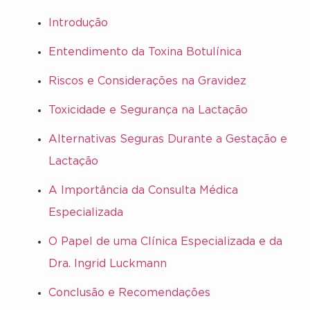
Introdução
Entendimento da Toxina Botulínica
Riscos e Considerações na Gravidez
Toxicidade e Segurança na Lactação
Alternativas Seguras Durante a Gestação e
Lactação
A Importância da Consulta Médica
Especializada
O Papel de uma Clínica Especializada e da
Dra. Ingrid Luckmann
Conclusão e Recomendações