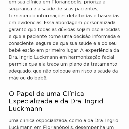
em sua clínica em Florianópolis, prioriza a
segurança e a saúde de suas pacientes,
fornecendo informações detalhadas e baseadas
em evidências. Essa abordagem personalizada
garante que todas as dúvidas sejam esclarecidas
e que a paciente tome uma decisão informada e
consciente, segura de que sua saúde e a do seu
bebê estão em primeiro lugar. A experiência da
Dra. Ingrid Luckmann em harmonização facial
permite que ela trace um plano de tratamento
adequado, que não coloque em risco a saúde da
mãe ou do bebê.
O Papel de uma Clínica
Especializada e da Dra. Ingrid
Luckmann
uma clínica especializada, como a da Dra. Ingrid
Luckmann em Florianópolis, desempenha um