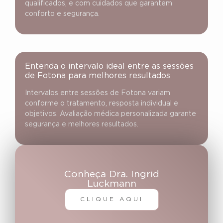
qualificados, e com cuidados que garantem
conforto e segurança.
Entenda o intervalo ideal entre as sessões
de Fotona para melhores resultados
Intervalos entre sessões de Fotona variam
conforme o tratamento, resposta individual e
objetivos. Avaliação médica personalizada garante
segurança e melhores resultados.
Conheça Dra. Ingrid
Luckmann
CLIQUE AQUI