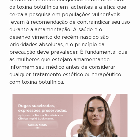
da toxina botulínica em lactentes e a ética que
cerca a pesquisa em populações vulneráveis
levam à recomendação de contraindicar seu uso
durante a amamentação. A saúde e o
desenvolvimento do recém-nascido são
prioridades absolutas, e o princípio da
precaução deve prevalecer. É fundamental que
as mulheres que estejam amamentando
informem seu médico antes de considerar
qualquer tratamento estético ou terapêutico
com toxina botulínica.