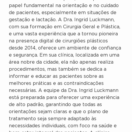
papel fundamental na orientação e no cuidado
de pacientes, especialmente em situações de
gestação e lactação. A Dra. Ingrid Luckmann,
com sua formação em Cirurgia Geral e Plástica,
e uma vasta experiência que a tornou pioneira
na presença digital de cirurgiões plásticos
desde 2014, oferece um ambiente de confiança
e segurança. Em sua clínica, localizada em uma
área nobre da cidade, ela não apenas realiza
procedimentos, mas também se dedica a
informar e educar as pacientes sobre as
melhores práticas e as contraindicações
necessárias. A equipe da Dra. Ingrid Luckmann
está preparada para oferecer uma experiência
de alto padrão, garantindo que todas as
orientações sejam claras e que o plano de
tratamento seja sempre adaptado às
necessidades individuais, com foco na saúde e