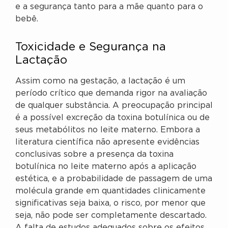
e a segurança tanto para a mãe quanto para o
bebê.
Toxicidade e Segurança na
Lactação
Assim como na gestação, a lactação é um
período crítico que demanda rigor na avaliação
de qualquer substância. A preocupação principal
é a possível excreção da toxina botulínica ou de
seus metabólitos no leite materno. Embora a
literatura científica não apresente evidências
conclusivas sobre a presença da toxina
botulínica no leite materno após a aplicação
estética, e a probabilidade de passagem de uma
molécula grande em quantidades clinicamente
significativas seja baixa, o risco, por menor que
seja, não pode ser completamente descartado.
A falta de estudos adequados sobre os efeitos