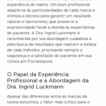
experiência do injetor. Um bom profissional
adapta-se às particularidades de cada marca e
otimiza a técnica para garantir um resultado
natural e harmonioso, que preserve a
expressividade facial e atenda às expectativas
do paciente. A Dra. Ingrid Luckmann é
reconhecida por sua abordagem cuidadosa e
pela busca de resultados que realcem a beleza
de cada indivíduo, priorizando sempre a
segurança e a satisfação do paciente em sua
clínica em Florianópolis.
O Papel da Experiência
Profissional e a Abordagem da
Dra. Ingrid Luckmann
Apesar das diferenças entre as marcas de
toxina botulínica, o fator mais crítico para o