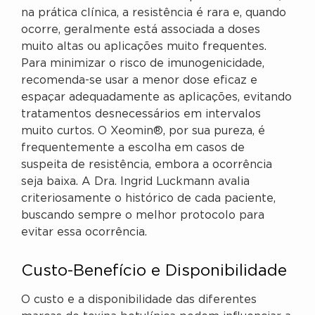
na prática clínica, a resistência é rara e, quando
ocorre, geralmente está associada a doses
muito altas ou aplicações muito frequentes.
Para minimizar o risco de imunogenicidade,
recomenda-se usar a menor dose eficaz e
espaçar adequadamente as aplicações, evitando
tratamentos desnecessários em intervalos
muito curtos. O Xeomin®, por sua pureza, é
frequentemente a escolha em casos de
suspeita de resistência, embora a ocorrência
seja baixa. A Dra. Ingrid Luckmann avalia
criteriosamente o histórico de cada paciente,
buscando sempre o melhor protocolo para
evitar essa ocorrência.
Custo-Benefício e Disponibilidade
O custo e a disponibilidade das diferentes