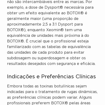
não são intercambiáveis entre as marcas. Por
exemplo, a dose de Dysport® necessária para
obter um efeito equivalente ao BOTOX® é
geralmente maior (uma proporção de
aproximadamente 2,5 a 3:1 Dysport para
BOTOX®), enquanto Xeomin® tem uma
equivalência de unidades mais próxima à do
BOTOX®. É crucial que o profissional esteja
familiarizado com as tabelas de equivalência
das unidades de cada produto para evitar
subdosagem ou superdosagem e obter os
resultados desejados com segurança e eficácia.
Indicações e Preferências Clínicas
Embora todas as toxinas botulínicas sejam
indicadas para o tratamento de rugas dinâmicas,
as preferências clínicas podem variar. Alguns
profissionais preferem BOTOX® pelas áreas