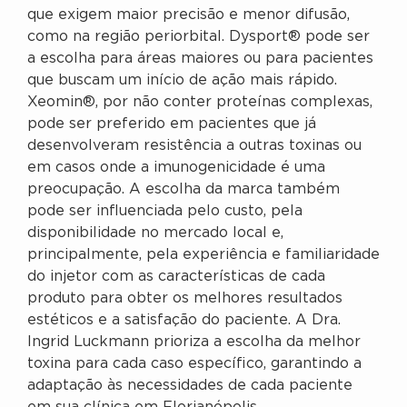
que exigem maior precisão e menor difusão,
como na região periorbital. Dysport® pode ser
a escolha para áreas maiores ou para pacientes
que buscam um início de ação mais rápido.
Xeomin®, por não conter proteínas complexas,
pode ser preferido em pacientes que já
desenvolveram resistência a outras toxinas ou
em casos onde a imunogenicidade é uma
preocupação. A escolha da marca também
pode ser influenciada pelo custo, pela
disponibilidade no mercado local e,
principalmente, pela experiência e familiaridade
do injetor com as características de cada
produto para obter os melhores resultados
estéticos e a satisfação do paciente. A Dra.
Ingrid Luckmann prioriza a escolha da melhor
toxina para cada caso específico, garantindo a
adaptação às necessidades de cada paciente