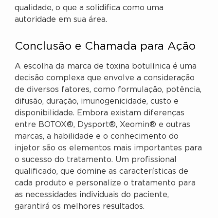
qualidade, o que a solidifica como uma
autoridade em sua área.
Conclusão e Chamada para Ação
A escolha da marca de toxina botulínica é uma
decisão complexa que envolve a consideração
de diversos fatores, como formulação, potência,
difusão, duração, imunogenicidade, custo e
disponibilidade. Embora existam diferenças
entre BOTOX®, Dysport®, Xeomin® e outras
marcas, a habilidade e o conhecimento do
injetor são os elementos mais importantes para
o sucesso do tratamento. Um profissional
qualificado, que domine as características de
cada produto e personalize o tratamento para
as necessidades individuais do paciente,
garantirá os melhores resultados.