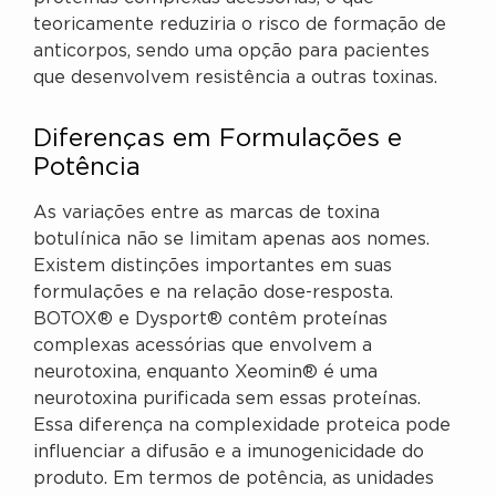
teoricamente reduziria o risco de formação de
anticorpos, sendo uma opção para pacientes
que desenvolvem resistência a outras toxinas.
Diferenças em Formulações e
Potência
As variações entre as marcas de toxina
botulínica não se limitam apenas aos nomes.
Existem distinções importantes em suas
formulações e na relação dose-resposta.
BOTOX® e Dysport® contêm proteínas
complexas acessórias que envolvem a
neurotoxina, enquanto Xeomin® é uma
neurotoxina purificada sem essas proteínas.
Essa diferença na complexidade proteica pode
influenciar a difusão e a imunogenicidade do
produto. Em termos de potência, as unidades