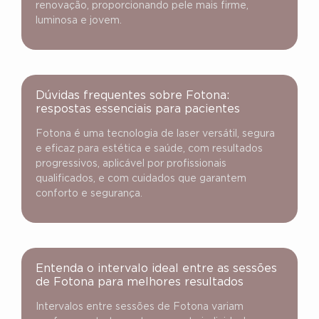
renovação, proporcionando pele mais firme,
luminosa e jovem.
Dúvidas frequentes sobre Fotona:
respostas essenciais para pacientes
Fotona é uma tecnologia de laser versátil, segura
e eficaz para estética e saúde, com resultados
progressivos, aplicável por profissionais
qualificados, e com cuidados que garantem
conforto e segurança.
Entenda o intervalo ideal entre as sessões
de Fotona para melhores resultados
Intervalos entre sessões de Fotona variam