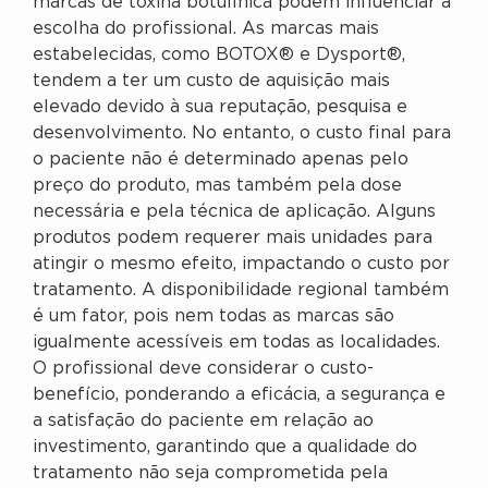
marcas de toxina botulínica podem influenciar a
escolha do profissional. As marcas mais
estabelecidas, como BOTOX® e Dysport®,
tendem a ter um custo de aquisição mais
elevado devido à sua reputação, pesquisa e
desenvolvimento. No entanto, o custo final para
o paciente não é determinado apenas pelo
preço do produto, mas também pela dose
necessária e pela técnica de aplicação. Alguns
produtos podem requerer mais unidades para
atingir o mesmo efeito, impactando o custo por
tratamento. A disponibilidade regional também
é um fator, pois nem todas as marcas são
igualmente acessíveis em todas as localidades.
O profissional deve considerar o custo-
benefício, ponderando a eficácia, a segurança e
a satisfação do paciente em relação ao
investimento, garantindo que a qualidade do
tratamento não seja comprometida pela