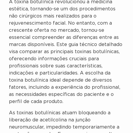
A toxina botulínica revolucionou a medicina
estética, tornando-se um dos procedimentos
não cirúrgicos mais realizados para o
rejuvenescimento facial. No entanto, com a
crescente oferta no mercado, tornou-se
essencial compreender as diferenças entre as
marcas disponíveis. Este guia técnico detalhado
visa comparar as principais toxinas botulínicas,
oferecendo informações cruciais para
profissionais sobre suas características,
indicações e particularidades. A escolha da
toxina botulínica ideal depende de diversos
fatores, incluindo a experiência do profissional,
as necessidades específicas do paciente e o
perfil de cada produto.
As toxinas botulínicas atuam bloqueando a
liberação de acetilcolina na junção
neuromuscular, impedindo temporariamente a