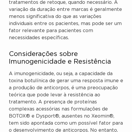
tratamentos de retoque, quando necessário. A
variação da duração entre marcas é geralmente
menos significativa do que as variações
individuais entre os pacientes, mas pode ser um
fator relevante para pacientes com
necessidades específicas.
Considerações sobre
Imunogenicidade e Resistência
A imunogenicidade, ou seja, a capacidade da
toxina botulínica de gerar uma resposta imune e
a produção de anticorpos, é uma preocupação
teórica que pode levar à resistência ao
tratamento. A presença de proteínas
complexas acessórias nas formulações de
BOTOX® e Dysport®, ausentes no Xeomin®,
tem sido apontada como um possível fator para
o desenvolvimento de anticorpos. No entanto,