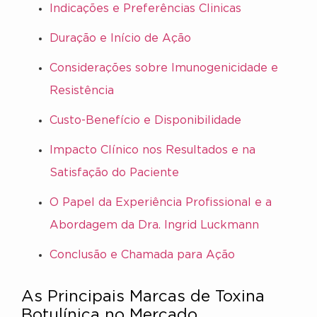
Indicações e Preferências Clinicas
Duração e Início de Ação
Considerações sobre Imunogenicidade e
Resistência
Custo-Benefício e Disponibilidade
Impacto Clínico nos Resultados e na
Satisfação do Paciente
O Papel da Experiência Profissional e a
Abordagem da Dra. Ingrid Luckmann
Conclusão e Chamada para Ação
As Principais Marcas de Toxina
Botulínica no Mercado