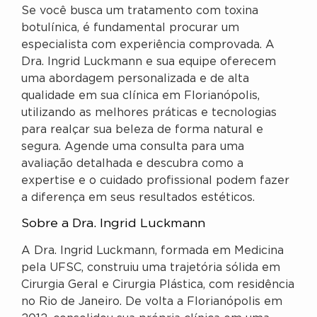
Se você busca um tratamento com toxina
botulínica, é fundamental procurar um
especialista com experiência comprovada. A
Dra. Ingrid Luckmann e sua equipe oferecem
uma abordagem personalizada e de alta
qualidade em sua clínica em Florianópolis,
utilizando as melhores práticas e tecnologias
para realçar sua beleza de forma natural e
segura. Agende uma consulta para uma
avaliação detalhada e descubra como a
expertise e o cuidado profissional podem fazer
a diferença em seus resultados estéticos.
Sobre a Dra. Ingrid Luckmann
A Dra. Ingrid Luckmann, formada em Medicina
pela UFSC, construiu uma trajetória sólida em
Cirurgia Geral e Cirurgia Plástica, com residência
no Rio de Janeiro. De volta a Florianópolis em