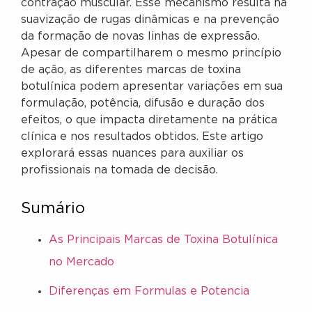
contração muscular. Esse mecanismo resulta na
suavização de rugas dinâmicas e na prevenção
da formação de novas linhas de expressão.
Apesar de compartilharem o mesmo princípio
de ação, as diferentes marcas de toxina
botulínica podem apresentar variações em sua
formulação, potência, difusão e duração dos
efeitos, o que impacta diretamente na prática
clínica e nos resultados obtidos. Este artigo
explorará essas nuances para auxiliar os
profissionais na tomada de decisão.
Sumário
As Principais Marcas de Toxina Botulínica
no Mercado
Diferenças em Formulas e Potencia