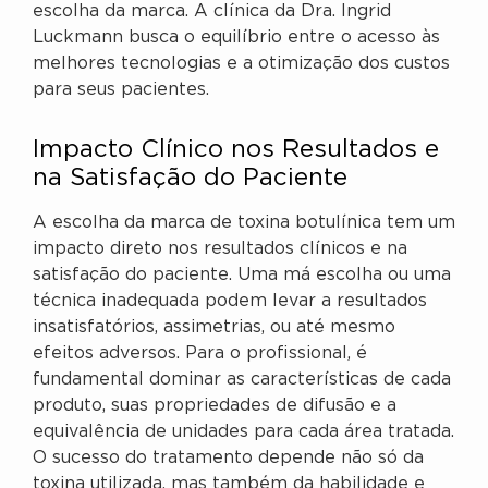
escolha da marca. A clínica da Dra. Ingrid
Luckmann busca o equilíbrio entre o acesso às
melhores tecnologias e a otimização dos custos
para seus pacientes.
Impacto Clínico nos Resultados e
na Satisfação do Paciente
A escolha da marca de toxina botulínica tem um
impacto direto nos resultados clínicos e na
satisfação do paciente. Uma má escolha ou uma
técnica inadequada podem levar a resultados
insatisfatórios, assimetrias, ou até mesmo
efeitos adversos. Para o profissional, é
fundamental dominar as características de cada
produto, suas propriedades de difusão e a
equivalência de unidades para cada área tratada.
O sucesso do tratamento depende não só da
toxina utilizada, mas também da habilidade e