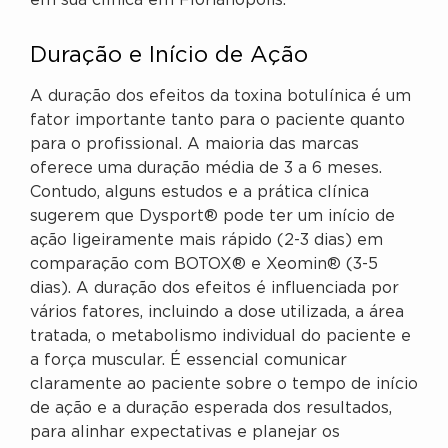
em sua clínica em Florianópolis.
Duração e Início de Ação
A duração dos efeitos da toxina botulínica é um
fator importante tanto para o paciente quanto
para o profissional. A maioria das marcas
oferece uma duração média de 3 a 6 meses.
Contudo, alguns estudos e a prática clínica
sugerem que Dysport® pode ter um início de
ação ligeiramente mais rápido (2-3 dias) em
comparação com BOTOX® e Xeomin® (3-5
dias). A duração dos efeitos é influenciada por
vários fatores, incluindo a dose utilizada, a área
tratada, o metabolismo individual do paciente e
a força muscular. É essencial comunicar
claramente ao paciente sobre o tempo de início
de ação e a duração esperada dos resultados,
para alinhar expectativas e planejar os