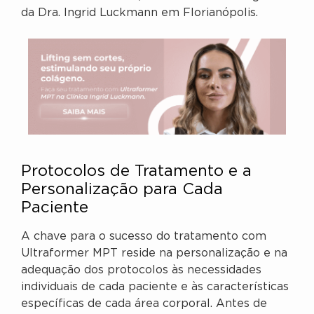
da Dra. Ingrid Luckmann em Florianópolis.
Protocolos de Tratamento e a
Personalização para Cada
Paciente
A chave para o sucesso do tratamento com
Ultraformer MPT reside na personalização e na
adequação dos protocolos às necessidades
individuais de cada paciente e às características
específicas de cada área corporal. Antes de