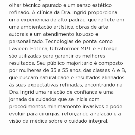
olhar técnico apurado e um senso estético
refinado. A clínica da Dra. Ingrid proporciona
uma experiência de alto padrão, que reflete em
uma ambientação artística, obras de arte
autorais e um atendimento luxuoso e
personalizado. Tecnologias de ponta, como
Lavieen, Fotona, Ultraformer MPT e Fotoage,
são utilizadas para garantir os melhores
resultados. Seu público majoritário é composto
por mulheres de 35 a 55 anos, das classes A e B,
que buscam naturalidade e resultados alinhados
às suas expectativas refinadas, encontrando na
Dra. Ingrid uma relação de confiança e uma
jornada de cuidados que se inicia com
procedimentos minimamente invasivos e pode
evoluir para cirurgias, reforçando a relação e a
visão da médica sobre o cuidado integral.