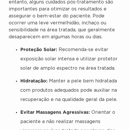
entanto, alguns cuidados pós-tratamento são
importantes para otimizar os resultados e
assegurar o bem-estar do paciente. Pode
ocorrer uma leve vermelhidão, inchaço ou
sensibilidade na área tratada, que geralmente
desaparecem em algumas horas ou dias.
Proteção Solar:
Recomenda-se evitar
exposição solar intensa e utilizar protetor
solar de amplo espectro na área tratada.
Hidratação:
Manter a pele bem hidratada
com produtos adequados pode auxiliar na
recuperação e na qualidade geral da pele.
Evitar Massagens Agressivas:
Orientar o
paciente a não realizar massagens