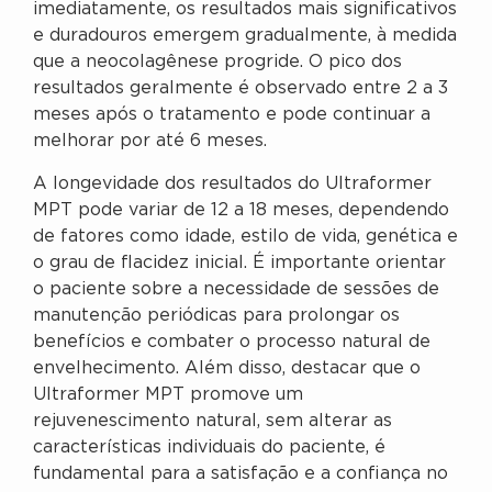
imediatamente, os resultados mais significativos
e duradouros emergem gradualmente, à medida
que a neocolagênese progride. O pico dos
resultados geralmente é observado entre 2 a 3
meses após o tratamento e pode continuar a
melhorar por até 6 meses.
A longevidade dos resultados do Ultraformer
MPT pode variar de 12 a 18 meses, dependendo
de fatores como idade, estilo de vida, genética e
o grau de flacidez inicial. É importante orientar
o paciente sobre a necessidade de sessões de
manutenção periódicas para prolongar os
benefícios e combater o processo natural de
envelhecimento. Além disso, destacar que o
Ultraformer MPT promove um
rejuvenescimento natural, sem alterar as
características individuais do paciente, é
fundamental para a satisfação e a confiança no