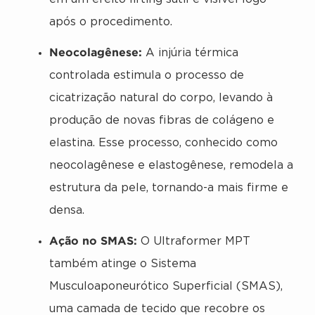
após o procedimento.
Neocolagênese:
A injúria térmica
controlada estimula o processo de
cicatrização natural do corpo, levando à
produção de novas fibras de colágeno e
elastina. Esse processo, conhecido como
neocolagênese e elastogênese, remodela a
estrutura da pele, tornando-a mais firme e
densa.
Ação no SMAS:
O Ultraformer MPT
também atinge o Sistema
Musculoaponeurótico Superficial (SMAS),
uma camada de tecido que recobre os