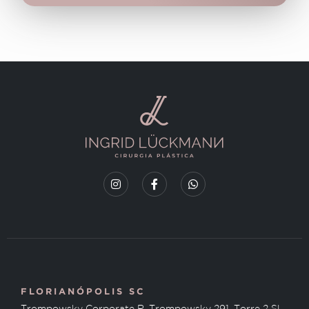
FLORIANÓPOLIS SC