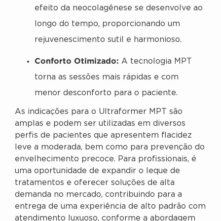
efeito da neocolagênese se desenvolve ao
longo do tempo, proporcionando um
rejuvenescimento sutil e harmonioso.
Conforto Otimizado:
A tecnologia MPT
torna as sessões mais rápidas e com
menor desconforto para o paciente.
As indicações para o Ultraformer MPT são
amplas e podem ser utilizadas em diversos
perfis de pacientes que apresentem flacidez
leve a moderada, bem como para prevenção do
envelhecimento precoce. Para profissionais, é
uma oportunidade de expandir o leque de
tratamentos e oferecer soluções de alta
demanda no mercado, contribuindo para a
entrega de uma experiência de alto padrão com
atendimento luxuoso, conforme a abordagem