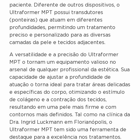
paciente. Diferente de outros dispositivos, o
Ultraformer MPT possui transdutores
(ponteiras) que atuam em diferentes
profundidades, permitindo um tratamento
preciso e personalizado para as diversas
camadas da pele e tecidos adjacentes.
A versatilidade e a precisão do Ultraformer
MPT o tornam um equipamento valioso no
arsenal de qualquer profissional da estética. Sua
capacidade de ajustar a profundidade de
atuação o torna ideal para tratar áreas delicadas
e específicas do corpo, otimizando o estímulo
de colágeno e a contração dos tecidos,
resultando em uma pele mais firme e com
contornos mais definidos. Tal como na clínica da
Dra. Ingrid Luckmann em Florianópolis, o
Ultraformer MPT tem sido uma ferramenta de
destaque para a excelência nos tratamentos.