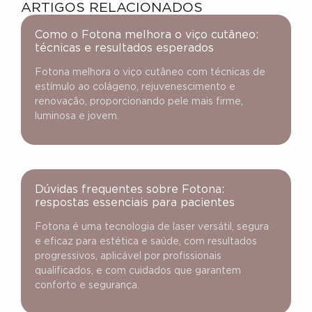
ARTIGOS RELACIONADOS
Como o Fotona melhora o viço cutâneo:
técnicas e resultados esperados
Fotona melhora o viço cutâneo com técnicas de
estímulo ao colágeno, rejuvenescimento e
renovação, proporcionando pele mais firme,
luminosa e jovem.
Dúvidas frequentes sobre Fotona:
respostas essenciais para pacientes
Fotona é uma tecnologia de laser versátil, segura
e eficaz para estética e saúde, com resultados
progressivos, aplicável por profissionais
qualificados, e com cuidados que garantem
conforto e segurança.