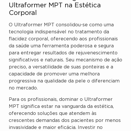
Ultraformer MPT na Estética
Corporal
O Ultraformer MPT consolidou-se como uma
tecnologia indispensável no tratamento da
flacidez corporal, oferecendo aos profissionais
da saúde uma ferramenta poderosa e segura
para entregar resultados de rejuvenescimento
significativos e naturais. Seu mecanismo de ação
preciso, a versatilidade de suas ponteiras e a
capacidade de promover uma melhora
progressiva na qualidade da pele o diferenciam
no mercado.
Para os profissionais, dominar o Ultraformer
MPT significa estar na vanguarda da estética,
oferecendo soluções que atendem às
crescentes demandas dos pacientes por menos
invasividade e maior eficácia. Investir no