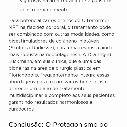
vigorosas na área tratada por alguns dias
após o procedimento.
Para potencializar os efeitos do Ultraformer
MPT na flacidez corporal, o tratamento pode
ser combinado com outras modalidades, como
bioestimuladores de colágeno injetáveis
(Sculptra, Radiesse), para uma resposta ainda
mais robusta na neocolagênese. A Dra. Ingrid
Luckmann, em sua clínica, que é uma das
pioneiras na área de cirurgia plástica em
Florianópolis, frequentemente integra essas
abordagens para maximizar os benefícios e
oferecer um plano de tratamento
multidisciplinar e completo aos seus pacientes,
garantindo resultados harmoniosos e
duradouros.
Conclusão: O Protagonismo do