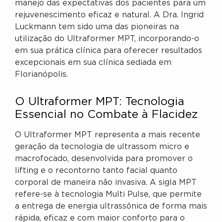
manejo das expectativas dos pacientes para um
rejuvenescimento eficaz e natural. A Dra. Ingrid
Luckmann tem sido uma das pioneiras na
utilização do Ultraformer MPT, incorporando-o
em sua prática clínica para oferecer resultados
excepcionais em sua clínica sediada em
Florianópolis.
O Ultraformer MPT: Tecnologia
Essencial no Combate à Flacidez
O Ultraformer MPT representa a mais recente
geração da tecnologia de ultrassom micro e
macrofocado, desenvolvida para promover o
lifting e o recontorno tanto facial quanto
corporal de maneira não invasiva. A sigla MPT
refere-se à tecnologia Multi Pulse, que permite
a entrega de energia ultrassônica de forma mais
rápida, eficaz e com maior conforto para o