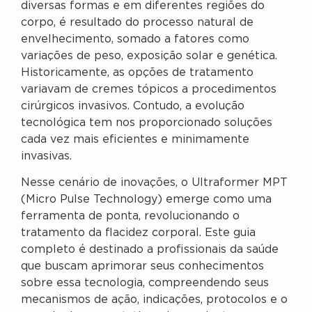
diversas formas e em diferentes regiões do
corpo, é resultado do processo natural de
envelhecimento, somado a fatores como
variações de peso, exposição solar e genética.
Historicamente, as opções de tratamento
variavam de cremes tópicos a procedimentos
cirúrgicos invasivos. Contudo, a evolução
tecnológica tem nos proporcionado soluções
cada vez mais eficientes e minimamente
invasivas.
Nesse cenário de inovações, o Ultraformer MPT
(Micro Pulse Technology) emerge como uma
ferramenta de ponta, revolucionando o
tratamento da flacidez corporal. Este guia
completo é destinado a profissionais da saúde
que buscam aprimorar seus conhecimentos
sobre essa tecnologia, compreendendo seus
mecanismos de ação, indicações, protocolos e o