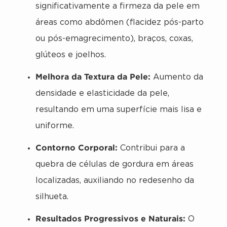
significativamente a firmeza da pele em
áreas como abdômen (flacidez pós-parto
ou pós-emagrecimento), braços, coxas,
glúteos e joelhos.
Melhora da Textura da Pele:
Aumento da
densidade e elasticidade da pele,
resultando em uma superfície mais lisa e
uniforme.
Contorno Corporal:
Contribui para a
quebra de células de gordura em áreas
localizadas, auxiliando no redesenho da
silhueta.
Resultados Progressivos e Naturais:
O