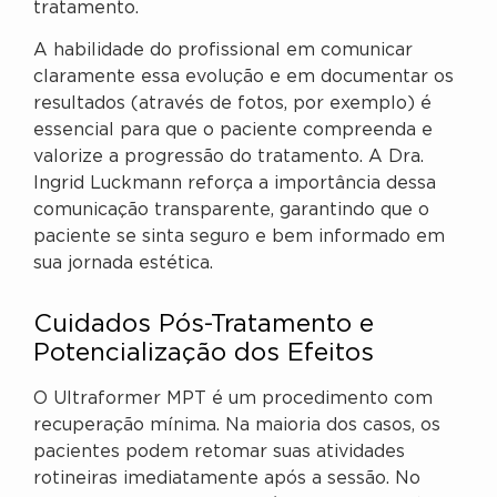
tratamento.
A habilidade do profissional em comunicar
claramente essa evolução e em documentar os
resultados (através de fotos, por exemplo) é
essencial para que o paciente compreenda e
valorize a progressão do tratamento. A Dra.
Ingrid Luckmann reforça a importância dessa
comunicação transparente, garantindo que o
paciente se sinta seguro e bem informado em
sua jornada estética.
Cuidados Pós-Tratamento e
Potencialização dos Efeitos
O Ultraformer MPT é um procedimento com
recuperação mínima. Na maioria dos casos, os
pacientes podem retomar suas atividades
rotineiras imediatamente após a sessão. No