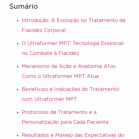
Sumário
Introdução: A Evolução no Tratamento da
Flacidez Corporal
O Ultraformer MPT: Tecnologia Essencial
no Combate à Flacidez
Mecanismo de Ação e Anatomia Alvo:
Como o Ultraformer MPT Atua
Benefícios e Indicações do Tratamento
com Ultraformer MPT
Protocolos de Tratamento e a
Personalização para Cada Paciente
Resultados e Manejo das Expectativas do