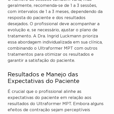
geralmente, recomenda-se de 1 a 3 sessões,
com intervalos de 1 a 3 meses, dependendo da
resposta do paciente e dos resultados
desejados. O profissional deve acompanhar a
evolução e, se necessário, ajustar o plano de
tratamento. A Dra. Ingrid Luckmann prioriza
essa abordagem individualizada em sua clínica,
combinando o Ultraformer MPT com outros
tratamentos para otimizar os resultados e
garantir a satisfação do paciente.
Resultados e Manejo das
Expectativas do Paciente
É crucial que o profissional alinhe as
expectativas do paciente em relação aos
resultados do Ultraformer MPT. Embora alguns
efeitos de contração sejam perceptíveis