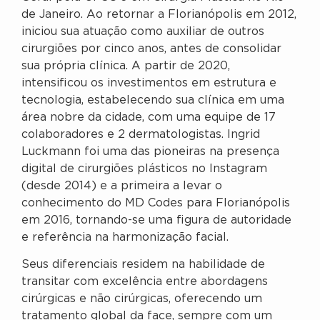
de Janeiro. Ao retornar a Florianópolis em 2012,
iniciou sua atuação como auxiliar de outros
cirurgiões por cinco anos, antes de consolidar
sua própria clínica. A partir de 2020,
intensificou os investimentos em estrutura e
tecnologia, estabelecendo sua clínica em uma
área nobre da cidade, com uma equipe de 17
colaboradores e 2 dermatologistas. Ingrid
Luckmann foi uma das pioneiras na presença
digital de cirurgiões plásticos no Instagram
(desde 2014) e a primeira a levar o
conhecimento do MD Codes para Florianópolis
em 2016, tornando-se uma figura de autoridade
e referência na harmonização facial.
Seus diferenciais residem na habilidade de
transitar com excelência entre abordagens
cirúrgicas e não cirúrgicas, oferecendo um
tratamento global da face, sempre com um