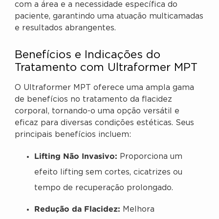
com a área e a necessidade específica do
paciente, garantindo uma atuação multicamadas
e resultados abrangentes.
Benefícios e Indicações do
Tratamento com Ultraformer MPT
O Ultraformer MPT oferece uma ampla gama
de benefícios no tratamento da flacidez
corporal, tornando-o uma opção versátil e
eficaz para diversas condições estéticas. Seus
principais benefícios incluem:
Lifting Não Invasivo:
Proporciona um
efeito lifting sem cortes, cicatrizes ou
tempo de recuperação prolongado.
Redução da Flacidez:
Melhora