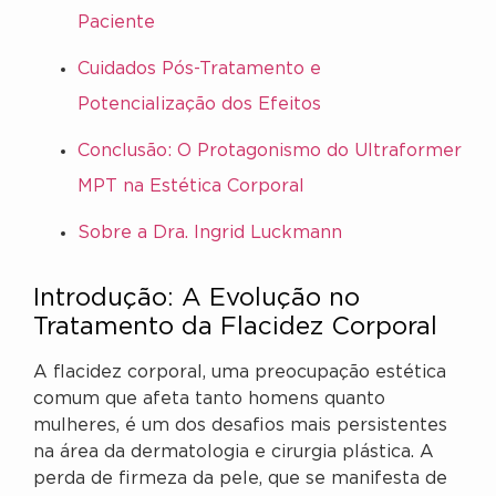
Paciente
Cuidados Pós-Tratamento e
Potencialização dos Efeitos
Conclusão: O Protagonismo do Ultraformer
MPT na Estética Corporal
Sobre a Dra. Ingrid Luckmann
Introdução: A Evolução no
Tratamento da Flacidez Corporal
A flacidez corporal, uma preocupação estética
comum que afeta tanto homens quanto
mulheres, é um dos desafios mais persistentes
na área da dermatologia e cirurgia plástica. A
perda de firmeza da pele, que se manifesta de