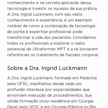
conhecimento e na correta aplicação dessa
tecnologia é investir no sucesso da sua prática.
A Dra. Ingrid Luckmann, com seu vasto
conhecimento e experiência, é um exemplo
notável de como a combinação de tecnologia
de ponta e expertise profissional pode
transformar a vida dos pacientes. Convidamos
todos os profissionais a explorar o vasto
potencial do Ultraformer MPT e a se tornarem
referências no tratamento da flacidez corporal.
Sobre a Dra. Ingrid Luckmann
A Dra. Ingrid Luckmann, formada em Medicina
pela UFSC, manifestou desde cedo um
profundo interesse por especialidades que
envolviam execução de procedimentos. Sua
sólida formação inclui residência em Cirurgia
Geral pela UFSC e em Cirurgia Plástica no Rio