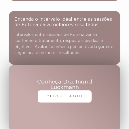
Entenda o intervalo ideal entre as sessões
de Fotona para melhores resultados
Intervalos entre sessões de Fotona variam
conforme o tratamento, resposta individual e
objetivos. Avaliação médica personalizada garante
segurança e melhores resultados.
Conheça Dra. Ingrid
Luckmann
CLIQUE AQUI