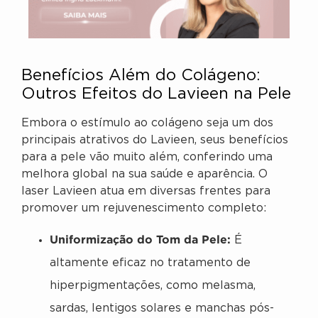
Benefícios Além do Colágeno:
Outros Efeitos do Lavieen na Pele
Embora o estímulo ao colágeno seja um dos
principais atrativos do Lavieen, seus benefícios
para a pele vão muito além, conferindo uma
melhora global na sua saúde e aparência. O
laser Lavieen atua em diversas frentes para
promover um rejuvenescimento completo:
Uniformização do Tom da Pele:
É
altamente eficaz no tratamento de
hiperpigmentações, como melasma,
sardas, lentigos solares e manchas pós-