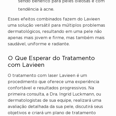
sendo benéfico para peles oleosas e com
tendência à acne.
Esses efeitos combinados fazem do Lavieen
uma solução versátil para múltiplos problemas
dermatológicos, resultando em uma pele não
apenas mais jovem e firme, mas também mais
saudável, uniforme e radiante.
O Que Esperar do Tratamento
com Lavieen
O tratamento com laser Lavieen é um
procedimento que oferece uma experiência
confortável e resultados progressivos. Na
primeira consulta, a Dra. Ingrid Luckmann, ou
dermatologistas de sua equipe, realizará uma
avaliação detalhada da sua pele, discutirá seus
objetivos e criará um plano de tratamento