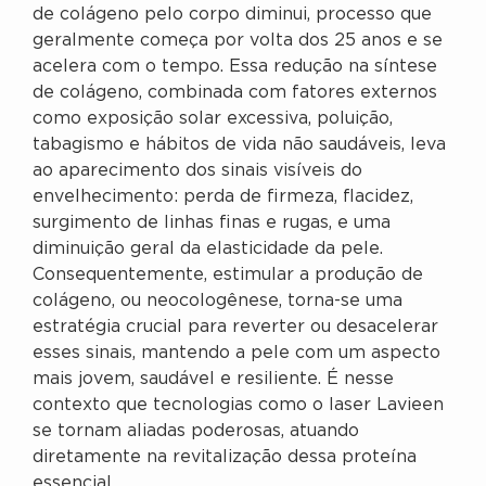
de colágeno pelo corpo diminui, processo que
geralmente começa por volta dos 25 anos e se
acelera com o tempo. Essa redução na síntese
de colágeno, combinada com fatores externos
como exposição solar excessiva, poluição,
tabagismo e hábitos de vida não saudáveis, leva
ao aparecimento dos sinais visíveis do
envelhecimento: perda de firmeza, flacidez,
surgimento de linhas finas e rugas, e uma
diminuição geral da elasticidade da pele.
Consequentemente, estimular a produção de
colágeno, ou neocologênese, torna-se uma
estratégia crucial para reverter ou desacelerar
esses sinais, mantendo a pele com um aspecto
mais jovem, saudável e resiliente. É nesse
contexto que tecnologias como o laser Lavieen
se tornam aliadas poderosas, atuando
diretamente na revitalização dessa proteína
essencial.