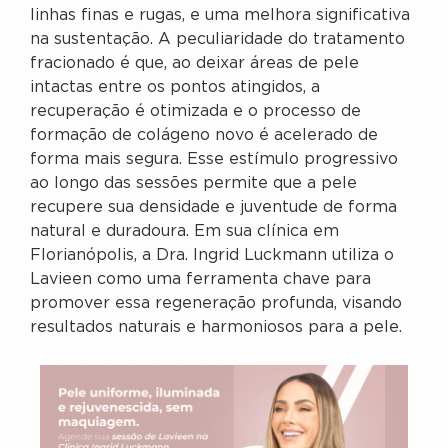
linhas finas e rugas, e uma melhora significativa
na sustentação. A peculiaridade do tratamento
fracionado é que, ao deixar áreas de pele
intactas entre os pontos atingidos, a
recuperação é otimizada e o processo de
formação de colágeno novo é acelerado de
forma mais segura. Esse estímulo progressivo
ao longo das sessões permite que a pele
recupere sua densidade e juventude de forma
natural e duradoura. Em sua clínica em
Florianópolis, a Dra. Ingrid Luckmann utiliza o
Lavieen como uma ferramenta chave para
promover essa regeneração profunda, visando
resultados naturais e harmoniosos para a pele.