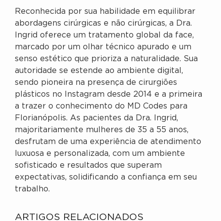
Reconhecida por sua habilidade em equilibrar
abordagens cirúrgicas e não cirúrgicas, a Dra.
Ingrid oferece um tratamento global da face,
marcado por um olhar técnico apurado e um
senso estético que prioriza a naturalidade. Sua
autoridade se estende ao ambiente digital,
sendo pioneira na presença de cirurgiões
plásticos no Instagram desde 2014 e a primeira
a trazer o conhecimento do MD Codes para
Florianópolis. As pacientes da Dra. Ingrid,
majoritariamente mulheres de 35 a 55 anos,
desfrutam de uma experiência de atendimento
luxuosa e personalizada, com um ambiente
sofisticado e resultados que superam
expectativas, solidificando a confiança em seu
trabalho.
ARTIGOS RELACIONADOS