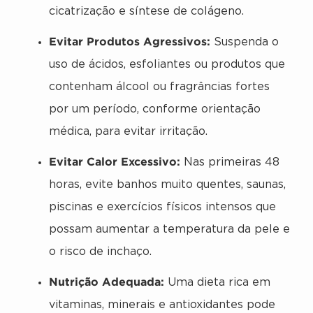
cicatrização e síntese de colágeno.
Evitar Produtos Agressivos:
Suspenda o
uso de ácidos, esfoliantes ou produtos que
contenham álcool ou fragrâncias fortes
por um período, conforme orientação
médica, para evitar irritação.
Evitar Calor Excessivo:
Nas primeiras 48
horas, evite banhos muito quentes, saunas,
piscinas e exercícios físicos intensos que
possam aumentar a temperatura da pele e
o risco de inchaço.
Nutrição Adequada:
Uma dieta rica em
vitaminas, minerais e antioxidantes pode