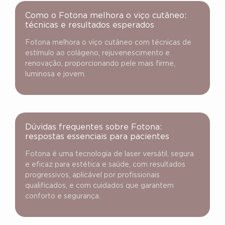
Como o Fotona melhora o viço cutâneo:
técnicas e resultados esperados
Fotona melhora o viço cutâneo com técnicas de
estímulo ao colágeno, rejuvenescimento e
renovação, proporcionando pele mais firme,
luminosa e jovem.
Dúvidas frequentes sobre Fotona:
respostas essenciais para pacientes
Fotona é uma tecnologia de laser versátil, segura
e eficaz para estética e saúde, com resultados
progressivos, aplicável por profissionais
qualificados, e com cuidados que garantem
conforto e segurança.