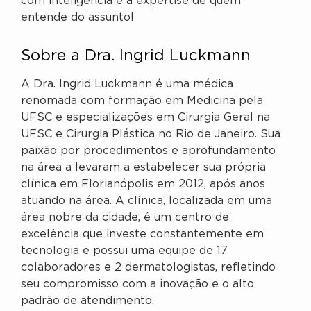
com inteligência e a expertise de quem
entende do assunto!
Sobre a Dra. Ingrid Luckmann
A Dra. Ingrid Luckmann é uma médica
renomada com formação em Medicina pela
UFSC e especializações em Cirurgia Geral na
UFSC e Cirurgia Plástica no Rio de Janeiro. Sua
paixão por procedimentos e aprofundamento
na área a levaram a estabelecer sua própria
clínica em Florianópolis em 2012, após anos
atuando na área. A clínica, localizada em uma
área nobre da cidade, é um centro de
excelência que investe constantemente em
tecnologia e possui uma equipe de 17
colaboradores e 2 dermatologistas, refletindo
seu compromisso com a inovação e o alto
padrão de atendimento.