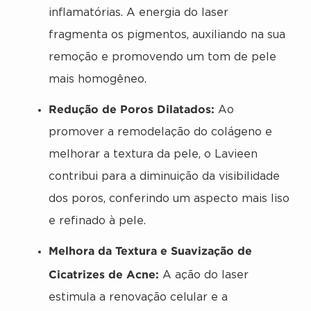
inflamatórias. A energia do laser
fragmenta os pigmentos, auxiliando na sua
remoção e promovendo um tom de pele
mais homogêneo.
Redução de Poros Dilatados:
Ao
promover a remodelação do colágeno e
melhorar a textura da pele, o Lavieen
contribui para a diminuição da visibilidade
dos poros, conferindo um aspecto mais liso
e refinado à pele.
Melhora da Textura e Suavização de
Cicatrizes de Acne:
A ação do laser
estimula a renovação celular e a