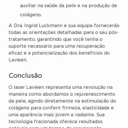
auxiliar na saúde da pele e na produção de
colágeno.
A Dra. Ingrid Luckmann e sua equipe fornecerão
todas as orientações detalhadas para o seu pós-
tratamento, garantindo que você tenha o
suporte necessário para uma recuperação
eficaz e a potencialização dos benefícios do
Lavieen.
Conclusão
O laser Lavieen representa uma revolução na
maneira como abordamos o rejuvenescimento
da pele, agindo diretamente na estimulação do
colágeno para conferir firmeza, elasticidade e
uma aparência mais jovem e radiante. Sua
tecnologia fracionada oferece resultados