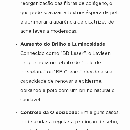
reorganização das fibras de colágeno, o
que pode suavizar a textura áspera da pele
e aprimorar a aparência de cicatrizes de
acne leves a moderadas.
Aumento do Brilho e Luminosidade:
Conhecido como “BB Laser”, o Lavieen
proporciona um efeito de “pele de
porcelana” ou “BB Cream”, devido à sua
capacidade de renovar a epiderme,
deixando a pele com um brilho natural e
saudável.
Controle da Oleosidade:
Em alguns casos,
pode ajudar a regular a produção de sebo,