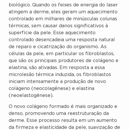
biológico. Quando os feixes de energia do laser
atingem a derme, eles geram um aquecimento
controlado em milhares de minúsculas colunas
térmicas, sem causar danos significativos à
superfície da pele. Esse aquecimento
controlado desencadeia uma resposta natural
de reparo e cicatrização do organismo. As
células da pele, em particular os fibroblastos,
que são os principais produtores de colágeno e
elastina, são ativadas. Em resposta a essa
microlesão térmica induzida, os fibroblastos
iniciam intensamente a produção de novo
colágeno (neocolagênese) e elastina
(neoelastogênese).
O novo colágeno formado é mais organizado e
denso, promovendo uma reestruturação da
derme. Esse processo resulta em um aumento
da firmeza e elasticidade da pele, suavização de