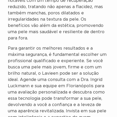
notáveis com um tempo de recuperação
reduzido, tratando não apenas a flacidez, mas
também manchas, poros dilatados e
irregularidades na textura da pele. Os
benefícios vão além da estética, promovendo
uma pele mais saudável e resiliente de dentro
para fora.
Para garantir os melhores resultados e a
máxima segurança, é fundamental escolher um
profissional qualificado e experiente. Se você
busca uma pele mais jovem, firme e com um
brilho natural, o Lavieen pode ser a solução
ideal. Agende uma consulta com a Dra. Ingrid
Luckmann e sua equipe em Florianópolis para
uma avaliação personalizada e descubra como
essa tecnologia pode transformar a sua pele,
devolvendo a você a confiança e a leveza de
uma aparência revitalizada. Invista em sua pele