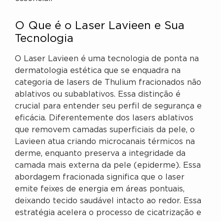
O Que é o Laser Lavieen e Sua
Tecnologia
O Laser Lavieen é uma tecnologia de ponta na
dermatologia estética que se enquadra na
categoria de lasers de Thulium fracionados não
ablativos ou subablativos. Essa distinção é
crucial para entender seu perfil de segurança e
eficácia. Diferentemente dos lasers ablativos
que removem camadas superficiais da pele, o
Lavieen atua criando microcanais térmicos na
derme, enquanto preserva a integridade da
camada mais externa da pele (epiderme). Essa
abordagem fracionada significa que o laser
emite feixes de energia em áreas pontuais,
deixando tecido saudável intacto ao redor. Essa
estratégia acelera o processo de cicatrização e