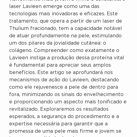
laser Lavieen emerge como uma das
tecnologias mais inovadoras e eficazes. Este
tratamento, que opera a partir de um laser de
Thulium fracionado, tem a capacidade notável
de atuar profundamente na pele, estimulando
um dos pilares da jovialidade cutânea: o
colágeno. Compreender como exatamente o
Lavieen instiga a produção dessa proteína vital
é fundamental para apreciar seus amplos
benefícios. Este artigo se aprofundará nos
mecanismos de ação do Lavieen, destacando
como ele rejuvenesce a pele de dentro para
fora, minimizando os sinais do envelhecimento
e proporcionando um aspecto mais tonificado e
revitalizado. Exploraremos os resultados
esperados, a segurança do procedimento e a
expertise necessária para garantir que a
promessa de uma pele mais firme e jovem se