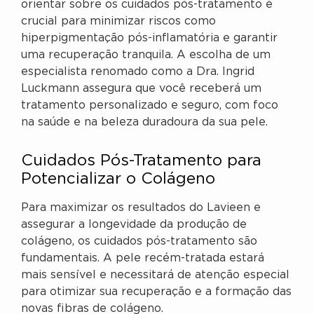
orientar sobre os cuidados pós-tratamento é
crucial para minimizar riscos como
hiperpigmentação pós-inflamatória e garantir
uma recuperação tranquila. A escolha de um
especialista renomado como a Dra. Ingrid
Luckmann assegura que você receberá um
tratamento personalizado e seguro, com foco
na saúde e na beleza duradoura da sua pele.
Cuidados Pós-Tratamento para
Potencializar o Colágeno
Para maximizar os resultados do Lavieen e
assegurar a longevidade da produção de
colágeno, os cuidados pós-tratamento são
fundamentais. A pele recém-tratada estará
mais sensível e necessitará de atenção especial
para otimizar sua recuperação e a formação das
novas fibras de colágeno.