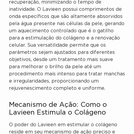
recuperação, minimizando o tempo de
inatividade. O Lavieen possui comprimentos de
onda específicos que são altamente absorvidos
pela água presente nas células da pele, gerando
um aquecimento controlado que é o gatilho
para a estimulação do colágeno e a renovação
celular. Sua versatilidade permite que os
parâmetros sejam ajustados para diferentes
objetivos, desde um tratamento mais suave
para melhorar o brilho da pele até um
procedimento mais intenso para tratar manchas
e irregularidades, proporcionando um
rejuvenescimento completo e uniforme.
Mecanismo de Ação: Como o
Lavieen Estimula o Colágeno
O poder do Lavieen em estimular o colágeno
reside em seu mecanismo de ação preciso e