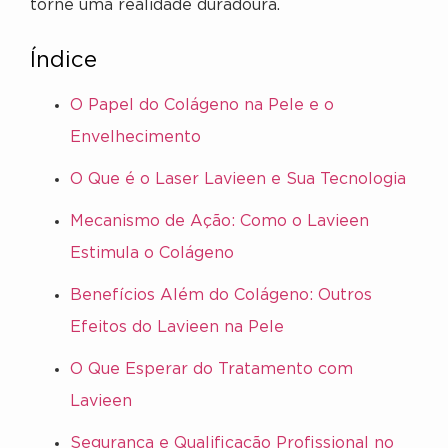
torne uma realidade duradoura.
Índice
O Papel do Colágeno na Pele e o
Envelhecimento
O Que é o Laser Lavieen e Sua Tecnologia
Mecanismo de Ação: Como o Lavieen
Estimula o Colágeno
Benefícios Além do Colágeno: Outros
Efeitos do Lavieen na Pele
O Que Esperar do Tratamento com
Lavieen
Segurança e Qualificação Profissional no