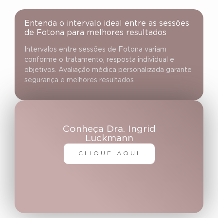
Entenda o intervalo ideal entre as sessões
de Fotona para melhores resultados
Intervalos entre sessões de Fotona variam
conforme o tratamento, resposta individual e
objetivos. Avaliação médica personalizada garante
segurança e melhores resultados.
Conheça Dra. Ingrid
Luckmann
CLIQUE AQUI