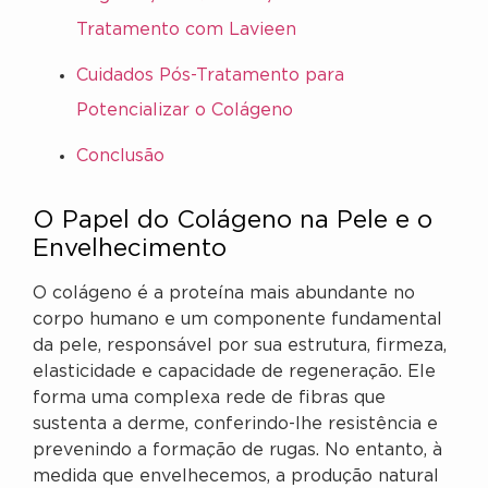
Tratamento com Lavieen
Cuidados Pós-Tratamento para
Potencializar o Colágeno
Conclusão
O Papel do Colágeno na Pele e o
Envelhecimento
O colágeno é a proteína mais abundante no
corpo humano e um componente fundamental
da pele, responsável por sua estrutura, firmeza,
elasticidade e capacidade de regeneração. Ele
forma uma complexa rede de fibras que
sustenta a derme, conferindo-lhe resistência e
prevenindo a formação de rugas. No entanto, à
medida que envelhecemos, a produção natural