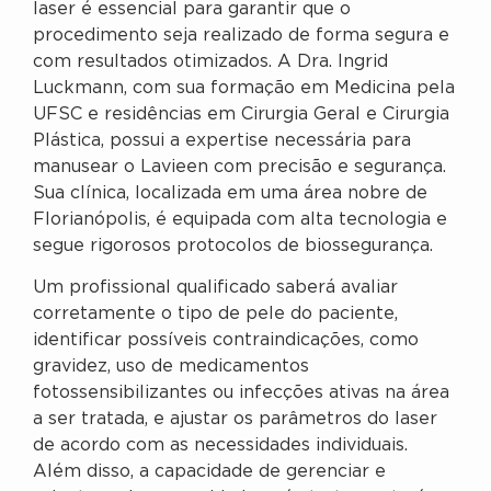
laser é essencial para garantir que o
procedimento seja realizado de forma segura e
com resultados otimizados. A Dra. Ingrid
Luckmann, com sua formação em Medicina pela
UFSC e residências em Cirurgia Geral e Cirurgia
Plástica, possui a expertise necessária para
manusear o Lavieen com precisão e segurança.
Sua clínica, localizada em uma área nobre de
Florianópolis, é equipada com alta tecnologia e
segue rigorosos protocolos de biossegurança.
Um profissional qualificado saberá avaliar
corretamente o tipo de pele do paciente,
identificar possíveis contraindicações, como
gravidez, uso de medicamentos
fotossensibilizantes ou infecções ativas na área
a ser tratada, e ajustar os parâmetros do laser
de acordo com as necessidades individuais.
Além disso, a capacidade de gerenciar e