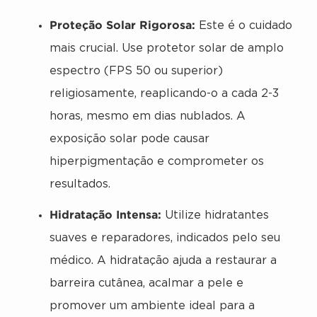
Proteção Solar Rigorosa:
Este é o cuidado
mais crucial. Use protetor solar de amplo
espectro (FPS 50 ou superior)
religiosamente, reaplicando-o a cada 2-3
horas, mesmo em dias nublados. A
exposição solar pode causar
hiperpigmentação e comprometer os
resultados.
Hidratação Intensa:
Utilize hidratantes
suaves e reparadores, indicados pelo seu
médico. A hidratação ajuda a restaurar a
barreira cutânea, acalmar a pele e
promover um ambiente ideal para a