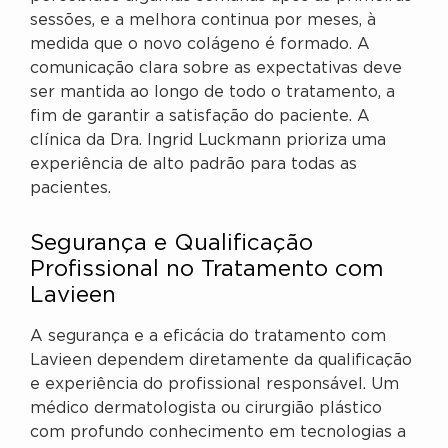
sessões, e a melhora continua por meses, à
medida que o novo colágeno é formado. A
comunicação clara sobre as expectativas deve
ser mantida ao longo de todo o tratamento, a
fim de garantir a satisfação do paciente. A
clínica da Dra. Ingrid Luckmann prioriza uma
experiência de alto padrão para todas as
pacientes.
Segurança e Qualificação
Profissional no Tratamento com
Lavieen
A segurança e a eficácia do tratamento com
Lavieen dependem diretamente da qualificação
e experiência do profissional responsável. Um
médico dermatologista ou cirurgião plástico
com profundo conhecimento em tecnologias a